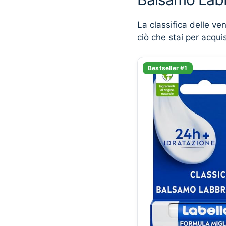
La classifica delle ve
ciò che stai per acqui
Bestseller #1