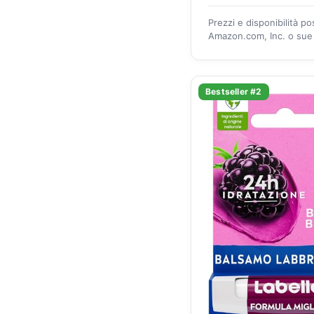
Prezzi e disponibilità p
Amazon.com, Inc. o sue a
Bestseller #2