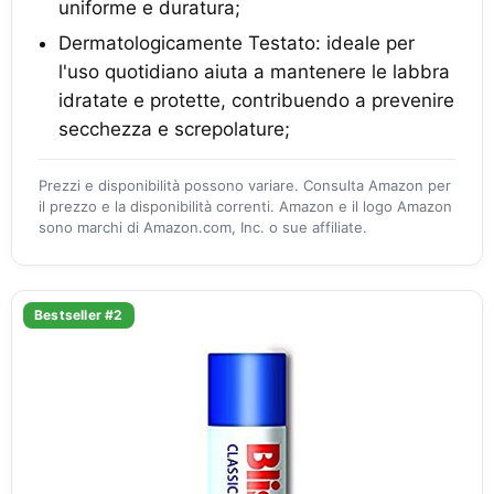
uniforme e duratura;
Dermatologicamente Testato: ideale per
l'uso quotidiano aiuta a mantenere le labbra
idratate e protette, contribuendo a prevenire
secchezza e screpolature;
Prezzi e disponibilità possono variare. Consulta Amazon per
il prezzo e la disponibilità correnti. Amazon e il logo Amazon
sono marchi di Amazon.com, Inc. o sue affiliate.
Bestseller #2