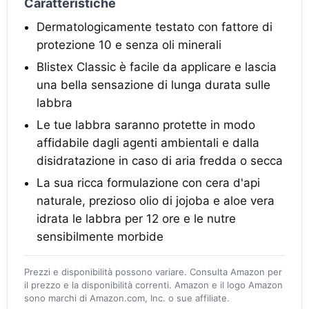
Caratteristiche
Dermatologicamente testato con fattore di
protezione 10 e senza oli minerali
Blistex Classic è facile da applicare e lascia
una bella sensazione di lunga durata sulle
labbra
Le tue labbra saranno protette in modo
affidabile dagli agenti ambientali e dalla
disidratazione in caso di aria fredda o secca
La sua ricca formulazione con cera d'api
naturale, prezioso olio di jojoba e aloe vera
idrata le labbra per 12 ore e le nutre
sensibilmente morbide
Prezzi e disponibilità possono variare. Consulta Amazon per
il prezzo e la disponibilità correnti. Amazon e il logo Amazon
sono marchi di Amazon.com, Inc. o sue affiliate.