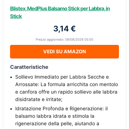
Blistex, MedPlus Balsamo Stick per Labbra, in
Stick
3,14 €
Prezzo aggiornato: 09/08/2026 05:05
VEDI SU AMAZON
Caratteristiche
Sollievo Immediato per Labbra Secche e
Arrossate: La formula arricchita con mentolo
e canfora offre un rapido sollievo alle labbra
disidratate e irritate;
Idratazione Profonda e Rigenerazione: il
balsamo labbra idrata e stimola la
rigenerazione della pelle, aiutando a