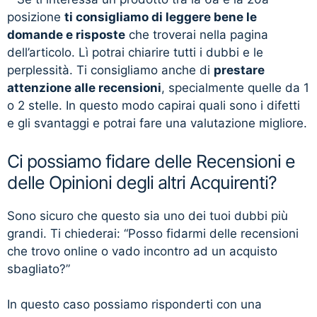
posizione
ti consigliamo di leggere bene le
domande e risposte
che troverai nella pagina
dell’articolo. Lì potrai chiarire tutti i dubbi e le
perplessità. Ti consigliamo anche di
prestare
attenzione alle recensioni
, specialmente quelle da 1
o 2 stelle. In questo modo capirai quali sono i difetti
e gli svantaggi e potrai fare una valutazione migliore.
Ci possiamo fidare delle Recensioni e
delle Opinioni degli altri Acquirenti?
Sono sicuro che questo sia uno dei tuoi dubbi più
grandi. Ti chiederai: “Posso fidarmi delle recensioni
che trovo online o vado incontro ad un acquisto
sbagliato?”
In questo caso possiamo risponderti con una