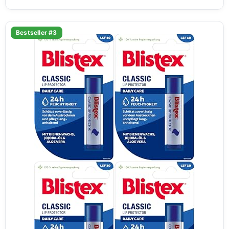
Bestseller #3