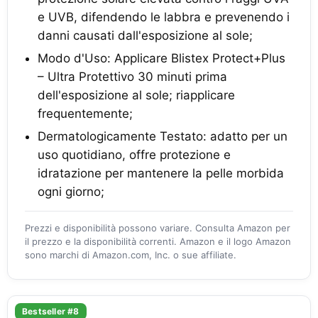
e UVB, difendendo le labbra e prevenendo i
danni causati dall'esposizione al sole;
Modo d'Uso: Applicare Blistex Protect+Plus
– Ultra Protettivo 30 minuti prima
dell'esposizione al sole; riapplicare
frequentemente;
Dermatologicamente Testato: adatto per un
uso quotidiano, offre protezione e
idratazione per mantenere la pelle morbida
ogni giorno;
Prezzi e disponibilità possono variare. Consulta Amazon per
il prezzo e la disponibilità correnti. Amazon e il logo Amazon
sono marchi di Amazon.com, Inc. o sue affiliate.
Bestseller #8