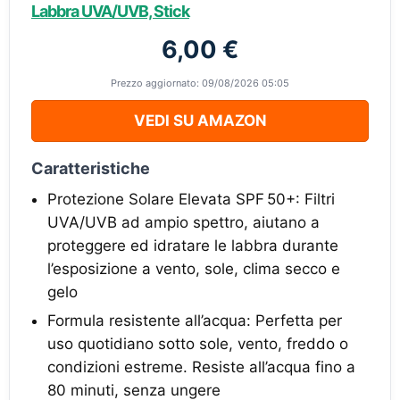
Labbra UVA/UVB, Stick
6,00 €
Prezzo aggiornato: 09/08/2026 05:05
VEDI SU AMAZON
Caratteristiche
Protezione Solare Elevata SPF 50+: Filtri
UVA/UVB ad ampio spettro, aiutano a
proteggere ed idratare le labbra durante
l’esposizione a vento, sole, clima secco e
gelo
Formula resistente all’acqua: Perfetta per
uso quotidiano sotto sole, vento, freddo o
condizioni estreme. Resiste all’acqua fino a
80 minuti, senza ungere