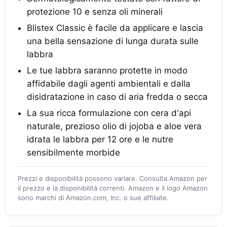
protezione 10 e senza oli minerali
Blistex Classic è facile da applicare e lascia
una bella sensazione di lunga durata sulle
labbra
Le tue labbra saranno protette in modo
affidabile dagli agenti ambientali e dalla
disidratazione in caso di aria fredda o secca
La sua ricca formulazione con cera d'api
naturale, prezioso olio di jojoba e aloe vera
idrata le labbra per 12 ore e le nutre
sensibilmente morbide
Prezzi e disponibilità possono variare. Consulta Amazon per
il prezzo e la disponibilità correnti. Amazon e il logo Amazon
sono marchi di Amazon.com, Inc. o sue affiliate.