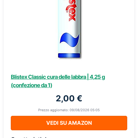
Blistex Classic cura delle labbra | 4,25 g
(confezione da 1)
2,00 €
Prezzo aggiornato: 09/08/2026 05:05
VEDI SU AMAZON