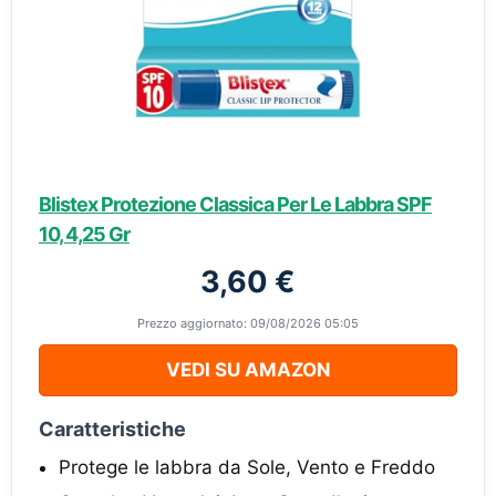
Blistex Protezione Classica Per Le Labbra SPF
10, 4,25 Gr
3,60 €
Prezzo aggiornato: 09/08/2026 05:05
VEDI SU AMAZON
Caratteristiche
Protege le labbra da Sole, Vento e Freddo