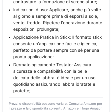
contrastare la formazione di screpolature;
Indicazioni d'uso: Applicare, anche più volte
al giorno e sempre prima di esporsi a sole,
vento, freddo. Ripetere l'operazione durante
esposizioni prolungate;
Applicazione Pratica in Stick: Il formato stick
consente un'applicazione facile e igienica,
perfetto da portare sempre con sé per una
pronta applicazione;
Dermatologicamente Testato: Assicura
sicurezza e compatibilità con la pelle
delicata delle labbra, è ideale per un uso
quotidiano assicurando labbra idratate e
protette;
Prezzi e disponibilità possono variare. Consulta Amazon per
il prezzo e la disponibilità correnti. Amazon e il logo Amazon