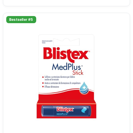
Bestseller #5