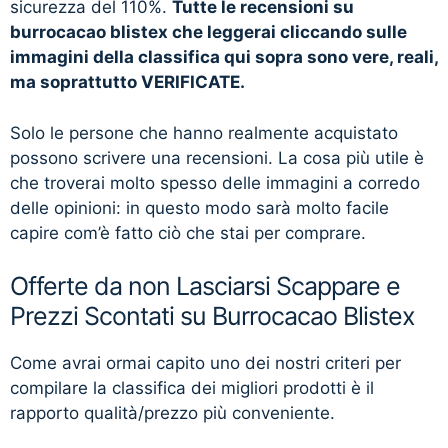
sicurezza del 110%.
Tutte le recensioni su
burrocacao blistex che leggerai cliccando sulle
immagini della classifica qui sopra sono vere, reali,
ma soprattutto VERIFICATE.
Solo le persone che hanno realmente acquistato
possono scrivere una recensioni. La cosa più utile è
che troverai molto spesso delle immagini a corredo
delle opinioni: in questo modo sarà molto facile
capire com’è fatto ciò che stai per comprare.
Offerte da non Lasciarsi Scappare e
Prezzi Scontati su Burrocacao Blistex
Come avrai ormai capito uno dei nostri criteri per
compilare la classifica dei migliori prodotti è il
rapporto qualità/prezzo più conveniente.