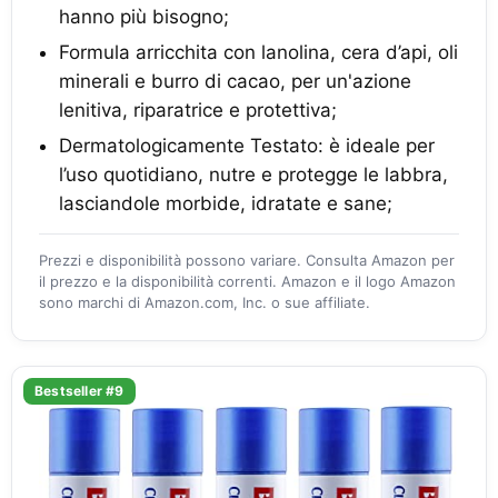
hanno più bisogno;
Formula arricchita con lanolina, cera d’api, oli
minerali e burro di cacao, per un'azione
lenitiva, riparatrice e protettiva;
Dermatologicamente Testato: è ideale per
l’uso quotidiano, nutre e protegge le labbra,
lasciandole morbide, idratate e sane;
Prezzi e disponibilità possono variare. Consulta Amazon per
il prezzo e la disponibilità correnti. Amazon e il logo Amazon
sono marchi di Amazon.com, Inc. o sue affiliate.
Bestseller #9