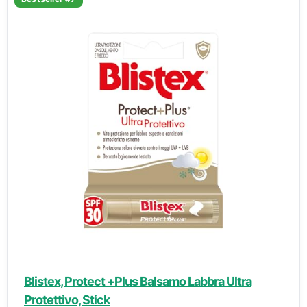
Blistex, Protect +Plus Balsamo Labbra Ultra
Protettivo, Stick