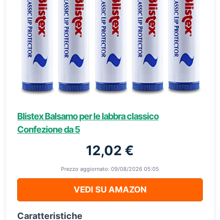
Blistex Balsamo per le labbra classico
Confezione da 5
12,02 €
Prezzo aggiornato: 09/08/2026 05:05
VEDI SU AMAZON
Caratteristiche