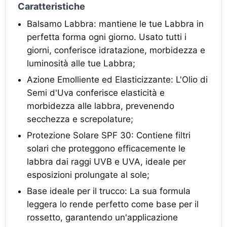
Caratteristiche
Balsamo Labbra: mantiene le tue Labbra in
perfetta forma ogni giorno. Usato tutti i
giorni, conferisce idratazione, morbidezza e
luminosità alle tue Labbra;
Azione Emolliente ed Elasticizzante: L'Olio di
Semi d'Uva conferisce elasticità e
morbidezza alle labbra, prevenendo
secchezza e screpolature;
Protezione Solare SPF 30: Contiene filtri
solari che proteggono efficacemente le
labbra dai raggi UVB e UVA, ideale per
esposizioni prolungate al sole;
Base ideale per il trucco: La sua formula
leggera lo rende perfetto come base per il
rossetto, garantendo un'applicazione