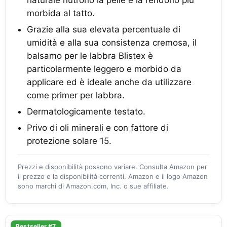
naturale nutrono la pelle e la rendono più
morbida al tatto.
Grazie alla sua elevata percentuale di
umidità e alla sua consistenza cremosa, il
balsamo per le labbra Blistex è
particolarmente leggero e morbido da
applicare ed è ideale anche da utilizzare
come primer per labbra.
Dermatologicamente testato.
Privo di oli minerali e con fattore di
protezione solare 15.
Prezzi e disponibilità possono variare. Consulta Amazon per
il prezzo e la disponibilità correnti. Amazon e il logo Amazon
sono marchi di Amazon.com, Inc. o sue affiliate.
Bestseller #7