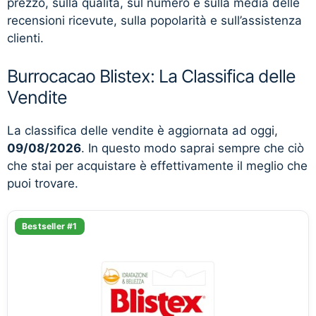
prezzo, sulla qualità, sul numero e sulla media delle
recensioni ricevute, sulla popolarità e sull’assistenza
clienti.
Burrocacao Blistex: La Classifica delle
Vendite
La classifica delle vendite è aggiornata ad oggi,
09/08/2026
. In questo modo saprai sempre che ciò
che stai per acquistare è effettivamente il meglio che
puoi trovare.
Bestseller #1