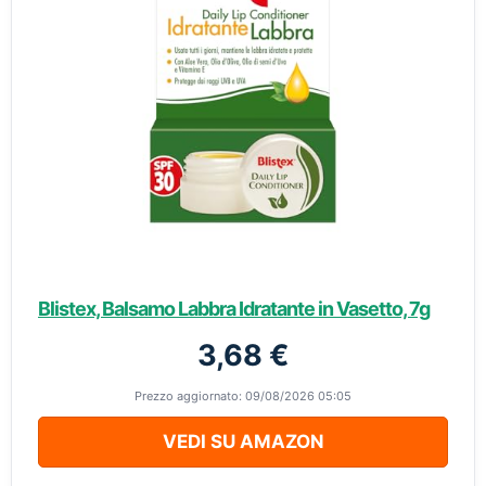
Blistex, Balsamo Labbra Idratante in Vasetto, 7g
3,68 €
Prezzo aggiornato: 09/08/2026 05:05
VEDI SU AMAZON