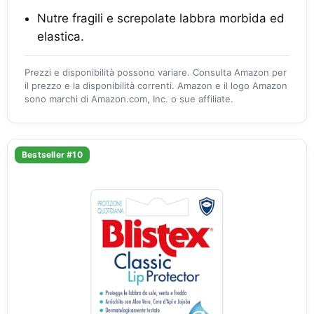
Nutre fragili e screpolate labbra morbida ed
elastica.
Prezzi e disponibilità possono variare. Consulta Amazon per
il prezzo e la disponibilità correnti. Amazon e il logo Amazon
sono marchi di Amazon.com, Inc. o sue affiliate.
Bestseller #10