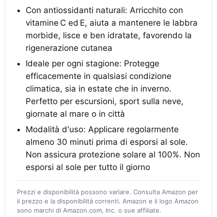
Con antiossidanti naturali: Arricchito con
vitamine C ed E, aiuta a mantenere le labbra
morbide, lisce e ben idratate, favorendo la
rigenerazione cutanea
Ideale per ogni stagione: Protegge
efficacemente in qualsiasi condizione
climatica, sia in estate che in inverno.
Perfetto per escursioni, sport sulla neve,
giornate al mare o in città
Modalità d'uso: Applicare regolarmente
almeno 30 minuti prima di esporsi al sole.
Non assicura protezione solare al 100%. Non
esporsi al sole per tutto il giorno
Prezzi e disponibilità possono variare. Consulta Amazon per
il prezzo e la disponibilità correnti. Amazon e il logo Amazon
sono marchi di Amazon.com, Inc. o sue affiliate.