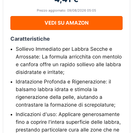
Prezzo aggiornato: 09/08/2026 05:05
VEDI SU AMAZON
Caratteristiche
Sollievo Immediato per Labbra Secche e
Arrossate: La formula arricchita con mentolo
e canfora offre un rapido sollievo alle labbra
disidratate e irritate;
Idratazione Profonda e Rigenerazione: il
balsamo labbra idrata e stimola la
rigenerazione della pelle, aiutando a
contrastare la formazione di screpolature;
Indicazioni d'uso: Applicare generosamente
fino a coprire l'intera superficie delle labbra,
prestando particolare cura alle zone che ne