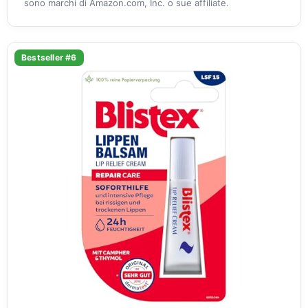
sono marchi di Amazon.com, Inc. o sue affiliate.
Bestseller #6