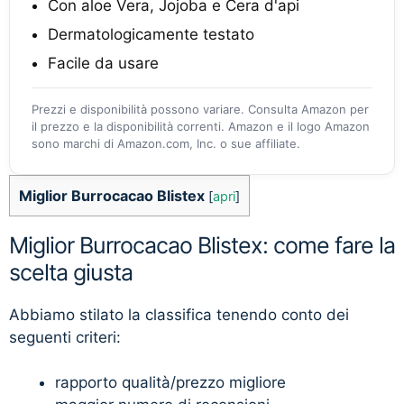
Con aloe Vera, Jojoba e Cera d'api
Dermatologicamente testato
Facile da usare
Prezzi e disponibilità possono variare. Consulta Amazon per
il prezzo e la disponibilità correnti. Amazon e il logo Amazon
sono marchi di Amazon.com, Inc. o sue affiliate.
Miglior Burrocacao Blistex
[
apri
]
Miglior Burrocacao Blistex: come fare la
scelta giusta
Abbiamo stilato la classifica tenendo conto dei
seguenti criteri:
rapporto qualità/prezzo migliore