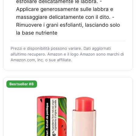
esfoliare delicatamente le labbra. -
Applicare generosamente sulle labbra e
massaggiare delicatamente con il dito. -
Rimuovere i grani esfolianti, lasciando solo
la base nutriente
Prezzi e disponibilità possono variare. Dati aggiornati
all’ultimo recupero. Amazon e il logo Amazon sono marchi di
Amazon.com, Inc. o sue affiliate.
Bestseller #8