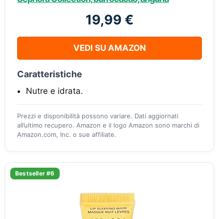
19,99 €
VEDI SU AMAZON
Caratteristiche
Nutre e idrata.
Prezzi e disponibilità possono variare. Dati aggiornati
all’ultimo recupero. Amazon e il logo Amazon sono marchi di
Amazon.com, Inc. o sue affiliate.
Bestseller #6