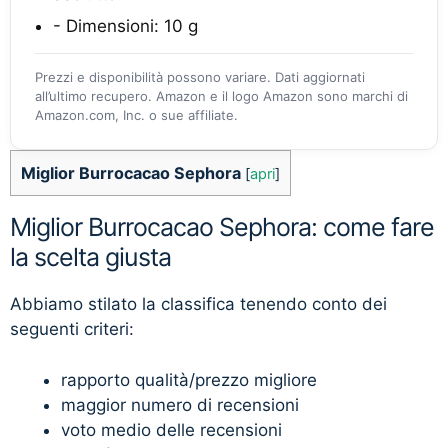
- Dimensioni: 10 g
Prezzi e disponibilità possono variare. Dati aggiornati
all’ultimo recupero. Amazon e il logo Amazon sono marchi di
Amazon.com, Inc. o sue affiliate.
Miglior Burrocacao Sephora
[
apri
]
Miglior Burrocacao Sephora: come fare
la scelta giusta
Abbiamo stilato la classifica tenendo conto dei
seguenti criteri:
rapporto qualità/prezzo migliore
maggior numero di recensioni
voto medio delle recensioni