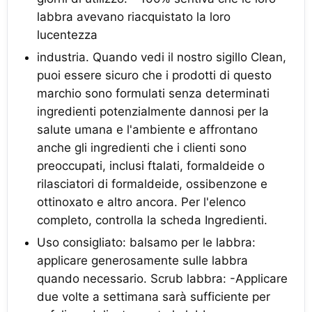
labbra avevano riacquistato la loro
lucentezza
industria. Quando vedi il nostro sigillo Clean,
puoi essere sicuro che i prodotti di questo
marchio sono formulati senza determinati
ingredienti potenzialmente dannosi per la
salute umana e l'ambiente e affrontano
anche gli ingredienti che i clienti sono
preoccupati, inclusi ftalati, formaldeide o
rilasciatori di formaldeide, ossibenzone e
ottinoxato e altro ancora. Per l'elenco
completo, controlla la scheda Ingredienti.
Uso consigliato: balsamo per le labbra:
applicare generosamente sulle labbra
quando necessario. Scrub labbra: -Applicare
due volte a settimana sarà sufficiente per