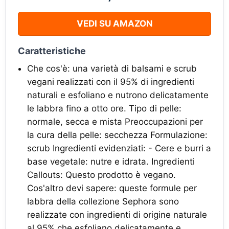
VEDI SU AMAZON
Caratteristiche
Che cos'è: una varietà di balsami e scrub
vegani realizzati con il 95% di ingredienti
naturali e esfoliano e nutrono delicatamente
le labbra fino a otto ore. Tipo di pelle:
normale, secca e mista Preoccupazioni per
la cura della pelle: secchezza Formulazione:
scrub Ingredienti evidenziati: - Cere e burri a
base vegetale: nutre e idrata. Ingredienti
Callouts: Questo prodotto è vegano.
Cos'altro devi sapere: queste formule per
labbra della collezione Sephora sono
realizzate con ingredienti di origine naturale
al 95% che esfoliano delicatamente e