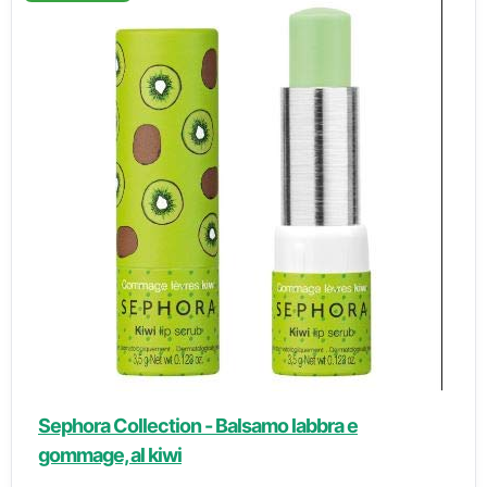
Sephora Collection - Balsamo labbra e
gommage, al kiwi