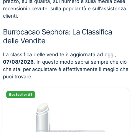
prezzo, sulla qualità, sul numero e sulla media delle
recensioni ricevute, sulla popolarità e sull’assistenza
clienti.
Burrocacao Sephora: La Classifica
delle Vendite
La classifica delle vendite è aggiornata ad oggi,
07/08/2026
. In questo modo saprai sempre che ciò
che stai per acquistare è effettivamente il meglio che
puoi trovare.
Bestseller #1