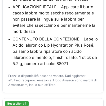
APPLICAZIONE IDEALE – Applicare il burro
cacao labbra molto secche regolarmente e
non passare la lingua sulle labbra per
evitare che si secchino e per mantenerne la
morbidezza
CONTENUTO DELLA CONFEZIONE – Labello
Acido Ialuronico Lip Hydratation Plus Rosé,
balsamo labbra riparatore con acido
ialuronico e mentolo, finish rosato, 1 stick da
5.2 g, numero articolo: 88071
Prezzi e disponibilità possono variare. Dati aggiornati
all’ultimo recupero. Amazon e il logo Amazon sono marchi di
Amazon.com, Inc. o sue affiliate.
Bestseller #4