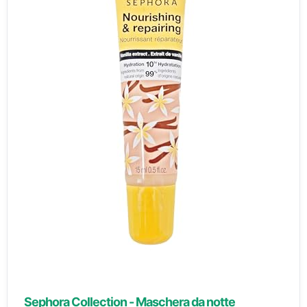
Sephora Collection - Maschera da notte