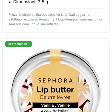
Dimensioni: 3,5 g
Prezzi e disponibilità possono variare. Dati aggiornati
all’ultimo recupero. Amazon e il logo Amazon sono marchi di
Amazon.com, Inc. o sue affiliate.
Bestseller #10