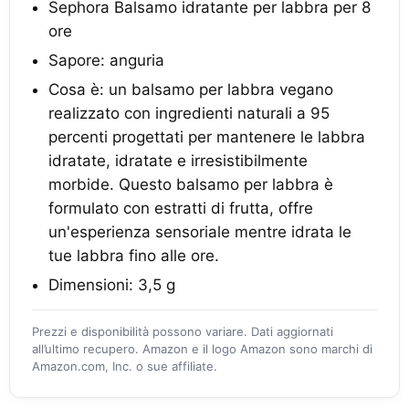
Sephora Balsamo idratante per labbra per 8
ore
Sapore: anguria
Cosa è: un balsamo per labbra vegano
realizzato con ingredienti naturali a 95
percenti progettati per mantenere le labbra
idratate, idratate e irresistibilmente
morbide. Questo balsamo per labbra è
formulato con estratti di frutta, offre
un'esperienza sensoriale mentre idrata le
tue labbra fino alle ore.
Dimensioni: 3,5 g
Prezzi e disponibilità possono variare. Dati aggiornati
all’ultimo recupero. Amazon e il logo Amazon sono marchi di
Amazon.com, Inc. o sue affiliate.