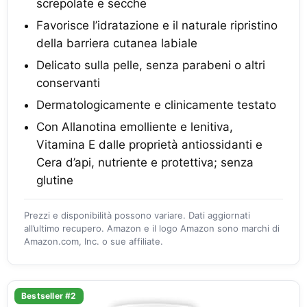
screpolate e secche
Favorisce l’idratazione e il naturale ripristino
della barriera cutanea labiale
Delicato sulla pelle, senza parabeni o altri
conservanti
Dermatologicamente e clinicamente testato
Con Allanotina emolliente e lenitiva,
Vitamina E dalle proprietà antiossidanti e
Cera d’api, nutriente e protettiva; senza
glutine
Prezzi e disponibilità possono variare. Dati aggiornati
all’ultimo recupero. Amazon e il logo Amazon sono marchi di
Amazon.com, Inc. o sue affiliate.
Bestseller #2