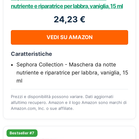
nutriente e riparatrice per labbra, vaniglia, 15 ml
24,23 €
VEDI SU AMAZON
Caratteristiche
Sephora Collection - Maschera da notte
nutriente e riparatrice per labbra, vaniglia, 15
ml
Prezzi e disponibilità possono variare. Dati aggiornati
all’ultimo recupero. Amazon e il logo Amazon sono marchi di
Amazon.com, Inc. o sue affiliate.
Bestseller #7