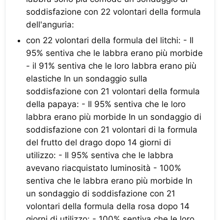
soddisfazione con 22 volontari della formula
dell'anguria:
con 22 volontari della formula del litchi: - Il
95% sentiva che le labbra erano più morbide
- il 91% sentiva che le loro labbra erano più
elastiche In un sondaggio sulla
soddisfazione con 21 volontari della formula
della papaya: - Il 95% sentiva che le loro
labbra erano più morbide In un sondaggio di
soddisfazione con 21 volontari di la formula
del frutto del drago dopo 14 giorni di
utilizzo: - Il 95% sentiva che le labbra
avevano riacquistato luminosità - 100%
sentiva che le labbra erano più morbide In
un sondaggio di soddisfazione con 21
volontari della formula della rosa dopo 14
giorni di utilizzo: - 100% sentiva che le loro