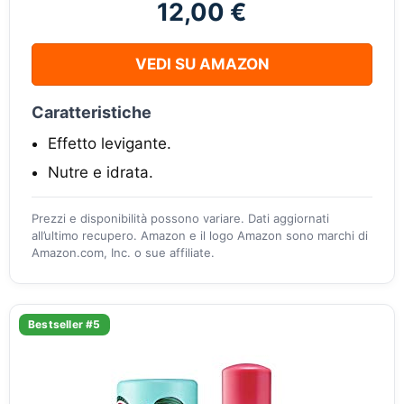
12,00 €
VEDI SU AMAZON
Caratteristiche
Effetto levigante.
Nutre e idrata.
Prezzi e disponibilità possono variare. Dati aggiornati
all’ultimo recupero. Amazon e il logo Amazon sono marchi di
Amazon.com, Inc. o sue affiliate.
Bestseller #5