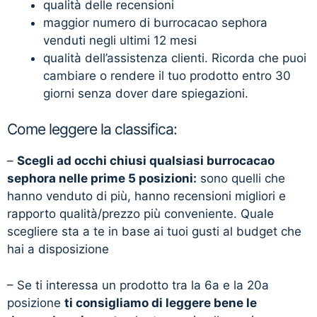
qualità delle recensioni
maggior numero di burrocacao sephora
venduti negli ultimi 12 mesi
qualità dell’assistenza clienti. Ricorda che puoi
cambiare o rendere il tuo prodotto entro 30
giorni senza dover dare spiegazioni.
Come leggere la classifica:
–
Scegli ad occhi chiusi qualsiasi burrocacao
sephora nelle prime 5 posizioni:
sono quelli che
hanno venduto di più, hanno recensioni migliori e
rapporto qualità/prezzo più conveniente. Quale
scegliere sta a te in base ai tuoi gusti al budget che
hai a disposizione
– Se ti interessa un prodotto tra la 6a e la 20a
posizione
ti consigliamo di leggere bene le