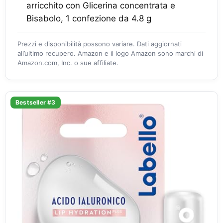
arricchito con Glicerina concentrata e
Bisabolo, 1 confezione da 4.8 g
Prezzi e disponibilità possono variare. Dati aggiornati
all’ultimo recupero. Amazon e il logo Amazon sono marchi di
Amazon.com, Inc. o sue affiliate.
Bestseller #3