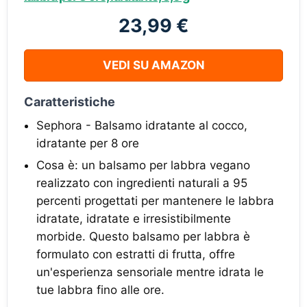
23,99 €
VEDI SU AMAZON
Caratteristiche
Sephora - Balsamo idratante al cocco,
idratante per 8 ore
Cosa è: un balsamo per labbra vegano
realizzato con ingredienti naturali a 95
percenti progettati per mantenere le labbra
idratate, idratate e irresistibilmente
morbide. Questo balsamo per labbra è
formulato con estratti di frutta, offre
un'esperienza sensoriale mentre idrata le
tue labbra fino alle ore.