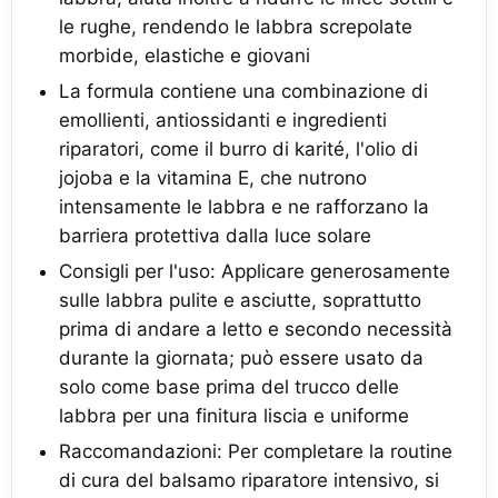
le rughe, rendendo le labbra screpolate
morbide, elastiche e giovani
La formula contiene una combinazione di
emollienti, antiossidanti e ingredienti
riparatori, come il burro di karité, l'olio di
jojoba e la vitamina E, che nutrono
intensamente le labbra e ne rafforzano la
barriera protettiva dalla luce solare
Consigli per l'uso: Applicare generosamente
sulle labbra pulite e asciutte, soprattutto
prima di andare a letto e secondo necessità
durante la giornata; può essere usato da
solo come base prima del trucco delle
labbra per una finitura liscia e uniforme
Raccomandazioni: Per completare la routine
di cura del balsamo riparatore intensivo, si