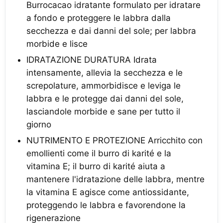
Burrocacao idratante formulato per idratare
a fondo e proteggere le labbra dalla
secchezza e dai danni del sole; per labbra
morbide e lisce
IDRATAZIONE DURATURA Idrata
intensamente, allevia la secchezza e le
screpolature, ammorbidisce e leviga le
labbra e le protegge dai danni del sole,
lasciandole morbide e sane per tutto il
giorno
NUTRIMENTO E PROTEZIONE Arricchito con
emollienti come il burro di karité e la
vitamina E; il burro di karité aiuta a
mantenere l'idratazione delle labbra, mentre
la vitamina E agisce come antiossidante,
proteggendo le labbra e favorendone la
rigenerazione