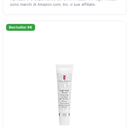
sono marchi di Amazon.com, Inc. o sue affiliate.
Bestseller #8