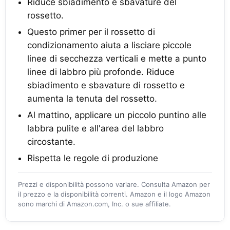
Riduce sbiadimento e sbavature del
rossetto.
Questo primer per il rossetto di
condizionamento aiuta a lisciare piccole
linee di secchezza verticali e mette a punto
linee di labbro più profonde. Riduce
sbiadimento e sbavature di rossetto e
aumenta la tenuta del rossetto.
Al mattino, applicare un piccolo puntino alle
labbra pulite e all'area del labbro
circostante.
Rispetta le regole di produzione
Prezzi e disponibilità possono variare. Consulta Amazon per
il prezzo e la disponibilità correnti. Amazon e il logo Amazon
sono marchi di Amazon.com, Inc. o sue affiliate.