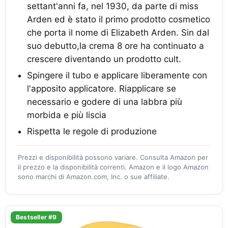
settant'anni fa, nel 1930, da parte di miss
Arden ed è stato il primo prodotto cosmetico
che porta il nome di Elizabeth Arden. Sin dal
suo debutto,la crema 8 ore ha continuato a
crescere diventando un prodotto cult.
Spingere il tubo e applicare liberamente con
l'apposito applicatore. Riapplicare se
necessario e godere di una labbra più
morbida e più liscia
Rispetta le regole di produzione
Prezzi e disponibilità possono variare. Consulta Amazon per
il prezzo e la disponibilità correnti. Amazon e il logo Amazon
sono marchi di Amazon.com, Inc. o sue affiliate.
Bestseller #9