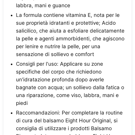
labbra, mani e guance
La formula contiene vitamina E, nota per le
sue proprietà idratanti e protettive; Acido
salicilico, che aiuta a esfoliare delicatamente
la pelle e agenti ammorbidenti, che agiscono
per lenire e nutrire la pelle, per una
sensazione di sollievo e comfort
Consigli per l'uso: Applicare su zone
specifiche del corpo che richiedono
un'idratazione profonda dopo averle
bagnate con acqua; un sollievo dalla fatica o
una riparazione, come viso, labbra, mani e
piedi
Raccomandazioni: Per completare la routine
di cura del balsamo Eight Hour Original, si
consiglia di utilizzare i prodotti Balsamo