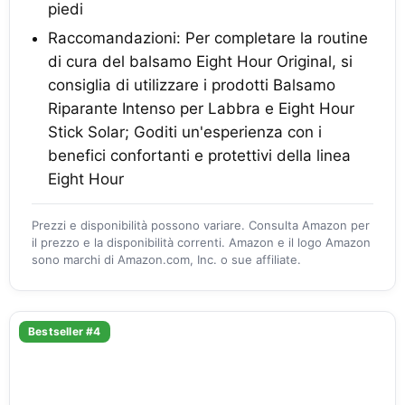
piedi
Raccomandazioni: Per completare la routine
di cura del balsamo Eight Hour Original, si
consiglia di utilizzare i prodotti Balsamo
Riparante Intenso per Labbra e Eight Hour
Stick Solar; Goditi un'esperienza con i
benefici confortanti e protettivi della linea
Eight Hour
Prezzi e disponibilità possono variare. Consulta Amazon per
il prezzo e la disponibilità correnti. Amazon e il logo Amazon
sono marchi di Amazon.com, Inc. o sue affiliate.
Bestseller #4