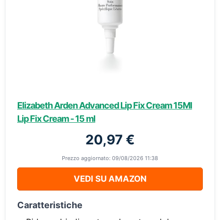
Elizabeth Arden Advanced Lip Fix Cream 15Ml
Lip Fix Cream - 15 ml
20,97 €
Prezzo aggiornato: 09/08/2026 11:38
VEDI SU AMAZON
Caratteristiche