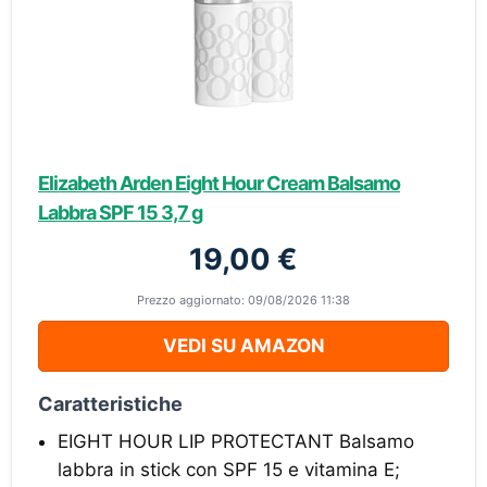
Elizabeth Arden Eight Hour Cream Balsamo
Labbra SPF 15 3,7 g
19,00 €
Prezzo aggiornato: 09/08/2026 11:38
VEDI SU AMAZON
Caratteristiche
EIGHT HOUR LIP PROTECTANT Balsamo
labbra in stick con SPF 15 e vitamina E;