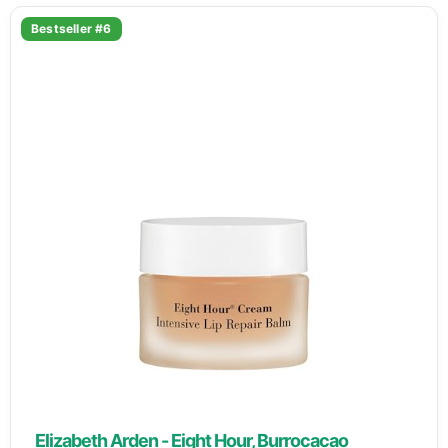
Bestseller #6
Elizabeth Arden - Eight Hour, Burrocacao