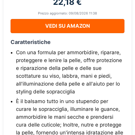
22,18 €
Prezzo aggiornato: 09/08/2026 11:38
VEDI SU AMAZON
Caratteristiche
Con una formula per ammorbidire, riparare,
proteggere e lenire la pelle, offre protezione
e riparazione della pelle e delle sue
scottature su viso, labbra, mani e piedi,
all'illuminazione della pelle e all'aiuto per lo
styling delle sopracciglia
È il balsamo tutto in uno stupendo per
curare le sopracciglia, illuminare le guance,
ammorbidire le mani secche e prendersi
cura delle cuticole; Inoltre, nutre e protegge
la pelle, fornendo un'intensa idratazione alle