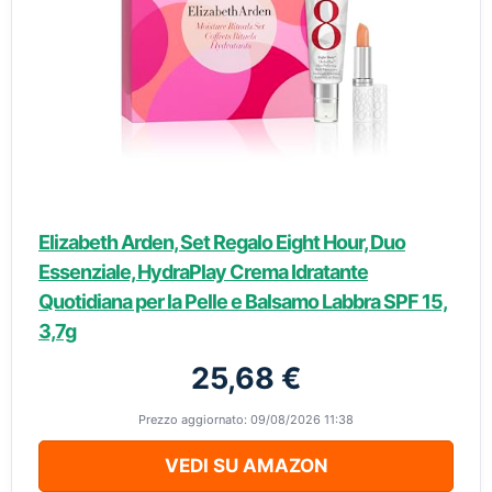
Elizabeth Arden, Set Regalo Eight Hour, Duo
Essenziale, HydraPlay Crema Idratante
Quotidiana per la Pelle e Balsamo Labbra SPF 15,
3,7g
25,68 €
Prezzo aggiornato: 09/08/2026 11:38
VEDI SU AMAZON