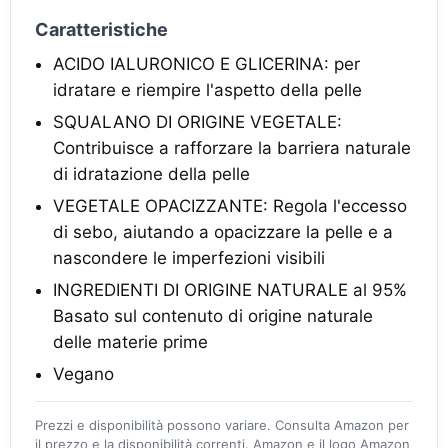
Caratteristiche
ACIDO IALURONICO E GLICERINA: per
idratare e riempire l'aspetto della pelle
SQUALANO DI ORIGINE VEGETALE:
Contribuisce a rafforzare la barriera naturale
di idratazione della pelle
VEGETALE OPACIZZANTE: Regola l'eccesso
di sebo, aiutando a opacizzare la pelle e a
nascondere le imperfezioni visibili
INGREDIENTI DI ORIGINE NATURALE al 95%
Basato sul contenuto di origine naturale
delle materie prime
Vegano
Prezzi e disponibilità possono variare. Consulta Amazon per
il prezzo e la disponibilità correnti. Amazon e il logo Amazon