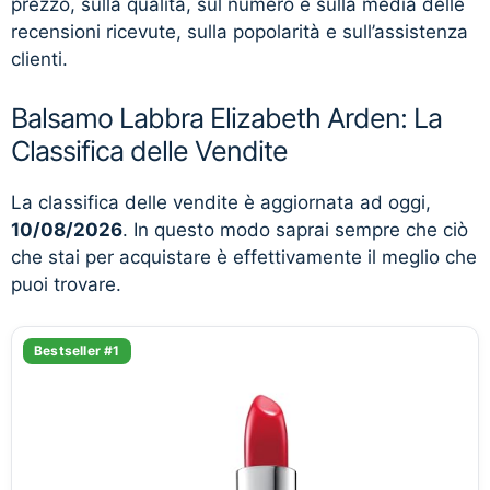
prezzo, sulla qualità, sul numero e sulla media delle
recensioni ricevute, sulla popolarità e sull’assistenza
clienti.
Balsamo Labbra Elizabeth Arden: La
Classifica delle Vendite
La classifica delle vendite è aggiornata ad oggi,
10/08/2026
. In questo modo saprai sempre che ciò
che stai per acquistare è effettivamente il meglio che
puoi trovare.
Bestseller #1