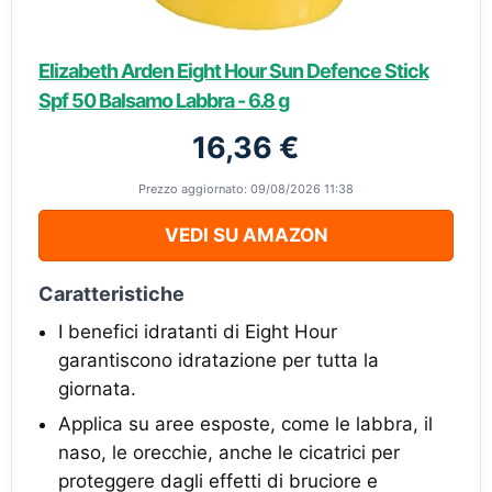
Elizabeth Arden Eight Hour Sun Defence Stick
Spf 50 Balsamo Labbra - 6.8 g
16,36 €
Prezzo aggiornato: 09/08/2026 11:38
VEDI SU AMAZON
Caratteristiche
I benefici idratanti di Eight Hour
garantiscono idratazione per tutta la
giornata.
Applica su aree esposte, come le labbra, il
naso, le orecchie, anche le cicatrici per
proteggere dagli effetti di bruciore e