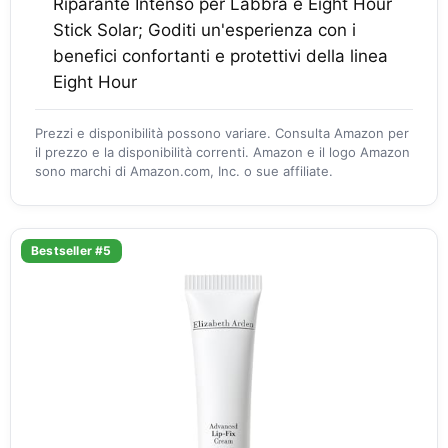
Riparante Intenso per Labbra e Eight Hour
Stick Solar; Goditi un'esperienza con i
benefici confortanti e protettivi della linea
Eight Hour
Prezzi e disponibilità possono variare. Consulta Amazon per
il prezzo e la disponibilità correnti. Amazon e il logo Amazon
sono marchi di Amazon.com, Inc. o sue affiliate.
Bestseller #5