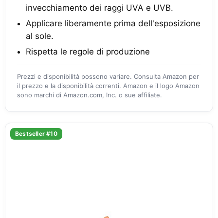
invecchiamento dei raggi UVA e UVB.
Applicare liberamente prima dell'esposizione
al sole.
Rispetta le regole di produzione
Prezzi e disponibilità possono variare. Consulta Amazon per
il prezzo e la disponibilità correnti. Amazon e il logo Amazon
sono marchi di Amazon.com, Inc. o sue affiliate.
Bestseller #10