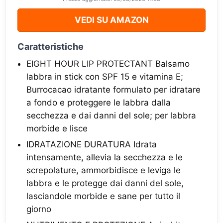
VEDI SU AMAZON
Caratteristiche
EIGHT HOUR LIP PROTECTANT Balsamo
labbra in stick con SPF 15 e vitamina E;
Burrocacao idratante formulato per idratare
a fondo e proteggere le labbra dalla
secchezza e dai danni del sole; per labbra
morbide e lisce
IDRATAZIONE DURATURA Idrata
intensamente, allevia la secchezza e le
screpolature, ammorbidisce e leviga le
labbra e le protegge dai danni del sole,
lasciandole morbide e sane per tutto il
giorno