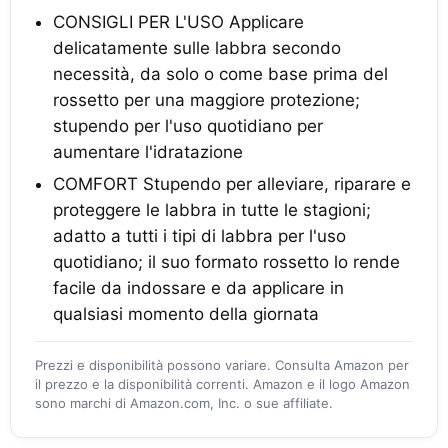
CONSIGLI PER L'USO Applicare
delicatamente sulle labbra secondo
necessità, da solo o come base prima del
rossetto per una maggiore protezione;
stupendo per l'uso quotidiano per
aumentare l'idratazione
COMFORT Stupendo per alleviare, riparare e
proteggere le labbra in tutte le stagioni;
adatto a tutti i tipi di labbra per l'uso
quotidiano; il suo formato rossetto lo rende
facile da indossare e da applicare in
qualsiasi momento della giornata
Prezzi e disponibilità possono variare. Consulta Amazon per
il prezzo e la disponibilità correnti. Amazon e il logo Amazon
sono marchi di Amazon.com, Inc. o sue affiliate.