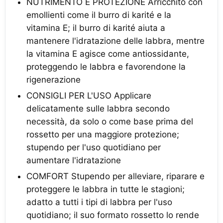
NUTRIMENTO E PROTEZIONE Arricchito con
emollienti come il burro di karité e la
vitamina E; il burro di karité aiuta a
mantenere l'idratazione delle labbra, mentre
la vitamina E agisce come antiossidante,
proteggendo le labbra e favorendone la
rigenerazione
CONSIGLI PER L'USO Applicare
delicatamente sulle labbra secondo
necessità, da solo o come base prima del
rossetto per una maggiore protezione;
stupendo per l'uso quotidiano per
aumentare l'idratazione
COMFORT Stupendo per alleviare, riparare e
proteggere le labbra in tutte le stagioni;
adatto a tutti i tipi di labbra per l'uso
quotidiano; il suo formato rossetto lo rende