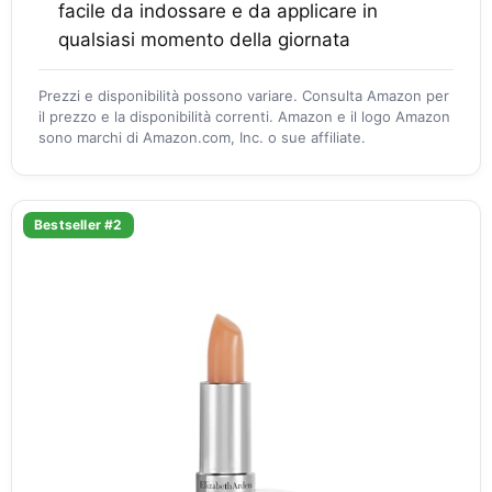
facile da indossare e da applicare in
qualsiasi momento della giornata
Prezzi e disponibilità possono variare. Consulta Amazon per
il prezzo e la disponibilità correnti. Amazon e il logo Amazon
sono marchi di Amazon.com, Inc. o sue affiliate.
Bestseller #2