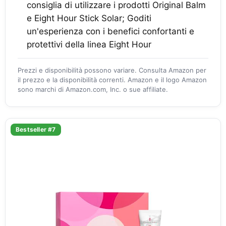
consiglia di utilizzare i prodotti Original Balm
e Eight Hour Stick Solar; Goditi
un'esperienza con i benefici confortanti e
protettivi della linea Eight Hour
Prezzi e disponibilità possono variare. Consulta Amazon per
il prezzo e la disponibilità correnti. Amazon e il logo Amazon
sono marchi di Amazon.com, Inc. o sue affiliate.
Bestseller #7