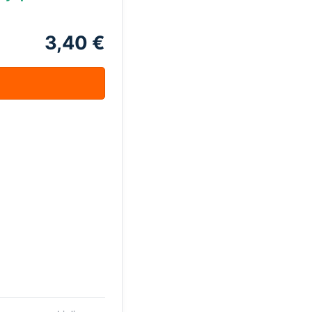
3,40 €