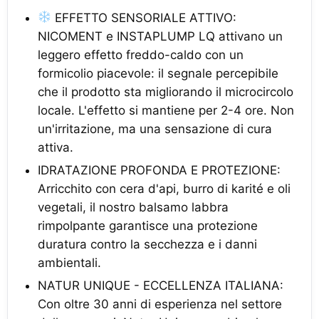
EFFETTO SENSORIALE ATTIVO:
NICOMENT e INSTAPLUMP LQ attivano un
leggero effetto freddo-caldo con un
formicolio piacevole: il segnale percepibile
che il prodotto sta migliorando il microcircolo
locale. L'effetto si mantiene per 2-4 ore. Non
un'irritazione, ma una sensazione di cura
attiva.
IDRATAZIONE PROFONDA E PROTEZIONE:
Arricchito con cera d'api, burro di karité e oli
vegetali, il nostro balsamo labbra
rimpolpante garantisce una protezione
duratura contro la secchezza e i danni
ambientali.
NATUR UNIQUE - ECCELLENZA ITALIANA:
Con oltre 30 anni di esperienza nel settore