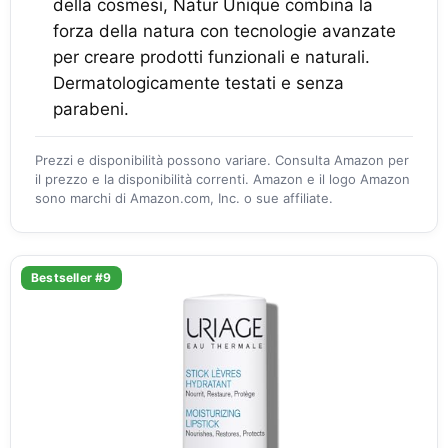
della cosmesi, Natur Unique combina la
forza della natura con tecnologie avanzate
per creare prodotti funzionali e naturali.
Dermatologicamente testati e senza
parabeni.
Prezzi e disponibilità possono variare. Consulta Amazon per
il prezzo e la disponibilità correnti. Amazon e il logo Amazon
sono marchi di Amazon.com, Inc. o sue affiliate.
Bestseller #9