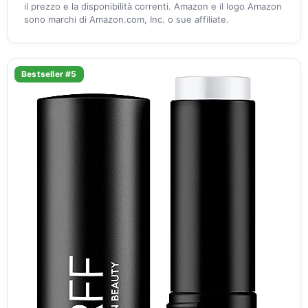
il prezzo e la disponibilità correnti. Amazon e il logo Amazon
sono marchi di Amazon.com, Inc. o sue affiliate.
Bestseller #5