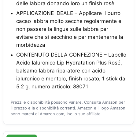
delle labbra donando loro un finish rosè
APPLICAZIONE IDEALE – Applicare il burro
cacao labbra molto secche regolarmente e
non passare la lingua sulle labbra per
evitare che si secchino e per mantenerne la
morbidezza
CONTENUTO DELLA CONFEZIONE – Labello
Acido Ialuronico Lip Hydratation Plus Rosé,
balsamo labbra riparatore con acido
ialuronico e mentolo, finish rosato, 1 stick da
5.2 g, numero articolo: 88071
Prezzi e disponibilità possono variare. Consulta Amazon per
il prezzo e la disponibilità correnti. Amazon e il logo Amazon
sono marchi di Amazon.com, Inc. o sue affiliate.