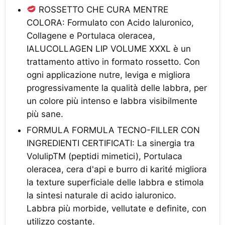
ROSSETTO CHE CURA MENTRE
COLORA: Formulato con Acido Ialuronico,
Collagene e Portulaca oleracea,
IALUCOLLAGEN LIP VOLUME XXXL è un
trattamento attivo in formato rossetto. Con
ogni applicazione nutre, leviga e migliora
progressivamente la qualità delle labbra, per
un colore più intenso e labbra visibilmente
più sane.
FORMULA FORMULA TECNO-FILLER CON
INGREDIENTI CERTIFICATI: La sinergia tra
VolulipTM (peptidi mimetici), Portulaca
oleracea, cera d'api e burro di karité migliora
la texture superficiale delle labbra e stimola
la sintesi naturale di acido ialuronico.
Labbra più morbide, vellutate e definite, con
utilizzo costante.