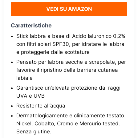
VEDI SU AMAZON
Caratteristiche
Stick labbra a base di Acido Ialuronico 0,2%
con filtri solari SPF30, per idratare le labbra
e proteggerle dalle scottature
Pensato per labbra secche e screpolate, per
favorire il ripristino della barriera cutanea
labiale
Garantisce un’elevata protezione dai raggi
UVA e UVB
Resistente all’acqua
Dermatologicamente e clinicamente testato.
Nickel, Cobalto, Cromo e Mercurio tested.
Senza glutine.