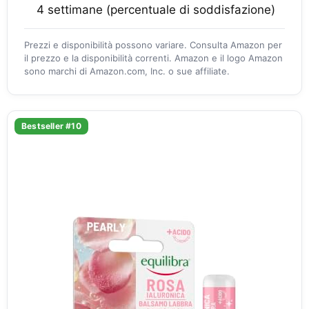
4 settimane (percentuale di soddisfazione)
Prezzi e disponibilità possono variare. Consulta Amazon per
il prezzo e la disponibilità correnti. Amazon e il logo Amazon
sono marchi di Amazon.com, Inc. o sue affiliate.
Bestseller #10