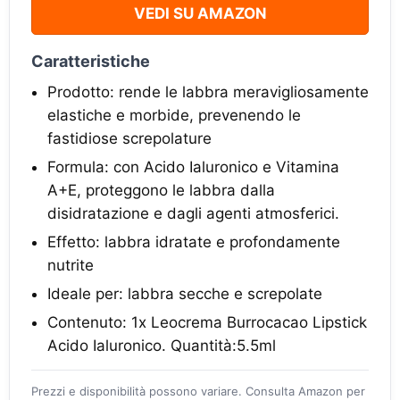
VEDI SU AMAZON
Caratteristiche
Prodotto: rende le labbra meravigliosamente
elastiche e morbide, prevenendo le
fastidiose screpolature
Formula: con Acido Ialuronico e Vitamina
A+E, proteggono le labbra dalla
disidratazione e dagli agenti atmosferici.
Effetto: labbra idratate e profondamente
nutrite
Ideale per: labbra secche e screpolate
Contenuto: 1x Leocrema Burrocacao Lipstick
Acido Ialuronico. Quantità:5.5ml
Prezzi e disponibilità possono variare. Consulta Amazon per