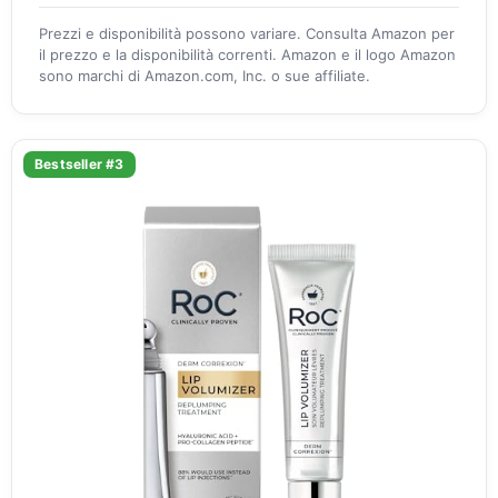
Prezzi e disponibilità possono variare. Consulta Amazon per
il prezzo e la disponibilità correnti. Amazon e il logo Amazon
sono marchi di Amazon.com, Inc. o sue affiliate.
Bestseller #3