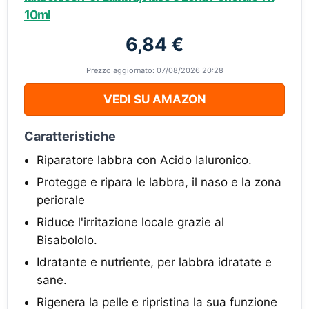
10ml
6,84 €
Prezzo aggiornato: 07/08/2026 20:28
VEDI SU AMAZON
Caratteristiche
Riparatore labbra con Acido Ialuronico.
Protegge e ripara le labbra, il naso e la zona
periorale
Riduce l'irritazione locale grazie al
Bisabololo.
Idratante e nutriente, per labbra idratate e
sane.
Rigenera la pelle e ripristina la sua funzione