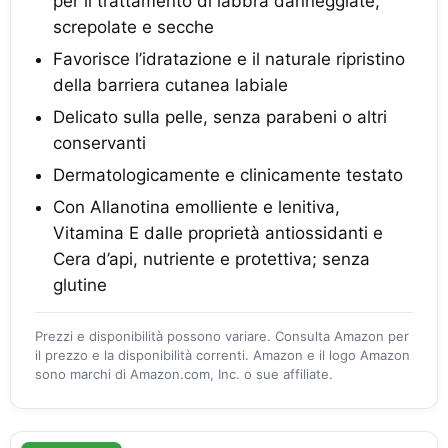
per il trattamento di labbra danneggiate,
screpolate e secche
Favorisce l’idratazione e il naturale ripristino
della barriera cutanea labiale
Delicato sulla pelle, senza parabeni o altri
conservanti
Dermatologicamente e clinicamente testato
Con Allanotina emolliente e lenitiva,
Vitamina E dalle proprietà antiossidanti e
Cera d’api, nutriente e protettiva; senza
glutine
Prezzi e disponibilità possono variare. Consulta Amazon per
il prezzo e la disponibilità correnti. Amazon e il logo Amazon
sono marchi di Amazon.com, Inc. o sue affiliate.