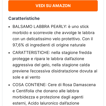
VEDI SU AMAZON
Caratteristiche
BALSAMO LABBRA PEARLY: è uno stick
morbido e scorrevole che avvolge le labbra
con un delicatissimo velo protettivo. Con il
97,6% di ingredienti di origine naturale
CARATTERISTICHE: nella stagione fredda
protegge e ripara le labbra dall’azione
aggressiva del gelo, nella stagione calda
previene l’eccessiva disidratazione dovuta al
sole e al vento
COSA CONTIENE: Cere di Rosa Damascena
e Centifolia che donano alle labbra
morbidezza e protezione dagli agenti
esterni, Acido Ialuronico dall’azione