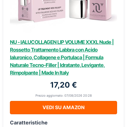
NU - IALUCOLLAGEN LIP VOLUME XXXL Nude |
Rossetto Trattamento Labbra con Acido
Ialuronico, Collagene e Portulaca | Formula
Naturale Tecno-Filler | Idratante, Levigante,
Rimpolpante | Made In Italy
17,20 €
Prezzo aggiornato: 07/08/2026 20:28
VEDI SU AMAZON
Caratteristiche