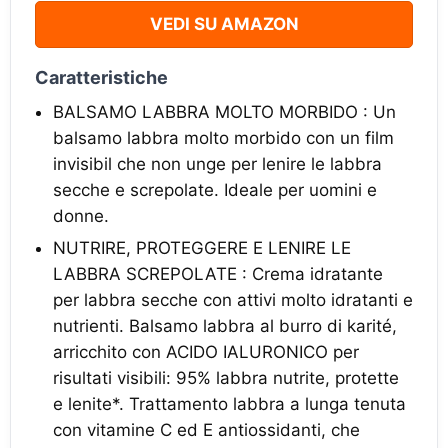
VEDI SU AMAZON
Caratteristiche
BALSAMO LABBRA MOLTO MORBIDO : Un
balsamo labbra molto morbido con un film
invisibil che non unge per lenire le labbra
secche e screpolate. Ideale per uomini e
donne.
NUTRIRE, PROTEGGERE E LENIRE LE
LABBRA SCREPOLATE : Crema idratante
per labbra secche con attivi molto idratanti e
nutrienti. Balsamo labbra al burro di karité,
arricchito con ACIDO IALURONICO per
risultati visibili: 95% labbra nutrite, protette
e lenite*. Trattamento labbra a lunga tenuta
con vitamine C ed E antiossidanti, che