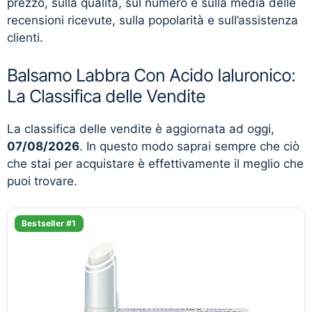
prezzo, sulla qualità, sul numero e sulla media delle
recensioni ricevute, sulla popolarità e sull’assistenza
clienti.
Balsamo Labbra Con Acido Ialuronico:
La Classifica delle Vendite
La classifica delle vendite è aggiornata ad oggi,
07/08/2026
. In questo modo saprai sempre che ciò
che stai per acquistare è effettivamente il meglio che
puoi trovare.
Bestseller #1