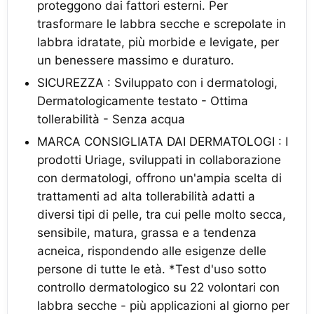
proteggono dai fattori esterni. Per
trasformare le labbra secche e screpolate in
labbra idratate, più morbide e levigate, per
un benessere massimo e duraturo.
SICUREZZA : Sviluppato con i dermatologi,
Dermatologicamente testato - Ottima
tollerabilità - Senza acqua
MARCA CONSIGLIATA DAI DERMATOLOGI : I
prodotti Uriage, sviluppati in collaborazione
con dermatologi, offrono un'ampia scelta di
trattamenti ad alta tollerabilità adatti a
diversi tipi di pelle, tra cui pelle molto secca,
sensibile, matura, grassa e a tendenza
acneica, rispondendo alle esigenze delle
persone di tutte le età. *Test d'uso sotto
controllo dermatologico su 22 volontari con
labbra secche - più applicazioni al giorno per