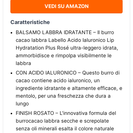
VEDI SU AMAZON
Caratteristiche
BALSAMO LABBRA IDRATANTE – Il burro
cacao labbra Labello Acido Ialuronico Lip
Hydratation Plus Rosé ultra-leggero idrata,
ammorbidisce e rimpolpa visibilmente le
labbra
CON ACIDO IALURONICO – Questo burro di
cacao contiene acido ialuronico, un
ingrediente idratante e altamente efficace, e
mentolo, per una freschezza che dura a
lungo
FINISH ROSATO – L'innovativa formula del
burrocacao labbra secche e screpolate
senza oli minerali esalta il colore naturale