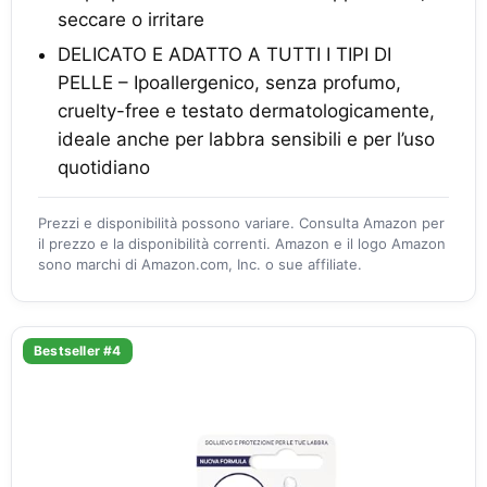
seccare o irritare
DELICATO E ADATTO A TUTTI I TIPI DI
PELLE – Ipoallergenico, senza profumo,
cruelty-free e testato dermatologicamente,
ideale anche per labbra sensibili e per l’uso
quotidiano
Prezzi e disponibilità possono variare. Consulta Amazon per
il prezzo e la disponibilità correnti. Amazon e il logo Amazon
sono marchi di Amazon.com, Inc. o sue affiliate.
Bestseller #4