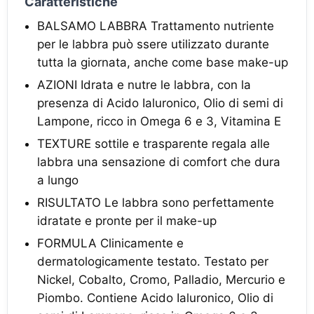
Caratteristiche
BALSAMO LABBRA Trattamento nutriente
per le labbra può ssere utilizzato durante
tutta la giornata, anche come base make-up
AZIONI Idrata e nutre le labbra, con la
presenza di Acido Ialuronico, Olio di semi di
Lampone, ricco in Omega 6 e 3, Vitamina E
TEXTURE sottile e trasparente regala alle
labbra una sensazione di comfort che dura
a lungo
RISULTATO Le labbra sono perfettamente
idratate e pronte per il make-up
FORMULA Clinicamente e
dermatologicamente testato. Testato per
Nickel, Cobalto, Cromo, Palladio, Mercurio e
Piombo. Contiene Acido Ialuronico, Olio di