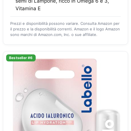
semi di Lampone, ricco in Omega 6 e 3,
Vitamina E
Prezzi e disponibilità possono variare. Consulta Amazon per
il prezzo e la disponibilità correnti. Amazon e il logo Amazon
sono marchi di Amazon.com, Inc. o sue affiliate.
Bestseller #6