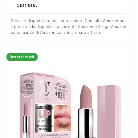
barriera.
Prezzi e disponibilità possono variare. Consulta Amazon per
il prezzo e la disponibilità correnti. Amazon e il logo Amazon
sono marchi di Amazon.com, Inc. o sue affiliate.
Bestseller #8