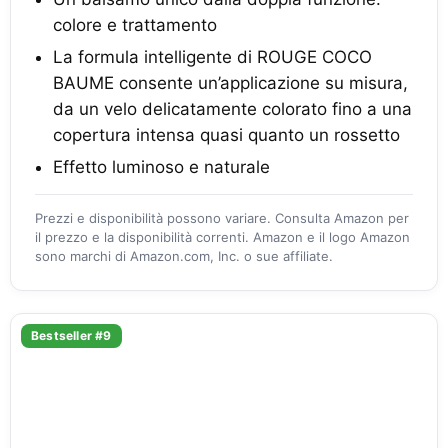
colore e trattamento
La formula intelligente di ROUGE COCO
BAUME consente un’applicazione su misura,
da un velo delicatamente colorato fino a una
copertura intensa quasi quanto un rossetto
Effetto luminoso e naturale
Prezzi e disponibilità possono variare. Consulta Amazon per
il prezzo e la disponibilità correnti. Amazon e il logo Amazon
sono marchi di Amazon.com, Inc. o sue affiliate.
Bestseller #9