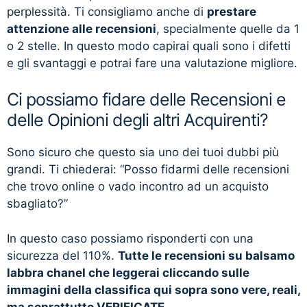
perplessità. Ti consigliamo anche di
prestare
attenzione alle recensioni
, specialmente quelle da 1
o 2 stelle. In questo modo capirai quali sono i difetti
e gli svantaggi e potrai fare una valutazione migliore.
Ci possiamo fidare delle Recensioni e
delle Opinioni degli altri Acquirenti?
Sono sicuro che questo sia uno dei tuoi dubbi più
grandi. Ti chiederai: “Posso fidarmi delle recensioni
che trovo online o vado incontro ad un acquisto
sbagliato?”
In questo caso possiamo risponderti con una
sicurezza del 110%.
Tutte le recensioni su balsamo
labbra chanel che leggerai cliccando sulle
immagini della classifica qui sopra sono vere, reali,
ma soprattutto VERIFICATE.