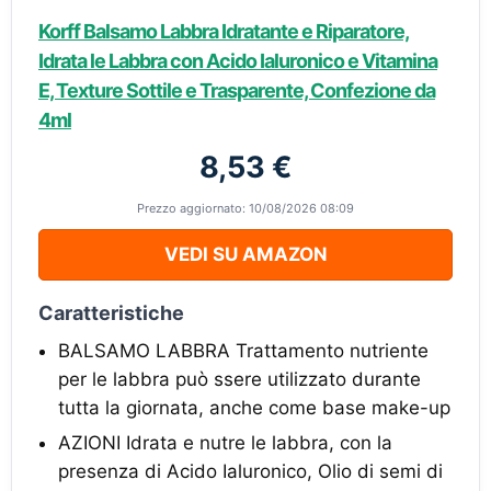
Korff Balsamo Labbra Idratante e Riparatore,
Idrata le Labbra con Acido Ialuronico e Vitamina
E, Texture Sottile e Trasparente, Confezione da
4ml
8,53 €
Prezzo aggiornato: 10/08/2026 08:09
VEDI SU AMAZON
Caratteristiche
BALSAMO LABBRA Trattamento nutriente
per le labbra può ssere utilizzato durante
tutta la giornata, anche come base make-up
AZIONI Idrata e nutre le labbra, con la
presenza di Acido Ialuronico, Olio di semi di