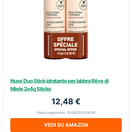
Nuxe Duo Stick idratante per labbra Rêve di
Miele 2x4g Sticks
12,48 €
Prezzo aggiornato: 10/08/2026 08:09
VEDI SU AMAZON