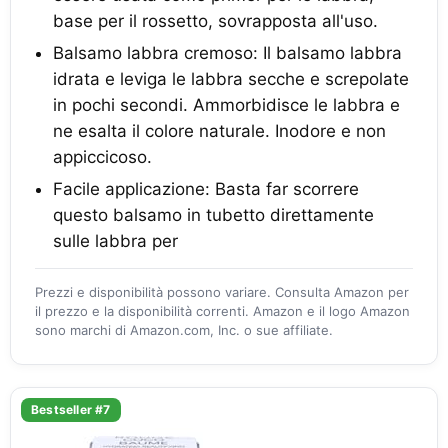
base per il rossetto, sovrapposta all'uso.
Balsamo labbra cremoso: Il balsamo labbra
idrata e leviga le labbra secche e screpolate
in pochi secondi. Ammorbidisce le labbra e
ne esalta il colore naturale. Inodore e non
appiccicoso.
Facile applicazione: Basta far scorrere
questo balsamo in tubetto direttamente
sulle labbra per
Prezzi e disponibilità possono variare. Consulta Amazon per
il prezzo e la disponibilità correnti. Amazon e il logo Amazon
sono marchi di Amazon.com, Inc. o sue affiliate.
Bestseller #7