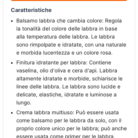
Caratteristiche
Balsamo labbra che cambia colore: Regola
la tonalità del colore delle labbra in base
alla temperatura delle labbra. Le labbra
sono rimpolpate e idratate, con una naturale
e morbida lucentezza e un colore rosa.
Finitura idratante per labbra: Contiene
vaselina, olio d'oliva e cera d'api. Labbra
altamente idratate e morbide, schiarisce le
linee delle labbra. Le labbra sono lucide e
delicate, elastiche, idratate e luminose a
lungo.
Crema labbra multiuso: Può essere usata
come balsamo per le labbra da solo, con il
proprio colore unico per le labbra; può anche
essere usata come primer per le labbra,