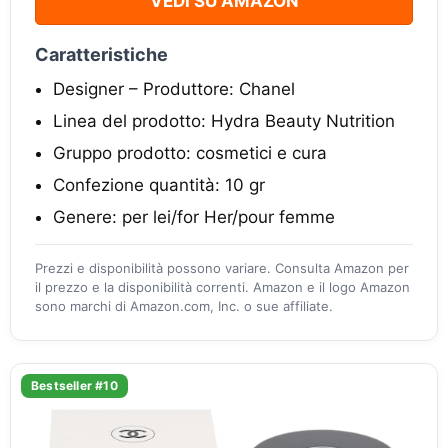
VEDI SU AMAZON
Caratteristiche
Designer – Produttore: Chanel
Linea del prodotto: Hydra Beauty Nutrition
Gruppo prodotto: cosmetici e cura
Confezione quantità: 10 gr
Genere: per lei/for Her/pour femme
Prezzi e disponibilità possono variare. Consulta Amazon per
il prezzo e la disponibilità correnti. Amazon e il logo Amazon
sono marchi di Amazon.com, Inc. o sue affiliate.
Bestseller #10