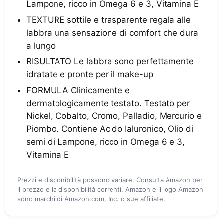
Lampone, ricco in Omega 6 e 3, Vitamina E
TEXTURE sottile e trasparente regala alle
labbra una sensazione di comfort che dura
a lungo
RISULTATO Le labbra sono perfettamente
idratate e pronte per il make-up
FORMULA Clinicamente e
dermatologicamente testato. Testato per
Nickel, Cobalto, Cromo, Palladio, Mercurio e
Piombo. Contiene Acido Ialuronico, Olio di
semi di Lampone, ricco in Omega 6 e 3,
Vitamina E
Prezzi e disponibilità possono variare. Consulta Amazon per
il prezzo e la disponibilità correnti. Amazon e il logo Amazon
sono marchi di Amazon.com, Inc. o sue affiliate.