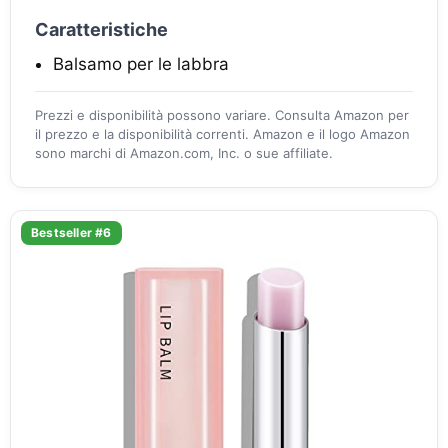
Caratteristiche
Balsamo per le labbra
Prezzi e disponibilità possono variare. Consulta Amazon per
il prezzo e la disponibilità correnti. Amazon e il logo Amazon
sono marchi di Amazon.com, Inc. o sue affiliate.
Bestseller #6