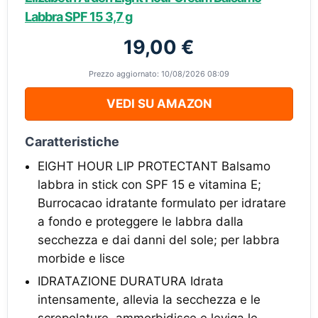
Labbra SPF 15 3,7 g
19,00 €
Prezzo aggiornato: 10/08/2026 08:09
VEDI SU AMAZON
Caratteristiche
EIGHT HOUR LIP PROTECTANT Balsamo
labbra in stick con SPF 15 e vitamina E;
Burrocacao idratante formulato per idratare
a fondo e proteggere le labbra dalla
secchezza e dai danni del sole; per labbra
morbide e lisce
IDRATAZIONE DURATURA Idrata
intensamente, allevia la secchezza e le