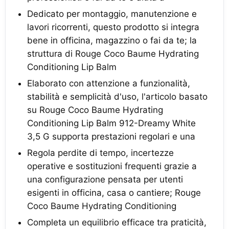
Dedicato per montaggio, manutenzione e
lavori ricorrenti, questo prodotto si integra
bene in officina, magazzino o fai da te; la
struttura di Rouge Coco Baume Hydrating
Conditioning Lip Balm
Elaborato con attenzione a funzionalità,
stabilità e semplicità d'uso, l'articolo basato
su Rouge Coco Baume Hydrating
Conditioning Lip Balm 912-Dreamy White
3,5 G supporta prestazioni regolari e una
Regola perdite di tempo, incertezze
operative e sostituzioni frequenti grazie a
una configurazione pensata per utenti
esigenti in officina, casa o cantiere; Rouge
Coco Baume Hydrating Conditioning
Completa un equilibrio efficace tra praticità,