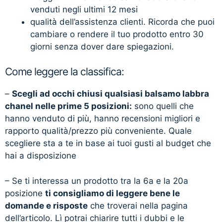
venduti negli ultimi 12 mesi
qualità dell’assistenza clienti. Ricorda che puoi
cambiare o rendere il tuo prodotto entro 30
giorni senza dover dare spiegazioni.
Come leggere la classifica:
–
Scegli ad occhi chiusi qualsiasi balsamo labbra
chanel nelle prime 5 posizioni:
sono quelli che
hanno venduto di più, hanno recensioni migliori e
rapporto qualità/prezzo più conveniente. Quale
scegliere sta a te in base ai tuoi gusti al budget che
hai a disposizione
– Se ti interessa un prodotto tra la 6a e la 20a
posizione
ti consigliamo di leggere bene le
domande e risposte
che troverai nella pagina
dell’articolo. Lì potrai chiarire tutti i dubbi e le