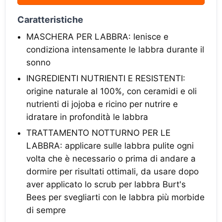
Caratteristiche
MASCHERA PER LABBRA: lenisce e
condiziona intensamente le labbra durante il
sonno
INGREDIENTI NUTRIENTI E RESISTENTI:
origine naturale al 100%, con ceramidi e oli
nutrienti di jojoba e ricino per nutrire e
idratare in profondità le labbra
TRATTAMENTO NOTTURNO PER LE
LABBRA: applicare sulle labbra pulite ogni
volta che è necessario o prima di andare a
dormire per risultati ottimali, da usare dopo
aver applicato lo scrub per labbra Burt's
Bees per svegliarti con le labbra più morbide
di sempre