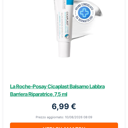
La Roche-Posay Cicaplast Balsamo Labbra
Barriera Riparatrice, 7,5 ml
6,99 €
Prezzo aggiornato: 10/08/2026 08:09