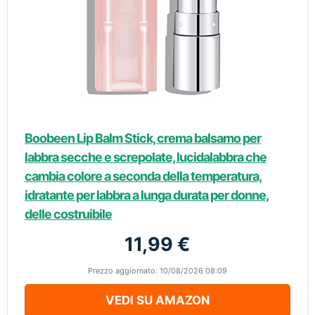
Boobeen Lip Balm Stick, crema balsamo per
labbra secche e screpolate, lucidalabbra che
cambia colore a seconda della temperatura,
idratante per labbra a lunga durata per donne,
delle costruibile
11,99 €
Prezzo aggiornato: 10/08/2026 08:09
VEDI SU AMAZON