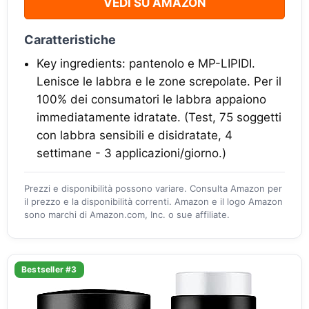
VEDI SU AMAZON
Caratteristiche
Key ingredients: pantenolo e MP-LIPIDI.
Lenisce le labbra e le zone screpolate. Per il
100% dei consumatori le labbra appaiono
immediatamente idratate. (Test, 75 soggetti
con labbra sensibili e disidratate, 4
settimane - 3 applicazioni/giorno.)
Prezzi e disponibilità possono variare. Consulta Amazon per
il prezzo e la disponibilità correnti. Amazon e il logo Amazon
sono marchi di Amazon.com, Inc. o sue affiliate.
Bestseller #3