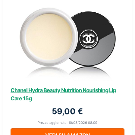
Chanel Hydra Beauty Nutrition Nourishing Lip
Care 15g
59,00 €
Prezzo aggiornato: 10/08/2026 08:09