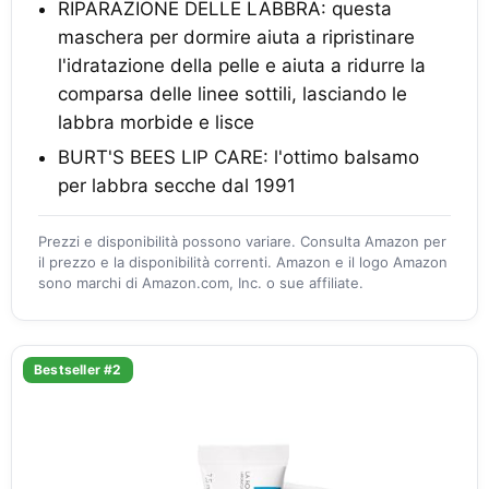
RIPARAZIONE DELLE LABBRA: questa
maschera per dormire aiuta a ripristinare
l'idratazione della pelle e aiuta a ridurre la
comparsa delle linee sottili, lasciando le
labbra morbide e lisce
BURT'S BEES LIP CARE: l'ottimo balsamo
per labbra secche dal 1991
Prezzi e disponibilità possono variare. Consulta Amazon per
il prezzo e la disponibilità correnti. Amazon e il logo Amazon
sono marchi di Amazon.com, Inc. o sue affiliate.
Bestseller #2