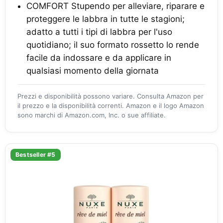
COMFORT Stupendo per alleviare, riparare e
proteggere le labbra in tutte le stagioni;
adatto a tutti i tipi di labbra per l'uso
quotidiano; il suo formato rossetto lo rende
facile da indossare e da applicare in
qualsiasi momento della giornata
Prezzi e disponibilità possono variare. Consulta Amazon per
il prezzo e la disponibilità correnti. Amazon e il logo Amazon
sono marchi di Amazon.com, Inc. o sue affiliate.
Bestseller #5