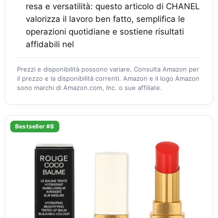
resa e versatilità: questo articolo di CHANEL
valorizza il lavoro ben fatto, semplifica le
operazioni quotidiane e sostiene risultati
affidabili nel
Prezzi e disponibilità possono variare. Consulta Amazon per
il prezzo e la disponibilità correnti. Amazon e il logo Amazon
sono marchi di Amazon.com, Inc. o sue affiliate.
Bestseller #8