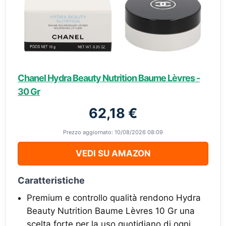
Chanel Hydra Beauty Nutrition Baume Lèvres -
30 Gr
62,18 €
Prezzo aggiornato: 10/08/2026 08:09
VEDI SU AMAZON
Caratteristiche
Premium e controllo qualità rendono Hydra
Beauty Nutrition Baume Lèvres 10 Gr una
scelta forte per la uso quotidiano di ogni