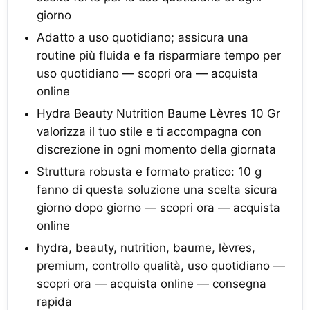
giorno
Adatto a uso quotidiano; assicura una
routine più fluida e fa risparmiare tempo per
uso quotidiano — scopri ora — acquista
online
Hydra Beauty Nutrition Baume Lèvres 10 Gr
valorizza il tuo stile e ti accompagna con
discrezione in ogni momento della giornata
Struttura robusta e formato pratico: 10 g
fanno di questa soluzione una scelta sicura
giorno dopo giorno — scopri ora — acquista
online
hydra, beauty, nutrition, baume, lèvres,
premium, controllo qualità, uso quotidiano —
scopri ora — acquista online — consegna
rapida