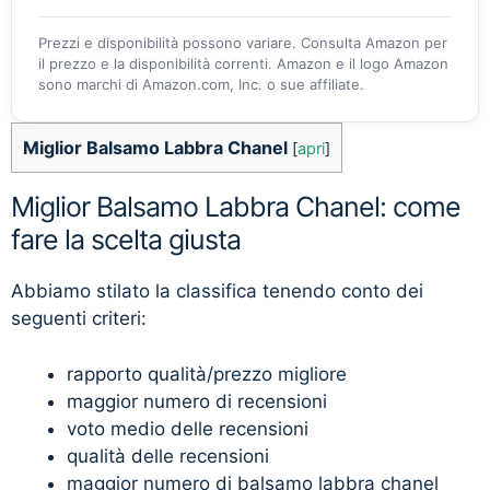
Prezzi e disponibilità possono variare. Consulta Amazon per
il prezzo e la disponibilità correnti. Amazon e il logo Amazon
sono marchi di Amazon.com, Inc. o sue affiliate.
Miglior Balsamo Labbra Chanel
[
apri
]
Miglior Balsamo Labbra Chanel: come
fare la scelta giusta
Abbiamo stilato la classifica tenendo conto dei
seguenti criteri:
rapporto qualità/prezzo migliore
maggior numero di recensioni
voto medio delle recensioni
qualità delle recensioni
maggior numero di balsamo labbra chanel