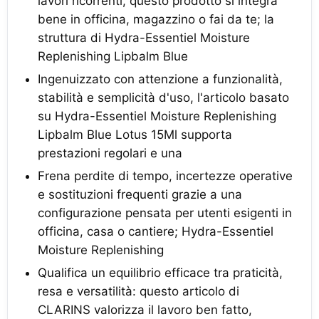
lavori ricorrenti, questo prodotto si integra
bene in officina, magazzino o fai da te; la
struttura di Hydra-Essentiel Moisture
Replenishing Lipbalm Blue
Ingenuizzato con attenzione a funzionalità,
stabilità e semplicità d'uso, l'articolo basato
su Hydra-Essentiel Moisture Replenishing
Lipbalm Blue Lotus 15Ml supporta
prestazioni regolari e una
Frena perdite di tempo, incertezze operative
e sostituzioni frequenti grazie a una
configurazione pensata per utenti esigenti in
officina, casa o cantiere; Hydra-Essentiel
Moisture Replenishing
Qualifica un equilibrio efficace tra praticità,
resa e versatilità: questo articolo di
CLARINS valorizza il lavoro ben fatto,