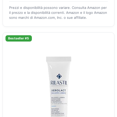
Prezzi e disponibilità possono variare. Consulta Amazon per
il prezzo e la disponibilità correnti. Amazon e il logo Amazon
sono marchi di Amazon.com, Inc. o sue affiliate.
Bestseller #5