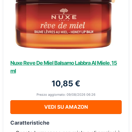
Nuxe Reve De Miel Balsamo Labbra Al Miele, 15
ml
10,85 €
Prezzo aggiornato: 09/08/2026 06:26
VEDI SU AMAZON
Caratteristiche