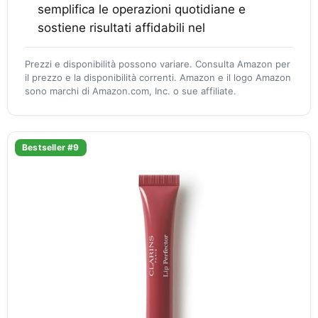
semplifica le operazioni quotidiane e
sostiene risultati affidabili nel
Prezzi e disponibilità possono variare. Consulta Amazon per
il prezzo e la disponibilità correnti. Amazon e il logo Amazon
sono marchi di Amazon.com, Inc. o sue affiliate.
Bestseller #9