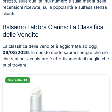
prezzo, sulla qualità, sul numero e sulla media delle
recensioni ricevute, sulla popolarità e sull’assistenza
clienti.
Balsamo Labbra Clarins: La Classifica
delle Vendite
La classifica delle vendite è aggiornata ad oggi,
09/08/2026
. In questo modo saprai sempre che ciò
che stai per acquistare è effettivamente il meglio che
puoi trovare.
Bestseller #1