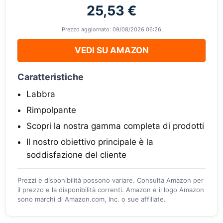
25,53 €
Prezzo aggiornato: 09/08/2026 06:26
VEDI SU AMAZON
Caratteristiche
Labbra
Rimpolpante
Scopri la nostra gamma completa di prodotti
Il nostro obiettivo principale è la
soddisfazione del cliente
Prezzi e disponibilità possono variare. Consulta Amazon per
il prezzo e la disponibilità correnti. Amazon e il logo Amazon
sono marchi di Amazon.com, Inc. o sue affiliate.