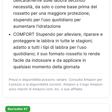
delicatamente sulle labbra secondo
necessità, da solo o come base prima del
rossetto per una maggiore protezione;
stupendo per l'uso quotidiano per
aumentare l'idratazione
COMFORT Stupendo per alleviare, riparare e
proteggere le labbra in tutte le stagioni;
adatto a tutti i tipi di labbra per l'uso
quotidiano; il suo formato rossetto lo rende
facile da indossare e da applicare in
qualsiasi momento della giornata
Prezzi e disponibilità possono variare. Consulta Amazon per
il prezzo e la disponibilità correnti. Amazon e il logo Amazon
sono marchi di Amazon.com, Inc. o sue affiliate.
Bestseller #7