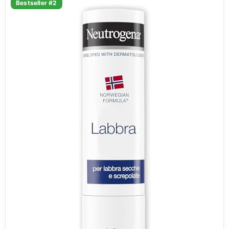
Bestseller #2