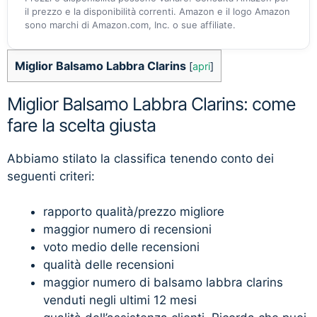
il prezzo e la disponibilità correnti. Amazon e il logo Amazon
sono marchi di Amazon.com, Inc. o sue affiliate.
Miglior Balsamo Labbra Clarins
[
apri
]
Miglior Balsamo Labbra Clarins: come
fare la scelta giusta
Abbiamo stilato la classifica tenendo conto dei
seguenti criteri:
rapporto qualità/prezzo migliore
maggior numero di recensioni
voto medio delle recensioni
qualità delle recensioni
maggior numero di balsamo labbra clarins
venduti negli ultimi 12 mesi