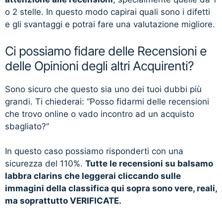
o 2 stelle. In questo modo capirai quali sono i difetti
e gli svantaggi e potrai fare una valutazione migliore.
Ci possiamo fidare delle Recensioni e
delle Opinioni degli altri Acquirenti?
Sono sicuro che questo sia uno dei tuoi dubbi più
grandi. Ti chiederai: “Posso fidarmi delle recensioni
che trovo online o vado incontro ad un acquisto
sbagliato?”
In questo caso possiamo risponderti con una
sicurezza del 110%.
Tutte le recensioni su balsamo
labbra clarins che leggerai cliccando sulle
immagini della classifica qui sopra sono vere, reali,
ma soprattutto VERIFICATE.