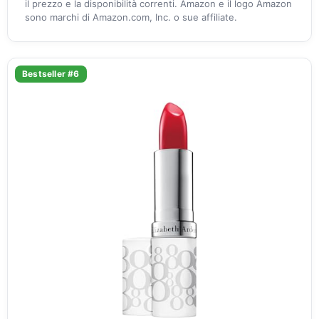
il prezzo e la disponibilità correnti. Amazon e il logo Amazon
sono marchi di Amazon.com, Inc. o sue affiliate.
Bestseller #6