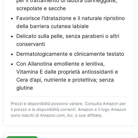
per il trattamento di labbra danneggiate,
screpolate e secche
Favorisce l’idratazione e il naturale ripristino
della barriera cutanea labiale
Delicato sulla pelle, senza parabeni o altri
conservanti
Dermatologicamente e clinicamente testato
Con Allanotina emolliente e lenitiva,
Vitamina E dalle proprietà antiossidanti e
Cera d’api, nutriente e protettiva; senza
glutine
Prezzi e disponibilità possono variare. Consulta Amazon per
il prezzo e la disponibilità correnti. Amazon e il logo Amazon
sono marchi di Amazon.com, Inc. o sue affiliate.