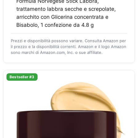
Formula Norvegese Stick Labbra,
trattamento labbra secche e screpolate,
arricchito con Glicerina concentrata e
Bisabolo, 1 confezione da 4.8 g
Prezzi e disponibilità possono variare. Consulta Amazon per
il prezzo e la disponibilità correnti. Amazon e il logo Amazon
sono marchi di Amazon.com, Inc. o sue affiliate.
Bestseller #3