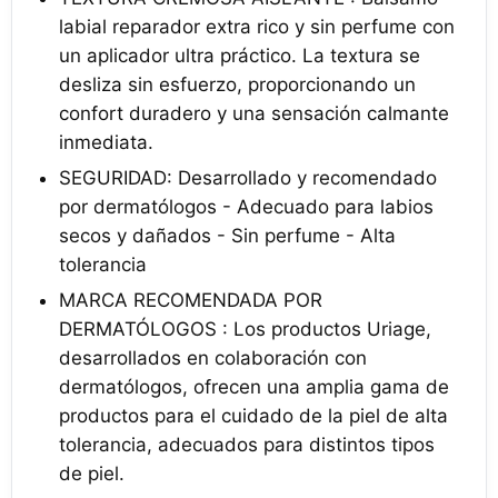
labial reparador extra rico y sin perfume con
un aplicador ultra práctico. La textura se
desliza sin esfuerzo, proporcionando un
confort duradero y una sensación calmante
inmediata.
SEGURIDAD: Desarrollado y recomendado
por dermatólogos - Adecuado para labios
secos y dañados - Sin perfume - Alta
tolerancia
MARCA RECOMENDADA POR
DERMATÓLOGOS : Los productos Uriage,
desarrollados en colaboración con
dermatólogos, ofrecen una amplia gama de
productos para el cuidado de la piel de alta
tolerancia, adecuados para distintos tipos
de piel.