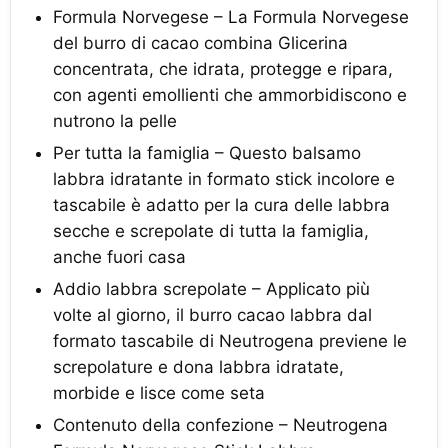
Formula Norvegese – La Formula Norvegese
del burro di cacao combina Glicerina
concentrata, che idrata, protegge e ripara,
con agenti emollienti che ammorbidiscono e
nutrono la pelle
Per tutta la famiglia – Questo balsamo
labbra idratante in formato stick incolore e
tascabile è adatto per la cura delle labbra
secche e screpolate di tutta la famiglia,
anche fuori casa
Addio labbra screpolate – Applicato più
volte al giorno, il burro cacao labbra dal
formato tascabile di Neutrogena previene le
screpolature e dona labbra idratate,
morbide e lisce come seta
Contenuto della confezione – Neutrogena