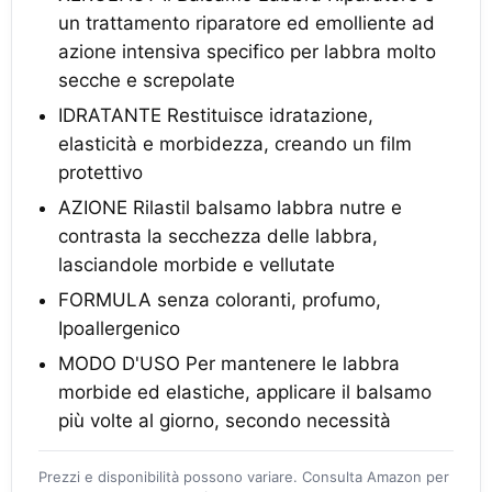
un trattamento riparatore ed emolliente ad
azione intensiva specifico per labbra molto
secche e screpolate
IDRATANTE Restituisce idratazione,
elasticità e morbidezza, creando un film
protettivo
AZIONE Rilastil balsamo labbra nutre e
contrasta la secchezza delle labbra,
lasciandole morbide e vellutate
FORMULA senza coloranti, profumo,
Ipoallergenico
MODO D'USO Per mantenere le labbra
morbide ed elastiche, applicare il balsamo
più volte al giorno, secondo necessità
Prezzi e disponibilità possono variare. Consulta Amazon per