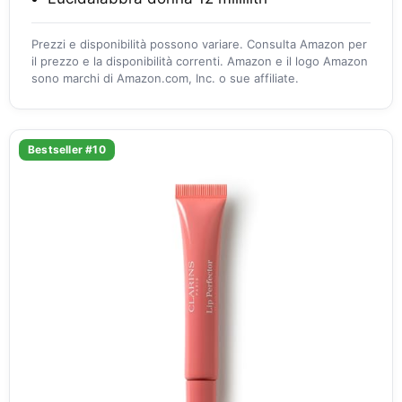
Prezzi e disponibilità possono variare. Consulta Amazon per
il prezzo e la disponibilità correnti. Amazon e il logo Amazon
sono marchi di Amazon.com, Inc. o sue affiliate.
Bestseller #10