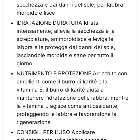
secchezza e dai danni del sole; per labbra
morbide e lisce
IDRATAZIONE DURATURA Idrata
intensamente, allevia la secchezza e le
screpolature, ammorbidisce e leviga le
labbra e le protegge dai danni del sole,
lasciandole morbide e sane per tutto il
giorno
NUTRIMENTO E PROTEZIONE Arricchito con
emollienti come il burro di karité e la
vitamina E; il burro di karité aiuta a
mantenere l'idratazione delle labbra, mentre
la vitamina E agisce come antiossidante,
proteggendo le labbra e favorendone la
rigenerazione
CONSIGLI PER L'USO Applicare