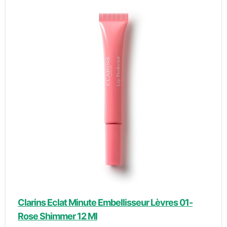
Clarins Eclat Minute Embellisseur Lèvres 01-
Rose Shimmer 12 Ml