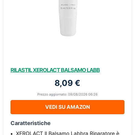
RILASTIL XEROLACT BALSAMO LABB
8,09 €
Prezzo aggiornato: 09/08/2026 06:26
VEDI SU AMAZON
Caratteristiche
XEROLACT Il Balsamo Labbra Riparatore è