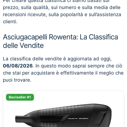
Per creare questa classifica ci siamo basati sul
prezzo, sulla qualità, sul numero e sulla media delle
recensioni ricevute, sulla popolarità e sull’assistenza
clienti.
Asciugacapelli Rowenta: La Classifica
delle Vendite
La classifica delle vendite è aggiornata ad oggi,
06/08/2026
. In questo modo saprai sempre che ciò
che stai per acquistare è effettivamente il meglio che
puoi trovare.
Bestseller #1