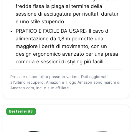
fredda fissa la piega al termine della
sessione di asciugatura per risultati duraturi
e uno stile stupendo
PRATICO E FACILE DA USARE: Il cavo di
alimentazione da 1,8 m permette una
maggiore libertà di movimento, con un
design ergonomico avanzato per una presa
comoda e sessioni di styling più facili
Prezzi e disponibilità possono variare. Dati aggiornati
all’ultimo recupero. Amazon e il logo Amazon sono marchi di
Amazon.com, Inc. o sue affiliate.
Bestseller #8