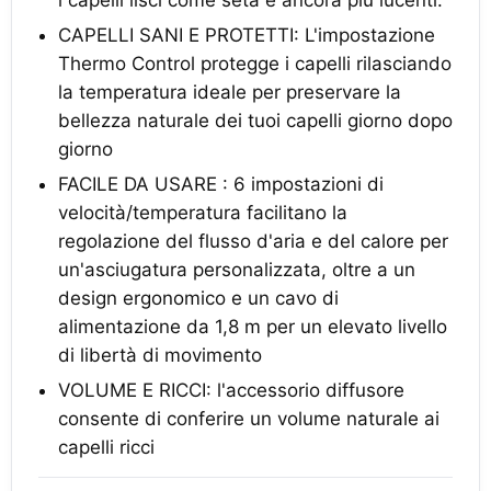
i capelli lisci come seta e ancora più lucenti.
CAPELLI SANI E PROTETTI: L'impostazione
Thermo Control protegge i capelli rilasciando
la temperatura ideale per preservare la
bellezza naturale dei tuoi capelli giorno dopo
giorno
FACILE DA USARE : 6 impostazioni di
velocità/temperatura facilitano la
regolazione del flusso d'aria e del calore per
un'asciugatura personalizzata, oltre a un
design ergonomico e un cavo di
alimentazione da 1,8 m per un elevato livello
di libertà di movimento
VOLUME E RICCI: l'accessorio diffusore
consente di conferire un volume naturale ai
capelli ricci