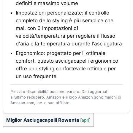
definiti e massimo volume
Impostazioni personalizzate: il controllo
completo dello styling è più semplice che
mai, con 6 impostazioni di
velocità/temperatura per regolare il flusso
d'aria e la temperatura durante l'asciugatura
Ergonomico: progettato per il ottimale
comfort, questo asciugacapelli ergonomico
offre uno styling confortevole ottimale per
un uso frequente
Prezzi e disponibilità possono variare. Dati aggiornati
all’ultimo recupero. Amazon e il logo Amazon sono marchi di
Amazon.com, Inc. o sue affiliate.
Miglior Asciugacapelli Rowenta
[
apri
]