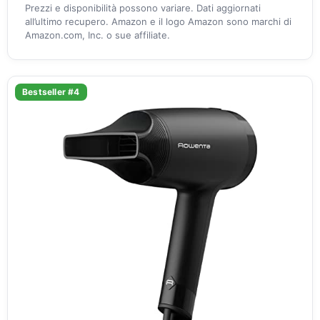
Prezzi e disponibilità possono variare. Dati aggiornati
all’ultimo recupero. Amazon e il logo Amazon sono marchi di
Amazon.com, Inc. o sue affiliate.
Bestseller #4