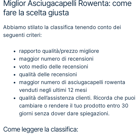
Miglior Asciugacapelli Rowenta: come
fare la scelta giusta
Abbiamo stilato la classifica tenendo conto dei
seguenti criteri:
rapporto qualità/prezzo migliore
maggior numero di recensioni
voto medio delle recensioni
qualità delle recensioni
maggior numero di asciugacapelli rowenta
venduti negli ultimi 12 mesi
qualità dell’assistenza clienti. Ricorda che puoi
cambiare o rendere il tuo prodotto entro 30
giorni senza dover dare spiegazioni.
Come leggere la classifica: