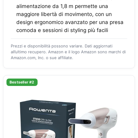
alimentazione da 1,8 m permette una
maggiore libertà di movimento, con un
design ergonomico avanzato per una presa
comoda e sessioni di styling più facili
Prezzi e disponibilità possono variare. Dati aggiornati
all’ultimo recupero. Amazon e il logo Amazon sono marchi di
Amazon.com, Inc. o sue affiliate.
Bestseller #2