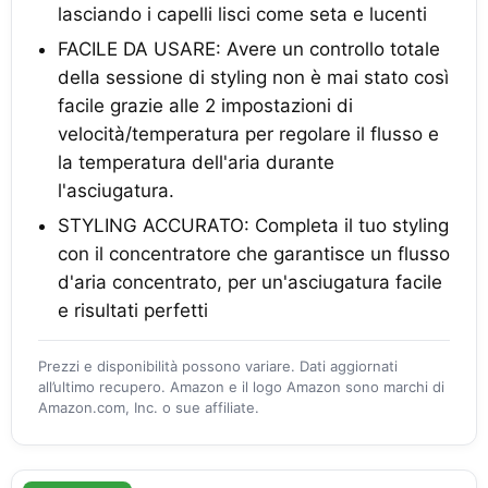
lasciando i capelli lisci come seta e lucenti
FACILE DA USARE: Avere un controllo totale
della sessione di styling non è mai stato così
facile grazie alle 2 impostazioni di
velocità/temperatura per regolare il flusso e
la temperatura dell'aria durante
l'asciugatura.
STYLING ACCURATO: Completa il tuo styling
con il concentratore che garantisce un flusso
d'aria concentrato, per un'asciugatura facile
e risultati perfetti
Prezzi e disponibilità possono variare. Dati aggiornati
all’ultimo recupero. Amazon e il logo Amazon sono marchi di
Amazon.com, Inc. o sue affiliate.