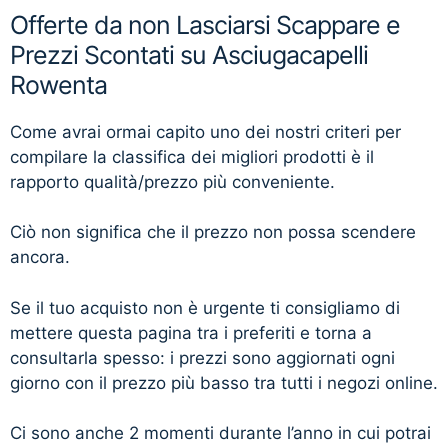
Offerte da non Lasciarsi Scappare e
Prezzi Scontati su Asciugacapelli
Rowenta
Come avrai ormai capito uno dei nostri criteri per
compilare la classifica dei migliori prodotti è il
rapporto qualità/prezzo più conveniente.
Ciò non significa che il prezzo non possa scendere
ancora.
Se il tuo acquisto non è urgente ti consigliamo di
mettere questa pagina tra i preferiti e torna a
consultarla spesso: i prezzi sono aggiornati ogni
giorno con il prezzo più basso tra tutti i negozi online.
Ci sono anche 2 momenti durante l’anno in cui potrai