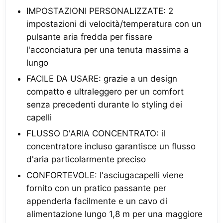
IMPOSTAZIONI PERSONALIZZATE: 2
impostazioni di velocità/temperatura con un
pulsante aria fredda per fissare
l'acconciatura per una tenuta massima a
lungo
FACILE DA USARE: grazie a un design
compatto e ultraleggero per un comfort
senza precedenti durante lo styling dei
capelli
FLUSSO D'ARIA CONCENTRATO: il
concentratore incluso garantisce un flusso
d'aria particolarmente preciso
CONFORTEVOLE: l'asciugacapelli viene
fornito con un pratico passante per
appenderla facilmente e un cavo di
alimentazione lungo 1,8 m per una maggiore