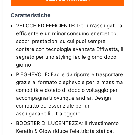
Caratteristiche
VELOCE ED EFFICIENTE: Per un'asciugatura
efficiente e un minor consumo energetico,
scopri prestazioni su cui puoi sempre
contare con tecnologia avanzata Effiwatts, il
segreto per uno styling facile giorno dopo
giorno
PIEGHEVOLE: Facile da riporre e trasportare
grazie al formato pieghevole per la massima
comodità e dotato di doppio voltaggio per
accompagnarti ovunque andrai. Design
compatto ed essenziale per un
asciugacapelli ultraleggero.
BOOSTER DI LUCENTEZZA: Il rivestimento
Keratin & Glow riduce l'elettricità statica,