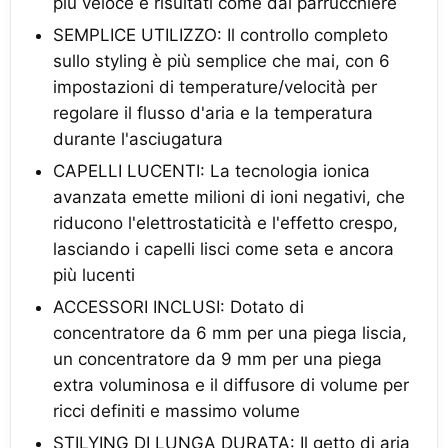
più veloce e risultati come dal parrucchiere
SEMPLICE UTILIZZO: Il controllo completo
sullo styling è più semplice che mai, con 6
impostazioni di temperature/velocità per
regolare il flusso d'aria e la temperatura
durante l'asciugatura
CAPELLI LUCENTI: La tecnologia ionica
avanzata emette milioni di ioni negativi, che
riducono l'elettrostaticità e l'effetto crespo,
lasciando i capelli lisci come seta e ancora
più lucenti
ACCESSORI INCLUSI: Dotato di
concentratore da 6 mm per una piega liscia,
un concentratore da 9 mm per una piega
extra voluminosa e il diffusore di volume per
ricci definiti e massimo volume
STILYING DI LUNGA DURATA: Il getto di aria