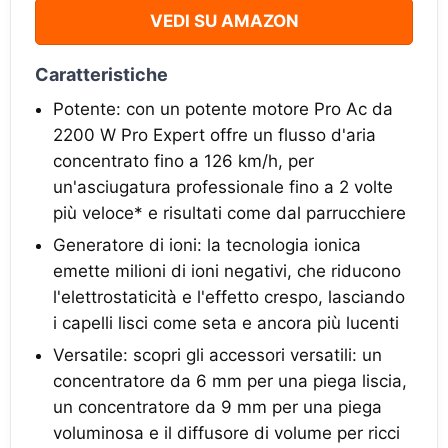
VEDI SU AMAZON
Caratteristiche
Potente: con un potente motore Pro Ac da
2200 W Pro Expert offre un flusso d'aria
concentrato fino a 126 km/h, per
un'asciugatura professionale fino a 2 volte
più veloce* e risultati come dal parrucchiere
Generatore di ioni: la tecnologia ionica
emette milioni di ioni negativi, che riducono
l'elettrostaticità e l'effetto crespo, lasciando
i capelli lisci come seta e ancora più lucenti
Versatile: scopri gli accessori versatili: un
concentratore da 6 mm per una piega liscia,
un concentratore da 9 mm per una piega
voluminosa e il diffusore di volume per ricci