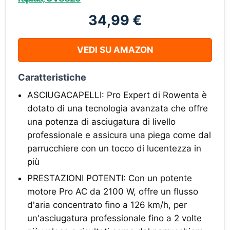
34,99 €
VEDI SU AMAZON
Caratteristiche
ASCIUGACAPELLI: Pro Expert di Rowenta è
dotato di una tecnologia avanzata che offre
una potenza di asciugatura di livello
professionale e assicura una piega come dal
parrucchiere con un tocco di lucentezza in
più
PRESTAZIONI POTENTI: Con un potente
motore Pro AC da 2100 W, offre un flusso
d'aria concentrato fino a 126 km/h, per
un'asciugatura professionale fino a 2 volte