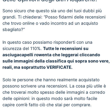
Sono sicuro che questo sia uno dei tuoi dubbi più
grandi. Ti chiederai: “Posso fidarmi delle recensioni
che trovo online o vado incontro ad un acquisto
sbagliato?”
In questo caso possiamo risponderti con una
sicurezza del 110%.
Tutte le recensioni su
asciugacapelli rowenta che leggerai cliccando
sulle immagini della classifica qui sopra sono vere,
reali, ma soprattutto VERIFICATE.
Solo le persone che hanno realmente acquistato
possono scrivere una recensioni. La cosa più utile è
che troverai molto spesso delle immagini a corredo
delle opinioni: in questo modo sarà molto facile
capire com’è fatto ciò che stai per comprare.