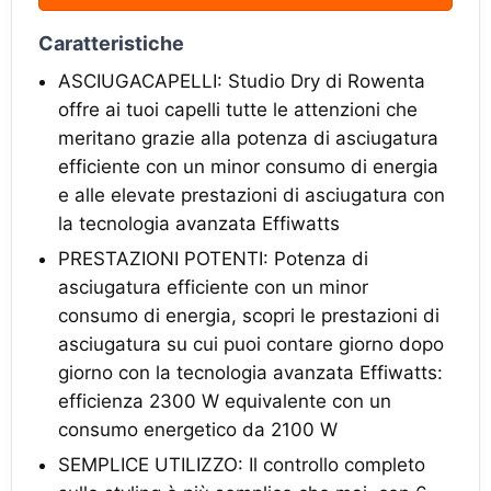
Caratteristiche
ASCIUGACAPELLI: Studio Dry di Rowenta
offre ai tuoi capelli tutte le attenzioni che
meritano grazie alla potenza di asciugatura
efficiente con un minor consumo di energia
e alle elevate prestazioni di asciugatura con
la tecnologia avanzata Effiwatts
PRESTAZIONI POTENTI: Potenza di
asciugatura efficiente con un minor
consumo di energia, scopri le prestazioni di
asciugatura su cui puoi contare giorno dopo
giorno con la tecnologia avanzata Effiwatts:
efficienza 2300 W equivalente con un
consumo energetico da 2100 W
SEMPLICE UTILIZZO: Il controllo completo