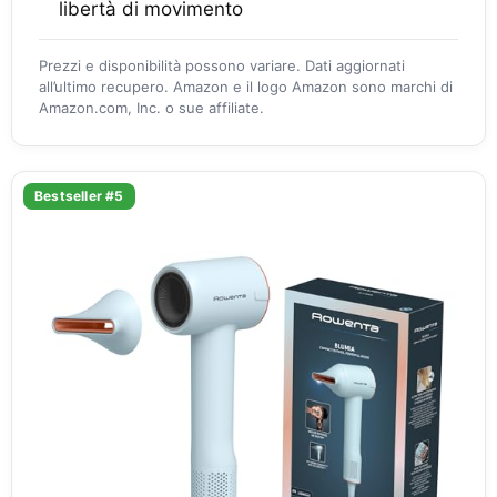
libertà di movimento
Prezzi e disponibilità possono variare. Dati aggiornati
all’ultimo recupero. Amazon e il logo Amazon sono marchi di
Amazon.com, Inc. o sue affiliate.
Bestseller #5