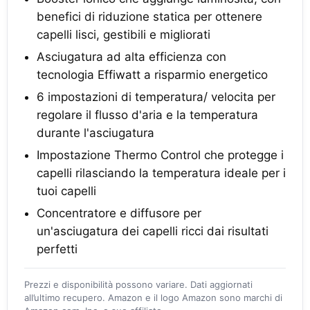
benefici di riduzione statica per ottenere
capelli lisci, gestibili e migliorati
Asciugatura ad alta efficienza con
tecnologia Effiwatt a risparmio energetico
6 impostazioni di temperatura/ velocita per
regolare il flusso d'aria e la temperatura
durante l'asciugatura
Impostazione Thermo Control che protegge i
capelli rilasciando la temperatura ideale per i
tuoi capelli
Concentratore e diffusore per
un'asciugatura dei capelli ricci dai risultati
perfetti
Prezzi e disponibilità possono variare. Dati aggiornati
all’ultimo recupero. Amazon e il logo Amazon sono marchi di