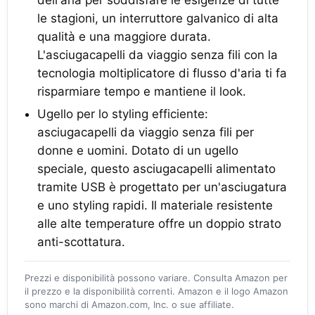
dell'aria per soddisfare le esigenze di tutte
le stagioni, un interruttore galvanico di alta
qualità e una maggiore durata.
L'asciugacapelli da viaggio senza fili con la
tecnologia moltiplicatore di flusso d'aria ti fa
risparmiare tempo e mantiene il look.
Ugello per lo styling efficiente:
asciugacapelli da viaggio senza fili per
donne e uomini. Dotato di un ugello
speciale, questo asciugacapelli alimentato
tramite USB è progettato per un'asciugatura
e uno styling rapidi. Il materiale resistente
alle alte temperature offre un doppio strato
anti-scottatura.
Prezzi e disponibilità possono variare. Consulta Amazon per
il prezzo e la disponibilità correnti. Amazon e il logo Amazon
sono marchi di Amazon.com, Inc. o sue affiliate.