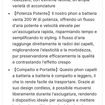
varietà di acconciature
【Potenza Potente】Il nostro phon a batteria
vanta 200 W di potenza, offrendo un flusso
d'aria potente e velocità elevate per
un'asciugatura rapida, risparmiando tempo e
semplificando lo styling. Il flusso d'aria
raggiunge direttamente le radici dei capelli,
migliorandone l'elasticità e la morbidezza,
pur preservandone efficacemente la qualità
e contrastando l'effetto crespo
【Compatto e Portatile】Questo phon capelli
a batteria a batteria è compatto e leggero, il
che lo rende facile da trasportare. Grazie al
suo design cordless, è possibile muoversi
liberamente durante l'asciugatura, rendendo
il dispositivo ideale per asciugare e mettere