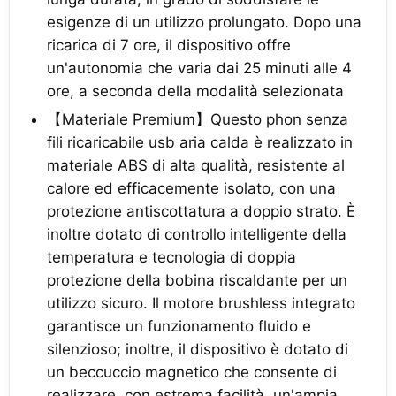
esigenze di un utilizzo prolungato. Dopo una
ricarica di 7 ore, il dispositivo offre
un'autonomia che varia dai 25 minuti alle 4
ore, a seconda della modalità selezionata
【Materiale Premium】Questo phon senza
fili ricaricabile usb aria calda è realizzato in
materiale ABS di alta qualità, resistente al
calore ed efficacemente isolato, con una
protezione antiscottatura a doppio strato. È
inoltre dotato di controllo intelligente della
temperatura e tecnologia di doppia
protezione della bobina riscaldante per un
utilizzo sicuro. Il motore brushless integrato
garantisce un funzionamento fluido e
silenzioso; inoltre, il dispositivo è dotato di
un beccuccio magnetico che consente di
realizzare, con estrema facilità, un'ampia