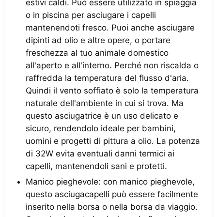
estivi caldi. Può essere utilizzato in spiaggia
o in piscina per asciugare i capelli
mantenendoti fresco. Puoi anche asciugare
dipinti ad olio e altre opere, o portare
freschezza al tuo animale domestico
all'aperto e all'interno. Perché non riscalda o
raffredda la temperatura del flusso d'aria.
Quindi il vento soffiato è solo la temperatura
naturale dell'ambiente in cui si trova. Ma
questo asciugatrice è un uso delicato e
sicuro, rendendolo ideale per bambini,
uomini e progetti di pittura a olio. La potenza
di 32W evita eventuali danni termici ai
capelli, mantenendoli sani e protetti.
Manico pieghevole: con manico pieghevole,
questo asciugacapelli può essere facilmente
inserito nella borsa o nella borsa da viaggio.