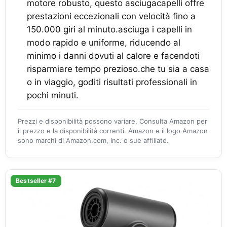
motore robusto, questo asciugacapelli offre
prestazioni eccezionali con velocità fino a
150.000 giri al minuto.asciuga i capelli in
modo rapido e uniforme, riducendo al
minimo i danni dovuti al calore e facendoti
risparmiare tempo prezioso.che tu sia a casa
o in viaggio, goditi risultati professionali in
pochi minuti.
Prezzi e disponibilità possono variare. Consulta Amazon per
il prezzo e la disponibilità correnti. Amazon e il logo Amazon
sono marchi di Amazon.com, Inc. o sue affiliate.
Bestseller #7