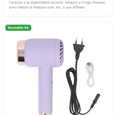
il prezzo e la disponibilità correnti. Amazon e il logo Amazon
sono marchi di Amazon.com, Inc. o sue affiliate.
Bestseller #6