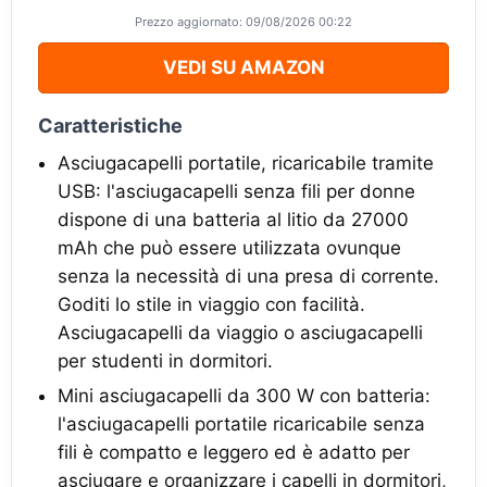
Prezzo aggiornato: 09/08/2026 00:22
VEDI SU AMAZON
Caratteristiche
Asciugacapelli portatile, ricaricabile tramite
USB: l'asciugacapelli senza fili per donne
dispone di una batteria al litio da 27000
mAh che può essere utilizzata ovunque
senza la necessità di una presa di corrente.
Goditi lo stile in viaggio con facilità.
Asciugacapelli da viaggio o asciugacapelli
per studenti in dormitori.
Mini asciugacapelli da 300 W con batteria:
l'asciugacapelli portatile ricaricabile senza
fili è compatto e leggero ed è adatto per
asciugare e organizzare i capelli in dormitori,