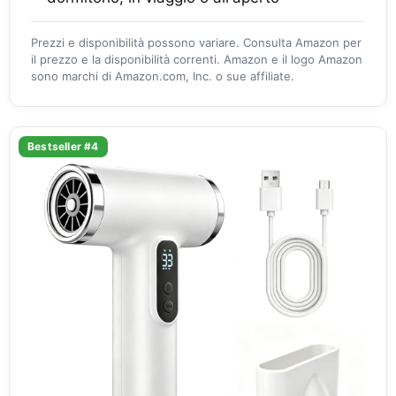
Prezzi e disponibilità possono variare. Consulta Amazon per
il prezzo e la disponibilità correnti. Amazon e il logo Amazon
sono marchi di Amazon.com, Inc. o sue affiliate.
Bestseller #4