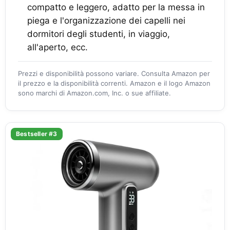
compatto e leggero, adatto per la messa in
piega e l'organizzazione dei capelli nei
dormitori degli studenti, in viaggio,
all'aperto, ecc.
Prezzi e disponibilità possono variare. Consulta Amazon per
il prezzo e la disponibilità correnti. Amazon e il logo Amazon
sono marchi di Amazon.com, Inc. o sue affiliate.
Bestseller #3