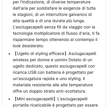
per l'indicazione, di diverse temperature
dell'aria per soddisfare le esigenze di tutte
le stagioni, di un interruttore galvanico di
alta qualità e di una durata più lunga.
L'asciugacapelli senza fili da viaggio con la
tecnologia moltiplicatore di flusso d'aria, ti fa
risparmiare tempo ottenendo al contempo il
look desiderato.
【Ugello di styling efficace】Asciugacapelli
wireless per donne e uomini Dotato di un
ugello dedicato, questo asciugacapelli con
ricarica USB con batteria è progettato per
un'asciugatura rapida e uno styling. Il
materiale resistente alle alte temperature
offre un doppio strato anti-scottatura.
【Mini asciugacapelli】L'asciugacapelli
portatile ricaricabile è progettato per essere