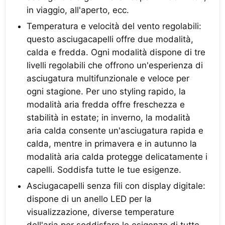
in viaggio, all'aperto, ecc.
Temperatura e velocità del vento regolabili:
questo asciugacapelli offre due modalità,
calda e fredda. Ogni modalità dispone di tre
livelli regolabili che offrono un'esperienza di
asciugatura multifunzionale e veloce per
ogni stagione. Per uno styling rapido, la
modalità aria fredda offre freschezza e
stabilità in estate; in inverno, la modalità
aria calda consente un'asciugatura rapida e
calda, mentre in primavera e in autunno la
modalità aria calda protegge delicatamente i
capelli. Soddisfa tutte le tue esigenze.
Asciugacapelli senza fili con display digitale:
dispone di un anello LED per la
visualizzazione, diverse temperature