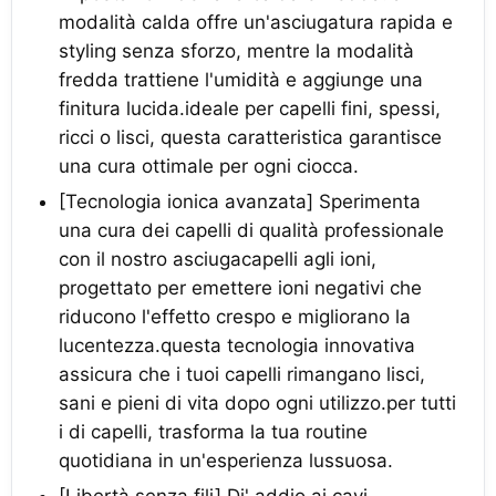
modalità calda offre un'asciugatura rapida e
styling senza sforzo, mentre la modalità
fredda trattiene l'umidità e aggiunge una
finitura lucida.ideale per capelli fini, spessi,
ricci o lisci, questa caratteristica garantisce
una cura ottimale per ogni ciocca.
[Tecnologia ionica avanzata] Sperimenta
una cura dei capelli di qualità professionale
con il nostro asciugacapelli agli ioni,
progettato per emettere ioni negativi che
riducono l'effetto crespo e migliorano la
lucentezza.questa tecnologia innovativa
assicura che i tuoi capelli rimangano lisci,
sani e pieni di vita dopo ogni utilizzo.per tutti
i di capelli, trasforma la tua routine
quotidiana in un'esperienza lussuosa.