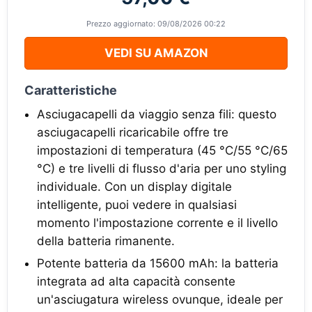
Prezzo aggiornato: 09/08/2026 00:22
VEDI SU AMAZON
Caratteristiche
Asciugacapelli da viaggio senza fili: questo
asciugacapelli ricaricabile offre tre
impostazioni di temperatura (45 °C/55 °C/65
°C) e tre livelli di flusso d'aria per uno styling
individuale. Con un display digitale
intelligente, puoi vedere in qualsiasi
momento l'impostazione corrente e il livello
della batteria rimanente.
Potente batteria da 15600 mAh: la batteria
integrata ad alta capacità consente
un'asciugatura wireless ovunque, ideale per