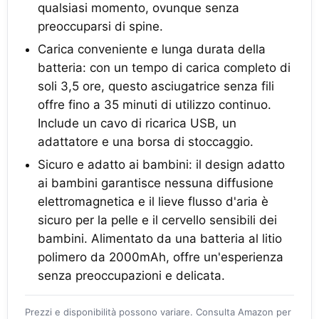
qualsiasi momento, ovunque senza
preoccuparsi di spine.
Carica conveniente e lunga durata della
batteria: con un tempo di carica completo di
soli 3,5 ore, questo asciugatrice senza fili
offre fino a 35 minuti di utilizzo continuo.
Include un cavo di ricarica USB, un
adattatore e una borsa di stoccaggio.
Sicuro e adatto ai bambini: il design adatto
ai bambini garantisce nessuna diffusione
elettromagnetica e il lieve flusso d'aria è
sicuro per la pelle e il cervello sensibili dei
bambini. Alimentato da una batteria al litio
polimero da 2000mAh, offre un'esperienza
senza preoccupazioni e delicata.
Prezzi e disponibilità possono variare. Consulta Amazon per