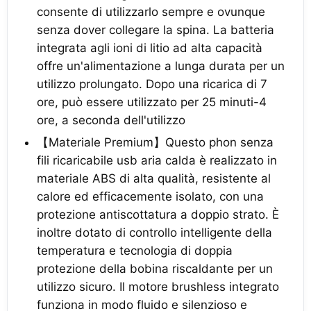
consente di utilizzarlo sempre e ovunque
senza dover collegare la spina. La batteria
integrata agli ioni di litio ad alta capacità
offre un'alimentazione a lunga durata per un
utilizzo prolungato. Dopo una ricarica di 7
ore, può essere utilizzato per 25 minuti-4
ore, a seconda dell'utilizzo
【Materiale Premium】Questo phon senza
fili ricaricabile usb aria calda è realizzato in
materiale ABS di alta qualità, resistente al
calore ed efficacemente isolato, con una
protezione antiscottatura a doppio strato. È
inoltre dotato di controllo intelligente della
temperatura e tecnologia di doppia
protezione della bobina riscaldante per un
utilizzo sicuro. Il motore brushless integrato
funziona in modo fluido e silenzioso e