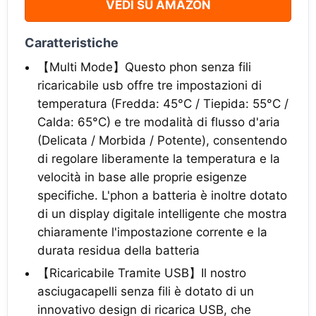
VEDI SU AMAZON
Caratteristiche
【Multi Mode】Questo phon senza fili
ricaricabile usb offre tre impostazioni di
temperatura (Fredda: 45°C / Tiepida: 55°C /
Calda: 65°C) e tre modalità di flusso d'aria
(Delicata / Morbida / Potente), consentendo
di regolare liberamente la temperatura e la
velocità in base alle proprie esigenze
specifiche. L'phon a batteria è inoltre dotato
di un display digitale intelligente che mostra
chiaramente l'impostazione corrente e la
durata residua della batteria
【Ricaricabile Tramite USB】Il nostro
asciugacapelli senza fili è dotato di un
innovativo design di ricarica USB, che