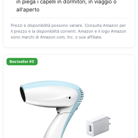
in piega i capelli in dormitori, in viaggio o
all'aperto
Prezzi e disponibilità possono variare. Consulta Amazon per
il prezzo e la disponibilità correnti. Amazon e il logo Amazon
sono marchi di Amazon.com, Inc. o sue affiliate.
Bestseller #5