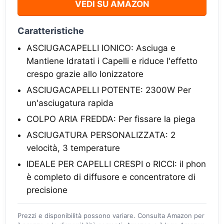
VEDI SU AMAZON
Caratteristiche
ASCIUGACAPELLI IONICO: Asciuga e
Mantiene Idratati i Capelli e riduce l'effetto
crespo grazie allo Ionizzatore
ASCIUGACAPELLI POTENTE: 2300W Per
un'asciugatura rapida
COLPO ARIA FREDDA: Per fissare la piega
ASCIUGATURA PERSONALIZZATA: 2
velocità, 3 temperature
IDEALE PER CAPELLI CRESPI o RICCI: il phon
è completo di diffusore e concentratore di
precisione
Prezzi e disponibilità possono variare. Consulta Amazon per