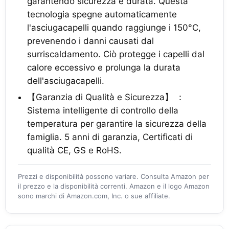
garantendo sicurezza e durata. Questa
tecnologia spegne automaticamente
l'asciugacapelli quando raggiunge i 150°C,
prevenendo i danni causati dal
surriscaldamento. Ciò protegge i capelli dal
calore eccessivo e prolunga la durata
dell'asciugacapelli.
【Garanzia di Qualità e Sicurezza】 ：
Sistema intelligente di controllo della
temperatura per garantire la sicurezza della
famiglia. 5 anni di garanzia, Certificati di
qualità CE, GS e RoHS.
Prezzi e disponibilità possono variare. Consulta Amazon per
il prezzo e la disponibilità correnti. Amazon e il logo Amazon
sono marchi di Amazon.com, Inc. o sue affiliate.