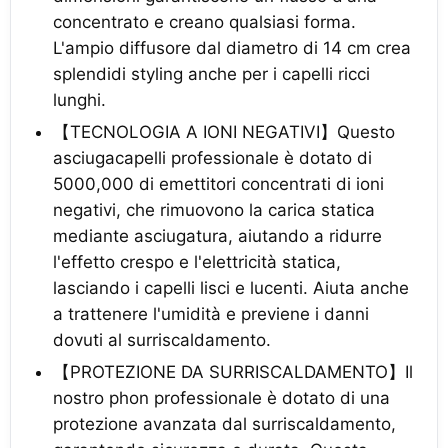
concentrato e creano qualsiasi forma.
L'ampio diffusore dal diametro di 14 cm crea
splendidi styling anche per i capelli ricci
lunghi.
【TECNOLOGIA A IONI NEGATIVI】Questo
asciugacapelli professionale è dotato di
5000,000 di emettitori concentrati di ioni
negativi, che rimuovono la carica statica
mediante asciugatura, aiutando a ridurre
l'effetto crespo e l'elettricità statica,
lasciando i capelli lisci e lucenti. Aiuta anche
a trattenere l'umidità e previene i danni
dovuti al surriscaldamento.
【PROTEZIONE DA SURRISCALDAMENTO】Il
nostro phon professionale è dotato di una
protezione avanzata dal surriscaldamento,