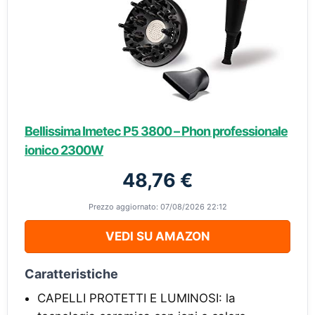
Bellissima Imetec P5 3800 – Phon professionale
ionico 2300W
48,76 €
Prezzo aggiornato: 07/08/2026 22:12
VEDI SU AMAZON
Caratteristiche
CAPELLI PROTETTI E LUMINOSI: la