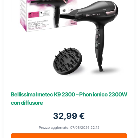
Bellissima Imetec K9 2300 – Phon ionico 2300W
con diffusore
32,99 €
Prezzo aggiornato: 07/08/2026 22:12