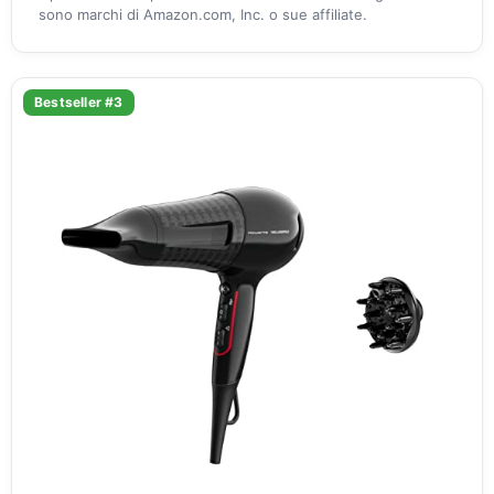
sono marchi di Amazon.com, Inc. o sue affiliate.
Bestseller #3