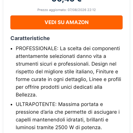
Prezzo aggiornato: 07/08/2026 22:12
VEDI SU AMAZON
Caratteristiche
PROFESSIONALE: La scelta dei componenti
attentamente selezionati danno vita a
strumenti sicuri e professionali. Design nel
rispetto del migliore stile italiano, Finiture e
forme curate in ogni dettaglio, Linee e profili
per offrire prodotti unici dedicati alla
Bellezza.
ULTRAPOTENTE: Massima portata e
pressione d’aria che permette di asciugare i
capelli mantenendoli idratati, brillanti e
luminosi tramite 2500 W di potenza.