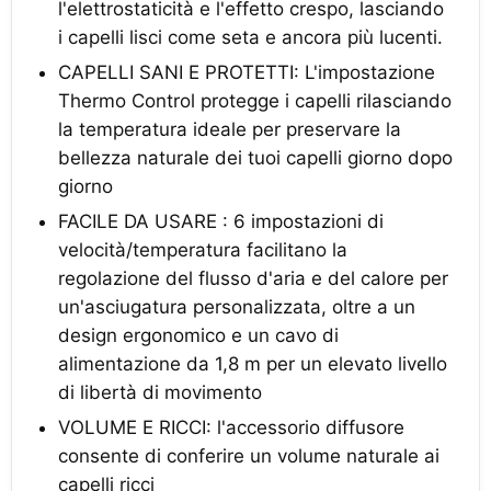
l'elettrostaticità e l'effetto crespo, lasciando
i capelli lisci come seta e ancora più lucenti.
CAPELLI SANI E PROTETTI: L'impostazione
Thermo Control protegge i capelli rilasciando
la temperatura ideale per preservare la
bellezza naturale dei tuoi capelli giorno dopo
giorno
FACILE DA USARE : 6 impostazioni di
velocità/temperatura facilitano la
regolazione del flusso d'aria e del calore per
un'asciugatura personalizzata, oltre a un
design ergonomico e un cavo di
alimentazione da 1,8 m per un elevato livello
di libertà di movimento
VOLUME E RICCI: l'accessorio diffusore
consente di conferire un volume naturale ai
capelli ricci