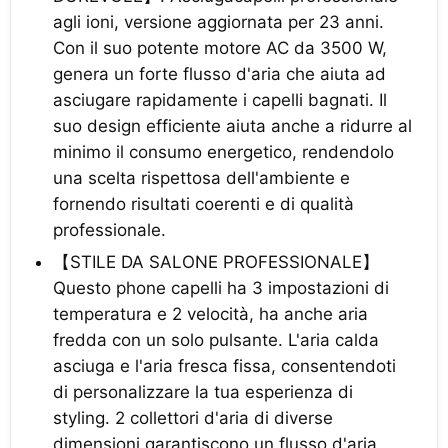
agli ioni, versione aggiornata per 23 anni.
Con il suo potente motore AC da 3500 W,
genera un forte flusso d'aria che aiuta ad
asciugare rapidamente i capelli bagnati. Il
suo design efficiente aiuta anche a ridurre al
minimo il consumo energetico, rendendolo
una scelta rispettosa dell'ambiente e
fornendo risultati coerenti e di qualità
professionale.
【STILE DA SALONE PROFESSIONALE】
Questo phone capelli ha 3 impostazioni di
temperatura e 2 velocità, ha anche aria
fredda con un solo pulsante. L'aria calda
asciuga e l'aria fresca fissa, consentendoti
di personalizzare la tua esperienza di
styling. 2 collettori d'aria di diverse
dimensioni garantiscono un flusso d'aria