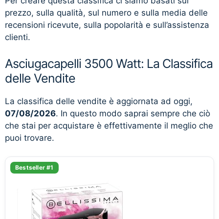
Per creare questa classifica ci siamo basati sul
prezzo, sulla qualità, sul numero e sulla media delle
recensioni ricevute, sulla popolarità e sull’assistenza
clienti.
Asciugacapelli 3500 Watt: La Classifica
delle Vendite
La classifica delle vendite è aggiornata ad oggi,
07/08/2026
. In questo modo saprai sempre che ciò
che stai per acquistare è effettivamente il meglio che
puoi trovare.
Bestseller #1