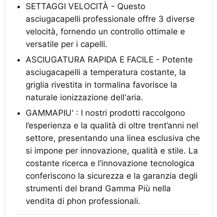
SETTAGGI VELOCITÀ - Questo
asciugacapelli professionale offre 3 diverse
velocità, fornendo un controllo ottimale e
versatile per i capelli.
ASCIUGATURA RAPIDA E FACILE - Potente
asciugacapelli a temperatura costante, la
griglia rivestita in tormalina favorisce la
naturale ionizzazione dell'aria.
GAMMAPIU' : I nostri prodotti raccolgono
l’esperienza e la qualità di oltre trent’anni nel
settore, presentando una linea esclusiva che
si impone per innovazione, qualità e stile. La
costante ricerca e l’innovazione tecnologica
conferiscono la sicurezza e la garanzia degli
strumenti del brand Gamma Più nella
vendita di phon professionali.