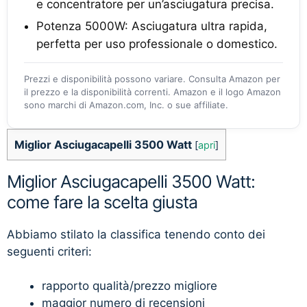
e concentratore per un’asciugatura precisa.
Potenza 5000W: Asciugatura ultra rapida,
perfetta per uso professionale o domestico.
Prezzi e disponibilità possono variare. Consulta Amazon per
il prezzo e la disponibilità correnti. Amazon e il logo Amazon
sono marchi di Amazon.com, Inc. o sue affiliate.
Miglior Asciugacapelli 3500 Watt
[
apri
]
Miglior Asciugacapelli 3500 Watt:
come fare la scelta giusta
Abbiamo stilato la classifica tenendo conto dei
seguenti criteri:
rapporto qualità/prezzo migliore
maggior numero di recensioni