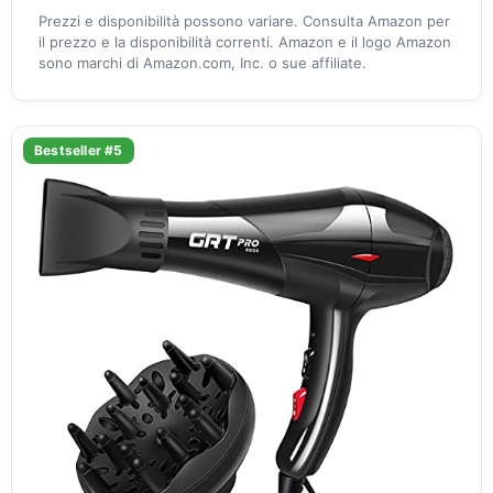
Prezzi e disponibilità possono variare. Consulta Amazon per
il prezzo e la disponibilità correnti. Amazon e il logo Amazon
sono marchi di Amazon.com, Inc. o sue affiliate.
Bestseller #5