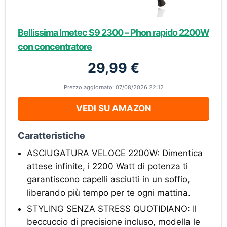
Bellissima Imetec S9 2300 – Phon rapido 2200W
con concentratore
29,99 €
Prezzo aggiornato: 07/08/2026 22:12
VEDI SU AMAZON
Caratteristiche
ASCIUGATURA VELOCE 2200W: Dimentica
attese infinite, i 2200 Watt di potenza ti
garantiscono capelli asciutti in un soffio,
liberando più tempo per te ogni mattina.
STYLING SENZA STRESS QUOTIDIANO: Il
beccuccio di precisione incluso, modella le