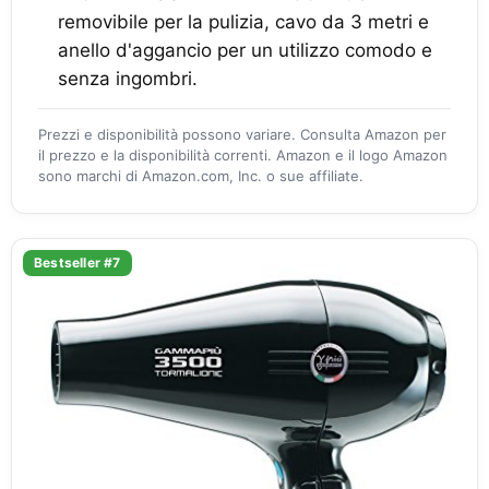
removibile per la pulizia, cavo da 3 metri e
anello d'aggancio per un utilizzo comodo e
senza ingombri.
Prezzi e disponibilità possono variare. Consulta Amazon per
il prezzo e la disponibilità correnti. Amazon e il logo Amazon
sono marchi di Amazon.com, Inc. o sue affiliate.
Bestseller #7