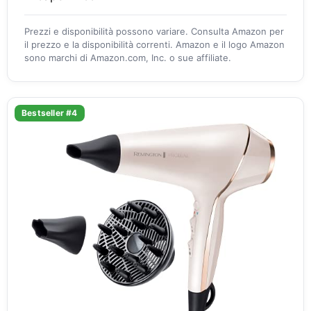
Prezzi e disponibilità possono variare. Consulta Amazon per
il prezzo e la disponibilità correnti. Amazon e il logo Amazon
sono marchi di Amazon.com, Inc. o sue affiliate.
Bestseller #4