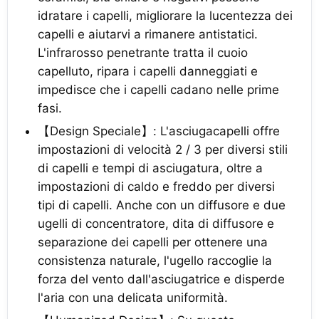
idratare i capelli, migliorare la lucentezza dei
capelli e aiutarvi a rimanere antistatici.
L'infrarosso penetrante tratta il cuoio
capelluto, ripara i capelli danneggiati e
impedisce che i capelli cadano nelle prime
fasi.
【Design Speciale】: L'asciugacapelli offre
impostazioni di velocità 2 / 3 per diversi stili
di capelli e tempi di asciugatura, oltre a
impostazioni di caldo e freddo per diversi
tipi di capelli. Anche con un diffusore e due
ugelli di concentratore, dita di diffusore e
separazione dei capelli per ottenere una
consistenza naturale, l'ugello raccoglie la
forza del vento dall'asciugatrice e disperde
l'aria con una delicata uniformità.