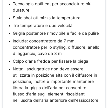
Tecnologia optiheat per acconciature più
durature
Style shot ottimizza la temperatura
Tre temperature e due velocità
Griglia posteriore rimovibile e facile da pulire
Include: concentratore da 7 mm,
concentratore per lo styling, diffusore, anello
di aggancio, cavo da 3 m
Colpo d'aria fredda per fissare la piega
Nota: l'asciugatrice non deve essere
utilizzata in posizione alta con il diffusore in
posizione; inoltre è importante mantenere
libera la griglia dell'aria per consentire il
flusso d'aria sugli elementi riscaldanti
nell'uscita dell'aria anteriore dell'essiccatore