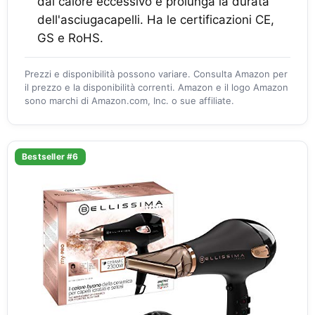
dal calore eccessivo e prolunga la durata
dell'asciugacapelli. Ha le certificazioni CE,
GS e RoHS.
Prezzi e disponibilità possono variare. Consulta Amazon per
il prezzo e la disponibilità correnti. Amazon e il logo Amazon
sono marchi di Amazon.com, Inc. o sue affiliate.
Bestseller #6