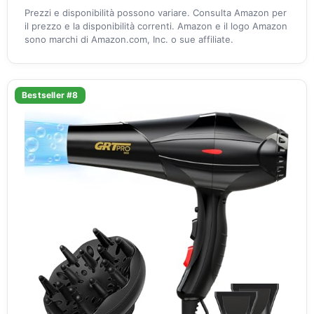
Prezzi e disponibilità possono variare. Consulta Amazon per
il prezzo e la disponibilità correnti. Amazon e il logo Amazon
sono marchi di Amazon.com, Inc. o sue affiliate.
Bestseller #8