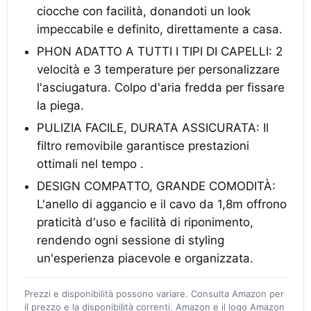
ciocche con facilità, donandoti un look
impeccabile e definito, direttamente a casa.
PHON ADATTO A TUTTI I TIPI DI CAPELLI: 2
velocità e 3 temperature per personalizzare
l'asciugatura. Colpo d'aria fredda per fissare
la piega.
PULIZIA FACILE, DURATA ASSICURATA: Il
filtro removibile garantisce prestazioni
ottimali nel tempo .
DESIGN COMPATTO, GRANDE COMODITÀ:
L'anello di aggancio e il cavo da 1,8m offrono
praticità d'uso e facilità di riponimento,
rendendo ogni sessione di styling
un'esperienza piacevole e organizzata.
Prezzi e disponibilità possono variare. Consulta Amazon per
il prezzo e la disponibilità correnti. Amazon e il logo Amazon