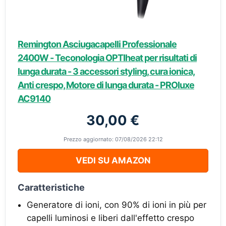
Remington Asciugacapelli Professionale
2400W - Teconologia OPTIheat per risultati di
lunga durata - 3 accessori styling, cura ionica,
Anti crespo, Motore di lunga durata - PROluxe
AC9140
30,00 €
Prezzo aggiornato: 07/08/2026 22:12
VEDI SU AMAZON
Caratteristiche
Generatore di ioni, con 90% di ioni in più per
capelli luminosi e liberi dall'effetto crespo