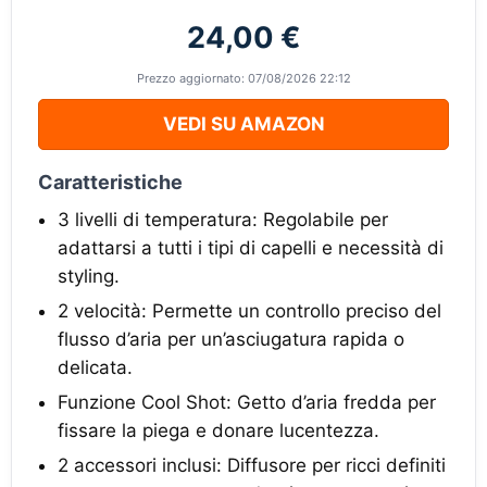
24,00 €
Prezzo aggiornato: 07/08/2026 22:12
VEDI SU AMAZON
Caratteristiche
3 livelli di temperatura: Regolabile per
adattarsi a tutti i tipi di capelli e necessità di
styling.
2 velocità: Permette un controllo preciso del
flusso d’aria per un’asciugatura rapida o
delicata.
Funzione Cool Shot: Getto d’aria fredda per
fissare la piega e donare lucentezza.
2 accessori inclusi: Diffusore per ricci definiti