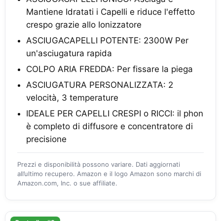
Mantiene Idratati i Capelli e riduce l'effetto
crespo grazie allo Ionizzatore
ASCIUGACAPELLI POTENTE: 2300W Per
un'asciugatura rapida
COLPO ARIA FREDDA: Per fissare la piega
ASCIUGATURA PERSONALIZZATA: 2
velocità, 3 temperature
IDEALE PER CAPELLI CRESPI o RICCI: il phon
è completo di diffusore e concentratore di
precisione
Prezzi e disponibilità possono variare. Dati aggiornati
all’ultimo recupero. Amazon e il logo Amazon sono marchi di
Amazon.com, Inc. o sue affiliate.