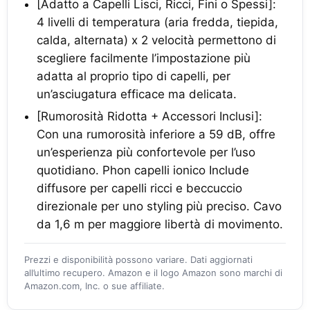
[Adatto a Capelli Lisci, Ricci, Fini o Spessi]:
4 livelli di temperatura (aria fredda, tiepida,
calda, alternata) x 2 velocità permettono di
scegliere facilmente l’impostazione più
adatta al proprio tipo di capelli, per
un’asciugatura efficace ma delicata.
[Rumorosità Ridotta + Accessori Inclusi]:
Con una rumorosità inferiore a 59 dB, offre
un’esperienza più confortevole per l’uso
quotidiano. Phon capelli ionico Include
diffusore per capelli ricci e beccuccio
direzionale per uno styling più preciso. Cavo
da 1,6 m per maggiore libertà di movimento.
Prezzi e disponibilità possono variare. Dati aggiornati
all’ultimo recupero. Amazon e il logo Amazon sono marchi di
Amazon.com, Inc. o sue affiliate.