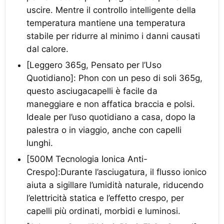
uscire. Mentre il controllo intelligente della
temperatura mantiene una temperatura
stabile per ridurre al minimo i danni causati
dal calore.
[Leggero 365g, Pensato per l’Uso
Quotidiano]: Phon con un peso di soli 365g,
questo asciugacapelli è facile da
maneggiare e non affatica braccia e polsi.
Ideale per l’uso quotidiano a casa, dopo la
palestra o in viaggio, anche con capelli
lunghi.
[500M Tecnologia Ionica Anti-
Crespo]:Durante l’asciugatura, il flusso ionico
aiuta a sigillare l’umidità naturale, riducendo
l’elettricità statica e l’effetto crespo, per
capelli più ordinati, morbidi e luminosi.