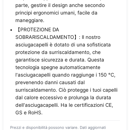
parte, gestire il design anche secondo
principi ergonomici umani, facile da
maneggiare.
【PROTEZIONE DA
SOBRARISCALDAMENTO】: Il nostro
asciugacapelli è dotato di una sofisticata
protezione da surriscaldamento, che
garantisce sicurezza e durata. Questa
tecnologia spegne automaticamente
l'asciugacapelli quando raggiunge i 150 °C,
prevenendo danni causati dal
surriscaldamento. Ciò protegge i tuoi capelli
dal calore eccessivo e prolunga la durata
dell'asciugacapelli. Ha le certificazioni CE,
GS e RoHS.
Prezzi e disponibilità possono variare. Dati aggiornati