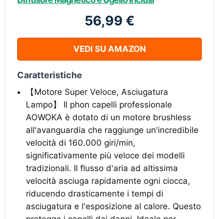
56,99 €
VEDI SU AMAZON
Caratteristiche
【Motore Super Veloce, Asciugatura
Lampo】 Il phon capelli professionale
AOWOKA è dotato di un motore brushless
all'avanguardia che raggiunge un'incredibile
velocità di 160.000 giri/min,
significativamente più veloce dei modelli
tradizionali. Il flusso d'aria ad altissima
velocità asciuga rapidamente ogni ciocca,
riducendo drasticamente i tempi di
asciugatura e l'esposizione al calore. Questo