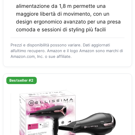
alimentazione da 1,8 m permette una
maggiore libertà di movimento, con un
design ergonomico avanzato per una presa
comoda e sessioni di styling più facili
Prezzi e disponibilità possono variare. Dati aggiornati
all’ultimo recupero. Amazon e il logo Amazon sono marchi di
Amazon.com, Inc. o sue affiliate.
Bestseller #2