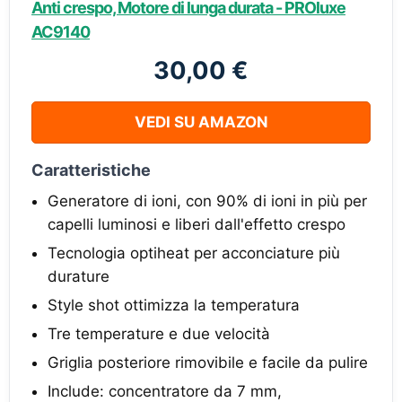
Anti crespo, Motore di lunga durata - PROluxe
AC9140
30,00 €
VEDI SU AMAZON
Caratteristiche
Generatore di ioni, con 90% di ioni in più per
capelli luminosi e liberi dall'effetto crespo
Tecnologia optiheat per acconciature più
durature
Style shot ottimizza la temperatura
Tre temperature e due velocità
Griglia posteriore rimovibile e facile da pulire
Include: concentratore da 7 mm,