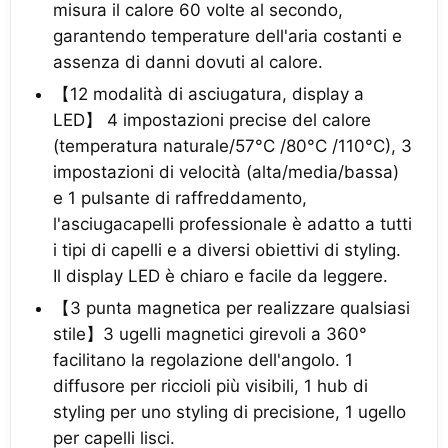
misura il calore 60 volte al secondo,
garantendo temperature dell'aria costanti e
assenza di danni dovuti al calore.
【12 modalità di asciugatura, display a
LED】 4 impostazioni precise del calore
(temperatura naturale/57°C /80°C /110°C), 3
impostazioni di velocità (alta/media/bassa)
e 1 pulsante di raffreddamento,
l'asciugacapelli professionale è adatto a tutti
i tipi di capelli e a diversi obiettivi di styling.
Il display LED è chiaro e facile da leggere.
【3 punta magnetica per realizzare qualsiasi
stile】3 ugelli magnetici girevoli a 360°
facilitano la regolazione dell'angolo. 1
diffusore per riccioli più visibili, 1 hub di
styling per uno styling di precisione, 1 ugello
per capelli lisci.