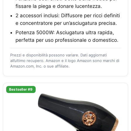
fissare la piega e donare lucentezza.
2 accessori inclusi: Diffusore per ricci definiti
e concentratore per un’asciugatura precisa.
Potenza 5000W: Asciugatura ultra rapida,
perfetta per uso professionale o domestico.
Prezzi e disponibilità possono variare. Dati aggiornati
all’ultimo recupero. Amazon e il logo Amazon sono marchi di
Amazon.com, Inc. o sue affiliate.
Bestseller #9