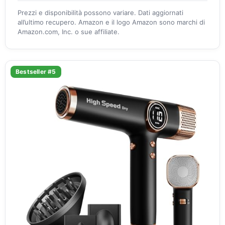
Prezzi e disponibilità possono variare. Dati aggiornati
all’ultimo recupero. Amazon e il logo Amazon sono marchi di
Amazon.com, Inc. o sue affiliate.
Bestseller #5