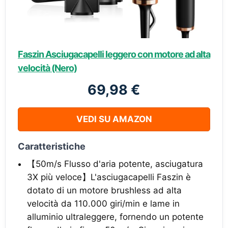
Faszin Asciugacapelli leggero con motore ad alta
velocità (Nero)
69,98 €
VEDI SU AMAZON
Caratteristiche
【50m/s Flusso d'aria potente, asciugatura
3X più veloce】L'asciugacapelli Faszin è
dotato di un motore brushless ad alta
velocità da 110.000 giri/min e lame in
alluminio ultraleggere, fornendo un potente