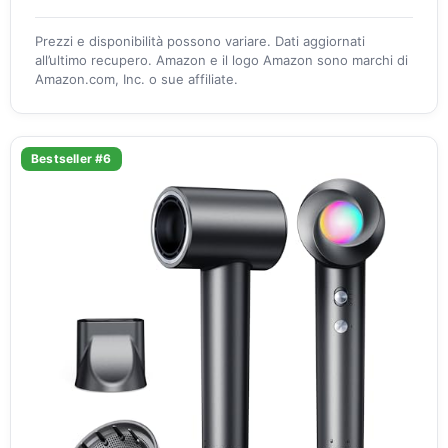
Prezzi e disponibilità possono variare. Dati aggiornati
all’ultimo recupero. Amazon e il logo Amazon sono marchi di
Amazon.com, Inc. o sue affiliate.
Bestseller #6