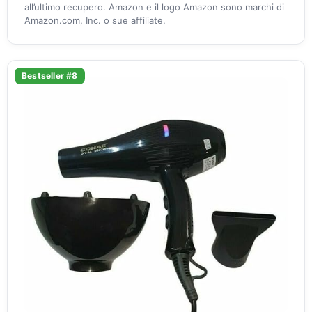
all’ultimo recupero. Amazon e il logo Amazon sono marchi di
Amazon.com, Inc. o sue affiliate.
Bestseller #8