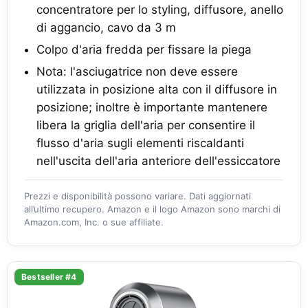
concentratore per lo styling, diffusore, anello
di aggancio, cavo da 3 m
Colpo d'aria fredda per fissare la piega
Nota: l'asciugatrice non deve essere
utilizzata in posizione alta con il diffusore in
posizione; inoltre è importante mantenere
libera la griglia dell'aria per consentire il
flusso d'aria sugli elementi riscaldanti
nell'uscita dell'aria anteriore dell'essiccatore
Prezzi e disponibilità possono variare. Dati aggiornati
all’ultimo recupero. Amazon e il logo Amazon sono marchi di
Amazon.com, Inc. o sue affiliate.
Bestseller #4