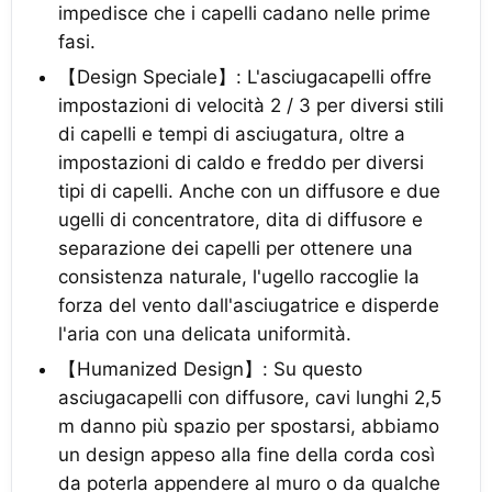
impedisce che i capelli cadano nelle prime
fasi.
【Design Speciale】: L'asciugacapelli offre
impostazioni di velocità 2 / 3 per diversi stili
di capelli e tempi di asciugatura, oltre a
impostazioni di caldo e freddo per diversi
tipi di capelli. Anche con un diffusore e due
ugelli di concentratore, dita di diffusore e
separazione dei capelli per ottenere una
consistenza naturale, l'ugello raccoglie la
forza del vento dall'asciugatrice e disperde
l'aria con una delicata uniformità.
【Humanized Design】: Su questo
asciugacapelli con diffusore, cavi lunghi 2,5
m danno più spazio per spostarsi, abbiamo
un design appeso alla fine della corda così
da poterla appendere al muro o da qualche