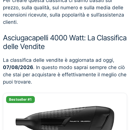
Per creare questa classifica ci siamo basati sul
prezzo, sulla qualità, sul numero e sulla media delle
recensioni ricevute, sulla popolarità e sull’assistenza
clienti.
Asciugacapelli 4000 Watt: La Classifica
delle Vendite
La classifica delle vendite è aggiornata ad oggi,
07/08/2026
. In questo modo saprai sempre che ciò
che stai per acquistare è effettivamente il meglio che
puoi trovare.
Bestseller #1