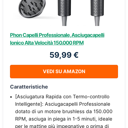
Phon Capelli Professionale, Asciugacapelli
Ionico Alta Velocità 150.000 RPM
59,99 €
VEDI SU AMAZON
Caratteristiche
[Asciugatura Rapida con Termo-controllo
Intelligente]: Asciugacapelli Professionale
dotato di un motore brushless da 150.000
RPM, asciuga in piega in 1-5 minuti, ideale
per le mattine più impegnative o prima di