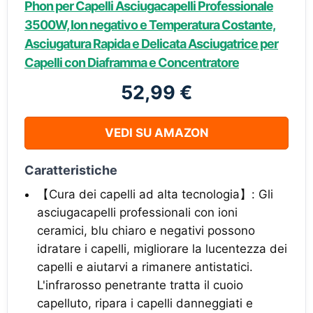
Phon per Capelli Asciugacapelli Professionale
3500W, Ion negativo e Temperatura Costante,
Asciugatura Rapida e Delicata Asciugatrice per
Capelli con Diaframma e Concentratore
52,99 €
VEDI SU AMAZON
Caratteristiche
【Cura dei capelli ad alta tecnologia】: Gli
asciugacapelli professionali con ioni
ceramici, blu chiaro e negativi possono
idratare i capelli, migliorare la lucentezza dei
capelli e aiutarvi a rimanere antistatici.
L'infrarosso penetrante tratta il cuoio
capelluto, ripara i capelli danneggiati e