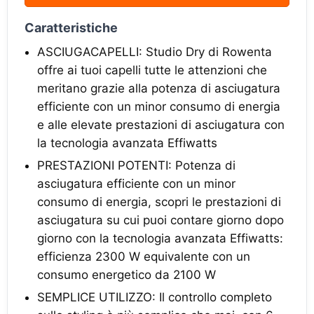
Caratteristiche
ASCIUGACAPELLI: Studio Dry di Rowenta
offre ai tuoi capelli tutte le attenzioni che
meritano grazie alla potenza di asciugatura
efficiente con un minor consumo di energia
e alle elevate prestazioni di asciugatura con
la tecnologia avanzata Effiwatts
PRESTAZIONI POTENTI: Potenza di
asciugatura efficiente con un minor
consumo di energia, scopri le prestazioni di
asciugatura su cui puoi contare giorno dopo
giorno con la tecnologia avanzata Effiwatts:
efficienza 2300 W equivalente con un
consumo energetico da 2100 W
SEMPLICE UTILIZZO: Il controllo completo