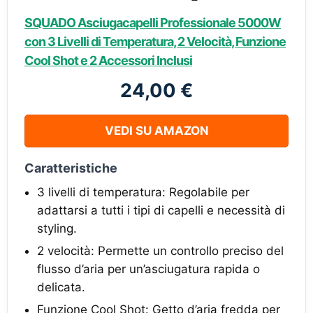
SQUADO Asciugacapelli Professionale 5000W
con 3 Livelli di Temperatura, 2 Velocità, Funzione
Cool Shot e 2 Accessori Inclusi
24,00 €
VEDI SU AMAZON
Caratteristiche
3 livelli di temperatura: Regolabile per
adattarsi a tutti i tipi di capelli e necessità di
styling.
2 velocità: Permette un controllo preciso del
flusso d’aria per un’asciugatura rapida o
delicata.
Funzione Cool Shot: Getto d’aria fredda per