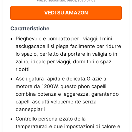
Prezzo aggiornato: 08/08/2026 07:08
VEDI SU AMAZON
Caratteristiche
Pieghevole e compatto per i viaggi:Il mini
asciugacapelli si piega facilmente per ridurre
lo spazio, perfetto da portare in valigia o in
zaino, ideale per viaggi, dormitori o spazi
ridotti
Asciugatura rapida e delicata:Grazie al
motore da 1200W, questo phon capelli
combina potenza e leggerezza, garantendo
capelli asciutti velocemente senza
danneggiarli
Controllo personalizzato della
temperatura:Le due impostazioni di calore e