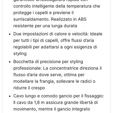
controllo intelligente della temperatura che
protegge i capelli e previene il
surriscaldamento. Realizzato in ABS
resistente per una lunga durata
Due impostazioni di calore e velocità: Ideale
per tutti i tipi di capelli, offre flussi d’aria
regolabili per adattarsi a ogni esigenza di
styling
Bocchetta di precisione per styling
professionale: La concentratrice direziona il
flusso d’aria dove serve, ottima per
modellare la frangia, sollevare le radici o
ridurre il crespo
Cavo lungo e comodo gancio per il fissaggio:
Il cavo da 1,8 m assicura grande libertà di
movimento, mentre il gancio integrato