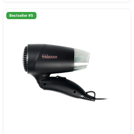
Bestseller #5