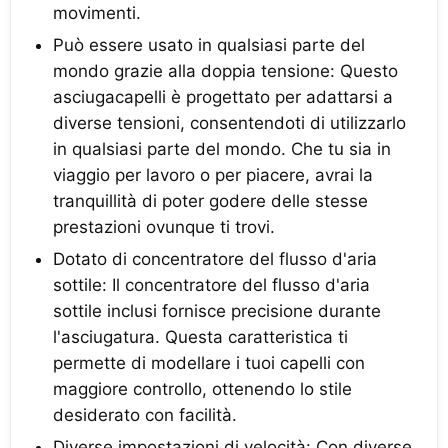
movimenti.
Può essere usato in qualsiasi parte del
mondo grazie alla doppia tensione: Questo
asciugacapelli è progettato per adattarsi a
diverse tensioni, consentendoti di utilizzarlo
in qualsiasi parte del mondo. Che tu sia in
viaggio per lavoro o per piacere, avrai la
tranquillità di poter godere delle stesse
prestazioni ovunque ti trovi.
Dotato di concentratore del flusso d'aria
sottile: Il concentratore del flusso d'aria
sottile inclusi fornisce precisione durante
l'asciugatura. Questa caratteristica ti
permette di modellare i tuoi capelli con
maggiore controllo, ottenendo lo stile
desiderato con facilità.
Diverse impostazioni di velocità: Con diverse