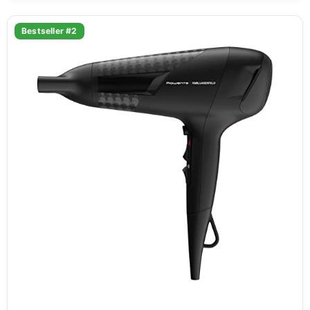
Bestseller #2