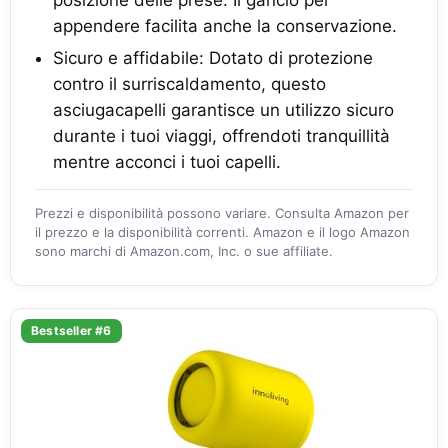
posizione delle prese. Il gancio per
appendere facilita anche la conservazione.
Sicuro e affidabile: Dotato di protezione
contro il surriscaldamento, questo
asciugacapelli garantisce un utilizzo sicuro
durante i tuoi viaggi, offrendoti tranquillità
mentre acconci i tuoi capelli.
Prezzi e disponibilità possono variare. Consulta Amazon per
il prezzo e la disponibilità correnti. Amazon e il logo Amazon
sono marchi di Amazon.com, Inc. o sue affiliate.
Bestseller #6