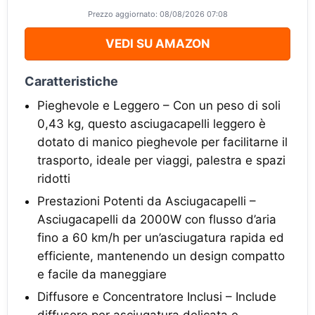
Prezzo aggiornato: 08/08/2026 07:08
VEDI SU AMAZON
Caratteristiche
Pieghevole e Leggero – Con un peso di soli
0,43 kg, questo asciugacapelli leggero è
dotato di manico pieghevole per facilitarne il
trasporto, ideale per viaggi, palestra e spazi
ridotti
Prestazioni Potenti da Asciugacapelli –
Asciugacapelli da 2000W con flusso d’aria
fino a 60 km/h per un’asciugatura rapida ed
efficiente, mantenendo un design compatto
e facile da maneggiare
Diffusore e Concentratore Inclusi – Include