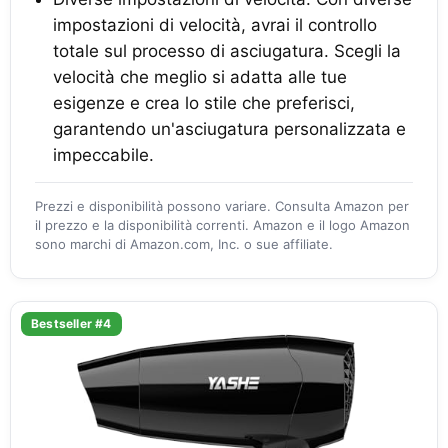
impostazioni di velocità, avrai il controllo
totale sul processo di asciugatura. Scegli la
velocità che meglio si adatta alle tue
esigenze e crea lo stile che preferisci,
garantendo un'asciugatura personalizzata e
impeccabile.
Prezzi e disponibilità possono variare. Consulta Amazon per
il prezzo e la disponibilità correnti. Amazon e il logo Amazon
sono marchi di Amazon.com, Inc. o sue affiliate.
Bestseller #4