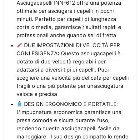
Asciugacapelli INN-612 offre una potenza
ottimale per asciugare i capelli in pochi
minuti. Perfetto per capelli di lunghezza
corta o media, garantisce risultati rapidi e
professionali anche quando sei di fretta
DUE IMPOSTAZIONI DI VELOCITÀ PER
OGNI ESIGENZA: Questo asciugacapelli è
dotato di due velocità regolabili per
adattarsi a diversi tipi di capelli. Puoi
scegliere una velocità più delicata per capelli
fragili o una più potente per un’asciugatura
veloce e precisa
DESIGN ERGONOMICO E PORTATILE:
L'impugnatura ergonomica garantisce una
presa comoda e sicura durante l'uso,
rendendo questo asciugacapelli facile da
maneggiare. Il suo design compatto lo rende