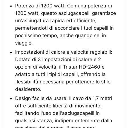
Potenza di 1200 watt: Con una potenza di
1200 watt, questo asciugacapelli garantisce
un'asciugatura rapida ed efficiente,
permettendoti di acconciare i tuoi capelli in
pochissimo tempo, anche quando sei in
viaggio.
Impostazioni di calore e velocità regolabili:
Dotato di 3 impostazioni di calore e 2
opzioni di velocità, il Tristar HD-2460 è
adatto a tutti i tipi di capelli, offrendo la
flessibilità necessaria per ottenere lo stile
desiderato.
Design facile da usare: Il cavo da 1,7 metri
offre sufficiente libertà di movimento,
facilitando l'uso dell'asciugacapelli in
qualsiasi stanza, indipendentemente dalla