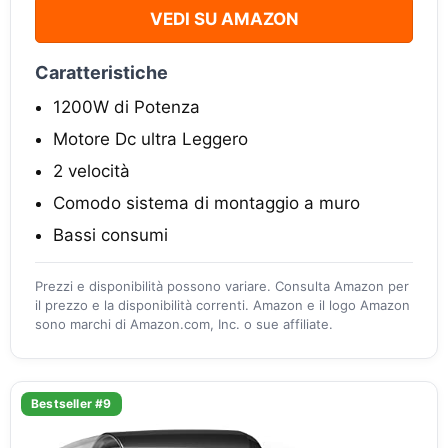
VEDI SU AMAZON
Caratteristiche
1200W di Potenza
Motore Dc ultra Leggero
2 velocità
Comodo sistema di montaggio a muro
Bassi consumi
Prezzi e disponibilità possono variare. Consulta Amazon per
il prezzo e la disponibilità correnti. Amazon e il logo Amazon
sono marchi di Amazon.com, Inc. o sue affiliate.
Bestseller #9