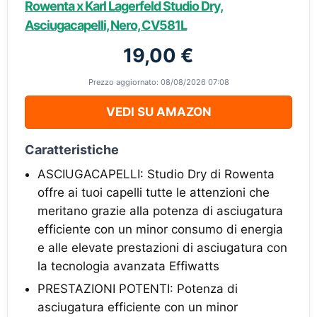
Rowenta x Karl Lagerfeld Studio Dry,
Asciugacapelli, Nero, CV581L
19,00 €
Prezzo aggiornato: 08/08/2026 07:08
VEDI SU AMAZON
Caratteristiche
ASCIUGACAPELLI: Studio Dry di Rowenta
offre ai tuoi capelli tutte le attenzioni che
meritano grazie alla potenza di asciugatura
efficiente con un minor consumo di energia
e alle elevate prestazioni di asciugatura con
la tecnologia avanzata Effiwatts
PRESTAZIONI POTENTI: Potenza di
asciugatura efficiente con un minor