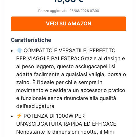
Prezzo aggiornato: 08/08/2026 07:08
VEDI SU AMAZON
Caratteristiche
COMPATTO E VERSATILE, PERFETTO
PER VIAGGI E PALESTRA: Grazie al design e
al peso leggero, questo asciugacapelli si
adatta facilmente a qualsiasi valigia, borsa o
zaino. È l’ideale per chi è sempre in
movimento e desidera un accessorio pratico
e funzionale senza rinunciare alla qualità
dell’asciugatura
POTENZA DI 1000W PER
UN’ASCIUGATURA RAPIDA ED EFFICACE:
Nonostante le dimensioni ridotte, il Mini