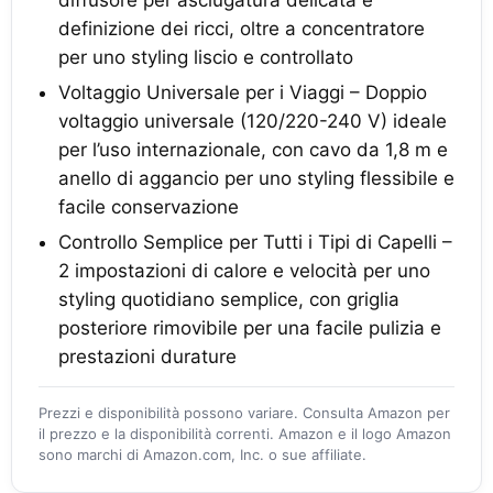
diffusore per asciugatura delicata e
definizione dei ricci, oltre a concentratore
per uno styling liscio e controllato
Voltaggio Universale per i Viaggi – Doppio
voltaggio universale (120/220-240 V) ideale
per l’uso internazionale, con cavo da 1,8 m e
anello di aggancio per uno styling flessibile e
facile conservazione
Controllo Semplice per Tutti i Tipi di Capelli –
2 impostazioni di calore e velocità per uno
styling quotidiano semplice, con griglia
posteriore rimovibile per una facile pulizia e
prestazioni durature
Prezzi e disponibilità possono variare. Consulta Amazon per
il prezzo e la disponibilità correnti. Amazon e il logo Amazon
sono marchi di Amazon.com, Inc. o sue affiliate.