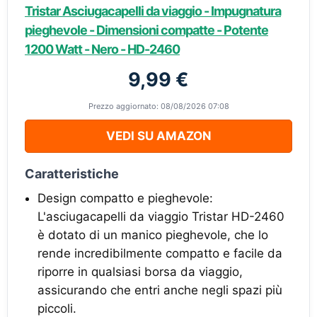
Tristar Asciugacapelli da viaggio - Impugnatura
pieghevole - Dimensioni compatte - Potente
1200 Watt - Nero - HD-2460
9,99 €
Prezzo aggiornato: 08/08/2026 07:08
VEDI SU AMAZON
Caratteristiche
Design compatto e pieghevole:
L'asciugacapelli da viaggio Tristar HD-2460
è dotato di un manico pieghevole, che lo
rende incredibilmente compatto e facile da
riporre in qualsiasi borsa da viaggio,
assicurando che entri anche negli spazi più
piccoli.