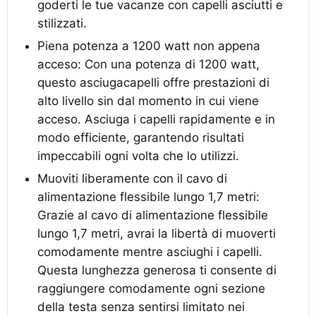
goderti le tue vacanze con capelli asciutti e
stilizzati.
Piena potenza a 1200 watt non appena
acceso: Con una potenza di 1200 watt,
questo asciugacapelli offre prestazioni di
alto livello sin dal momento in cui viene
acceso. Asciuga i capelli rapidamente e in
modo efficiente, garantendo risultati
impeccabili ogni volta che lo utilizzi.
Muoviti liberamente con il cavo di
alimentazione flessibile lungo 1,7 metri:
Grazie al cavo di alimentazione flessibile
lungo 1,7 metri, avrai la libertà di muoverti
comodamente mentre asciughi i capelli.
Questa lunghezza generosa ti consente di
raggiungere comodamente ogni sezione
della testa senza sentirsi limitato nei