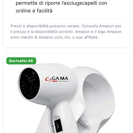
permette di riporre l’asciugacapelli con
ordine e facilità
Prezzi e disponibilità possono variare. Consulta Amazon per
il prezzo e la disponibilità correnti. Amazon e il logo Amazon
sono marchi di Amazon.com, Inc. o sue affiliate.
Bestseller #8