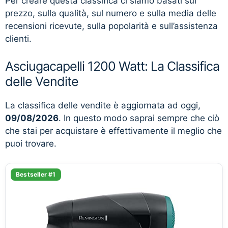
Per creare questa classifica ci siamo basati sul
prezzo, sulla qualità, sul numero e sulla media delle
recensioni ricevute, sulla popolarità e sull’assistenza
clienti.
Asciugacapelli 1200 Watt: La Classifica
delle Vendite
La classifica delle vendite è aggiornata ad oggi,
09/08/2026
. In questo modo saprai sempre che ciò
che stai per acquistare è effettivamente il meglio che
puoi trovare.
Bestseller #1