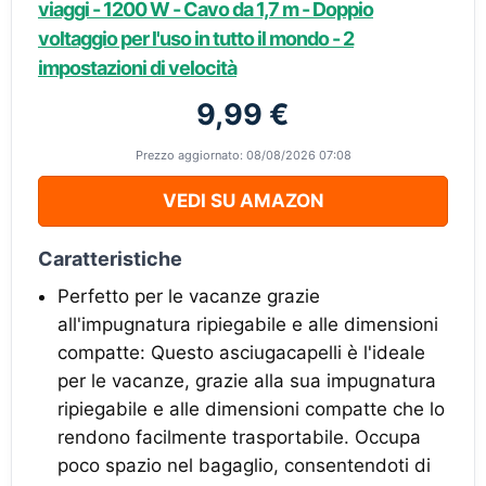
viaggi - 1200 W - Cavo da 1,7 m - Doppio
voltaggio per l'uso in tutto il mondo - 2
impostazioni di velocità
9,99 €
Prezzo aggiornato: 08/08/2026 07:08
VEDI SU AMAZON
Caratteristiche
Perfetto per le vacanze grazie
all'impugnatura ripiegabile e alle dimensioni
compatte: Questo asciugacapelli è l'ideale
per le vacanze, grazie alla sua impugnatura
ripiegabile e alle dimensioni compatte che lo
rendono facilmente trasportabile. Occupa
poco spazio nel bagaglio, consentendoti di