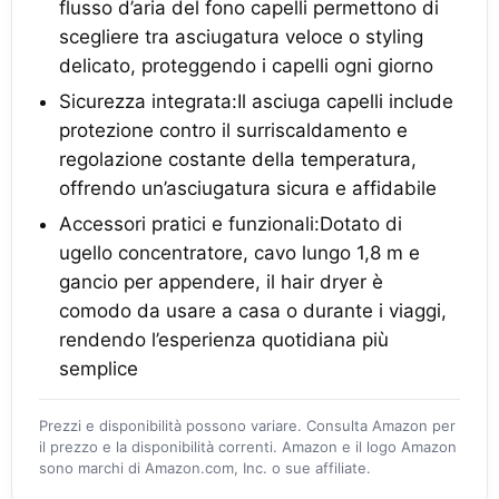
flusso d’aria del fono capelli permettono di
scegliere tra asciugatura veloce o styling
delicato, proteggendo i capelli ogni giorno
Sicurezza integrata:Il asciuga capelli include
protezione contro il surriscaldamento e
regolazione costante della temperatura,
offrendo un’asciugatura sicura e affidabile
Accessori pratici e funzionali:Dotato di
ugello concentratore, cavo lungo 1,8 m e
gancio per appendere, il hair dryer è
comodo da usare a casa o durante i viaggi,
rendendo l’esperienza quotidiana più
semplice
Prezzi e disponibilità possono variare. Consulta Amazon per
il prezzo e la disponibilità correnti. Amazon e il logo Amazon
sono marchi di Amazon.com, Inc. o sue affiliate.