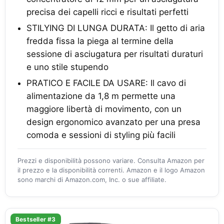
precisa dei capelli ricci e risultati perfetti
STILYING DI LUNGA DURATA: Il getto di aria
fredda fissa la piega al termine della
sessione di asciugatura per risultati duraturi
e uno stile stupendo
PRATICO E FACILE DA USARE: Il cavo di
alimentazione da 1,8 m permette una
maggiore libertà di movimento, con un
design ergonomico avanzato per una presa
comoda e sessioni di styling più facili
Prezzi e disponibilità possono variare. Consulta Amazon per
il prezzo e la disponibilità correnti. Amazon e il logo Amazon
sono marchi di Amazon.com, Inc. o sue affiliate.
Bestseller #3