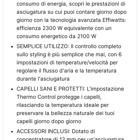
consumo di energia, scopri le prestazioni di
asciugatura su cui puoi contare giorno dopo
giorno con la tecnologia avanzata Effiwatts:
efficienza 2300 W equivalente con un
consumo energetico da 2100 W
SEMPLICE UTILIZZO: Il controllo completo
sullo styling è più semplice che mai, con 6
impostazioni di temperature/velocità per
regolare il flusso d'aria e la temperatura
durante l'asciugatura
CAPELLI SANI E PROTETTI: L'impostazione
Thermo Control protegge i capelli,
rilasciando la temperatura ideale per
preservare la bellezza naturale dei tuoi
capelli giorno dopo giorno
ACCESSORI INCLUSI: Dotato di
concentratore di 12 mm per un'asciugatura