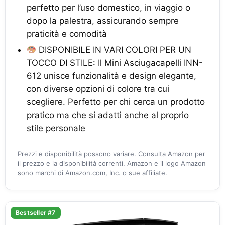
perfetto per l’uso domestico, in viaggio o
dopo la palestra, assicurando sempre
praticità e comodità
DISPONIBILE IN VARI COLORI PER UN
TOCCO DI STILE: Il Mini Asciugacapelli INN-
612 unisce funzionalità e design elegante,
con diverse opzioni di colore tra cui
scegliere. Perfetto per chi cerca un prodotto
pratico ma che si adatti anche al proprio
stile personale
Prezzi e disponibilità possono variare. Consulta Amazon per
il prezzo e la disponibilità correnti. Amazon e il logo Amazon
sono marchi di Amazon.com, Inc. o sue affiliate.
Bestseller #7