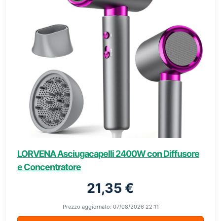
LORVENA Asciugacapelli 2400W con Diffusore
e Concentratore
21,35 €
Prezzo aggiornato: 07/08/2026 22:11