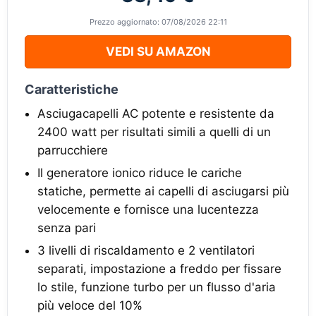
Prezzo aggiornato: 07/08/2026 22:11
VEDI SU AMAZON
Caratteristiche
Asciugacapelli AC potente e resistente da
2400 watt per risultati simili a quelli di un
parrucchiere
Il generatore ionico riduce le cariche
statiche, permette ai capelli di asciugarsi più
velocemente e fornisce una lucentezza
senza pari
3 livelli di riscaldamento e 2 ventilatori
separati, impostazione a freddo per fissare
lo stile, funzione turbo per un flusso d'aria
più veloce del 10%