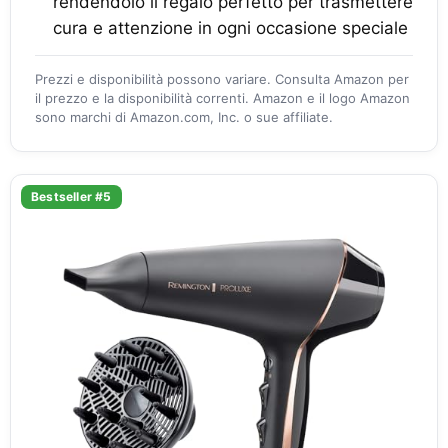
rendendolo il regalo perfetto per trasmettere
cura e attenzione in ogni occasione speciale
Prezzi e disponibilità possono variare. Consulta Amazon per
il prezzo e la disponibilità correnti. Amazon e il logo Amazon
sono marchi di Amazon.com, Inc. o sue affiliate.
Bestseller #5