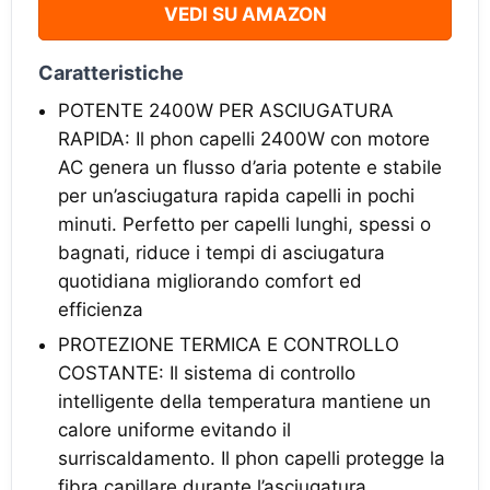
VEDI SU AMAZON
Caratteristiche
POTENTE 2400W PER ASCIUGATURA
RAPIDA: Il phon capelli 2400W con motore
AC genera un flusso d’aria potente e stabile
per un’asciugatura rapida capelli in pochi
minuti. Perfetto per capelli lunghi, spessi o
bagnati, riduce i tempi di asciugatura
quotidiana migliorando comfort ed
efficienza
PROTEZIONE TERMICA E CONTROLLO
COSTANTE: Il sistema di controllo
intelligente della temperatura mantiene un
calore uniforme evitando il
surriscaldamento. Il phon capelli protegge la
fibra capillare durante l’asciugatura,