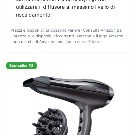
utilizzare il diffusore al massimo livello di
riscaldamento
Prezzi e disponibilità possono variare. Consulta Amazon per
il prezzo e la disponibilità correnti. Amazon e il logo Amazon
sono marchi di Amazon.com, Inc. o sue affiliate.
Bestseller #8