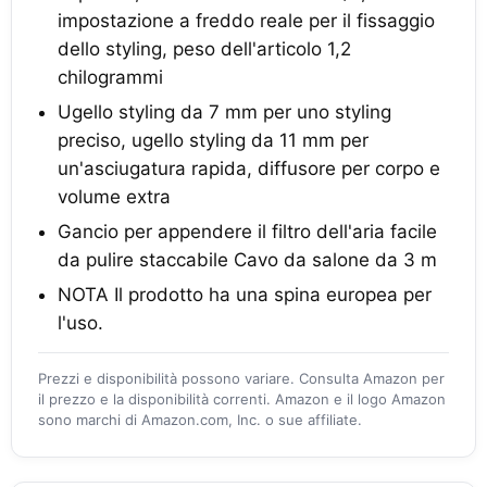
impostazione a freddo reale per il fissaggio
dello styling, peso dell'articolo 1,2
chilogrammi
Ugello styling da 7 mm per uno styling
preciso, ugello styling da 11 mm per
un'asciugatura rapida, diffusore per corpo e
volume extra
Gancio per appendere il filtro dell'aria facile
da pulire staccabile Cavo da salone da 3 m
NOTA Il prodotto ha una spina europea per
l'uso.
Prezzi e disponibilità possono variare. Consulta Amazon per
il prezzo e la disponibilità correnti. Amazon e il logo Amazon
sono marchi di Amazon.com, Inc. o sue affiliate.