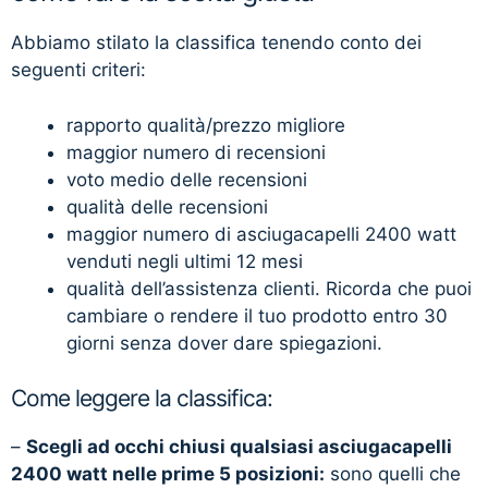
Abbiamo stilato la classifica tenendo conto dei
seguenti criteri:
rapporto qualità/prezzo migliore
maggior numero di recensioni
voto medio delle recensioni
qualità delle recensioni
maggior numero di asciugacapelli 2400 watt
venduti negli ultimi 12 mesi
qualità dell’assistenza clienti. Ricorda che puoi
cambiare o rendere il tuo prodotto entro 30
giorni senza dover dare spiegazioni.
Come leggere la classifica:
–
Scegli ad occhi chiusi qualsiasi asciugacapelli
2400 watt nelle prime 5 posizioni:
sono quelli che