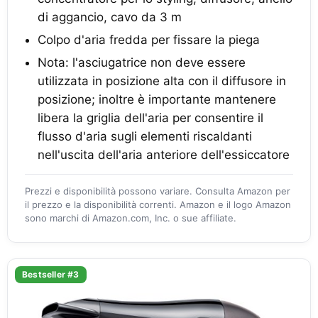
di aggancio, cavo da 3 m
Colpo d'aria fredda per fissare la piega
Nota: l'asciugatrice non deve essere
utilizzata in posizione alta con il diffusore in
posizione; inoltre è importante mantenere
libera la griglia dell'aria per consentire il
flusso d'aria sugli elementi riscaldanti
nell'uscita dell'aria anteriore dell'essiccatore
Prezzi e disponibilità possono variare. Consulta Amazon per
il prezzo e la disponibilità correnti. Amazon e il logo Amazon
sono marchi di Amazon.com, Inc. o sue affiliate.
Bestseller #3