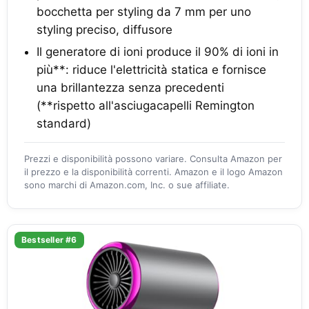
bocchetta per styling da 7 mm per uno
styling preciso, diffusore
Il generatore di ioni produce il 90% di ioni in
più**: riduce l'elettricità statica e fornisce
una brillantezza senza precedenti
(**rispetto all'asciugacapelli Remington
standard)
Prezzi e disponibilità possono variare. Consulta Amazon per
il prezzo e la disponibilità correnti. Amazon e il logo Amazon
sono marchi di Amazon.com, Inc. o sue affiliate.
Bestseller #6