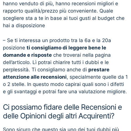
hanno venduto di più, hanno recensioni migliori e
rapporto qualità/prezzo più conveniente. Quale
scegliere sta a te in base ai tuoi gusti al budget che
hai a disposizione
– Se ti interessa un prodotto tra la 6a e la 20a
posizione
ti consigliamo di leggere bene le
domande e risposte
che troverai nella pagina
dell’articolo. Lì potrai chiarire tutti i dubbi e le
perplessità. Ti consigliamo anche di
prestare
attenzione alle recensioni
, specialmente quelle da 1
o 2 stelle. In questo modo capirai quali sono i difetti
e gli svantaggi e potrai fare una valutazione migliore.
Ci possiamo fidare delle Recensioni e
delle Opinioni degli altri Acquirenti?
Sono sicuro che questo sia uno dei tuoi dubbi più