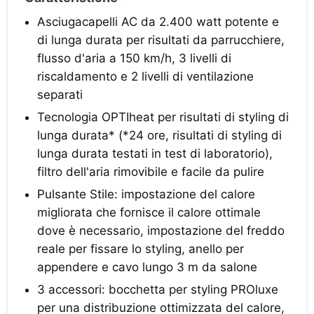
Asciugacapelli AC da 2.400 watt potente e
di lunga durata per risultati da parrucchiere,
flusso d'aria a 150 km/h, 3 livelli di
riscaldamento e 2 livelli di ventilazione
separati
Tecnologia OPTIheat per risultati di styling di
lunga durata* (*24 ore, risultati di styling di
lunga durata testati in test di laboratorio),
filtro dell'aria rimovibile e facile da pulire
Pulsante Stile: impostazione del calore
migliorata che fornisce il calore ottimale
dove è necessario, impostazione del freddo
reale per fissare lo styling, anello per
appendere e cavo lungo 3 m da salone
3 accessori: bocchetta per styling PROluxe
per una distribuzione ottimizzata del calore,