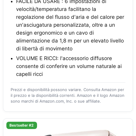
FACILE DA USARE : 6 impostazioni di
velocità/temperatura facilitano la
regolazione del flusso d'aria e del calore per
un'asciugatura personalizzata, oltre a un
design ergonomico e un cavo di
alimentazione da 1,8 m per un elevato livello
di libertà di movimento
VOLUME E RICCI: l'accessorio diffusore
consente di conferire un volume naturale ai
capelli ricci
Prezzi e disponibilità possono variare. Consulta Amazon per
il prezzo e la disponibilità correnti. Amazon e il logo Amazon
sono marchi di Amazon.com, Inc. o sue affiliate.
Bestseller #2