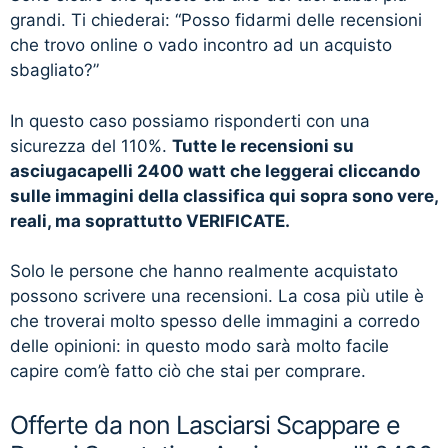
grandi. Ti chiederai: “Posso fidarmi delle recensioni
che trovo online o vado incontro ad un acquisto
sbagliato?”
In questo caso possiamo risponderti con una
sicurezza del 110%.
Tutte le recensioni su
asciugacapelli 2400 watt che leggerai cliccando
sulle immagini della classifica qui sopra sono vere,
reali, ma soprattutto VERIFICATE.
Solo le persone che hanno realmente acquistato
possono scrivere una recensioni. La cosa più utile è
che troverai molto spesso delle immagini a corredo
delle opinioni: in questo modo sarà molto facile
capire com’è fatto ciò che stai per comprare.
Offerte da non Lasciarsi Scappare e