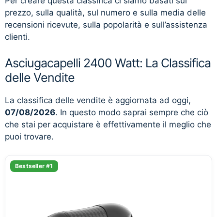
Per creare questa classifica ci siamo basati sul
prezzo, sulla qualità, sul numero e sulla media delle
recensioni ricevute, sulla popolarità e sull’assistenza
clienti.
Asciugacapelli 2400 Watt: La Classifica
delle Vendite
La classifica delle vendite è aggiornata ad oggi,
07/08/2026
. In questo modo saprai sempre che ciò
che stai per acquistare è effettivamente il meglio che
puoi trovare.
Bestseller #1