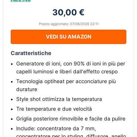
30,00 €
Prezzo aggiornato: 07/08/2026 22:11
VEDI SU AMAZON
Caratteristiche
Generatore di ioni, con 90% di ioni in più per
capelli luminosi e liberi dall'effetto crespo
Tecnologia optiheat per acconciature più
durature
Style shot ottimizza la temperatura
Tre temperature e due velocità
Griglia posteriore rimovibile e facile da pulire
Include: concentratore da 7 mm,
concentratore per lo styling, diffusore, anello