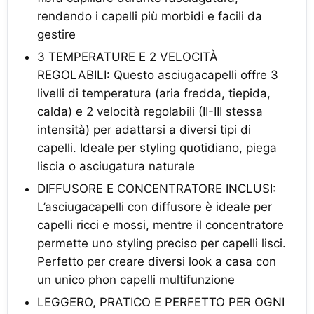
rendendo i capelli più morbidi e facili da
gestire
3 TEMPERATURE E 2 VELOCITÀ
REGOLABILI: Questo asciugacapelli offre 3
livelli di temperatura (aria fredda, tiepida,
calda) e 2 velocità regolabili (II-III stessa
intensità) per adattarsi a diversi tipi di
capelli. Ideale per styling quotidiano, piega
liscia o asciugatura naturale
DIFFUSORE E CONCENTRATORE INCLUSI:
L’asciugacapelli con diffusore è ideale per
capelli ricci e mossi, mentre il concentratore
permette uno styling preciso per capelli lisci.
Perfetto per creare diversi look a casa con
un unico phon capelli multifunzione
LEGGERO, PRATICO E PERFETTO PER OGNI