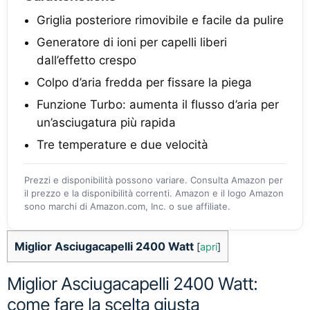
Griglia posteriore rimovibile e facile da pulire
Generatore di ioni per capelli liberi
dall’effetto crespo
Colpo d’aria fredda per fissare la piega
Funzione Turbo: aumenta il flusso d’aria per
un’asciugatura più rapida
Tre temperature e due velocità
Prezzi e disponibilità possono variare. Consulta Amazon per
il prezzo e la disponibilità correnti. Amazon e il logo Amazon
sono marchi di Amazon.com, Inc. o sue affiliate.
Miglior Asciugacapelli 2400 Watt
[
apri
]
Miglior Asciugacapelli 2400 Watt:
come fare la scelta giusta