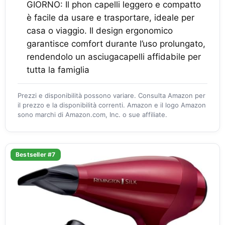
GIORNO: Il phon capelli leggero e compatto
è facile da usare e trasportare, ideale per
casa o viaggio. Il design ergonomico
garantisce comfort durante l’uso prolungato,
rendendolo un asciugacapelli affidabile per
tutta la famiglia
Prezzi e disponibilità possono variare. Consulta Amazon per
il prezzo e la disponibilità correnti. Amazon e il logo Amazon
sono marchi di Amazon.com, Inc. o sue affiliate.
Bestseller #7