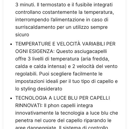
3 minuti. Il termostato e il fusibile integrati
controllano costantemente la temperatura,
interrompendo l’alimentazione in caso di
surriscaldamento per un utilizzo sempre
sicuro
TEMPERATURE E VELOCITÀ VARIABILI PER
OGNI ESIGENZA: Questo asciugacapelli
offre 3 livelli di temperatura (aria fredda,
calda e calda intensa) e 2 velocità del vento
regolabili. Puoi scegliere facilmente le
impostazioni ideali per il tuo tipo di capello e
lo styling desiderato
TECNOLOGIA A LUCE BLU PER CAPELLI
RINNOVATI: Il phon capelli integra
innovativamente la tecnologia a luce blu che
penetra nel cuore del capello riparando le
aree danneggiate. Il sistema di controllo