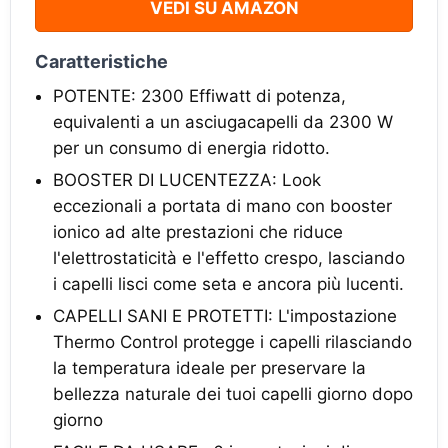
VEDI SU AMAZON
Caratteristiche
POTENTE: 2300 Effiwatt di potenza,
equivalenti a un asciugacapelli da 2300 W
per un consumo di energia ridotto.
BOOSTER DI LUCENTEZZA: Look
eccezionali a portata di mano con booster
ionico ad alte prestazioni che riduce
l'elettrostaticità e l'effetto crespo, lasciando
i capelli lisci come seta e ancora più lucenti.
CAPELLI SANI E PROTETTI: L'impostazione
Thermo Control protegge i capelli rilasciando
la temperatura ideale per preservare la
bellezza naturale dei tuoi capelli giorno dopo
giorno