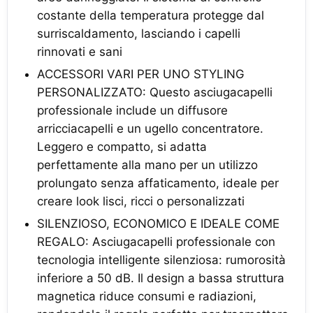
costante della temperatura protegge dal
surriscaldamento, lasciando i capelli
rinnovati e sani
ACCESSORI VARI PER UNO STYLING
PERSONALIZZATO: Questo asciugacapelli
professionale include un diffusore
arricciacapelli e un ugello concentratore.
Leggero e compatto, si adatta
perfettamente alla mano per un utilizzo
prolungato senza affaticamento, ideale per
creare look lisci, ricci o personalizzati
SILENZIOSO, ECONOMICO E IDEALE COME
REGALO: Asciugacapelli professionale con
tecnologia intelligente silenziosa: rumorosità
inferiore a 50 dB. Il design a bassa struttura
magnetica riduce consumi e radiazioni,