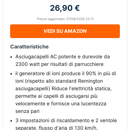
26,90 €
Prezzo aggiornato: 07/08/2026 22:11
VEDI SU AMAZON
Caratteristiche
Asciugacapelli AC potente e durevole da
2300 watt per risultati di parrucchiere
il generatore di ioni produce il 90% in più di
ioni (rispetto allo standard Remington
asciugacapelli) Riduce l'elettricità statica,
permette ai capelli di asciugarsi più
velocemente e fornisce una lucentezza
senza pari
3 impostazioni di riscaldamento e 2 ventole
separate, flusso d'aria di 130 km/h,