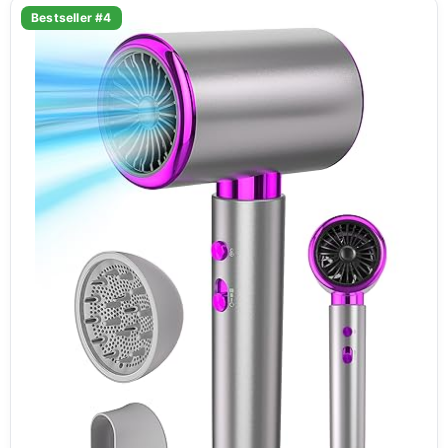
Bestseller #4