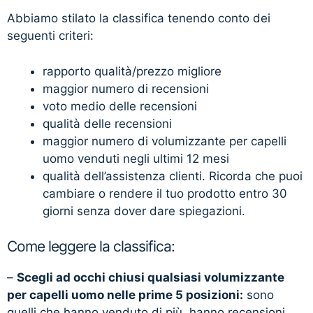
Abbiamo stilato la classifica tenendo conto dei
seguenti criteri:
rapporto qualità/prezzo migliore
maggior numero di recensioni
voto medio delle recensioni
qualità delle recensioni
maggior numero di volumizzante per capelli
uomo venduti negli ultimi 12 mesi
qualità dell’assistenza clienti. Ricorda che puoi
cambiare o rendere il tuo prodotto entro 30
giorni senza dover dare spiegazioni.
Come leggere la classifica:
–
Scegli ad occhi chiusi qualsiasi volumizzante
per capelli uomo nelle prime 5 posizioni:
sono
quelli che hanno venduto di più, hanno recensioni