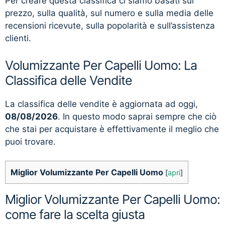
Per creare questa classifica ci siamo basati sul
prezzo, sulla qualità, sul numero e sulla media delle
recensioni ricevute, sulla popolarità e sull’assistenza
clienti.
Volumizzante Per Capelli Uomo: La
Classifica delle Vendite
La classifica delle vendite è aggiornata ad oggi,
08/08/2026
. In questo modo saprai sempre che ciò
che stai per acquistare è effettivamente il meglio che
puoi trovare.
Miglior Volumizzante Per Capelli Uomo
[
apri
]
Miglior Volumizzante Per Capelli Uomo:
come fare la scelta giusta