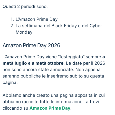
Questi 2 periodi sono:
L’Amazon Prime Day
La settimana del Black Friday e del Cyber
Monday
Amazon Prime Day 2026
L’Amazon Prime Day viene “festeggiato” sempre
a
metà luglio
e
a metà ottobre
. Le date per il 2026
non sono ancora state annunciate. Non appena
saranno pubbliche le inseriremo subito su questa
pagina.
Abbiamo anche creato una pagina apposita in cui
abbiamo raccolto tutte le informazioni. La trovi
cliccando su
Amazon Prime Day
.