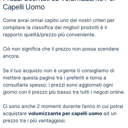
Capelli Uomo
Come avrai ormai capito uno dei nostri criteri per
compilare la classifica dei migliori prodotti è il
rapporto qualità/prezzo più conveniente.
Ciò non significa che il prezzo non possa scendere
ancora.
Se il tuo acquisto non è urgente ti consigliamo di
mettere questa pagina tra i preferiti e torna a
consultarla spesso: i prezzi sono aggiornati ogni
giorno con il prezzo più basso tra tutti i negozi online.
Ci sono anche 2 momenti durante l’anno in cui potrai
acquistare
volumizzante per capelli uomo
ad un
prezzo tra i più vantaggiosi.