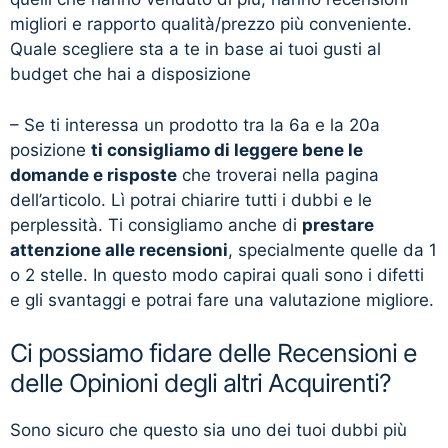
migliori e rapporto qualità/prezzo più conveniente.
Quale scegliere sta a te in base ai tuoi gusti al
budget che hai a disposizione
– Se ti interessa un prodotto tra la 6a e la 20a
posizione
ti consigliamo di leggere bene le
domande e risposte
che troverai nella pagina
dell’articolo. Lì potrai chiarire tutti i dubbi e le
perplessità. Ti consigliamo anche di
prestare
attenzione alle recensioni
, specialmente quelle da 1
o 2 stelle. In questo modo capirai quali sono i difetti
e gli svantaggi e potrai fare una valutazione migliore.
Ci possiamo fidare delle Recensioni e
delle Opinioni degli altri Acquirenti?
Sono sicuro che questo sia uno dei tuoi dubbi più