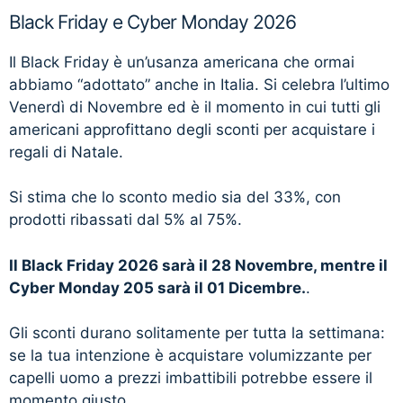
Black Friday e Cyber Monday 2026
Il Black Friday è un’usanza americana che ormai
abbiamo “adottato” anche in Italia. Si celebra l’ultimo
Venerdì di Novembre ed è il momento in cui tutti gli
americani approfittano degli sconti per acquistare i
regali di Natale.
Si stima che lo sconto medio sia del 33%, con
prodotti ribassati dal 5% al 75%.
Il Black Friday 2026 sarà il 28 Novembre, mentre il
Cyber Monday 205 sarà il 01 Dicembre.
.
Gli sconti durano solitamente per tutta la settimana:
se la tua intenzione è acquistare volumizzante per
capelli uomo a prezzi imbattibili potrebbe essere il
momento giusto.