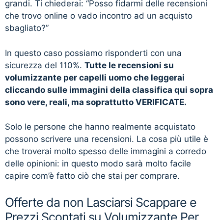
grandi. Ti chiederai: “Posso fidarmi delle recensioni
che trovo online o vado incontro ad un acquisto
sbagliato?”
In questo caso possiamo risponderti con una
sicurezza del 110%.
Tutte le recensioni su
volumizzante per capelli uomo che leggerai
cliccando sulle immagini della classifica qui sopra
sono vere, reali, ma soprattutto VERIFICATE.
Solo le persone che hanno realmente acquistato
possono scrivere una recensioni. La cosa più utile è
che troverai molto spesso delle immagini a corredo
delle opinioni: in questo modo sarà molto facile
capire com’è fatto ciò che stai per comprare.
Offerte da non Lasciarsi Scappare e
Prezzi Scontati su Volumizzante Per