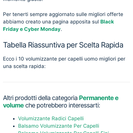
Per tenerti sempre aggiornato sulle migliori offerte
abbiamo creato una pagina apposita sul
Black
Friday e Cyber Monday
.
Tabella Riassuntiva per Scelta Rapida
Ecco i 10 volumizzante per capelli uomo migliori per
una scelta rapida:
Altri prodotti della categoria
Permanente e
volume
che potrebbero interessarti:
Volumizzante Radici Capelli
Balsamo Volumizzante Per Capelli