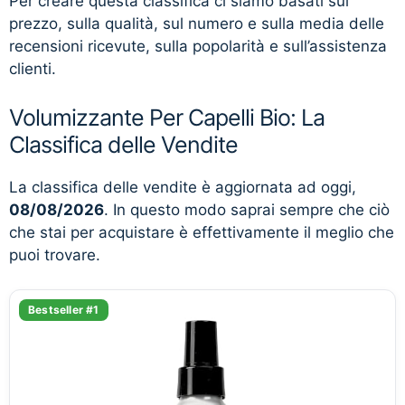
Per creare questa classifica ci siamo basati sul
prezzo, sulla qualità, sul numero e sulla media delle
recensioni ricevute, sulla popolarità e sull’assistenza
clienti.
Volumizzante Per Capelli Bio: La
Classifica delle Vendite
La classifica delle vendite è aggiornata ad oggi,
08/08/2026
. In questo modo saprai sempre che ciò
che stai per acquistare è effettivamente il meglio che
puoi trovare.
Bestseller #1