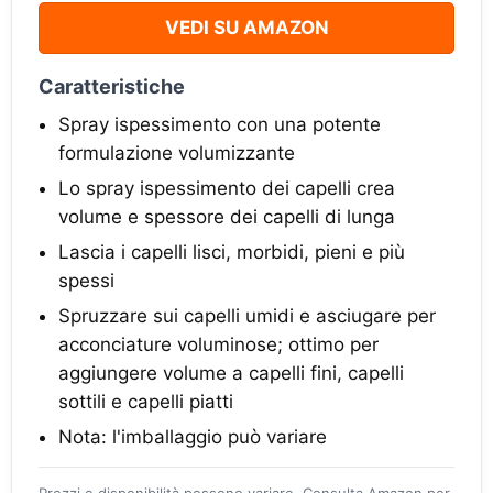
VEDI SU AMAZON
Caratteristiche
Spray ispessimento con una potente
formulazione volumizzante
Lo spray ispessimento dei capelli crea
volume e spessore dei capelli di lunga
Lascia i capelli lisci, morbidi, pieni e più
spessi
Spruzzare sui capelli umidi e asciugare per
acconciature voluminose; ottimo per
aggiungere volume a capelli fini, capelli
sottili e capelli piatti
Nota: l'imballaggio può variare