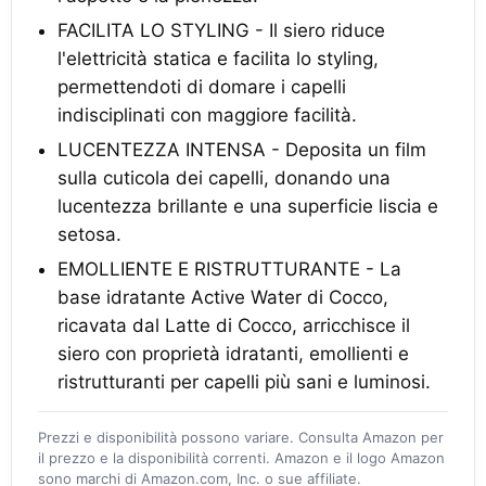
FACILITA LO STYLING - Il siero riduce
l'elettricità statica e facilita lo styling,
permettendoti di domare i capelli
indisciplinati con maggiore facilità.
LUCENTEZZA INTENSA - Deposita un film
sulla cuticola dei capelli, donando una
lucentezza brillante e una superficie liscia e
setosa.
EMOLLIENTE E RISTRUTTURANTE - La
base idratante Active Water di Cocco,
ricavata dal Latte di Cocco, arricchisce il
siero con proprietà idratanti, emollienti e
ristrutturanti per capelli più sani e luminosi.
Prezzi e disponibilità possono variare. Consulta Amazon per
il prezzo e la disponibilità correnti. Amazon e il logo Amazon
sono marchi di Amazon.com, Inc. o sue affiliate.