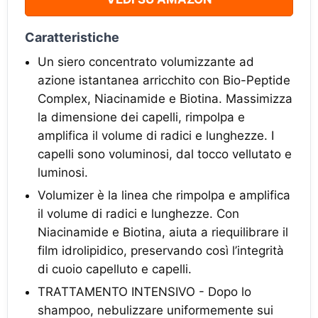
Caratteristiche
Un siero concentrato volumizzante ad
azione istantanea arricchito con Bio-Peptide
Complex, Niacinamide e Biotina. Massimizza
la dimensione dei capelli, rimpolpa e
amplifica il volume di radici e lunghezze. I
capelli sono voluminosi, dal tocco vellutato e
luminosi.
Volumizer è la linea che rimpolpa e amplifica
il volume di radici e lunghezze. Con
Niacinamide e Biotina, aiuta a riequilibrare il
film idrolipidico, preservando così l’integrità
di cuoio capelluto e capelli.
TRATTAMENTO INTENSIVO - Dopo lo
shampoo, nebulizzare uniformemente sui