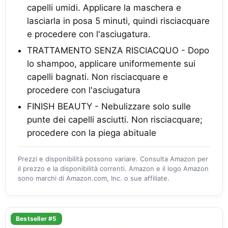
capelli umidi. Applicare la maschera e
lasciarla in posa 5 minuti, quindi risciacquare
e procedere con l'asciugatura.
TRATTAMENTO SENZA RISCIACQUO - Dopo
lo shampoo, applicare uniformemente sui
capelli bagnati. Non risciacquare e
procedere con l'asciugatura
FINISH BEAUTY - Nebulizzare solo sulle
punte dei capelli asciutti. Non risciacquare;
procedere con la piega abituale
Prezzi e disponibilità possono variare. Consulta Amazon per
il prezzo e la disponibilità correnti. Amazon e il logo Amazon
sono marchi di Amazon.com, Inc. o sue affiliate.
Bestseller #5