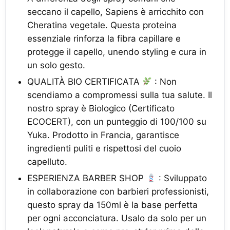
seccano il capello, Sapiens è arricchito con
Cheratina vegetale. Questa proteina
essenziale rinforza la fibra capillare e
protegge il capello, unendo styling e cura in
un solo gesto.
QUALITÀ BIO CERTIFICATA
: Non
scendiamo a compromessi sulla tua salute. Il
nostro spray è Biologico (Certificato
ECOCERT), con un punteggio di 100/100 su
Yuka. Prodotto in Francia, garantisce
ingredienti puliti e rispettosi del cuoio
capelluto.
ESPERIENZA BARBER SHOP
: Sviluppato
in collaborazione con barbieri professionisti,
questo spray da 150ml è la base perfetta
per ogni acconciatura. Usalo da solo per un