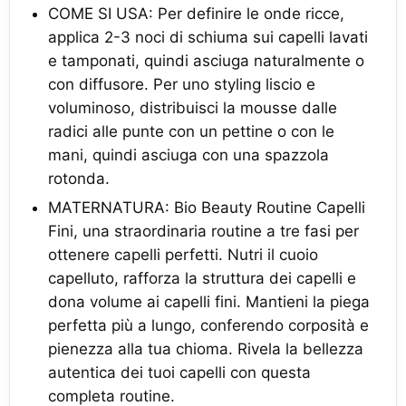
COME SI USA: Per definire le onde ricce,
applica 2-3 noci di schiuma sui capelli lavati
e tamponati, quindi asciuga naturalmente o
con diffusore. Per uno styling liscio e
voluminoso, distribuisci la mousse dalle
radici alle punte con un pettine o con le
mani, quindi asciuga con una spazzola
rotonda.
MATERNATURA: Bio Beauty Routine Capelli
Fini, una straordinaria routine a tre fasi per
ottenere capelli perfetti. Nutri il cuoio
capelluto, rafforza la struttura dei capelli e
dona volume ai capelli fini. Mantieni la piega
perfetta più a lungo, conferendo corposità e
pienezza alla tua chioma. Rivela la bellezza
autentica dei tuoi capelli con questa
completa routine.