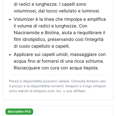
di radici e lunghezze. I capelli sono
voluminosi, dal tocco vellutato e luminosi.
Volumizer è la linea che rimpolpa e amplifica
il volume di radici e lunghezze. Con
Niacinamide e Biotina, aiuta a riequilibrare il
film idrolipidico, preservando così l’integrità
di cuoio capelluto e capelli.
Applicare sui capelli umidi, massaggiare con
acqua fino al formarsi di una ricca schiuma.
Risciacquare con cura con acqua tiepida.
Prezzi e disponibilità possono variare. Consulta Amazon per
il prezzo e la disponibilità correnti. Amazon e il logo Amazon
sono marchi di Amazon.com, Inc. o sue affiliate.
Bestseller #10