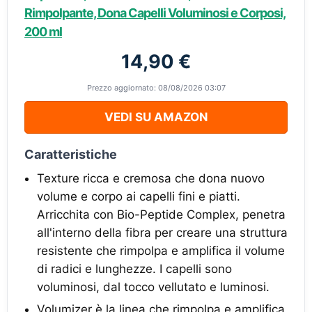
Rimpolpante, Dona Capelli Voluminosi e Corposi,
200 ml
14,90 €
Prezzo aggiornato: 08/08/2026 03:07
VEDI SU AMAZON
Caratteristiche
Texture ricca e cremosa che dona nuovo
volume e corpo ai capelli fini e piatti.
Arricchita con Bio-Peptide Complex, penetra
all'interno della fibra per creare una struttura
resistente che rimpolpa e amplifica il volume
di radici e lunghezze. I capelli sono
voluminosi, dal tocco vellutato e luminosi.
Volumizer è la linea che rimpolpa e amplifica