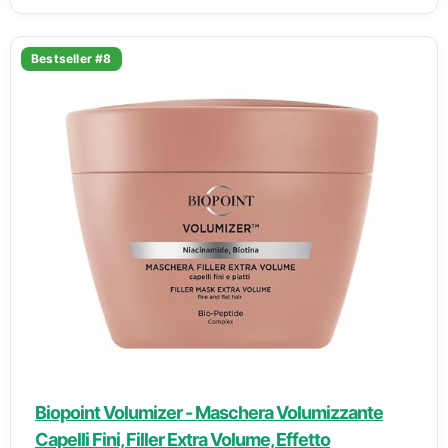
Bestseller #8
Biopoint Volumizer - Maschera Volumizzante
Capelli Fini, Filler Extra Volume, Effetto