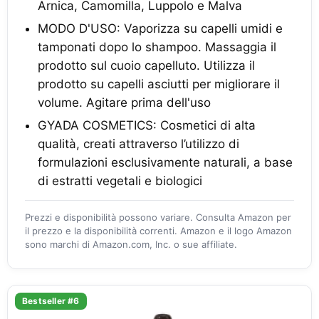
Arnica, Camomilla, Luppolo e Malva
MODO D'USO: Vaporizza su capelli umidi e
tamponati dopo lo shampoo. Massaggia il
prodotto sul cuoio capelluto. Utilizza il
prodotto su capelli asciutti per migliorare il
volume. Agitare prima dell'uso
GYADA COSMETICS: Cosmetici di alta
qualità, creati attraverso l’utilizzo di
formulazioni esclusivamente naturali, a base
di estratti vegetali e biologici
Prezzi e disponibilità possono variare. Consulta Amazon per
il prezzo e la disponibilità correnti. Amazon e il logo Amazon
sono marchi di Amazon.com, Inc. o sue affiliate.
Bestseller #6