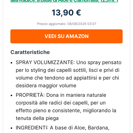
13,90 €
Prezzo aggiornato: 08/08/2026 03:07
VEDI SU AMAZON
Caratteristiche
SPRAY VOLUMIZZANTE: Uno spray pensato
per lo styling dei capelli sottili, lisci e privi di
volume che tendono ad appiattirsi e per chi
desidera maggior volume
PROPRIETÀ: Dona in maniera naturale
corposità alle radici dei capelli, per un
effetto pieno e consistente, migliorando la
tenuta della piega
INGREDIENTI: A base di Aloe, Bardana,