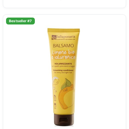
Bestseller #7