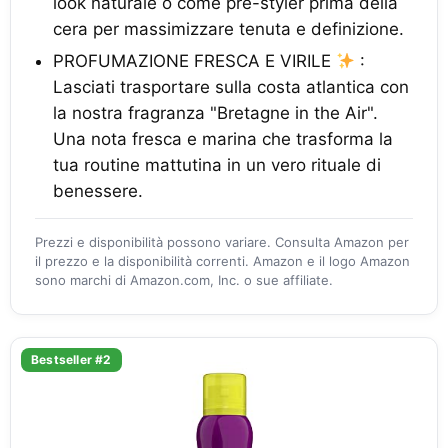
look naturale o come pre-styler prima della
cera per massimizzare tenuta e definizione.
PROFUMAZIONE FRESCA E VIRILE
:
Lasciati trasportare sulla costa atlantica con
la nostra fragranza "Bretagne in the Air".
Una nota fresca e marina che trasforma la
tua routine mattutina in un vero rituale di
benessere.
Prezzi e disponibilità possono variare. Consulta Amazon per
il prezzo e la disponibilità correnti. Amazon e il logo Amazon
sono marchi di Amazon.com, Inc. o sue affiliate.
Bestseller #2