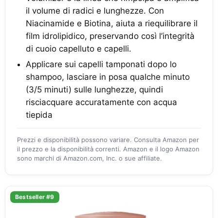
il volume di radici e lunghezze. Con
Niacinamide e Biotina, aiuta a riequilibrare il
film idrolipidico, preservando così l’integrità
di cuoio capelluto e capelli.
Applicare sui capelli tamponati dopo lo
shampoo, lasciare in posa qualche minuto
(3/5 minuti) sulle lunghezze, quindi
risciacquare accuratamente con acqua
tiepida
Prezzi e disponibilità possono variare. Consulta Amazon per
il prezzo e la disponibilità correnti. Amazon e il logo Amazon
sono marchi di Amazon.com, Inc. o sue affiliate.
Bestseller #9