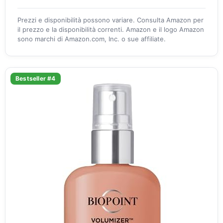
Prezzi e disponibilità possono variare. Consulta Amazon per
il prezzo e la disponibilità correnti. Amazon e il logo Amazon
sono marchi di Amazon.com, Inc. o sue affiliate.
Bestseller #4