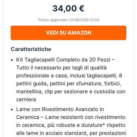
34,00 €
Prezzo aggiornato: 07/08/2026 22:03
VEDI SU AMAZON
Caratteristiche
Kit Tagliacapelli Completo da 20 Pezzi –
Tutto il necessario per tagli di qualità
professionale a casa, inclusi tagliacapelli, 8
pettini guida, pettini per sfumature, forbici,
mantellina, clip per sezionare e custodia con
cerniera
Lame con Rivestimento Avanzato in
Ceramica – Lame resistenti con rivestimento
in ceramica, più robuste e durature* rispetto
alle lame in acciaio standard, per prestazioni