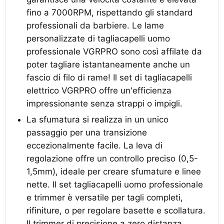
fino a 7000RPM, rispettando gli standard
professionali da barbiere. Le lame
personalizzate di tagliacapelli uomo
professionale VGRPRO sono così affilate da
poter tagliare istantaneamente anche un
fascio di filo di rame! Il set di tagliacapelli
elettrico VGRPRO offre un'efficienza
impressionante senza strappi o impigli.
La sfumatura si realizza in un unico
passaggio per una transizione
eccezionalmente facile. La leva di
regolazione offre un controllo preciso (0,5-
1,5mm), ideale per creare sfumature e linee
nette. Il set tagliacapelli uomo professionale
e trimmer è versatile per tagli completi,
rifiniture, o per regolare basette e scollatura.
Il trimmer di precisione a zero distanza