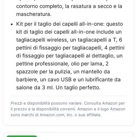
contorno completo, la rasatura a secco e la
mascheratura.
Kit per il taglio dei capelli all-in-one: questo
kit di taglio dei capelli all-in-one include un
tagliacapelli wireless, un tagliacapelli a T, 6
pettini di fissaggio per tagliacapelli, 4 pettini
di fissaggio per tagliacapelli al dettaglio, un
pettine professionale, olio per lama, 2
spazzole per la pulizia, un mantello da
barbiere, un cavo USB e un lubrificante da
salone da 3 ml. Un taglio perfetto.
Prezzi e disponibilità possono variare. Consulta Amazon per
il prezzo e la disponibilità correnti. Amazon e il logo Amazon
sono marchi di Amazon.com, Inc. o sue affiliate.