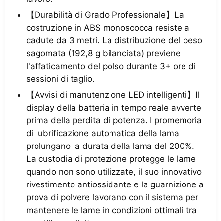
【Durabilità di Grado Professionale】La
costruzione in ABS monoscocca resiste a
cadute da 3 metri. La distribuzione del peso
sagomata (192,8 g bilanciata) previene
l'affaticamento del polso durante 3+ ore di
sessioni di taglio.
【Avvisi di manutenzione LED intelligenti】Il
display della batteria in tempo reale avverte
prima della perdita di potenza. I promemoria
di lubrificazione automatica della lama
prolungano la durata della lama del 200%.
La custodia di protezione protegge le lame
quando non sono utilizzate, il suo innovativo
rivestimento antiossidante e la guarnizione a
prova di polvere lavorano con il sistema per
mantenere le lame in condizioni ottimali tra