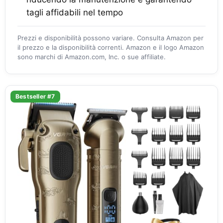
tagli affidabili nel tempo
Prezzi e disponibilità possono variare. Consulta Amazon per
il prezzo e la disponibilità correnti. Amazon e il logo Amazon
sono marchi di Amazon.com, Inc. o sue affiliate.
Bestseller #7