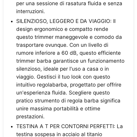
per una sessione di rasatura fluida e senza
interruzioni.
SILENZIOSO, LEGGERO E DA VIAGGIO: Il
design ergonomico e compatto rende
questo trimmer maneggevole e comodo da
trasportare ovunque. Con un livello di
rumore inferiore a 60 dB, questo efficiente
trimmer barba garantisce un funzionamento
silenzioso, ideale per l'uso a casa o in
viaggio. Gestisci il tuo look con questo
intuitivo regolabarba, progettato per offrire
un'esperienza fluida. Scegliere questo
pratico strumento di regola barba significa
unire massima portabilità e ottime
prestazioni.
TESTINA A T PER CONTORNI PERFETTI: La
testina sospesa in acciaio al titanio