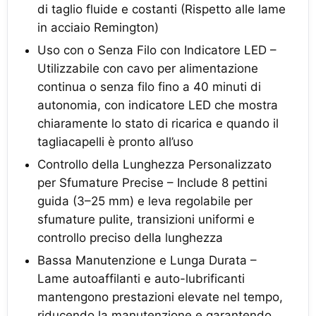
di taglio fluide e costanti (Rispetto alle lame
in acciaio Remington)
Uso con o Senza Filo con Indicatore LED –
Utilizzabile con cavo per alimentazione
continua o senza filo fino a 40 minuti di
autonomia, con indicatore LED che mostra
chiaramente lo stato di ricarica e quando il
tagliacapelli è pronto all’uso
Controllo della Lunghezza Personalizzato
per Sfumature Precise – Include 8 pettini
guida (3–25 mm) e leva regolabile per
sfumature pulite, transizioni uniformi e
controllo preciso della lunghezza
Bassa Manutenzione e Lunga Durata –
Lame autoaffilanti e auto-lubrificanti
mantengono prestazioni elevate nel tempo,
riducendo la manutenzione e garantendo