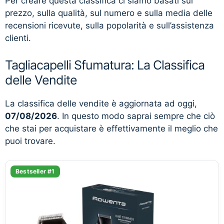
Per creare questa classifica ci siamo basati sul
prezzo, sulla qualità, sul numero e sulla media delle
recensioni ricevute, sulla popolarità e sull’assistenza
clienti.
Tagliacapelli Sfumatura: La Classifica
delle Vendite
La classifica delle vendite è aggiornata ad oggi,
07/08/2026
. In questo modo saprai sempre che ciò
che stai per acquistare è effettivamente il meglio che
puoi trovare.
Bestseller #1