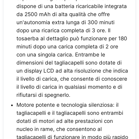
dispone di una batteria ricaricabile integrata
da 2500 mAh di alta qualità che offre
un'autonomia extra lunga di 300 minuti
dopo una ricarica completa di 3 ore. Il
tosaerba al dettaglio può funzionare per 180
minuti dopo una carica completa di 2 ore
con una singola carica. Entrambe le
dimensioni del tagliacapelli sono dotate di
un display LCD ad alta risoluzione che indica
il livello di carica, che consente di conoscere
il livello di carica in qualsiasi momento e di
rifiutarsi di spegnerlo.
Motore potente e tecnologia silenziosa: il
tagliacapelli e il tagliacapelli sono entrambi
dotati di motori ad alte prestazioni con
nucleo in rame, che consentono al
tagliacapelli di funzionare in modo più rapido