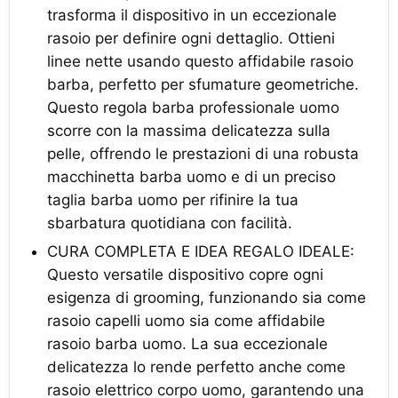
trasforma il dispositivo in un eccezionale
rasoio per definire ogni dettaglio. Ottieni
linee nette usando questo affidabile rasoio
barba, perfetto per sfumature geometriche.
Questo regola barba professionale uomo
scorre con la massima delicatezza sulla
pelle, offrendo le prestazioni di una robusta
macchinetta barba uomo e di un preciso
taglia barba uomo per rifinire la tua
sbarbatura quotidiana con facilità.
CURA COMPLETA E IDEA REGALO IDEALE:
Questo versatile dispositivo copre ogni
esigenza di grooming, funzionando sia come
rasoio capelli uomo sia come affidabile
rasoio barba uomo. La sua eccezionale
delicatezza lo rende perfetto anche come
rasoio elettrico corpo uomo, garantendo una