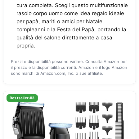
cura completa. Scegli questo multifunzionale
rasoio corpo uomo come idea regalo ideale
per papà, mariti o amici per Natale,
compleanni o la Festa del Papà, portando la
qualità del salone direttamente a casa
propria.
Prezzi e disponibilità possono variare. Consulta Amazon per
il prezzo e la disponibilità correnti. Amazon e il logo Amazon
sono marchi di Amazon.com, Inc. o sue affiliate.
Bestseller #3