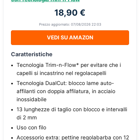
18,90 €
Prezzo aggiornato: 07/08/2026 22:03
VEDI SU AMAZON
Caratteristiche
Tecnologia Trim-n-Flow* per evitare che i
capelli si incastrino nel regolacapelli
Tecnologia DualCut: blocco lame auto-
affilanti con doppia affilatura, in acciaio
inossidabile
13 lunghezze di taglio con blocco e intervalli
di 2 mm
Uso con filo
Accessorio extra: pettine regolabarba con 12