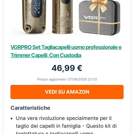
VGRPRO Set Tagliacapelli uomo professionale e
Trimmer Capelli, Con Custodia
46,99 €
Prezzo aggiornato: 07/08/2026 22:03
VEDI SU AMAZON
Caratteristiche
Una vera rivoluzione specialmente per il
taglio dei capelli in famiglia - Questo kit di
toelettatura e tagliacapelli uomo