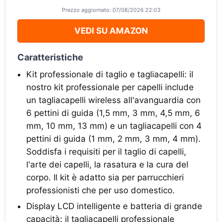
Prezzo aggiornato: 07/08/2026 22:03
VEDI SU AMAZON
Caratteristiche
Kit professionale di taglio e tagliacapelli: il
nostro kit professionale per capelli include
un tagliacapelli wireless all'avanguardia con
6 pettini di guida (1,5 mm, 3 mm, 4,5 mm, 6
mm, 10 mm, 13 mm) e un tagliacapelli con 4
pettini di guida (1 mm, 2 mm, 3 mm, 4 mm).
Soddisfa i requisiti per il taglio di capelli,
l'arte dei capelli, la rasatura e la cura del
corpo. Il kit è adatto sia per parrucchieri
professionisti che per uso domestico.
Display LCD intelligente e batteria di grande
capacità: il tagliacapelli professionale