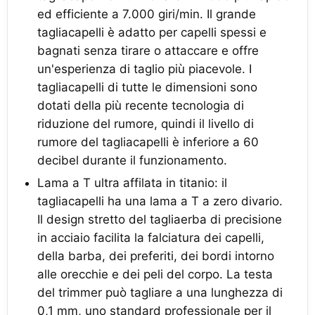
ed efficiente a 7.000 giri/min. Il grande
tagliacapelli è adatto per capelli spessi e
bagnati senza tirare o attaccare e offre
un'esperienza di taglio più piacevole. I
tagliacapelli di tutte le dimensioni sono
dotati della più recente tecnologia di
riduzione del rumore, quindi il livello di
rumore del tagliacapelli è inferiore a 60
decibel durante il funzionamento.
Lama a T ultra affilata in titanio: il
tagliacapelli ha una lama a T a zero divario.
Il design stretto del tagliaerba di precisione
in acciaio facilita la falciatura dei capelli,
della barba, dei preferiti, dei bordi intorno
alle orecchie e dei peli del corpo. La testa
del trimmer può tagliare a una lunghezza di
0,1 mm, uno standard professionale per il