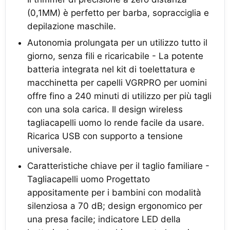
(0,1MM) è perfetto per barba, sopracciglia e
depilazione maschile.
Autonomia prolungata per un utilizzo tutto il
giorno, senza fili e ricaricabile - La potente
batteria integrata nel kit di toelettatura e
macchinetta per capelli VGRPRO per uomini
offre fino a 240 minuti di utilizzo per più tagli
con una sola carica. Il design wireless
tagliacapelli uomo lo rende facile da usare.
Ricarica USB con supporto a tensione
universale.
Caratteristiche chiave per il taglio familiare -
Tagliacapelli uomo Progettato
appositamente per i bambini con modalità
silenziosa a 70 dB; design ergonomico per
una presa facile; indicatore LED della