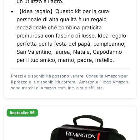
un utilizzo e l'altro.
【Idea regalo】Questo kit per la cura
personale di alta qualità è un regalo
eccezionale che combina praticità
premurosa con fascino di lusso. Idea regalo
perfetta per la festa del papà, compleanno,
San Valentino, laurea, Natale, Capodanno
per il tuo amico, marito, padre, fratello.
Prezzi e disponibilità possono variare. Consulta Amazon per
il prezzo e la disponibilità correnti. Amazon e il logo Amazon
sono marchi di Amazon.com, Inc. o sue affiliate.
Bestseller #6