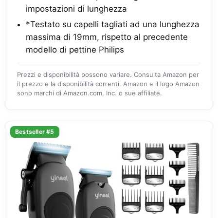
impostazioni di lunghezza
*Testato su capelli tagliati ad una lunghezza
massima di 19mm, rispetto al precedente
modello di pettine Philips
Prezzi e disponibilità possono variare. Consulta Amazon per
il prezzo e la disponibilità correnti. Amazon e il logo Amazon
sono marchi di Amazon.com, Inc. o sue affiliate.
Bestseller #5