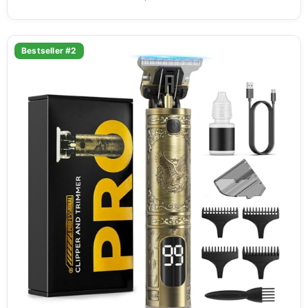
Bestseller #2