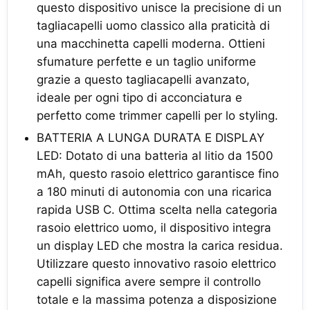
questo dispositivo unisce la precisione di un
tagliacapelli uomo classico alla praticità di
una macchinetta capelli moderna. Ottieni
sfumature perfette e un taglio uniforme
grazie a questo tagliacapelli avanzato,
ideale per ogni tipo di acconciatura e
perfetto come trimmer capelli per lo styling.
BATTERIA A LUNGA DURATA E DISPLAY
LED: Dotato di una batteria al litio da 1500
mAh, questo rasoio elettrico garantisce fino
a 180 minuti di autonomia con una ricarica
rapida USB C. Ottima scelta nella categoria
rasoio elettrico uomo, il dispositivo integra
un display LED che mostra la carica residua.
Utilizzare questo innovativo rasoio elettrico
capelli significa avere sempre il controllo
totale e la massima potenza a disposizione