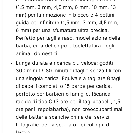
(1,5 mm, 3 mm, 4,5 mm, 6 mm, 10 mm, 13
mm) per la rimozione in blocco e 4 pettini
guida per rifinitore (1,5 mm, 3 mm, 4,5 mm,
6 mm) per una sfumatura ultra precisa.
Perfetto per tagli a raso, modellazione della
barba, cura del corpo e toelettatura degli
animali domestici.
Lunga durata e ricarica più veloce: goditi
300 minuti/180 minuti di taglio senza fili con
una singola carica. Equivale a tagliare 8 tagli
di capelli completi o 15 barbe per carica,
perfetto per barbieri o famiglie. Ricarica
rapida di tipo C (3 ore per il tagliacapelli, 1,5
ore per il regolabarba), non preoccuparti mai
delle batterie scariche prima dei servizi
fotografici per la scuola o dei colloqui di
lavoro.