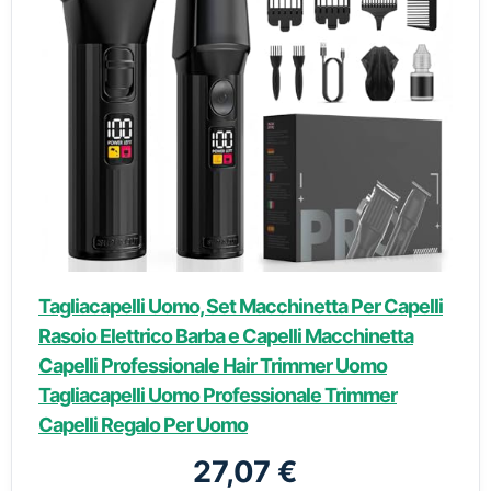
Tagliacapelli Uomo, Set Macchinetta Per Capelli
Rasoio Elettrico Barba e Capelli Macchinetta
Capelli Professionale Hair Trimmer Uomo
Tagliacapelli Uomo Professionale Trimmer
Capelli Regalo Per Uomo
27,07 €