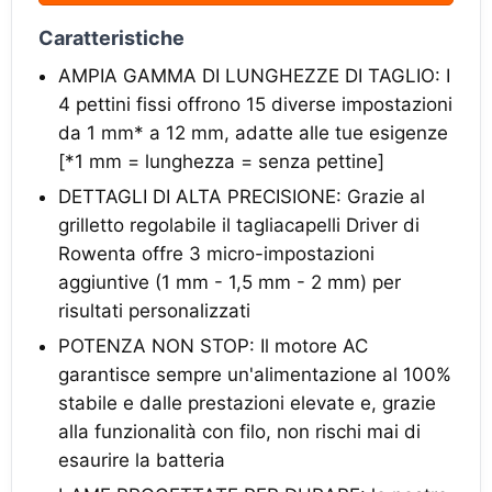
Caratteristiche
AMPIA GAMMA DI LUNGHEZZE DI TAGLIO: I
4 pettini fissi offrono 15 diverse impostazioni
da 1 mm* a 12 mm, adatte alle tue esigenze
[*1 mm = lunghezza = senza pettine]
DETTAGLI DI ALTA PRECISIONE: Grazie al
grilletto regolabile il tagliacapelli Driver di
Rowenta offre 3 micro-impostazioni
aggiuntive (1 mm - 1,5 mm - 2 mm) per
risultati personalizzati
POTENZA NON STOP: Il motore AC
garantisce sempre un'alimentazione al 100%
stabile e dalle prestazioni elevate e, grazie
alla funzionalità con filo, non rischi mai di
esaurire la batteria