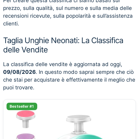
Per creare questa classifica ci siamo basati sul
prezzo, sulla qualità, sul numero e sulla media delle
recensioni ricevute, sulla popolarità e sull’assistenza
clienti.
Taglia Unghie Neonati: La Classifica
delle Vendite
La classifica delle vendite è aggiornata ad oggi,
09/08/2026
. In questo modo saprai sempre che ciò
che stai per acquistare è effettivamente il meglio che
puoi trovare.
Bestseller #1