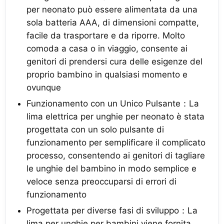
per neonato può essere alimentata da una
sola batteria AAA, di dimensioni compatte,
facile da trasportare e da riporre. Molto
comoda a casa o in viaggio, consente ai
genitori di prendersi cura delle esigenze del
proprio bambino in qualsiasi momento e
ovunque
Funzionamento con un Unico Pulsante：La
lima elettrica per unghie per neonato è stata
progettata con un solo pulsante di
funzionamento per semplificare il complicato
processo, consentendo ai genitori di tagliare
le unghie del bambino in modo semplice e
veloce senza preoccuparsi di errori di
funzionamento
Progettata per diverse fasi di sviluppo：La
lima per unghie per bambini viene fornita