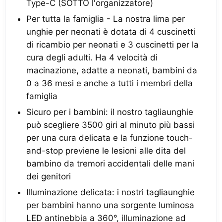
Type-C (SOTTO l'organizzatore)
Per tutta la famiglia - La nostra lima per
unghie per neonati è dotata di 4 cuscinetti
di ricambio per neonati e 3 cuscinetti per la
cura degli adulti. Ha 4 velocità di
macinazione, adatte a neonati, bambini da
0 a 36 mesi e anche a tutti i membri della
famiglia
Sicuro per i bambini: il nostro tagliaunghie
può scegliere 3500 giri al minuto più bassi
per una cura delicata e la funzione touch-
and-stop previene le lesioni alle dita del
bambino da tremori accidentali delle mani
dei genitori
Illuminazione delicata: i nostri tagliaunghie
per bambini hanno una sorgente luminosa
LED antinebbia a 360°, illuminazione ad