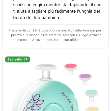
schizzino in giro mentre stai tagliando, il che
ti aiuta a tagliare più facilmente l'unghia del
bordo del tuo bambino.
Prezzi e disponibilità possono variare. Consulta Amazon per
il prezzo e la disponibilità correnti. Amazon e il logo Amazon
sono marchi di Amazon.com, Inc. o sue affiliate.
Bestseller #7