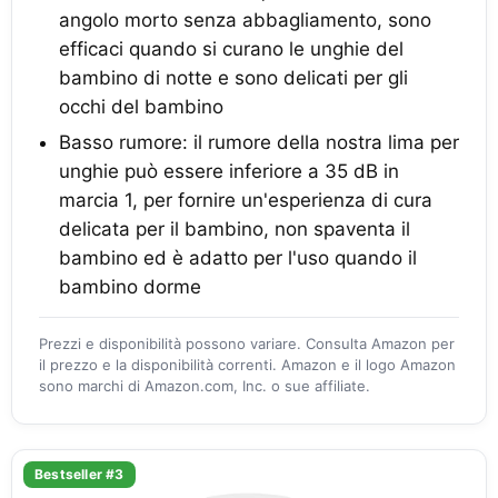
angolo morto senza abbagliamento, sono
efficaci quando si curano le unghie del
bambino di notte e sono delicati per gli
occhi del bambino
Basso rumore: il rumore della nostra lima per
unghie può essere inferiore a 35 dB in
marcia 1, per fornire un'esperienza di cura
delicata per il bambino, non spaventa il
bambino ed è adatto per l'uso quando il
bambino dorme
Prezzi e disponibilità possono variare. Consulta Amazon per
il prezzo e la disponibilità correnti. Amazon e il logo Amazon
sono marchi di Amazon.com, Inc. o sue affiliate.
Bestseller #3