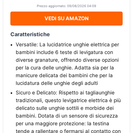
Prezzo aggiornato: 09/08/2026 04:09
VEDI SU AMAZON
Caratteristiche
Versatile: La lucidatrice unghie elettrica per
bambini include 6 teste di levigatura con
diverse granature, offrendo diverse opzioni
per la cura delle unghie. Adatta sia per la
manicure delicata dei bambini che per la
lucidatura delle unghie degli adulti
Sicuro e Delicato: Rispetto ai tagliaunghie
tradizionali, questo levigatrice elettrica è più
delicato sulle unghie sottili e morbide dei
bambini. Dotata di un sensore di sicurezza
per una maggiore protezione: la testina
tende a rallentare o fermarsi al contatto con