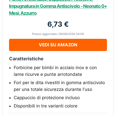
Impugnatura in Gomma Antiscivolo - Neonato 0+
Mesi, Azzurro
6,73 €
Prezzo aggiornato: 09/08/2026 04:09
VEDI SU AMAZON
Caratteristiche
Forbicine per bimbi in acciaio inox e con
lame ricurve e punte arrotondate
Fori per le dita rivestiti in gomma antiscivolo
per una totale sicurezza durante l'uso
Cappuccio di protezione incluso
Disponibili in tre varianti colore