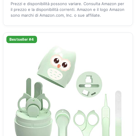
Prezzi e disponibilità possono variare. Consulta Amazon per
il prezzo e la disponibilità correnti. Amazon e il logo Amazon
sono marchi di Amazon.com, Inc. o sue affiliate.
Bestseller #4