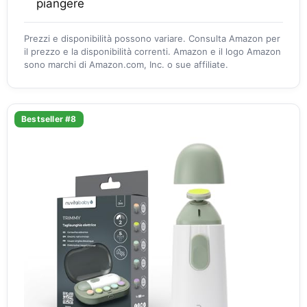
piangere
Prezzi e disponibilità possono variare. Consulta Amazon per
il prezzo e la disponibilità correnti. Amazon e il logo Amazon
sono marchi di Amazon.com, Inc. o sue affiliate.
Bestseller #8