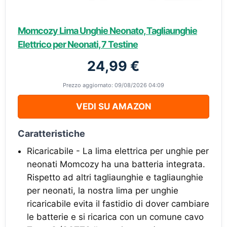
Momcozy Lima Unghie Neonato, Tagliaunghie
Elettrico per Neonati, 7 Testine
24,99 €
Prezzo aggiornato: 09/08/2026 04:09
VEDI SU AMAZON
Caratteristiche
Ricaricabile - La lima elettrica per unghie per
neonati Momcozy ha una batteria integrata.
Rispetto ad altri tagliaunghie e tagliaunghie
per neonati, la nostra lima per unghie
ricaricabile evita il fastidio di dover cambiare
le batterie e si ricarica con un comune cavo