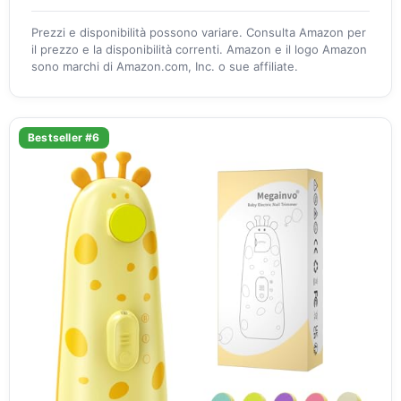
Prezzi e disponibilità possono variare. Consulta Amazon per
il prezzo e la disponibilità correnti. Amazon e il logo Amazon
sono marchi di Amazon.com, Inc. o sue affiliate.
Bestseller #6