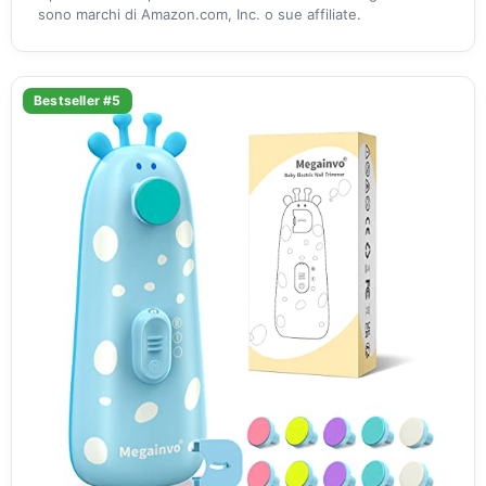
sono marchi di Amazon.com, Inc. o sue affiliate.
Bestseller #5