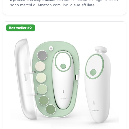
sono marchi di Amazon.com, Inc. o sue affiliate.
Bestseller #2