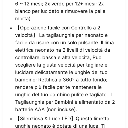
6 ~ 12 mesi; 2x verde per 12+ mesi; 2x
bianco per lucidato e rimuovere la pelle
morta)
【Operazione facile con Controllo a 2
velocità】 La tagliaunghie per neonato è
facile da usare con un solo pulsante. Il lima
elettrica neonato ha 2 livelli di velocità da
controllare, bassa e alta velocità, Puoi
scegliere la giusta velocità per tagliare e
lucidare delicatamente le unghie del tuo
bambino; Rettifica a 360° a tutto tondo;
rendere più facile per te mantenere le
unghie del tuo bambino pulite e tagliate. Il
Tagliaunghie per Bambini è alimentato da 2
batterie AAA (non incluse).
【Silenziosa & Luce LED】Questa limetta
unghie neonato è dotata di una luce, Ti