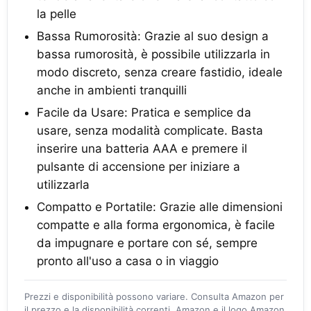
la pelle
Bassa Rumorosità: Grazie al suo design a
bassa rumorosità, è possibile utilizzarla in
modo discreto, senza creare fastidio, ideale
anche in ambienti tranquilli
Facile da Usare: Pratica e semplice da
usare, senza modalità complicate. Basta
inserire una batteria AAA e premere il
pulsante di accensione per iniziare a
utilizzarla
Compatto e Portatile: Grazie alle dimensioni
compatte e alla forma ergonomica, è facile
da impugnare e portare con sé, sempre
pronto all'uso a casa o in viaggio
Prezzi e disponibilità possono variare. Consulta Amazon per
il prezzo e la disponibilità correnti. Amazon e il logo Amazon