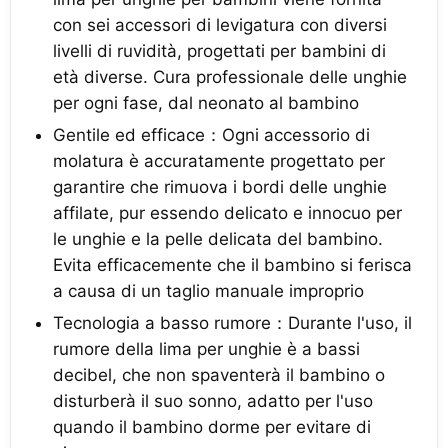
con sei accessori di levigatura con diversi
livelli di ruvidità, progettati per bambini di
età diverse. Cura professionale delle unghie
per ogni fase, dal neonato al bambino
Gentile ed efficace：Ogni accessorio di
molatura è accuratamente progettato per
garantire che rimuova i bordi delle unghie
affilate, pur essendo delicato e innocuo per
le unghie e la pelle delicata del bambino.
Evita efficacemente che il bambino si ferisca
a causa di un taglio manuale improprio
Tecnologia a basso rumore：Durante l'uso, il
rumore della lima per unghie è a bassi
decibel, che non spaventerà il bambino o
disturberà il suo sonno, adatto per l'uso
quando il bambino dorme per evitare di