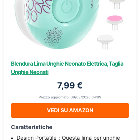
Blendura Lima Unghie Neonato Elettrica, Taglia
Unghie Neonati
7,99 €
Prezzo aggiornato: 09/08/2026 04:09
VEDI SU AMAZON
Caratteristiche
Design Portatile：Questa lima per unghie