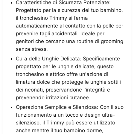
Caratteristiche di Sicurezza Potenziate:
Progettato per la sicurezza del tuo bambino,
il tronchesino Trimmy si ferma
automaticamente al contatto con la pelle per
prevenire tagli accidentali. Ideale per
genitori che cercano una routine di grooming
senza stress.
Cura delle Unghie Delicata: Specificamente
progettato per le unghie delicate, questo
tronchesino elettrico offre un'azione di
limatura dolce che protegge le unghie sottili
dei neonati, preservandone l'integrità e
prevenendo irritazioni cutanee.
Operazione Semplice e Silenziosa: Con il suo
funzionamento a un tocco e design ultra-
silenzioso, il Trimmy può essere utilizzato
anche mentre il tuo bambino dorme,