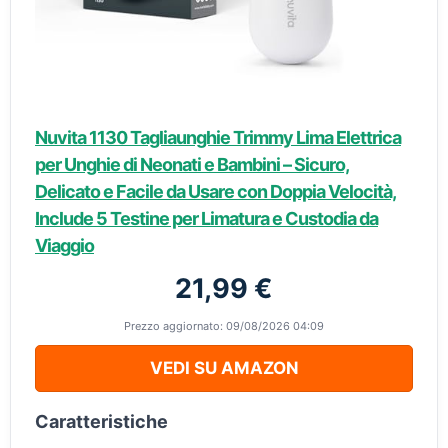
Nuvita 1130 Tagliaunghie Trimmy Lima Elettrica
per Unghie di Neonati e Bambini – Sicuro,
Delicato e Facile da Usare con Doppia Velocità,
Include 5 Testine per Limatura e Custodia da
Viaggio
21,99 €
Prezzo aggiornato: 09/08/2026 04:09
VEDI SU AMAZON
Caratteristiche