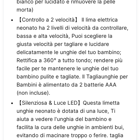
bianco per lucidato e rimuovere la pelle
morta)
【Controllo a 2 velocità】 Il lima elettrica
neonato ha 2 livelli di velocità da controllare,
bassa e alta velocità, Puoi scegliere la
giusta velocità per tagliare e lucidare
delicatamente le unghie del tuo bambino;
Rettifica a 360° a tutto tondo; rendere più
facile per te mantenere le unghie del tuo
bambino pulite e tagliate. Il Tagliaunghie per
Bambini è alimentato da 2 batterie AAA
(non incluse).
【Silenziosa & Luce LED】Questa limetta
unghie neonato è dotata di una luce, Ti
aiuta a vedere l'unghia del bambino e
facilita la cura delle unghie in ambienti bui,
evitando di macinare troppo o ferire. taglia