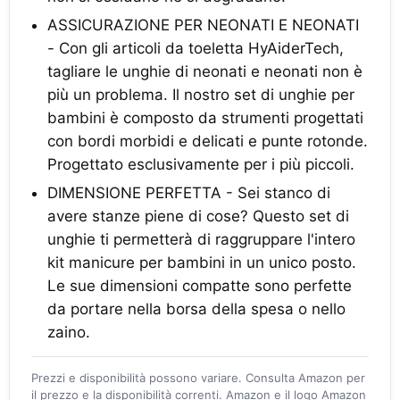
ASSICURAZIONE PER NEONATI E NEONATI
- Con gli articoli da toeletta HyAiderTech,
tagliare le unghie di neonati e neonati non è
più un problema. Il nostro set di unghie per
bambini è composto da strumenti progettati
con bordi morbidi e delicati e punte rotonde.
Progettato esclusivamente per i più piccoli.
DIMENSIONE PERFETTA - Sei stanco di
avere stanze piene di cose? Questo set di
unghie ti permetterà di raggruppare l'intero
kit manicure per bambini in un unico posto.
Le sue dimensioni compatte sono perfette
da portare nella borsa della spesa o nello
zaino.
Prezzi e disponibilità possono variare. Consulta Amazon per
il prezzo e la disponibilità correnti. Amazon e il logo Amazon