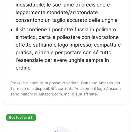
inossidabile; le sue lame di precisione e
leggermente stondate/arrotondate
consentono un taglio accurato delle unghie
Il kit contiene 1 pochette fucsia in polimero
sintetico, carta e poliestere con lavorazione
effetto saffiano e logo impresso; compatta e
pratica, è ideale per portare con sé tutto
l'essenziale per avere unghie sempre in
ordine
Prezzi e disponibilità possono variare. Consulta Amazon per
il prezzo e la disponibilità correnti. Amazon e il logo Amazon
sono marchi di Amazon.com, Inc. o sue affiliate.
Bestseller #3