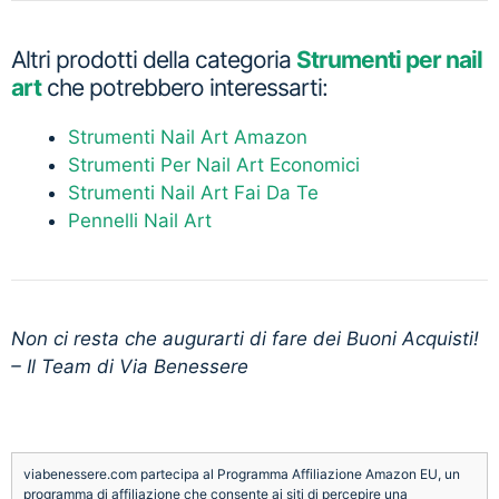
Altri prodotti della categoria
Strumenti per nail
art
che potrebbero interessarti:
Strumenti Nail Art Amazon
Strumenti Per Nail Art Economici
Strumenti Nail Art Fai Da Te
Pennelli Nail Art
Non ci resta che augurarti di fare dei Buoni Acquisti!
– Il Team di Via Benessere
viabenessere.com partecipa al Programma Affiliazione Amazon EU, un
programma di affiliazione che consente ai siti di percepire una