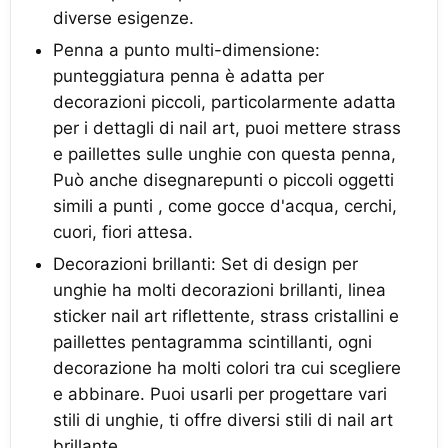
diverse esigenze.
Penna a punto multi-dimensione:
punteggiatura penna è adatta per
decorazioni piccoli, particolarmente adatta
per i dettagli di nail art, puoi mettere strass
e paillettes sulle unghie con questa penna,
Può anche disegnarepunti o piccoli oggetti
simili a punti , come gocce d'acqua, cerchi,
cuori, fiori attesa.
Decorazioni brillanti: Set di design per
unghie ha molti decorazioni brillanti, linea
sticker nail art riflettente, strass cristallini e
paillettes pentagramma scintillanti, ogni
decorazione ha molti colori tra cui scegliere
e abbinare. Puoi usarli per progettare vari
stili di unghie, ti offre diversi stili di nail art
brillante.