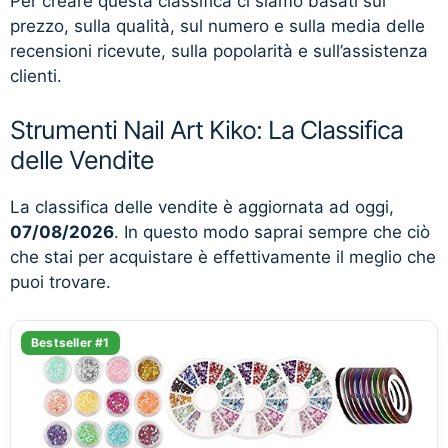
Per creare questa classifica ci siamo basati sul
prezzo, sulla qualità, sul numero e sulla media delle
recensioni ricevute, sulla popolarità e sull’assistenza
clienti.
Strumenti Nail Art Kiko: La Classifica
delle Vendite
La classifica delle vendite è aggiornata ad oggi,
07/08/2026
. In questo modo saprai sempre che ciò
che stai per acquistare è effettivamente il meglio che
puoi trovare.
Bestseller #1