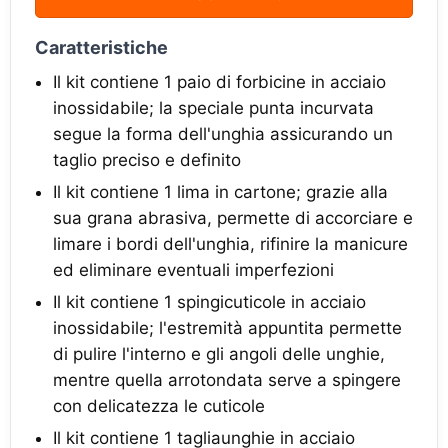
Caratteristiche
Il kit contiene 1 paio di forbicine in acciaio
inossidabile; la speciale punta incurvata
segue la forma dell'unghia assicurando un
taglio preciso e definito
Il kit contiene 1 lima in cartone; grazie alla
sua grana abrasiva, permette di accorciare e
limare i bordi dell'unghia, rifinire la manicure
ed eliminare eventuali imperfezioni
Il kit contiene 1 spingicuticole in acciaio
inossidabile; l'estremità appuntita permette
di pulire l'interno e gli angoli delle unghie,
mentre quella arrotondata serve a spingere
con delicatezza le cuticole
Il kit contiene 1 tagliaunghie in acciaio