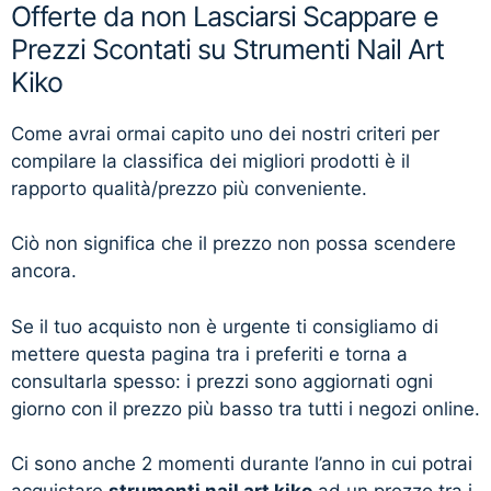
Offerte da non Lasciarsi Scappare e
Prezzi Scontati su Strumenti Nail Art
Kiko
Come avrai ormai capito uno dei nostri criteri per
compilare la classifica dei migliori prodotti è il
rapporto qualità/prezzo più conveniente.
Ciò non significa che il prezzo non possa scendere
ancora.
Se il tuo acquisto non è urgente ti consigliamo di
mettere questa pagina tra i preferiti e torna a
consultarla spesso: i prezzi sono aggiornati ogni
giorno con il prezzo più basso tra tutti i negozi online.
Ci sono anche 2 momenti durante l’anno in cui potrai