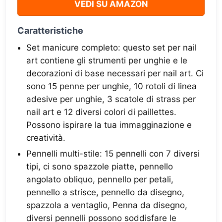
VEDI SU AMAZON
Caratteristiche
Set manicure completo: questo set per nail
art contiene gli strumenti per unghie e le
decorazioni di base necessari per nail art. Ci
sono 15 penne per unghie, 10 rotoli di linea
adesive per unghie, 3 scatole di strass per
nail art e 12 diversi colori di paillettes.
Possono ispirare la tua immagginazione e
creatività.
Pennelli multi-stile: 15 pennelli con 7 diversi
tipi, ci sono spazzole piatte, pennello
angolato obliquo, pennello per petali,
pennello a strisce, pennello da disegno,
spazzola a ventaglio, Penna da disegno,
diversi pennelli possono soddisfare le