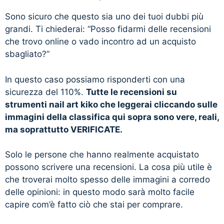
Sono sicuro che questo sia uno dei tuoi dubbi più
grandi. Ti chiederai: “Posso fidarmi delle recensioni
che trovo online o vado incontro ad un acquisto
sbagliato?”
In questo caso possiamo risponderti con una
sicurezza del 110%.
Tutte le recensioni su
strumenti nail art kiko che leggerai cliccando sulle
immagini della classifica qui sopra sono vere, reali,
ma soprattutto VERIFICATE.
Solo le persone che hanno realmente acquistato
possono scrivere una recensioni. La cosa più utile è
che troverai molto spesso delle immagini a corredo
delle opinioni: in questo modo sarà molto facile
capire com’è fatto ciò che stai per comprare.