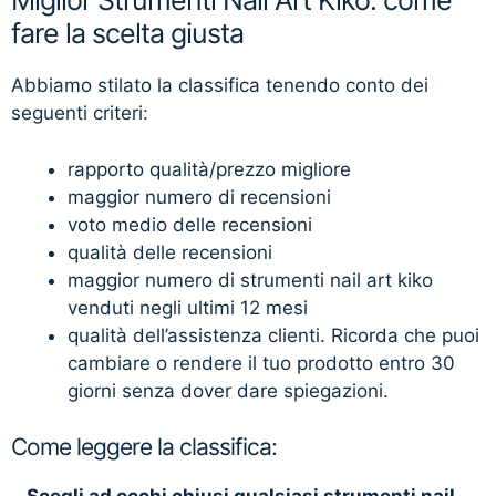
Miglior Strumenti Nail Art Kiko: come
fare la scelta giusta
Abbiamo stilato la classifica tenendo conto dei
seguenti criteri:
rapporto qualità/prezzo migliore
maggior numero di recensioni
voto medio delle recensioni
qualità delle recensioni
maggior numero di strumenti nail art kiko
venduti negli ultimi 12 mesi
qualità dell’assistenza clienti. Ricorda che puoi
cambiare o rendere il tuo prodotto entro 30
giorni senza dover dare spiegazioni.
Come leggere la classifica: