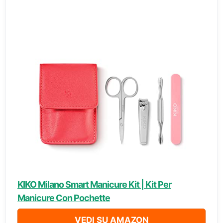
KIKO Milano Smart Manicure Kit | Kit Per
Manicure Con Pochette
VEDI SU AMAZON