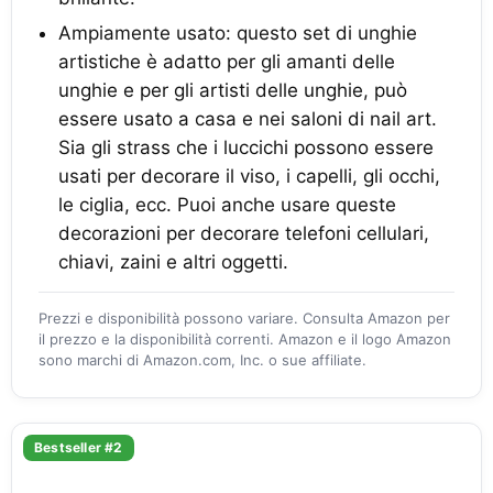
Ampiamente usato: questo set di unghie
artistiche è adatto per gli amanti delle
unghie e per gli artisti delle unghie, può
essere usato a casa e nei saloni di nail art.
Sia gli strass che i luccichi possono essere
usati per decorare il viso, i capelli, gli occhi,
le ciglia, ecc. Puoi anche usare queste
decorazioni per decorare telefoni cellulari,
chiavi, zaini e altri oggetti.
Prezzi e disponibilità possono variare. Consulta Amazon per
il prezzo e la disponibilità correnti. Amazon e il logo Amazon
sono marchi di Amazon.com, Inc. o sue affiliate.
Bestseller #2