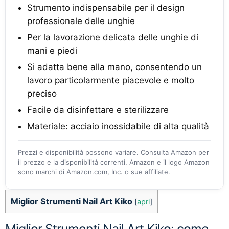
Strumento indispensabile per il design
professionale delle unghie
Per la lavorazione delicata delle unghie di
mani e piedi
Si adatta bene alla mano, consentendo un
lavoro particolarmente piacevole e molto
preciso
Facile da disinfettare e sterilizzare
Materiale: acciaio inossidabile di alta qualità
Prezzi e disponibilità possono variare. Consulta Amazon per
il prezzo e la disponibilità correnti. Amazon e il logo Amazon
sono marchi di Amazon.com, Inc. o sue affiliate.
Miglior Strumenti Nail Art Kiko
[
apri
]