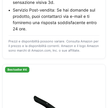
sensazione visiva 3d.
Servizio Post-vendita: Se hai domande sul
prodotto, puoi contattarci via e-mail e ti
forniremo una risposta soddisfacente entro
24 ore.
Prezzi e disponibilità possono variare. Consulta Amazon per
il prezzo e la disponibilità correnti. Amazon e il logo Amazon
sono marchi di Amazon.com, Inc. o sue affiliate.
Bestseller #4