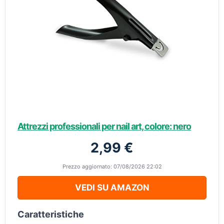
Attrezzi professionali per nail art, colore: nero
2,99 €
Prezzo aggiornato: 07/08/2026 22:02
VEDI SU AMAZON
Caratteristiche