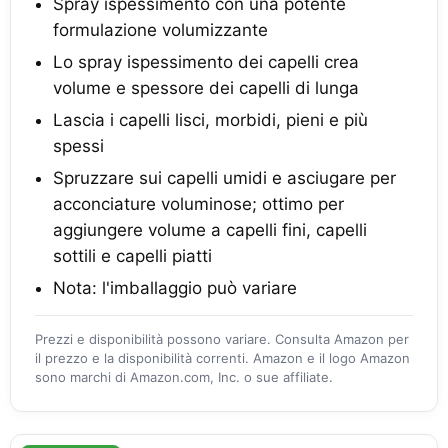
Spray ispessimento con una potente
formulazione volumizzante
Lo spray ispessimento dei capelli crea
volume e spessore dei capelli di lunga
Lascia i capelli lisci, morbidi, pieni e più
spessi
Spruzzare sui capelli umidi e asciugare per
acconciature voluminose; ottimo per
aggiungere volume a capelli fini, capelli
sottili e capelli piatti
Nota: l'imballaggio può variare
Prezzi e disponibilità possono variare. Consulta Amazon per
il prezzo e la disponibilità correnti. Amazon e il logo Amazon
sono marchi di Amazon.com, Inc. o sue affiliate.