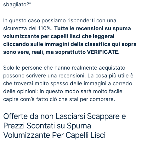
sbagliato?”
In questo caso possiamo risponderti con una
sicurezza del 110%.
Tutte le recensioni su spuma
volumizzante per capelli lisci che leggerai
cliccando sulle immagini della classifica qui sopra
sono vere, reali, ma soprattutto VERIFICATE.
Solo le persone che hanno realmente acquistato
possono scrivere una recensioni. La cosa più utile è
che troverai molto spesso delle immagini a corredo
delle opinioni: in questo modo sarà molto facile
capire com’è fatto ciò che stai per comprare.
Offerte da non Lasciarsi Scappare e
Prezzi Scontati su Spuma
Volumizzante Per Capelli Lisci