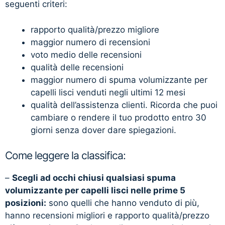
seguenti criteri:
rapporto qualità/prezzo migliore
maggior numero di recensioni
voto medio delle recensioni
qualità delle recensioni
maggior numero di spuma volumizzante per
capelli lisci venduti negli ultimi 12 mesi
qualità dell’assistenza clienti. Ricorda che puoi
cambiare o rendere il tuo prodotto entro 30
giorni senza dover dare spiegazioni.
Come leggere la classifica:
–
Scegli ad occhi chiusi qualsiasi spuma
volumizzante per capelli lisci nelle prime 5
posizioni:
sono quelli che hanno venduto di più,
hanno recensioni migliori e rapporto qualità/prezzo