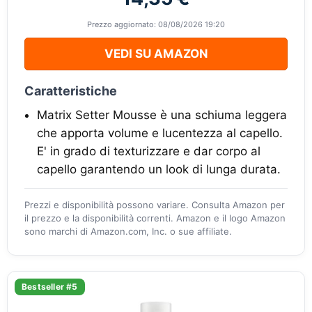
Prezzo aggiornato: 08/08/2026 19:20
VEDI SU AMAZON
Caratteristiche
Matrix Setter Mousse è una schiuma leggera
che apporta volume e lucentezza al capello.
E' in grado di texturizzare e dar corpo al
capello garantendo un look di lunga durata.
Prezzi e disponibilità possono variare. Consulta Amazon per
il prezzo e la disponibilità correnti. Amazon e il logo Amazon
sono marchi di Amazon.com, Inc. o sue affiliate.
Bestseller #5