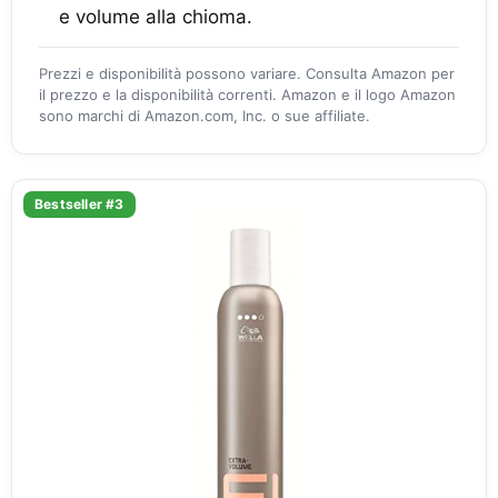
e volume alla chioma.
Prezzi e disponibilità possono variare. Consulta Amazon per
il prezzo e la disponibilità correnti. Amazon e il logo Amazon
sono marchi di Amazon.com, Inc. o sue affiliate.
Bestseller #3