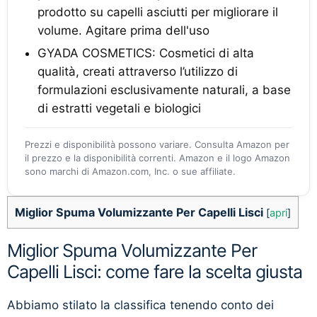
prodotto su capelli asciutti per migliorare il
volume. Agitare prima dell'uso
GYADA COSMETICS: Cosmetici di alta
qualità, creati attraverso l’utilizzo di
formulazioni esclusivamente naturali, a base
di estratti vegetali e biologici
Prezzi e disponibilità possono variare. Consulta Amazon per
il prezzo e la disponibilità correnti. Amazon e il logo Amazon
sono marchi di Amazon.com, Inc. o sue affiliate.
Miglior Spuma Volumizzante Per Capelli Lisci
[
apri
]
Miglior Spuma Volumizzante Per
Capelli Lisci: come fare la scelta giusta
Abbiamo stilato la classifica tenendo conto dei