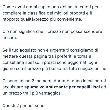
Come avrai ormai capito uno dei nostri criteri per
compilare la classifica dei migliori prodotti è il
rapporto qualità/prezzo più conveniente.
Ciò non significa che il prezzo non possa scendere
ancora.
Se il tuo acquisto non è urgente ti consigliamo di
mettere questa pagina tra i preferiti e torna a
consultarla spesso: i prezzi sono aggiornati ogni
giorno con il prezzo più basso tra tutti i negozi online.
Ci sono anche 2 momenti durante l’anno in cui potrai
acquistare
spuma volumizzante per capelli lisci
ad
un prezzo tra i più vantaggiosi.
Questi 2 periodi sono: