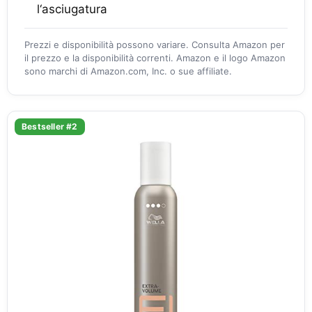
l‘asciugatura
Prezzi e disponibilità possono variare. Consulta Amazon per
il prezzo e la disponibilità correnti. Amazon e il logo Amazon
sono marchi di Amazon.com, Inc. o sue affiliate.
Bestseller #2