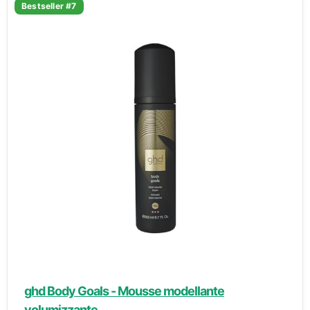
Bestseller #7
ghd Body Goals - Mousse modellante
volumizzante