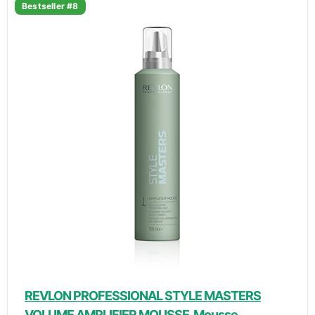
Bestseller #8
REVLON PROFESSIONAL STYLE MASTERS
VOLUME AMPLIFIER MOUSSE, Mousse