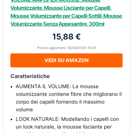
Volumizzante, Mousse Lisciante per Capelli,
Mousse Volumizzante per Capelli Sottili, Mousse
Volumizzante Senza Appesantire, 300ml
15,88 €
Prezzo aggiornato: 08/08/2026 19:20
VEDI SU AMAZON
Caratteristiche
AUMENTA IL VOLUME: La mousse
volumizzante contiene fibre che migliorano il
corpo dei capelli fornendo il massimo
volume
LOOK NATURALE: Modellando i capelli con
un look naturale, la mousse lisciante per