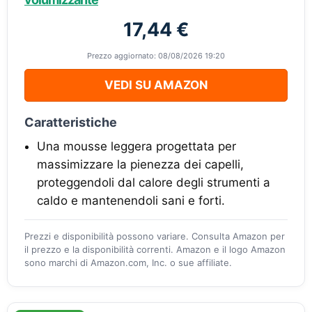
17,44 €
Prezzo aggiornato: 08/08/2026 19:20
VEDI SU AMAZON
Caratteristiche
Una mousse leggera progettata per
massimizzare la pienezza dei capelli,
proteggendoli dal calore degli strumenti a
caldo e mantenendoli sani e forti.
Prezzi e disponibilità possono variare. Consulta Amazon per
il prezzo e la disponibilità correnti. Amazon e il logo Amazon
sono marchi di Amazon.com, Inc. o sue affiliate.