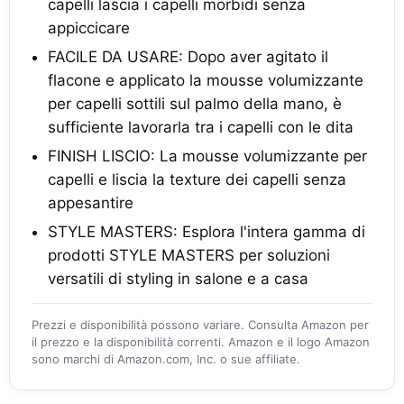
capelli lascia i capelli morbidi senza
appiccicare
FACILE DA USARE: Dopo aver agitato il
flacone e applicato la mousse volumizzante
per capelli sottili sul palmo della mano, è
sufficiente lavorarla tra i capelli con le dita
FINISH LISCIO: La mousse volumizzante per
capelli e liscia la texture dei capelli senza
appesantire
STYLE MASTERS: Esplora l'intera gamma di
prodotti STYLE MASTERS per soluzioni
versatili di styling in salone e a casa
Prezzi e disponibilità possono variare. Consulta Amazon per
il prezzo e la disponibilità correnti. Amazon e il logo Amazon
sono marchi di Amazon.com, Inc. o sue affiliate.