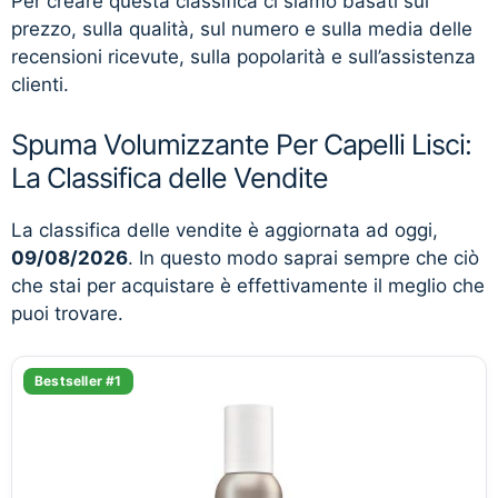
Per creare questa classifica ci siamo basati sul
prezzo, sulla qualità, sul numero e sulla media delle
recensioni ricevute, sulla popolarità e sull’assistenza
clienti.
Spuma Volumizzante Per Capelli Lisci:
La Classifica delle Vendite
La classifica delle vendite è aggiornata ad oggi,
09/08/2026
. In questo modo saprai sempre che ciò
che stai per acquistare è effettivamente il meglio che
puoi trovare.
Bestseller #1