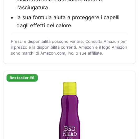
l'asciugatura
la sua formula aiuta a proteggere i capelli
dagli effetti del calore
Prezzi e disponibilità possono variare. Consulta Amazon per
il prezzo e la disponibilità correnti. Amazon e il logo Amazon
sono marchi di Amazon.com, Inc. o sue affiliate.
Bestseller #6