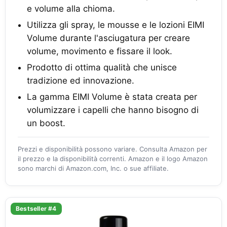
e volume alla chioma.
Utilizza gli spray, le mousse e le lozioni EIMI
Volume durante l'asciugatura per creare
volume, movimento e fissare il look.
Prodotto di ottima qualità che unisce
tradizione ed innovazione.
La gamma EIMI Volume è stata creata per
volumizzare i capelli che hanno bisogno di
un boost.
Prezzi e disponibilità possono variare. Consulta Amazon per
il prezzo e la disponibilità correnti. Amazon e il logo Amazon
sono marchi di Amazon.com, Inc. o sue affiliate.
Bestseller #4