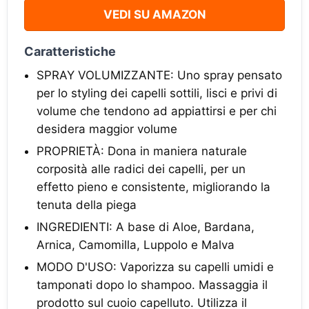
VEDI SU AMAZON
Caratteristiche
SPRAY VOLUMIZZANTE: Uno spray pensato
per lo styling dei capelli sottili, lisci e privi di
volume che tendono ad appiattirsi e per chi
desidera maggior volume
PROPRIETÀ: Dona in maniera naturale
corposità alle radici dei capelli, per un
effetto pieno e consistente, migliorando la
tenuta della piega
INGREDIENTI: A base di Aloe, Bardana,
Arnica, Camomilla, Luppolo e Malva
MODO D'USO: Vaporizza su capelli umidi e
tamponati dopo lo shampoo. Massaggia il
prodotto sul cuoio capelluto. Utilizza il