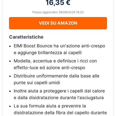
16,35 €
Prezzo aggiornato: 08/08/2026 19:20
VEDI SU AMAZON
Caratteristiche
EIMI Boost Bounce ha un'azione anti-crespo
e aggiunge brillantezza ai capelli
Modella, accentua e definisce i ricci con
effetto-luce ed azione anti-crespo
Distribuire uniformemente dalla base alle
punte sui capelli umidi
Inoltre aiuta a proteggere i capelli dal calore
e dalla disidratazione durante l'asciugatura
La sua formula aiuta a prevenire la
disidratazione della fibra del capello durante