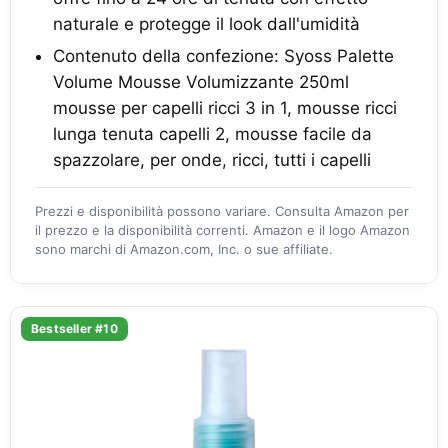
naturale e protegge il look dall'umidità
Contenuto della confezione: Syoss Palette
Volume Mousse Volumizzante 250ml
mousse per capelli ricci 3 in 1, mousse ricci
lunga tenuta capelli 2, mousse facile da
spazzolare, per onde, ricci, tutti i capelli
Prezzi e disponibilità possono variare. Consulta Amazon per
il prezzo e la disponibilità correnti. Amazon e il logo Amazon
sono marchi di Amazon.com, Inc. o sue affiliate.
Bestseller #10