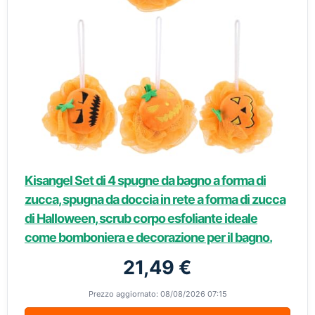
Kisangel Set di 4 spugne da bagno a forma di
zucca, spugna da doccia in rete a forma di zucca
di Halloween, scrub corpo esfoliante ideale
come bomboniera e decorazione per il bagno.
21,49 €
Prezzo aggiornato: 08/08/2026 07:15