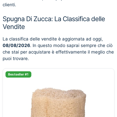
clienti.
Spugna Di Zucca: La Classifica delle
Vendite
La classifica delle vendite è aggiornata ad oggi,
08/08/2026
. In questo modo saprai sempre che ciò
che stai per acquistare è effettivamente il meglio che
puoi trovare.
Bestseller #1