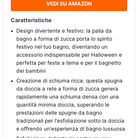
VEDI SU AMAZON
Caratteristiche
Design divertente e festivo: la palla da
bagno a forma di zucca porta lo spirito
festivo nel tuo bagno, diventando un
accessorio indispensabile per Halloween e
perfetta per feste a tema e per il bagnetto
dei bambini
Creazione di schiuma ricca: questa spugna
da doccia a rete a forma di zucca genera
rapidamente una schiuma densa con una
quantità minima doccia, superando le
prestazioni delle spugne da bagno
tradizionali per l'esfoliazione sotto la doccia
e offrendo un'esperienza di bagno lussuosa