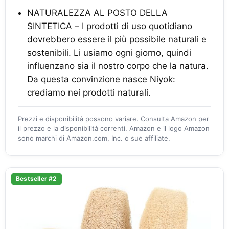
NATURALEZZA AL POSTO DELLA
SINTETICA – I prodotti di uso quotidiano
dovrebbero essere il più possibile naturali e
sostenibili. Li usiamo ogni giorno, quindi
influenzano sia il nostro corpo che la natura.
Da questa convinzione nasce Niyok:
crediamo nei prodotti naturali.
Prezzi e disponibilità possono variare. Consulta Amazon per
il prezzo e la disponibilità correnti. Amazon e il logo Amazon
sono marchi di Amazon.com, Inc. o sue affiliate.
Bestseller #2