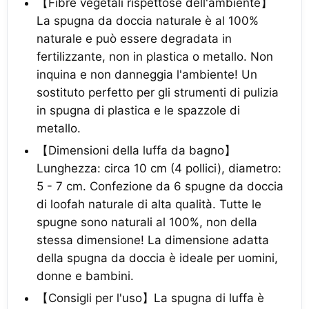
【Fibre vegetali rispettose dell'ambiente】
La spugna da doccia naturale è al 100%
naturale e può essere degradata in
fertilizzante, non in plastica o metallo. Non
inquina e non danneggia l'ambiente! Un
sostituto perfetto per gli strumenti di pulizia
in spugna di plastica e le spazzole di
metallo.
【Dimensioni della luffa da bagno】
Lunghezza: circa 10 cm (4 pollici), diametro:
5 - 7 cm. Confezione da 6 spugne da doccia
di loofah naturale di alta qualità. Tutte le
spugne sono naturali al 100%, non della
stessa dimensione! La dimensione adatta
della spugna da doccia è ideale per uomini,
donne e bambini.
【Consigli per l'uso】La spugna di luffa è