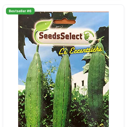
Bestseller #6