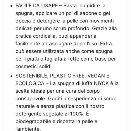
FACILE DA USARE – Basta inumidire la
spugna, applicare un po’ di sapone o gel
doccia e detergere la pelle con movimenti
delicati per uno scrub profondo. Grazie alla
pratica cordicella, puoi appenderla
facilmente ad asciugare dopo l’uso. Extra:
può essere utilizzata anche come spugna
per i piatti o tagliata a fette come base per
cosmetici solidi.
SOSTENIBILE, PLASTIC FREE, VEGAN E
ECOLOGICA – La spugna di luffa NIYOK è la
scelta ideale per una cura del corpo
consapevole. Goditi un'esperienza di scrub
naturale e senza plastica con il nostro
detergente vegetale al 100%. È
biodegradabile e rispetta la pelle e
l’ambiente.