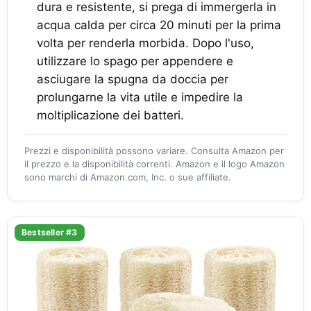
dura e resistente, si prega di immergerla in
acqua calda per circa 20 minuti per la prima
volta per renderla morbida. Dopo l'uso,
utilizzare lo spago per appendere e
asciugare la spugna da doccia per
prolungarne la vita utile e impedire la
moltiplicazione dei batteri.
Prezzi e disponibilità possono variare. Consulta Amazon per
il prezzo e la disponibilità correnti. Amazon e il logo Amazon
sono marchi di Amazon.com, Inc. o sue affiliate.
Bestseller #3