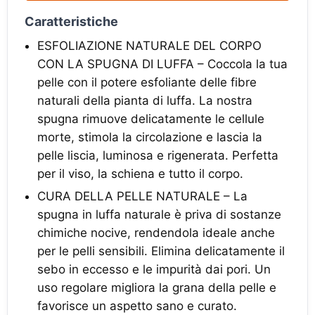
Caratteristiche
ESFOLIAZIONE NATURALE DEL CORPO
CON LA SPUGNA DI LUFFA – Coccola la tua
pelle con il potere esfoliante delle fibre
naturali della pianta di luffa. La nostra
spugna rimuove delicatamente le cellule
morte, stimola la circolazione e lascia la
pelle liscia, luminosa e rigenerata. Perfetta
per il viso, la schiena e tutto il corpo.
CURA DELLA PELLE NATURALE – La
spugna in luffa naturale è priva di sostanze
chimiche nocive, rendendola ideale anche
per le pelli sensibili. Elimina delicatamente il
sebo in eccesso e le impurità dai pori. Un
uso regolare migliora la grana della pelle e
favorisce un aspetto sano e curato.