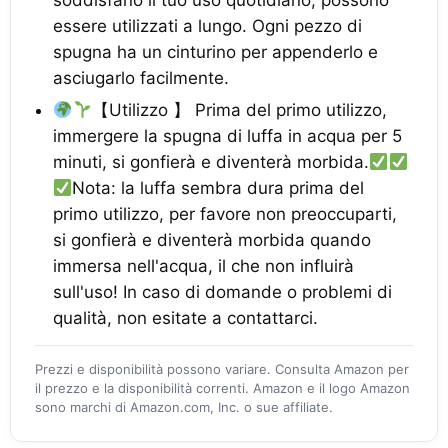
soddisfano il tuo uso quotidiano, possono
essere utilizzati a lungo. Ogni pezzo di
spugna ha un cinturino per appenderlo e
asciugarlo facilmente.
【Utilizzo 】 Prima del primo utilizzo,
immergere la spugna di luffa in acqua per 5
minuti, si gonfierà e diventerà morbida.
Nota: la luffa sembra dura prima del
primo utilizzo, per favore non preoccuparti,
si gonfierà e diventerà morbida quando
immersa nell'acqua, il che non influirà
sull'uso! In caso di domande o problemi di
qualità, non esitate a contattarci.
Prezzi e disponibilità possono variare. Consulta Amazon per
il prezzo e la disponibilità correnti. Amazon e il logo Amazon
sono marchi di Amazon.com, Inc. o sue affiliate.