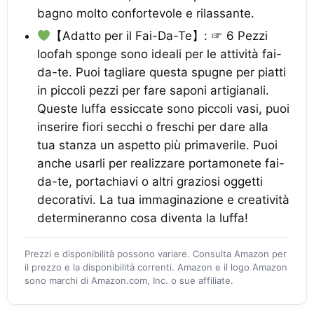
bagno molto confortevole e rilassante.
【Adatto per il Fai-Da-Te】: ☞ 6 Pezzi
loofah sponge sono ideali per le attività fai-
da-te. Puoi tagliare questa spugne per piatti
in piccoli pezzi per fare saponi artigianali.
Queste luffa essiccate sono piccoli vasi, puoi
inserire fiori secchi o freschi per dare alla
tua stanza un aspetto più primaverile. Puoi
anche usarli per realizzare portamonete fai-
da-te, portachiavi o altri graziosi oggetti
decorativi. La tua immaginazione e creatività
determineranno cosa diventa la luffa!
Prezzi e disponibilità possono variare. Consulta Amazon per
il prezzo e la disponibilità correnti. Amazon e il logo Amazon
sono marchi di Amazon.com, Inc. o sue affiliate.