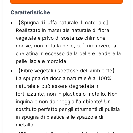
Caratteristiche
【Spugna di luffa naturale il materiale】
Realizzato in materiale naturale di fibra
vegetale e privo di sostanze chimiche
nocive, non irrita la pelle, può rimuovere la
cheratina in eccesso dalla pelle e rendere la
pelle liscia e morbida.
【Fibre vegetali rispettose dell'ambiente】
La spugna da doccia naturale è al 100%
naturale e può essere degradata in
fertilizzante, non in plastica o metallo. Non
inquina e non danneggia l'ambiente! Un
sostituto perfetto per gli strumenti di pulizia
in spugna di plastica e le spazzole di
metallo.