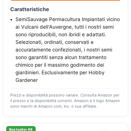
Caratteristiche
SemiSauvage Permacultura Impiantati vicino
ai Vulcani dell'Auvergne, tutti i nostri semi
sono riproducibili, non ibridi e adattati.
Selezionati, ordinati, conservati e
accuratamente confezionati, i nostri semi
sono garantiti senza alcun trattamento
chimico per il massimo godimento dei
giardinieri. Esclusivamente per Hobby
Gardener
Prezzi e disponibilità possono variare. Consulta Amazon per
il prezzo e la disponibilità correnti. Amazon e il logo Amazon
sono marchi di Amazon.com, Inc. o sue affiliate.
Bestseller #8