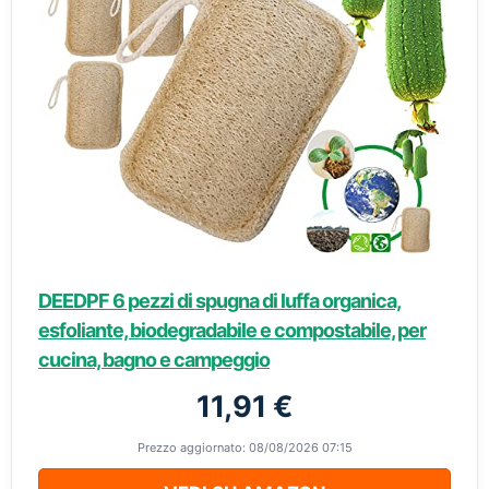
DEEDPF 6 pezzi di spugna di luffa organica,
esfoliante, biodegradabile e compostabile, per
cucina, bagno e campeggio
11,91 €
Prezzo aggiornato: 08/08/2026 07:15