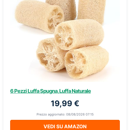
6 Pezzi Luffa Spugna, Luffa Naturale
19,99 €
Prezzo aggiornato: 08/08/2026 07:15
VEDI SU AMAZON