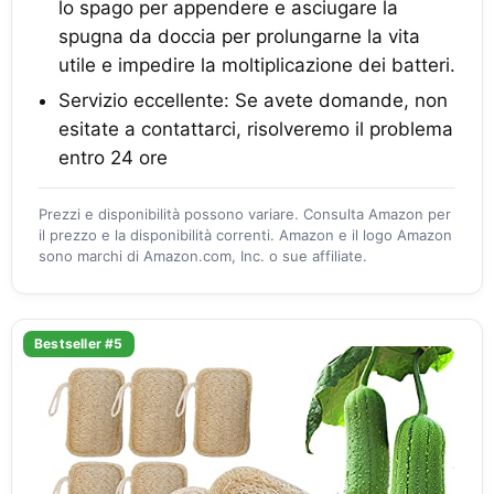
lo spago per appendere e asciugare la
spugna da doccia per prolungarne la vita
utile e impedire la moltiplicazione dei batteri.
Servizio eccellente: Se avete domande, non
esitate a contattarci, risolveremo il problema
entro 24 ore
Prezzi e disponibilità possono variare. Consulta Amazon per
il prezzo e la disponibilità correnti. Amazon e il logo Amazon
sono marchi di Amazon.com, Inc. o sue affiliate.
Bestseller #5