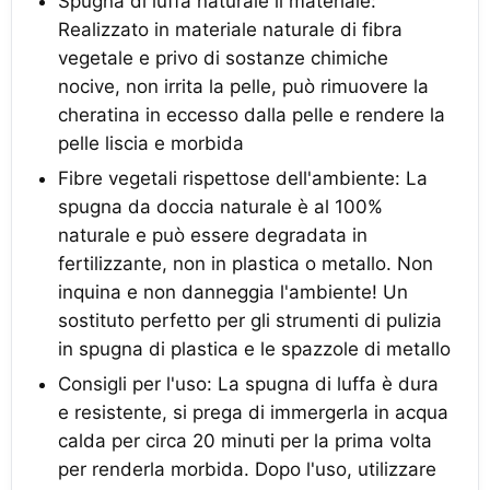
Spugna di luffa naturale il materiale:
Realizzato in materiale naturale di fibra
vegetale e privo di sostanze chimiche
nocive, non irrita la pelle, può rimuovere la
cheratina in eccesso dalla pelle e rendere la
pelle liscia e morbida
Fibre vegetali rispettose dell'ambiente: La
spugna da doccia naturale è al 100%
naturale e può essere degradata in
fertilizzante, non in plastica o metallo. Non
inquina e non danneggia l'ambiente! Un
sostituto perfetto per gli strumenti di pulizia
in spugna di plastica e le spazzole di metallo
Consigli per l'uso: La spugna di luffa è dura
e resistente, si prega di immergerla in acqua
calda per circa 20 minuti per la prima volta
per renderla morbida. Dopo l'uso, utilizzare