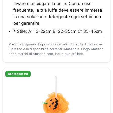
lavare e asciugare la pelle. Con un uso
frequente, la tua luffa deve essere immersa
in una soluzione detergente ogni settimana
per garantire
* Stile: A: 13-22cm B: 22-35cm C: 35-45cm
Prezzi e disponibilità possono variare. Consulta Amazon per
il prezzo e la disponibilità correnti. Amazon e il logo Amazon
sono marchi di Amazon.com, Inc. o sue affiliate.
Bestseller #9