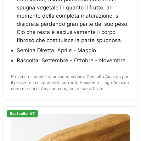
spugna vegetale in quanto il frutto, al
momento della completa maturazione, si
disidrata perdendo gran parte del suo peso.
Ciò che resta è esclusivamente il corpo
fibroso che costituisce la parte spugnosa.
Semina Diretta: Aprile - Maggio
Raccolta: Settembre - Ottobre - Novembre.
Prezzi e disponibilità possono variare. Consulta Amazon per
il prezzo e la disponibilità correnti. Amazon e il logo Amazon
sono marchi di Amazon.com, Inc. o sue affiliate.
Bestseller #7