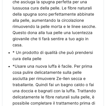
che asciuga la spugna perfetta per una
lussuosa cura della pelle. Le fibre naturali
della spugna sono perfettamente abbinate
alla pelle, aumentando la circolazione
rimuovendo la pelle morta e le linee secche.
Questo dona alla tua pelle una lucentezza
giovanile che ti farà sentire a tuo agio in
casa.
* Un prodotto di qualità che può prendersi
cura della pelle
*Usare una nuova luffa è facile. Per prima
cosa pulire delicatamente sulla pelle
asciutta per rimuovere Ze-llen secca e
traballante. Quindi fai un bagno caldo o fai
una doccia e bagnati con la luffa. Trattando
delicatamente le fibre naturali sulla pelle, è
possibile completare il trattamento prima di