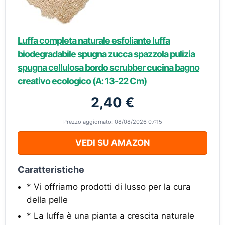
Luffa completa naturale esfoliante luffa
biodegradabile spugna zucca spazzola pulizia
spugna cellulosa bordo scrubber cucina bagno
creativo ecologico (A: 13-22 Cm)
2,40 €
Prezzo aggiornato: 08/08/2026 07:15
VEDI SU AMAZON
Caratteristiche
* Vi offriamo prodotti di lusso per la cura
della pelle
* La luffa è una pianta a crescita naturale