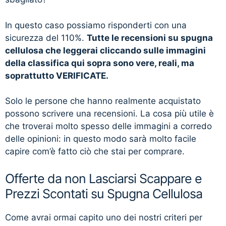
In questo caso possiamo risponderti con una
sicurezza del 110%.
Tutte le recensioni su spugna
cellulosa che leggerai cliccando sulle immagini
della classifica qui sopra sono vere, reali, ma
soprattutto VERIFICATE.
Solo le persone che hanno realmente acquistato
possono scrivere una recensioni. La cosa più utile è
che troverai molto spesso delle immagini a corredo
delle opinioni: in questo modo sarà molto facile
capire com’è fatto ciò che stai per comprare.
Offerte da non Lasciarsi Scappare e
Prezzi Scontati su Spugna Cellulosa
Come avrai ormai capito uno dei nostri criteri per