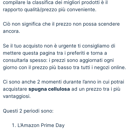
compilare la classifica dei migliori prodotti è il
rapporto qualità/prezzo più conveniente.
Ciò non significa che il prezzo non possa scendere
ancora.
Se il tuo acquisto non è urgente ti consigliamo di
mettere questa pagina tra i preferiti e torna a
consultarla spesso: i prezzi sono aggiornati ogni
giorno con il prezzo più basso tra tutti i negozi online.
Ci sono anche 2 momenti durante l’anno in cui potrai
acquistare
spugna cellulosa
ad un prezzo tra i più
vantaggiosi.
Questi 2 periodi sono:
L’Amazon Prime Day