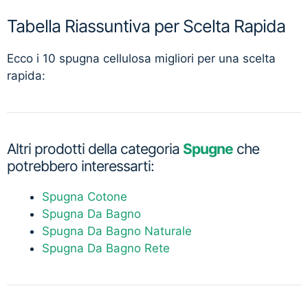
Tabella Riassuntiva per Scelta Rapida
Ecco i 10 spugna cellulosa migliori per una scelta
rapida:
Altri prodotti della categoria
Spugne
che
potrebbero interessarti:
Spugna Cotone
Spugna Da Bagno
Spugna Da Bagno Naturale
Spugna Da Bagno Rete