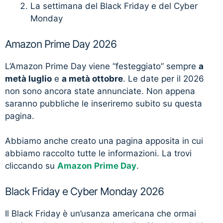
La settimana del Black Friday e del Cyber
Monday
Amazon Prime Day 2026
L’Amazon Prime Day viene “festeggiato” sempre
a
metà luglio
e
a metà ottobre
. Le date per il 2026
non sono ancora state annunciate. Non appena
saranno pubbliche le inseriremo subito su questa
pagina.
Abbiamo anche creato una pagina apposita in cui
abbiamo raccolto tutte le informazioni. La trovi
cliccando su
Amazon Prime Day
.
Black Friday e Cyber Monday 2026
Il Black Friday è un’usanza americana che ormai