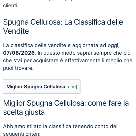
clienti.
Spugna Cellulosa: La Classifica delle
Vendite
La classifica delle vendite è aggiornata ad oggi,
07/08/2026
. In questo modo saprai sempre che ciò
che stai per acquistare è effettivamente il meglio che
puoi trovare.
Miglior Spugna Cellulosa
[
apri
]
Miglior Spugna Cellulosa: come fare la
scelta giusta
Abbiamo stilato la classifica tenendo conto dei
seguenti criteri: