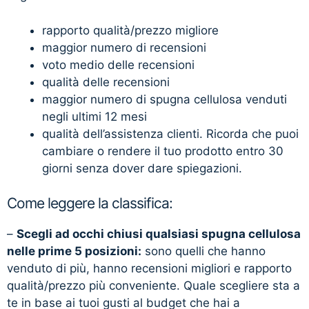
rapporto qualità/prezzo migliore
maggior numero di recensioni
voto medio delle recensioni
qualità delle recensioni
maggior numero di spugna cellulosa venduti
negli ultimi 12 mesi
qualità dell’assistenza clienti. Ricorda che puoi
cambiare o rendere il tuo prodotto entro 30
giorni senza dover dare spiegazioni.
Come leggere la classifica:
–
Scegli ad occhi chiusi qualsiasi spugna cellulosa
nelle prime 5 posizioni:
sono quelli che hanno
venduto di più, hanno recensioni migliori e rapporto
qualità/prezzo più conveniente. Quale scegliere sta a
te in base ai tuoi gusti al budget che hai a