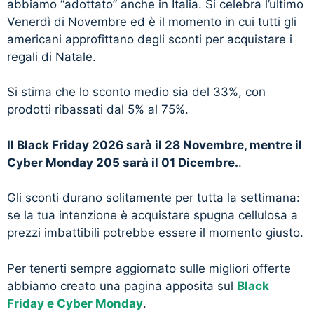
abbiamo “adottato” anche in Italia. Si celebra l’ultimo
Venerdì di Novembre ed è il momento in cui tutti gli
americani approfittano degli sconti per acquistare i
regali di Natale.
Si stima che lo sconto medio sia del 33%, con
prodotti ribassati dal 5% al 75%.
Il Black Friday 2026 sarà il 28 Novembre, mentre il
Cyber Monday 205 sarà il 01 Dicembre.
.
Gli sconti durano solitamente per tutta la settimana:
se la tua intenzione è acquistare spugna cellulosa a
prezzi imbattibili potrebbe essere il momento giusto.
Per tenerti sempre aggiornato sulle migliori offerte
abbiamo creato una pagina apposita sul
Black
Friday e Cyber Monday
.