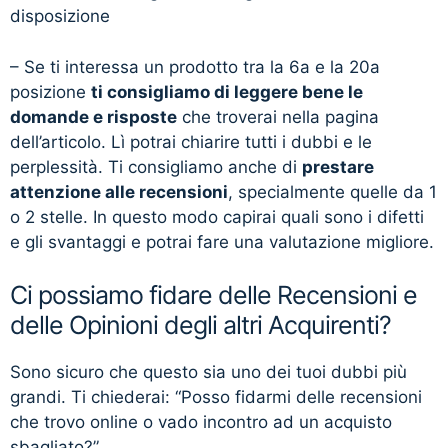
disposizione
– Se ti interessa un prodotto tra la 6a e la 20a
posizione
ti consigliamo di leggere bene le
domande e risposte
che troverai nella pagina
dell’articolo. Lì potrai chiarire tutti i dubbi e le
perplessità. Ti consigliamo anche di
prestare
attenzione alle recensioni
, specialmente quelle da 1
o 2 stelle. In questo modo capirai quali sono i difetti
e gli svantaggi e potrai fare una valutazione migliore.
Ci possiamo fidare delle Recensioni e
delle Opinioni degli altri Acquirenti?
Sono sicuro che questo sia uno dei tuoi dubbi più
grandi. Ti chiederai: “Posso fidarmi delle recensioni
che trovo online o vado incontro ad un acquisto
sbagliato?”