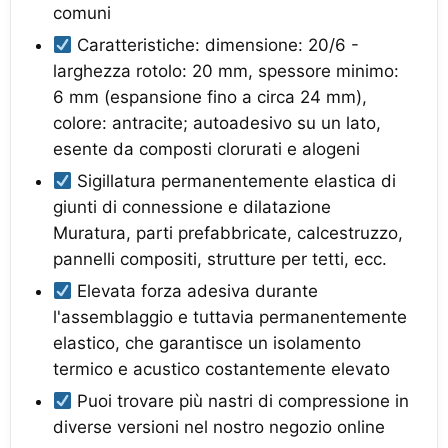
comuni
Caratteristiche: dimensione: 20/6 -
larghezza rotolo: 20 mm, spessore minimo:
6 mm (espansione fino a circa 24 mm),
colore: antracite; autoadesivo su un lato,
esente da composti clorurati e alogeni
Sigillatura permanentemente elastica di
giunti di connessione e dilatazione
Muratura, parti prefabbricate, calcestruzzo,
pannelli compositi, strutture per tetti, ecc.
Elevata forza adesiva durante
l'assemblaggio e tuttavia permanentemente
elastico, che garantisce un isolamento
termico e acustico costantemente elevato
Puoi trovare più nastri di compressione in
diverse versioni nel nostro negozio online