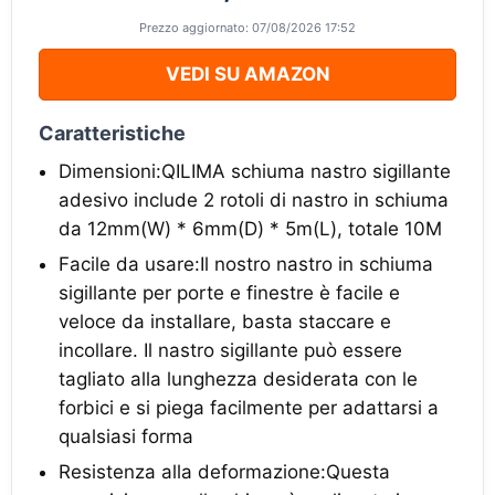
Prezzo aggiornato: 07/08/2026 17:52
VEDI SU AMAZON
Caratteristiche
Dimensioni:QILIMA schiuma nastro sigillante
adesivo include 2 rotoli di nastro in schiuma
da 12mm(W) * 6mm(D) * 5m(L), totale 10M
Facile da usare:Il nostro nastro in schiuma
sigillante per porte e finestre è facile e
veloce da installare, basta staccare e
incollare. Il nastro sigillante può essere
tagliato alla lunghezza desiderata con le
forbici e si piega facilmente per adattarsi a
qualsiasi forma
Resistenza alla deformazione:Questa