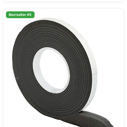
Bestseller #5