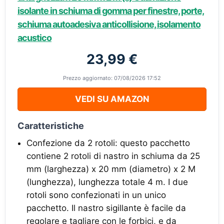
isolante in schiuma di gomma per finestre, porte,
schiuma autoadesiva anticollisione, isolamento
acustico
23,99 €
Prezzo aggiornato: 07/08/2026 17:52
VEDI SU AMAZON
Caratteristiche
Confezione da 2 rotoli: questo pacchetto
contiene 2 rotoli di nastro in schiuma da 25
mm (larghezza) x 20 mm (diametro) x 2 M
(lunghezza), lunghezza totale 4 m. I due
rotoli sono confezionati in un unico
pacchetto. Il nastro sigillante è facile da
regolare e tagliare con le forbici, e da