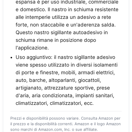
espansa è per uso industriale, commerciale
e domestico. Il nastro in schiuma resistente
alle intemperie utilizza un adesivo a rete
forte, non staccabile e un'aderenza salda.
Questo nastro sigillante autoadesivo in
schiuma rimane in posizione dopo
l'applicazione.
Uso aggiuntivo: il nastro sigillante adesivo
viene spesso utilizzato in diversi isolamenti
di porte e finestre, mobili, armadi elettrici,
auto, barche, altoparlanti, giocattoli,
artigianato, attrezzature sportive, prese
d'aria, aria condizionata, impianti sanitari,
climatizzatori, climatizzatori, ecc.
Prezzi e disponibilità possono variare. Consulta Amazon per
il prezzo e la disponibilità correnti. Amazon e il logo Amazon
sono marchi di Amazon.com, Inc. o sue affiliate.