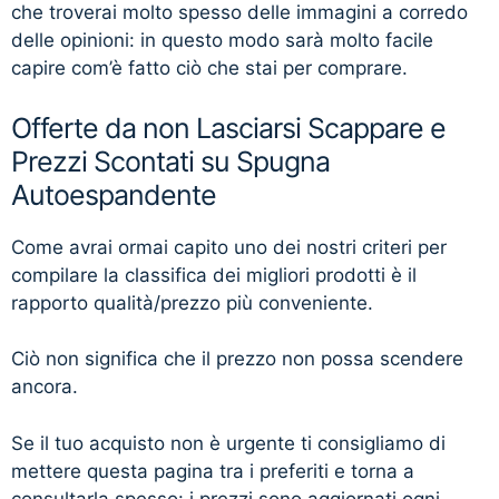
che troverai molto spesso delle immagini a corredo
delle opinioni: in questo modo sarà molto facile
capire com’è fatto ciò che stai per comprare.
Offerte da non Lasciarsi Scappare e
Prezzi Scontati su Spugna
Autoespandente
Come avrai ormai capito uno dei nostri criteri per
compilare la classifica dei migliori prodotti è il
rapporto qualità/prezzo più conveniente.
Ciò non significa che il prezzo non possa scendere
ancora.
Se il tuo acquisto non è urgente ti consigliamo di
mettere questa pagina tra i preferiti e torna a
consultarla spesso: i prezzi sono aggiornati ogni