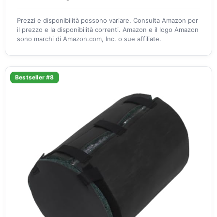
Prezzi e disponibilità possono variare. Consulta Amazon per
il prezzo e la disponibilità correnti. Amazon e il logo Amazon
sono marchi di Amazon.com, Inc. o sue affiliate.
Bestseller #8