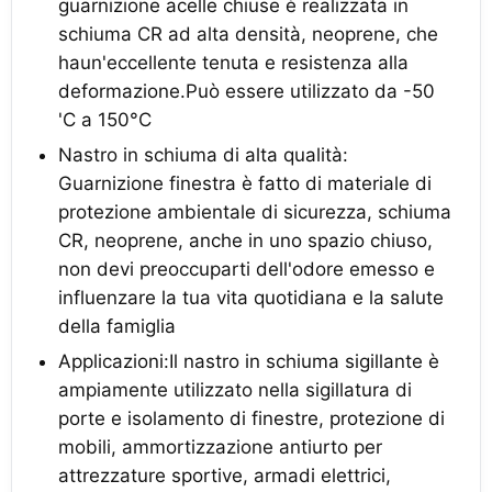
guarnizione acelle chiuse è realizzata in
schiuma CR ad alta densità, neoprene, che
haun'eccellente tenuta e resistenza alla
deformazione.Può essere utilizzato da -50
'C a 150°C
Nastro in schiuma di alta qualità:
Guarnizione finestra è fatto di materiale di
protezione ambientale di sicurezza, schiuma
CR, neoprene, anche in uno spazio chiuso,
non devi preoccuparti dell'odore emesso e
influenzare la tua vita quotidiana e la salute
della famiglia
Applicazioni:Il nastro in schiuma sigillante è
ampiamente utilizzato nella sigillatura di
porte e isolamento di finestre, protezione di
mobili, ammortizzazione antiurto per
attrezzature sportive, armadi elettrici,