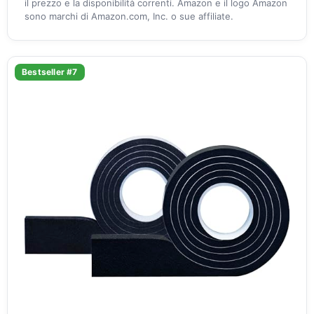
il prezzo e la disponibilità correnti. Amazon e il logo Amazon
sono marchi di Amazon.com, Inc. o sue affiliate.
Bestseller #7