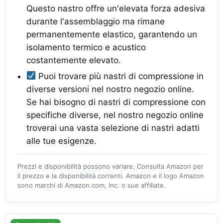
Questo nastro offre un'elevata forza adesiva
durante l'assemblaggio ma rimane
permanentemente elastico, garantendo un
isolamento termico e acustico
costantemente elevato.
Puoi trovare più nastri di compressione in
diverse versioni nel nostro negozio online.
Se hai bisogno di nastri di compressione con
specifiche diverse, nel nostro negozio online
troverai una vasta selezione di nastri adatti
alle tue esigenze.
Prezzi e disponibilità possono variare. Consulta Amazon per
il prezzo e la disponibilità correnti. Amazon e il logo Amazon
sono marchi di Amazon.com, Inc. o sue affiliate.