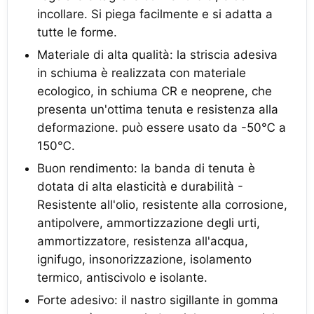
incollare. Si piega facilmente e si adatta a
tutte le forme.
Materiale di alta qualità: la striscia adesiva
in schiuma è realizzata con materiale
ecologico, in schiuma CR e neoprene, che
presenta un'ottima tenuta e resistenza alla
deformazione. può essere usato da -50℃ a
150℃.
Buon rendimento: la banda di tenuta è
dotata di alta elasticità e durabilità -
Resistente all'olio, resistente alla corrosione,
antipolvere, ammortizzazione degli urti,
ammortizzatore, resistenza all'acqua,
ignifugo, insonorizzazione, isolamento
termico, antiscivolo e isolante.
Forte adesivo: il nastro sigillante in gomma