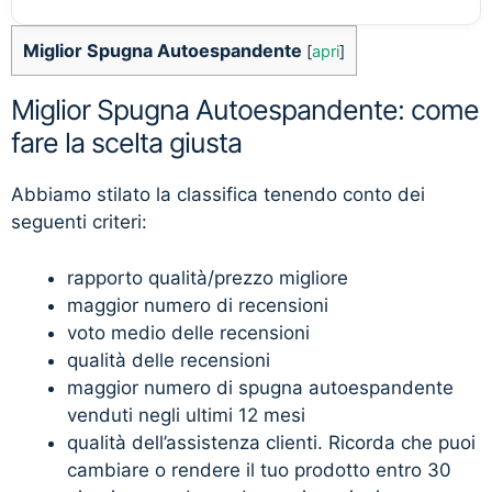
Miglior Spugna Autoespandente
[
apri
]
Miglior Spugna Autoespandente: come
fare la scelta giusta
Abbiamo stilato la classifica tenendo conto dei
seguenti criteri:
rapporto qualità/prezzo migliore
maggior numero di recensioni
voto medio delle recensioni
qualità delle recensioni
maggior numero di spugna autoespandente
venduti negli ultimi 12 mesi
qualità dell’assistenza clienti. Ricorda che puoi
cambiare o rendere il tuo prodotto entro 30