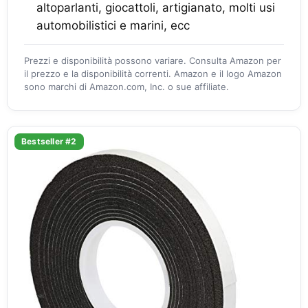
altoparlanti, giocattoli, artigianato, molti usi
automobilistici e marini, ecc
Prezzi e disponibilità possono variare. Consulta Amazon per
il prezzo e la disponibilità correnti. Amazon e il logo Amazon
sono marchi di Amazon.com, Inc. o sue affiliate.
Bestseller #2