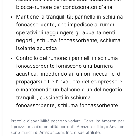
blocca-rumore per condizionatori d'aria
Mantiene la tranquillità: pannello in schiuma
fonoassorbente, che impedisce ai rumori
operativi di raggiungere gli appartamenti
negozi , schiuma fonoassorbente, schiuma
isolante acustica
Controllo del rumore: i pannelli in schiuma
fonoassorbente forniscono una barriera
acustica, impedendo ai rumori meccanici di
propagarsi oltre l'involucro del compressore
e mantenendo un balcone o un del negozio
tranquilli, cuscinetti in schiuma
fonoassorbente, schiuma fonoassorbente
Prezzi e disponibilità possono variare. Consulta Amazon per
il prezzo e la disponibilità correnti. Amazon e il logo Amazon
sono marchi di Amazon.com, Inc. o sue affiliate.