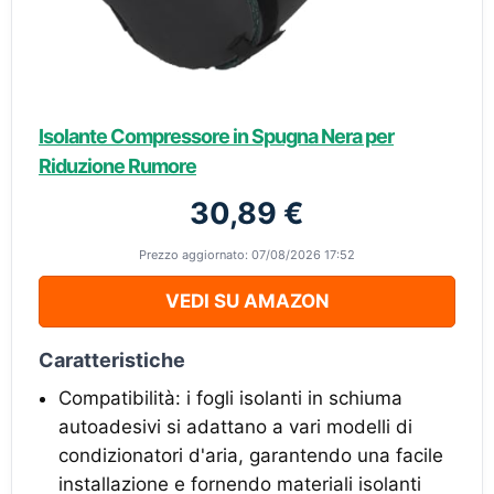
Isolante Compressore in Spugna Nera per
Riduzione Rumore
30,89 €
Prezzo aggiornato: 07/08/2026 17:52
VEDI SU AMAZON
Caratteristiche
Compatibilità: i fogli isolanti in schiuma
autoadesivi si adattano a vari modelli di
condizionatori d'aria, garantendo una facile
installazione e fornendo materiali isolanti