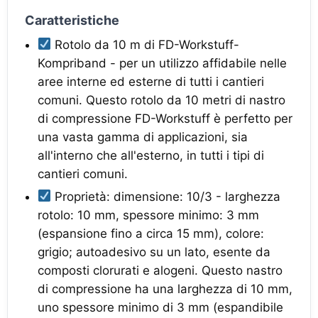
Caratteristiche
Rotolo da 10 m di FD-Workstuff-
Kompriband - per un utilizzo affidabile nelle
aree interne ed esterne di tutti i cantieri
comuni. Questo rotolo da 10 metri di nastro
di compressione FD-Workstuff è perfetto per
una vasta gamma di applicazioni, sia
all'interno che all'esterno, in tutti i tipi di
cantieri comuni.
Proprietà: dimensione: 10/3 - larghezza
rotolo: 10 mm, spessore minimo: 3 mm
(espansione fino a circa 15 mm), colore:
grigio; autoadesivo su un lato, esente da
composti clorurati e alogeni. Questo nastro
di compressione ha una larghezza di 10 mm,
uno spessore minimo di 3 mm (espandibile