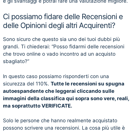
e gli svantaggi e potrai fare una valutazione migliore.
Ci possiamo fidare delle Recensioni e
delle Opinioni degli altri Acquirenti?
Sono sicuro che questo sia uno dei tuoi dubbi più
grandi. Ti chiederai: “Posso fidarmi delle recensioni
che trovo online o vado incontro ad un acquisto
sbagliato?”
In questo caso possiamo risponderti con una
sicurezza del 110%.
Tutte le recensioni su spugna
autoespandente che leggerai cliccando sulle
immagini della classifica qui sopra sono vere, reali,
ma soprattutto VERIFICATE.
Solo le persone che hanno realmente acquistato
possono scrivere una recensioni. La cosa più utile è