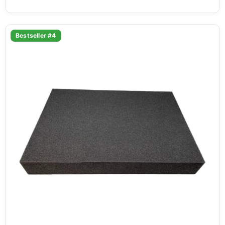
Bestseller #4