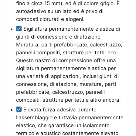
fino a circa 15 mm), ed è di colore grigio. È
autoadesivo su un lato ed è privo di
composti clorurati e alogeni.
Sigillatura permanentemente elastica di
giunti di connessione e dilatazione
Muratura, parti prefabbricate, calcestruzzo,
pannelli compositi, strutture per tetti, ecc.
Questo nastro di compressione offre una
sigillatura permanentemente elastica per
una varietà di applicazioni, inclusi giunti di
connessione, dilatazione, muratura, parti
prefabbricate, calcestruzzo, pannelli
compositi, strutture per tetti e altro ancora.
Elevata forza adesiva durante
l'assemblaggio e tuttavia permanentemente
elastico, che garantisce un isolamento
termico e acustico costantemente elevato.