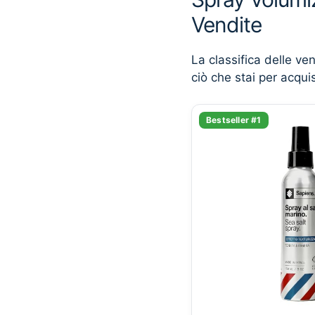
Vendite
La classifica delle ve
ciò che stai per acqui
Bestseller #1