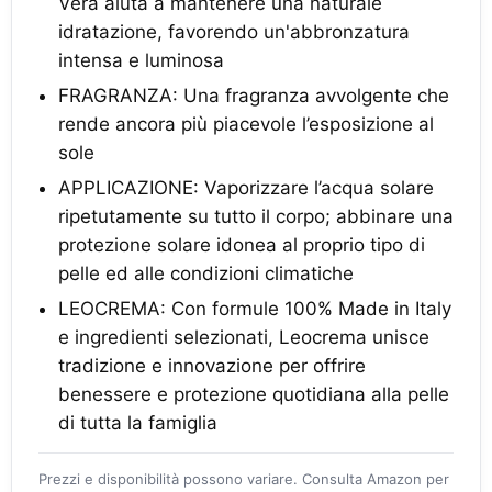
Vera aiuta a mantenere una naturale
idratazione, favorendo un'abbronzatura
intensa e luminosa
FRAGRANZA: Una fragranza avvolgente che
rende ancora più piacevole l’esposizione al
sole
APPLICAZIONE: Vaporizzare l’acqua solare
ripetutamente su tutto il corpo; abbinare una
protezione solare idonea al proprio tipo di
pelle ed alle condizioni climatiche
LEOCREMA: Con formule 100% Made in Italy
e ingredienti selezionati, Leocrema unisce
tradizione e innovazione per offrire
benessere e protezione quotidiana alla pelle
di tutta la famiglia
Prezzi e disponibilità possono variare. Consulta Amazon per