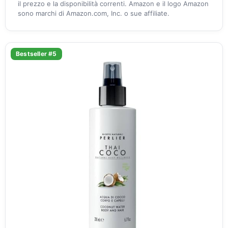
il prezzo e la disponibilità correnti. Amazon e il logo Amazon
sono marchi di Amazon.com, Inc. o sue affiliate.
Bestseller #5