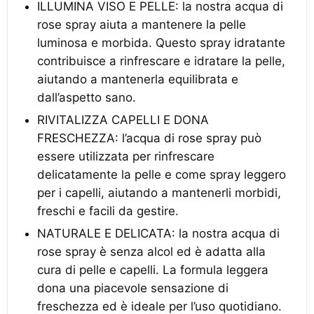
ILLUMINA VISO E PELLE: la nostra acqua di
rose spray aiuta a mantenere la pelle
luminosa e morbida. Questo spray idratante
contribuisce a rinfrescare e idratare la pelle,
aiutando a mantenerla equilibrata e
dall’aspetto sano.
RIVITALIZZA CAPELLI E DONA
FRESCHEZZA: l’acqua di rose spray può
essere utilizzata per rinfrescare
delicatamente la pelle e come spray leggero
per i capelli, aiutando a mantenerli morbidi,
freschi e facili da gestire.
NATURALE E DELICATA: la nostra acqua di
rose spray è senza alcol ed è adatta alla
cura di pelle e capelli. La formula leggera
dona una piacevole sensazione di
freschezza ed è ideale per l’uso quotidiano.