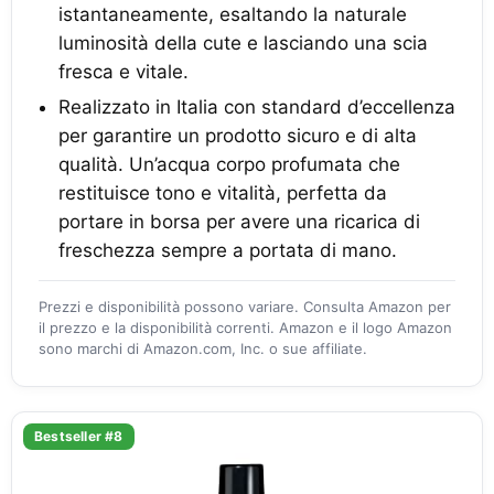
istantaneamente, esaltando la naturale
luminosità della cute e lasciando una scia
fresca e vitale.
Realizzato in Italia con standard d’eccellenza
per garantire un prodotto sicuro e di alta
qualità. Un’acqua corpo profumata che
restituisce tono e vitalità, perfetta da
portare in borsa per avere una ricarica di
freschezza sempre a portata di mano.
Prezzi e disponibilità possono variare. Consulta Amazon per
il prezzo e la disponibilità correnti. Amazon e il logo Amazon
sono marchi di Amazon.com, Inc. o sue affiliate.
Bestseller #8