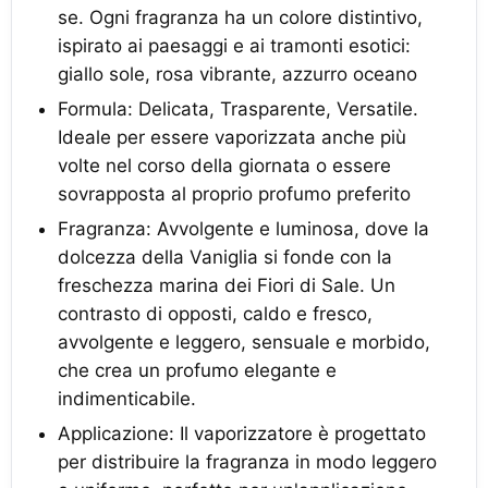
se. Ogni fragranza ha un colore distintivo,
ispirato ai paesaggi e ai tramonti esotici:
giallo sole, rosa vibrante, azzurro oceano
Formula: Delicata, Trasparente, Versatile.
Ideale per essere vaporizzata anche più
volte nel corso della giornata o essere
sovrapposta al proprio profumo preferito
Fragranza: Avvolgente e luminosa, dove la
dolcezza della Vaniglia si fonde con la
freschezza marina dei Fiori di Sale. Un
contrasto di opposti, caldo e fresco,
avvolgente e leggero, sensuale e morbido,
che crea un profumo elegante e
indimenticabile.
Applicazione: Il vaporizzatore è progettato
per distribuire la fragranza in modo leggero