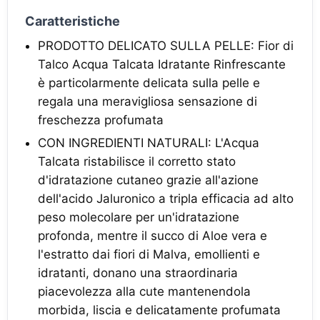
Caratteristiche
PRODOTTO DELICATO SULLA PELLE: Fior di
Talco Acqua Talcata Idratante Rinfrescante
è particolarmente delicata sulla pelle e
regala una meravigliosa sensazione di
freschezza profumata
CON INGREDIENTI NATURALI: L'Acqua
Talcata ristabilisce il corretto stato
d'idratazione cutaneo grazie all'azione
dell'acido Jaluronico a tripla efficacia ad alto
peso molecolare per un'idratazione
profonda, mentre il succo di Aloe vera e
l'estratto dai fiori di Malva, emollienti e
idratanti, donano una straordinaria
piacevolezza alla cute mantenendola
morbida, liscia e delicatamente profumata