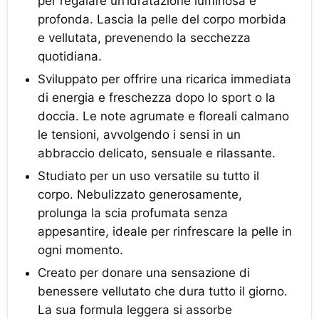
per regalare un’idratazione luminosa e
profonda. Lascia la pelle del corpo morbida
e vellutata, prevenendo la secchezza
quotidiana.
Sviluppato per offrire una ricarica immediata
di energia e freschezza dopo lo sport o la
doccia. Le note agrumate e floreali calmano
le tensioni, avvolgendo i sensi in un
abbraccio delicato, sensuale e rilassante.
Studiato per un uso versatile su tutto il
corpo. Nebulizzato generosamente,
prolunga la scia profumata senza
appesantire, ideale per rinfrescare la pelle in
ogni momento.
Creato per donare una sensazione di
benessere vellutato che dura tutto il giorno.
La sua formula leggera si assorbe