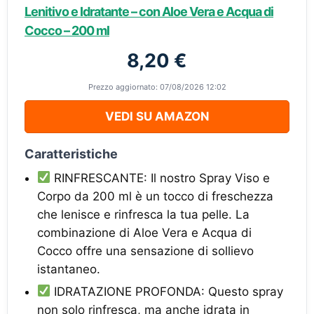
Lenitivo e Idratante – con Aloe Vera e Acqua di
Cocco – 200 ml
8,20 €
Prezzo aggiornato: 07/08/2026 12:02
VEDI SU AMAZON
Caratteristiche
RINFRESCANTE: Il nostro Spray Viso e
Corpo da 200 ml è un tocco di freschezza
che lenisce e rinfresca la tua pelle. La
combinazione di Aloe Vera e Acqua di
Cocco offre una sensazione di sollievo
istantaneo.
IDRATAZIONE PROFONDA: Questo spray
non solo rinfresca, ma anche idrata in