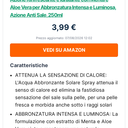
Aloe Vera per Abbronzatura Intensa e Luminosa,
Azione Anti Sale, 250ml
3,99 €
Prezzo aggiornato: 07/08/2026 12:02
VEDI SU AMAZON
Caratteristiche
ATTENUA LA SENSAZIONE DI CALORE:
L'Acqua Abbronzante Solare Spray attenua il
senso di calore ed elimina la fastidiosa
sensazione del sale sulla pelle, per una pelle
fresca e morbida anche sotto i raggi solari
ABBRONZATURA INTENSA E LUMINOSA: La
formulazione con estratto di Menta e Aloe