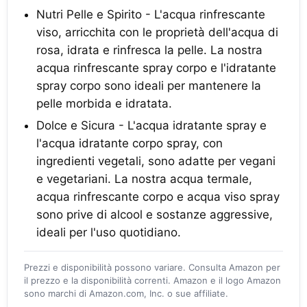
Nutri Pelle e Spirito - L'acqua rinfrescante
viso, arricchita con le proprietà dell'acqua di
rosa, idrata e rinfresca la pelle. La nostra
acqua rinfrescante spray corpo e l'idratante
spray corpo sono ideali per mantenere la
pelle morbida e idratata.
Dolce e Sicura - L'acqua idratante spray e
l'acqua idratante corpo spray, con
ingredienti vegetali, sono adatte per vegani
e vegetariani. La nostra acqua termale,
acqua rinfrescante corpo e acqua viso spray
sono prive di alcool e sostanze aggressive,
ideali per l'uso quotidiano.
Prezzi e disponibilità possono variare. Consulta Amazon per
il prezzo e la disponibilità correnti. Amazon e il logo Amazon
sono marchi di Amazon.com, Inc. o sue affiliate.