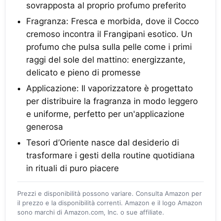
sovrapposta al proprio profumo preferito
Fragranza: Fresca e morbida, dove il Cocco
cremoso incontra il Frangipani esotico. Un
profumo che pulsa sulla pelle come i primi
raggi del sole del mattino: energizzante,
delicato e pieno di promesse
Applicazione: Il vaporizzatore è progettato
per distribuire la fragranza in modo leggero
e uniforme, perfetto per un'applicazione
generosa
Tesori d’Oriente nasce dal desiderio di
trasformare i gesti della routine quotidiana
in rituali di puro piacere
Prezzi e disponibilità possono variare. Consulta Amazon per
il prezzo e la disponibilità correnti. Amazon e il logo Amazon
sono marchi di Amazon.com, Inc. o sue affiliate.