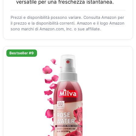
versatile per una freschezza istantanea.
Prezzi e disponibilità possono variare. Consulta Amazon per
il prezzo e la disponibilità correnti. Amazon e il logo Amazon
sono marchi di Amazon.com, Inc. o sue affiliate.
Bestseller #9