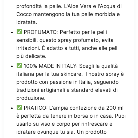
profondità la pelle. L'Aloe Vera e l'Acqua di
Cocco mantengono la tua pelle morbida e
idratata.
PROFUMATO: Perfetto per le pelli
sensibili, questo spray profumato, evita
irritazioni. È adatto a tutti, anche alle pelli
più delicate.
100% MADE IN ITALY: Scegli la qualità
italiana per la tua skincare. Il nostro spray è
prodotto con passione in Italia, seguendo
tradizioni artigianali e standard elevati di
produzione.
PRATICO: L'ampia confezione da 200 ml
è perfetta da tenere in borsa o in casa. Puoi
usarlo su viso e corpo per rinfrescare e
idratare ovunque tu sia. Un prodotto