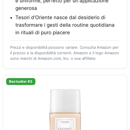
e uniforme, perfetto per un'applicazione
generosa
Tesori d’Oriente nasce dal desiderio di
trasformare i gesti della routine quotidiana
in rituali di puro piacere
Prezzi e disponibilità possono variare. Consulta Amazon per
il prezzo e la disponibilità correnti. Amazon e il logo Amazon
sono marchi di Amazon.com, Inc. o sue affiliate.
Bestseller #3