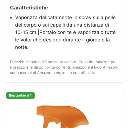
Caratteristiche
Vaporizza delicatamente lo spray sulla pelle
del corpo o sui capelli da una distanza di
10-15 cm.|Portalo con te e vaporizzalo tutte
le volte che desideri durante il giorno o la
notte.
Prezzi e disponibilità possono variare. Consulta Amazon per
il prezzo e la disponibilità correnti. Amazon e il logo Amazon
sono marchi di Amazon.com, Inc. o sue affiliate.
Bestseller #4