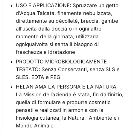
USO E APPLICAZIONE: Spruzzare un getto
d'Acqua Talcata, finemente nebulizzata,
direttamente su décolleté, braccia, gambe
all'uscita dalla doccia o in ogni altro
momento della giornata; utilizzarla
ogniqualvolta si senta il bisogno di
freschezza e idratazione
PRODOTTO MICROBIOLOGICAMENTE
TESTATO: Senza Conservanti, senza SLS e
SLES, EDTA e PEG
HELAN AMA LA PERSONA E LA NATURA:
La Mission dell’azienda è stata, fin dall’inizio,
quella di formulare e produrre cosmetici
pensati e realizzati in armonia con la
Fisiologia cutanea, la Natura, l’Ambiente e il
Mondo Animale