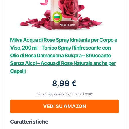
Milva Acqua di Rose Spray Idratante per Corpo e
Viso, 200 ml – Tonico Spray Rinfrescante con
Olio di Rosa Damascena Bulgara – Struccante
Senza Alcol – Acqua di Rose Naturale anche per
Capelli
8,99 €
Prezzo aggiornato: 07/08/2026 12:02
VEDI SU AMAZON
Caratteristiche