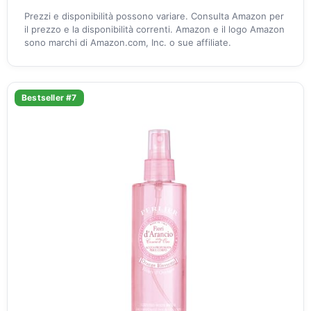
Prezzi e disponibilità possono variare. Consulta Amazon per
il prezzo e la disponibilità correnti. Amazon e il logo Amazon
sono marchi di Amazon.com, Inc. o sue affiliate.
Bestseller #7