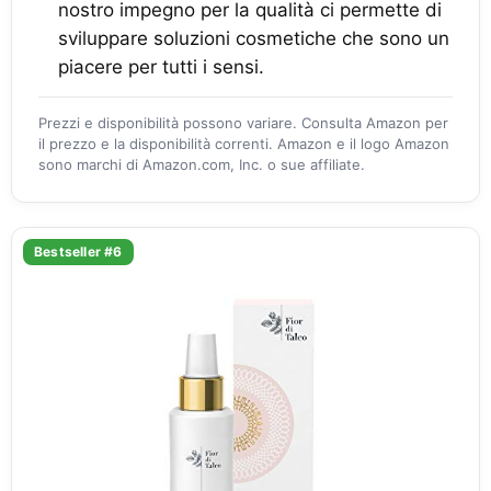
nostro impegno per la qualità ci permette di
sviluppare soluzioni cosmetiche che sono un
piacere per tutti i sensi.
Prezzi e disponibilità possono variare. Consulta Amazon per
il prezzo e la disponibilità correnti. Amazon e il logo Amazon
sono marchi di Amazon.com, Inc. o sue affiliate.
Bestseller #6