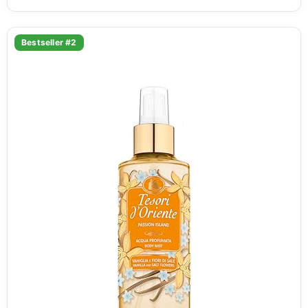
Bestseller #2