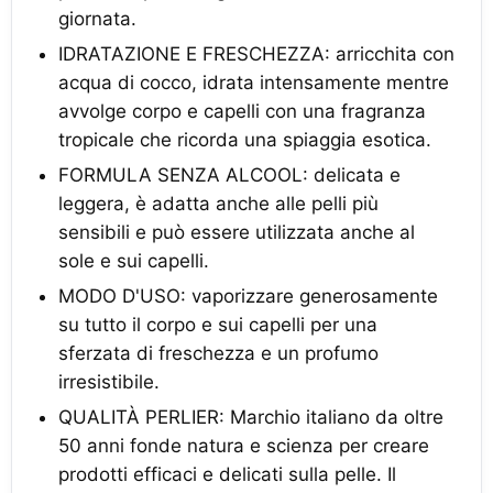
giornata.
IDRATAZIONE E FRESCHEZZA: arricchita con
acqua di cocco, idrata intensamente mentre
avvolge corpo e capelli con una fragranza
tropicale che ricorda una spiaggia esotica.
FORMULA SENZA ALCOOL: delicata e
leggera, è adatta anche alle pelli più
sensibili e può essere utilizzata anche al
sole e sui capelli.
MODO D'USO: vaporizzare generosamente
su tutto il corpo e sui capelli per una
sferzata di freschezza e un profumo
irresistibile.
QUALITÀ PERLIER: Marchio italiano da oltre
50 anni fonde natura e scienza per creare
prodotti efficaci e delicati sulla pelle. Il