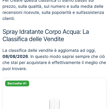
Per creare questa classifica ci siamo basati sul
prezzo, sulla qualità, sul numero e sulla media delle
recensioni ricevute, sulla popolarità e sull’assistenza
clienti.
Spray Idratante Corpo Acqua: La
Classifica delle Vendite
La classifica delle vendite è aggiornata ad oggi,
08/08/2026
. In questo modo saprai sempre che ciò
che stai per acquistare è effettivamente il meglio che
puoi trovare.
Bestseller #1