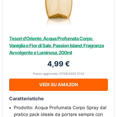
Tesori d'Oriente, Acqua Profumata Corpo,
Vaniglia e Fior di Sale, Passion Island, Fragranza
Avvolgente e Luminosa, 200ml
4,99 €
Prezzo aggiornato: 07/08/2026 12:02
VEDI SU AMAZON
Caratteristiche
Prodotto: Acqua Profumata Corpo Spray dal
pratico pack ideale da portare sempre con