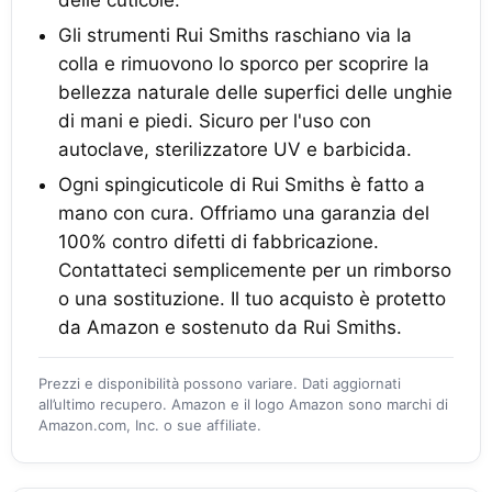
Gli strumenti Rui Smiths raschiano via la
colla e rimuovono lo sporco per scoprire la
bellezza naturale delle superfici delle unghie
di mani e piedi. Sicuro per l'uso con
autoclave, sterilizzatore UV e barbicida.
Ogni spingicuticole di Rui Smiths è fatto a
mano con cura. Offriamo una garanzia del
100% contro difetti di fabbricazione.
Contattateci semplicemente per un rimborso
o una sostituzione. Il tuo acquisto è protetto
da Amazon e sostenuto da Rui Smiths.
Prezzi e disponibilità possono variare. Dati aggiornati
all’ultimo recupero. Amazon e il logo Amazon sono marchi di
Amazon.com, Inc. o sue affiliate.