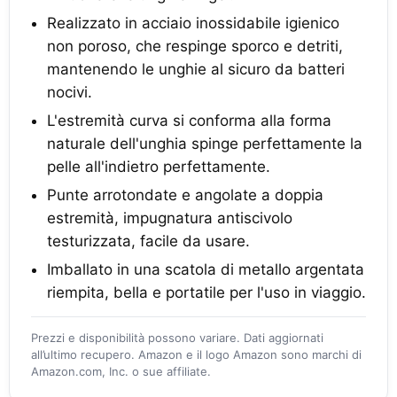
Realizzato in acciaio inossidabile igienico
non poroso, che respinge sporco e detriti,
mantenendo le unghie al sicuro da batteri
nocivi.
L'estremità curva si conforma alla forma
naturale dell'unghia spinge perfettamente la
pelle all'indietro perfettamente.
Punte arrotondate e angolate a doppia
estremità, impugnatura antiscivolo
testurizzata, facile da usare.
Imballato in una scatola di metallo argentata
riempita, bella e portatile per l'uso in viaggio.
Prezzi e disponibilità possono variare. Dati aggiornati
all’ultimo recupero. Amazon e il logo Amazon sono marchi di
Amazon.com, Inc. o sue affiliate.