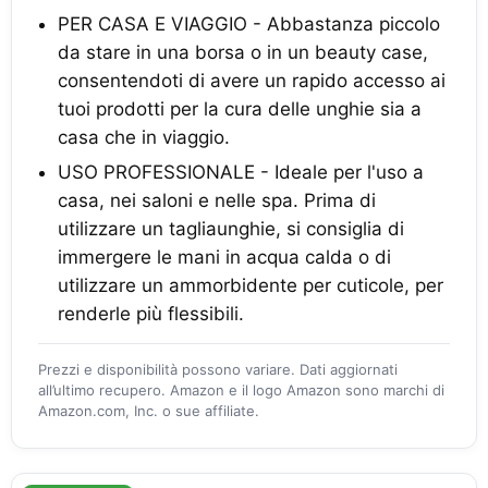
PER CASA E VIAGGIO - Abbastanza piccolo
da stare in una borsa o in un beauty case,
consentendoti di avere un rapido accesso ai
tuoi prodotti per la cura delle unghie sia a
casa che in viaggio.
USO PROFESSIONALE - Ideale per l'uso a
casa, nei saloni e nelle spa. Prima di
utilizzare un tagliaunghie, si consiglia di
immergere le mani in acqua calda o di
utilizzare un ammorbidente per cuticole, per
renderle più flessibili.
Prezzi e disponibilità possono variare. Dati aggiornati
all’ultimo recupero. Amazon e il logo Amazon sono marchi di
Amazon.com, Inc. o sue affiliate.