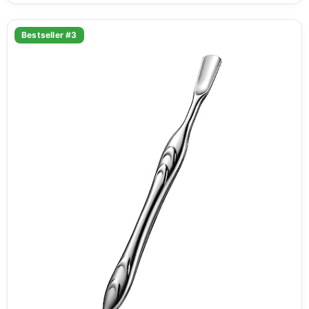
Bestseller #3