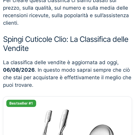
Per creare questa classifica ci siamo basati sul
prezzo, sulla qualità, sul numero e sulla media delle
recensioni ricevute, sulla popolarità e sull’assistenza
clienti.
Spingi Cuticole Clio: La Classifica delle
Vendite
La classifica delle vendite è aggiornata ad oggi,
06/08/2026
. In questo modo saprai sempre che ciò
che stai per acquistare è effettivamente il meglio che
puoi trovare.
Bestseller #1