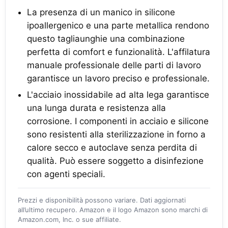
La presenza di un manico in silicone
ipoallergenico e una parte metallica rendono
questo tagliaunghie una combinazione
perfetta di comfort e funzionalità. L'affilatura
manuale professionale delle parti di lavoro
garantisce un lavoro preciso e professionale.
L'acciaio inossidabile ad alta lega garantisce
una lunga durata e resistenza alla
corrosione. I componenti in acciaio e silicone
sono resistenti alla sterilizzazione in forno a
calore secco e autoclave senza perdita di
qualità. Può essere soggetto a disinfezione
con agenti speciali.
Prezzi e disponibilità possono variare. Dati aggiornati
all’ultimo recupero. Amazon e il logo Amazon sono marchi di
Amazon.com, Inc. o sue affiliate.