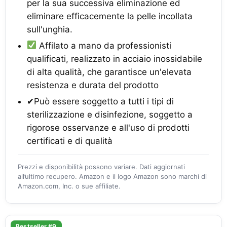
per la sua successiva eliminazione ed
eliminare efficacemente la pelle incollata
sull'unghia.
Affilato a mano da professionisti
qualificati, realizzato in acciaio inossidabile
di alta qualità, che garantisce un'elevata
resistenza e durata del prodotto
✔Può essere soggetto a tutti i tipi di
sterilizzazione e disinfezione, soggetto a
rigorose osservanze e all'uso di prodotti
certificati e di qualità
Prezzi e disponibilità possono variare. Dati aggiornati
all’ultimo recupero. Amazon e il logo Amazon sono marchi di
Amazon.com, Inc. o sue affiliate.
Bestseller #9