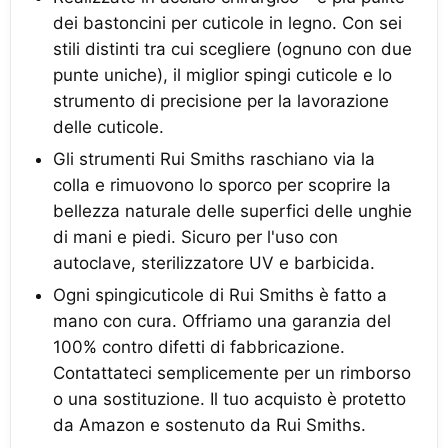
dei bastoncini per cuticole in legno. Con sei
stili distinti tra cui scegliere (ognuno con due
punte uniche), il miglior spingi cuticole e lo
strumento di precisione per la lavorazione
delle cuticole.
Gli strumenti Rui Smiths raschiano via la
colla e rimuovono lo sporco per scoprire la
bellezza naturale delle superfici delle unghie
di mani e piedi. Sicuro per l'uso con
autoclave, sterilizzatore UV e barbicida.
Ogni spingicuticole di Rui Smiths è fatto a
mano con cura. Offriamo una garanzia del
100% contro difetti di fabbricazione.
Contattateci semplicemente per un rimborso
o una sostituzione. Il tuo acquisto è protetto
da Amazon e sostenuto da Rui Smiths.