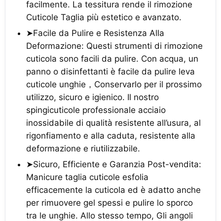
facilmente. La tessitura rende il rimozione
Cuticole Taglia più estetico e avanzato.
➤Facile da Pulire e Resistenza Alla
Deformazione: Questi strumenti di rimozione
cuticola sono facili da pulire. Con acqua, un
panno o disinfettanti è facile da pulire leva
cuticole unghie，Conservarlo per il prossimo
utilizzo, sicuro e igienico. Il nostro
spingicuticole professionale acciaio
inossidabile di qualità resistente all’usura, al
rigonfiamento e alla caduta, resistente alla
deformazione e riutilizzabile.
➤Sicuro, Efficiente e Garanzia Post-vendita:
Manicure taglia cuticole esfolia
efficacemente la cuticola ed è adatto anche
per rimuovere gel spessi e pulire lo sporco
tra le unghie. Allo stesso tempo, Gli angoli