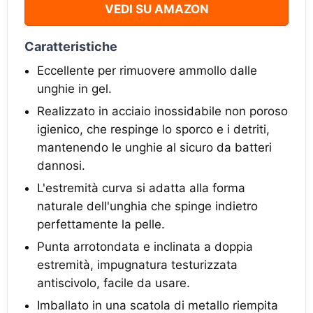
VEDI SU AMAZON
Caratteristiche
Eccellente per rimuovere ammollo dalle
unghie in gel.
Realizzato in acciaio inossidabile non poroso
igienico, che respinge lo sporco e i detriti,
mantenendo le unghie al sicuro da batteri
dannosi.
L'estremità curva si adatta alla forma
naturale dell'unghia che spinge indietro
perfettamente la pelle.
Punta arrotondata e inclinata a doppia
estremità, impugnatura testurizzata
antiscivolo, facile da usare.
Imballato in una scatola di metallo riempita