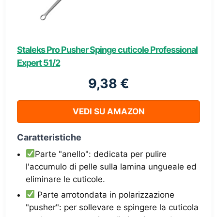
Staleks Pro Pusher Spinge cuticole Professional
Expert 51/2
9,38 €
VEDI SU AMAZON
Caratteristiche
Parte "anello": dedicata per pulire
l'accumulo di pelle sulla lamina ungueale ed
eliminare le cuticole.
Parte arrotondata in polarizzazione
"pusher": per sollevare e spingere la cuticola