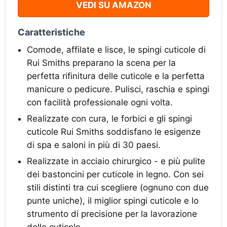
VEDI SU AMAZON
Caratteristiche
Comode, affilate e lisce, le spingi cuticole di
Rui Smiths preparano la scena per la
perfetta rifinitura delle cuticole e la perfetta
manicure o pedicure. Pulisci, raschia e spingi
con facilità professionale ogni volta.
Realizzate con cura, le forbici e gli spingi
cuticole Rui Smiths soddisfano le esigenze
di spa e saloni in più di 30 paesi.
Realizzate in acciaio chirurgico - e più pulite
dei bastoncini per cuticole in legno. Con sei
stili distinti tra cui scegliere (ognuno con due
punte uniche), il miglior spingi cuticole e lo
strumento di precisione per la lavorazione
delle cuticole.