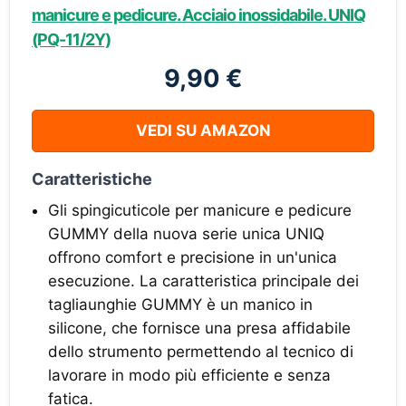
manicure e pedicure. Acciaio inossidabile. UNIQ
(PQ-11/2Y)
9,90 €
VEDI SU AMAZON
Caratteristiche
Gli spingicuticole per manicure e pedicure
GUMMY della nuova serie unica UNIQ
offrono comfort e precisione in un'unica
esecuzione. La caratteristica principale dei
tagliaunghie GUMMY è un manico in
silicone, che fornisce una presa affidabile
dello strumento permettendo al tecnico di
lavorare in modo più efficiente e senza
fatica.