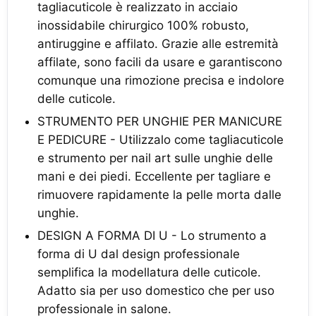
tagliacuticole è realizzato in acciaio
inossidabile chirurgico 100% robusto,
antiruggine e affilato. Grazie alle estremità
affilate, sono facili da usare e garantiscono
comunque una rimozione precisa e indolore
delle cuticole.
STRUMENTO PER UNGHIE PER MANICURE
E PEDICURE - Utilizzalo come tagliacuticole
e strumento per nail art sulle unghie delle
mani e dei piedi. Eccellente per tagliare e
rimuovere rapidamente la pelle morta dalle
unghie.
DESIGN A FORMA DI U - Lo strumento a
forma di U dal design professionale
semplifica la modellatura delle cuticole.
Adatto sia per uso domestico che per uso
professionale in salone.