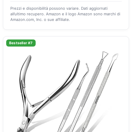
Prezzi e disponibilità possono variare. Dati aggiornati
all’ultimo recupero. Amazon e il logo Amazon sono marchi di
Amazon.com, Inc. o sue affiliate.
Bestseller #7