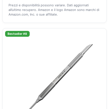
Prezzi e disponibilità possono variare. Dati aggiornati
all’ultimo recupero. Amazon e il logo Amazon sono marchi di
Amazon.com, Inc. o sue affiliate.
Bestseller #8