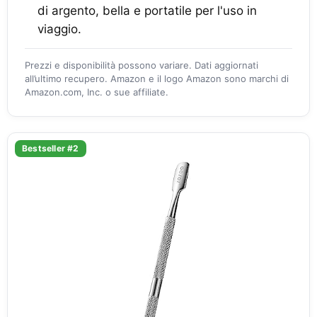
di argento, bella e portatile per l'uso in
viaggio.
Prezzi e disponibilità possono variare. Dati aggiornati
all’ultimo recupero. Amazon e il logo Amazon sono marchi di
Amazon.com, Inc. o sue affiliate.
Bestseller #2