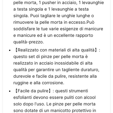
pelle morta, 1 pusher in acciaio, 1 levaunghie
a testa singola e 1 levaunghie a testa
singola. Puoi tagliare le unghie lunghe o
rimuovere la pelle morta in eccesso.Può
soddisfare le tue varie esigenze di manicure
e manicure ed è un eccellente rapporto
qualità-prezzo.
【Realizzato con materiali di alta qualità】:
questo set di pinze per pelle morta è
realizzato in acciaio inossidabile di alta
qualità per garantire un tagliente duraturo,
durevole e facile da pulire, resistente alla
ruggine e alla corrosione.
【Facile da pulire】: questi strumenti
esfolianti devono essere puliti con alcool
solo dopo l'uso. Le pinze per pelle morta
sono dotate di un manicotto protettivo in