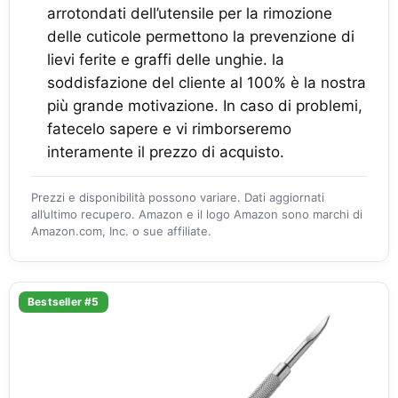
arrotondati dell’utensile per la rimozione
delle cuticole permettono la prevenzione di
lievi ferite e graffi delle unghie. la
soddisfazione del cliente al 100% è la nostra
più grande motivazione. In caso di problemi,
fatecelo sapere e vi rimborseremo
interamente il prezzo di acquisto.
Prezzi e disponibilità possono variare. Dati aggiornati
all’ultimo recupero. Amazon e il logo Amazon sono marchi di
Amazon.com, Inc. o sue affiliate.
Bestseller #5