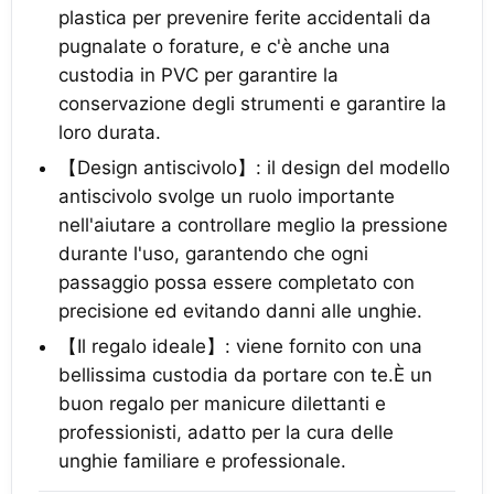
plastica per prevenire ferite accidentali da
pugnalate o forature, e c'è anche una
custodia in PVC per garantire la
conservazione degli strumenti e garantire la
loro durata.
【Design antiscivolo】: il design del modello
antiscivolo svolge un ruolo importante
nell'aiutare a controllare meglio la pressione
durante l'uso, garantendo che ogni
passaggio possa essere completato con
precisione ed evitando danni alle unghie.
【Il regalo ideale】: viene fornito con una
bellissima custodia da portare con te.È un
buon regalo per manicure dilettanti e
professionisti, adatto per la cura delle
unghie familiare e professionale.