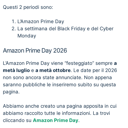
Questi 2 periodi sono:
L’Amazon Prime Day
La settimana del Black Friday e del Cyber
Monday
Amazon Prime Day 2026
L’Amazon Prime Day viene “festeggiato” sempre
a
metà luglio
e
a metà ottobre
. Le date per il 2026
non sono ancora state annunciate. Non appena
saranno pubbliche le inseriremo subito su questa
pagina.
Abbiamo anche creato una pagina apposita in cui
abbiamo raccolto tutte le informazioni. La trovi
cliccando su
Amazon Prime Day
.