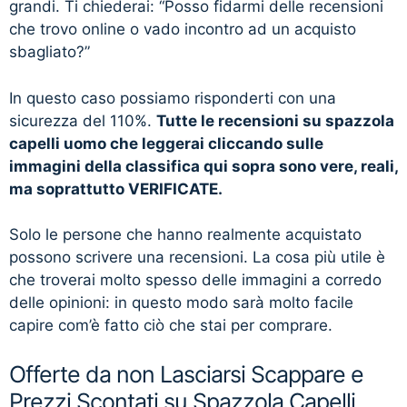
grandi. Ti chiederai: “Posso fidarmi delle recensioni
che trovo online o vado incontro ad un acquisto
sbagliato?”
In questo caso possiamo risponderti con una
sicurezza del 110%.
Tutte le recensioni su spazzola
capelli uomo che leggerai cliccando sulle
immagini della classifica qui sopra sono vere, reali,
ma soprattutto VERIFICATE.
Solo le persone che hanno realmente acquistato
possono scrivere una recensioni. La cosa più utile è
che troverai molto spesso delle immagini a corredo
delle opinioni: in questo modo sarà molto facile
capire com’è fatto ciò che stai per comprare.
Offerte da non Lasciarsi Scappare e
Prezzi Scontati su Spazzola Capelli