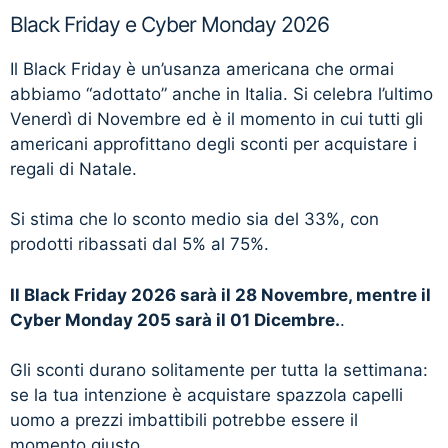
Black Friday e Cyber Monday 2026
Il Black Friday è un’usanza americana che ormai
abbiamo “adottato” anche in Italia. Si celebra l’ultimo
Venerdì di Novembre ed è il momento in cui tutti gli
americani approfittano degli sconti per acquistare i
regali di Natale.
Si stima che lo sconto medio sia del 33%, con
prodotti ribassati dal 5% al 75%.
Il Black Friday 2026 sarà il 28 Novembre, mentre il
Cyber Monday 205 sarà il 01 Dicembre.
.
Gli sconti durano solitamente per tutta la settimana:
se la tua intenzione è acquistare spazzola capelli
uomo a prezzi imbattibili potrebbe essere il
momento giusto.