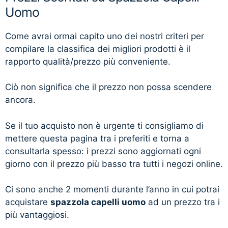
Uomo
Come avrai ormai capito uno dei nostri criteri per
compilare la classifica dei migliori prodotti è il
rapporto qualità/prezzo più conveniente.
Ciò non significa che il prezzo non possa scendere
ancora.
Se il tuo acquisto non è urgente ti consigliamo di
mettere questa pagina tra i preferiti e torna a
consultarla spesso: i prezzi sono aggiornati ogni
giorno con il prezzo più basso tra tutti i negozi online.
Ci sono anche 2 momenti durante l’anno in cui potrai
acquistare
spazzola capelli uomo
ad un prezzo tra i
più vantaggiosi.