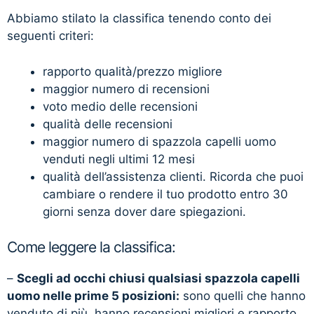
Abbiamo stilato la classifica tenendo conto dei
seguenti criteri:
rapporto qualità/prezzo migliore
maggior numero di recensioni
voto medio delle recensioni
qualità delle recensioni
maggior numero di spazzola capelli uomo
venduti negli ultimi 12 mesi
qualità dell’assistenza clienti. Ricorda che puoi
cambiare o rendere il tuo prodotto entro 30
giorni senza dover dare spiegazioni.
Come leggere la classifica:
–
Scegli ad occhi chiusi qualsiasi spazzola capelli
uomo nelle prime 5 posizioni:
sono quelli che hanno
venduto di più, hanno recensioni migliori e rapporto