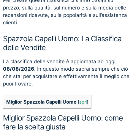
Per creare questa classifica ci siamo basati sul
prezzo, sulla qualità, sul numero e sulla media delle
recensioni ricevute, sulla popolarità e sull’assistenza
clienti.
Spazzola Capelli Uomo: La Classifica
delle Vendite
La classifica delle vendite è aggiornata ad oggi,
08/08/2026
. In questo modo saprai sempre che ciò
che stai per acquistare è effettivamente il meglio che
puoi trovare.
Miglior Spazzola Capelli Uomo
[
apri
]
Miglior Spazzola Capelli Uomo: come
fare la scelta giusta