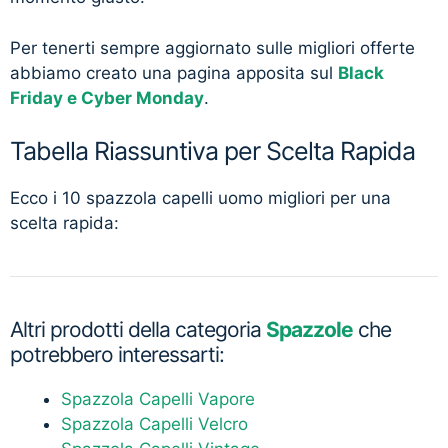
Per tenerti sempre aggiornato sulle migliori offerte
abbiamo creato una pagina apposita sul
Black
Friday e Cyber Monday
.
Tabella Riassuntiva per Scelta Rapida
Ecco i 10 spazzola capelli uomo migliori per una
scelta rapida:
Altri prodotti della categoria
Spazzole
che
potrebbero interessarti:
Spazzola Capelli Vapore
Spazzola Capelli Velcro