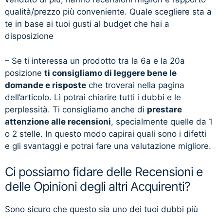
qualità/prezzo più conveniente. Quale scegliere sta a
te in base ai tuoi gusti al budget che hai a
disposizione
– Se ti interessa un prodotto tra la 6a e la 20a
posizione
ti consigliamo di leggere bene le
domande e risposte
che troverai nella pagina
dell’articolo. Lì potrai chiarire tutti i dubbi e le
perplessità. Ti consigliamo anche di
prestare
attenzione alle recensioni
, specialmente quelle da 1
o 2 stelle. In questo modo capirai quali sono i difetti
e gli svantaggi e potrai fare una valutazione migliore.
Ci possiamo fidare delle Recensioni e
delle Opinioni degli altri Acquirenti?
Sono sicuro che questo sia uno dei tuoi dubbi più