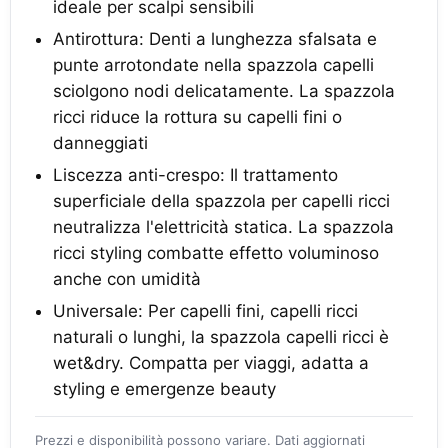
ideale per scalpi sensibili
Antirottura: Denti a lunghezza sfalsata e
punte arrotondate nella spazzola capelli
sciolgono nodi delicatamente. La spazzola
ricci riduce la rottura su capelli fini o
danneggiati
Liscezza anti-crespo: Il trattamento
superficiale della spazzola per capelli ricci
neutralizza l'elettricità statica. La spazzola
ricci styling combatte effetto voluminoso
anche con umidità
Universale: Per capelli fini, capelli ricci
naturali o lunghi, la spazzola capelli ricci è
wet&dry. Compatta per viaggi, adatta a
styling e emergenze beauty
Prezzi e disponibilità possono variare. Dati aggiornati