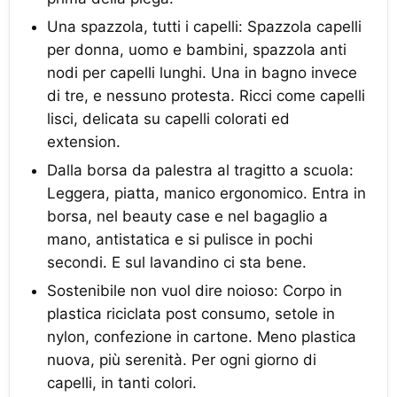
Una spazzola, tutti i capelli: Spazzola capelli
per donna, uomo e bambini, spazzola anti
nodi per capelli lunghi. Una in bagno invece
di tre, e nessuno protesta. Ricci come capelli
lisci, delicata su capelli colorati ed
extension.
Dalla borsa da palestra al tragitto a scuola:
Leggera, piatta, manico ergonomico. Entra in
borsa, nel beauty case e nel bagaglio a
mano, antistatica e si pulisce in pochi
secondi. E sul lavandino ci sta bene.
Sostenibile non vuol dire noioso: Corpo in
plastica riciclata post consumo, setole in
nylon, confezione in cartone. Meno plastica
nuova, più serenità. Per ogni giorno di
capelli, in tanti colori.