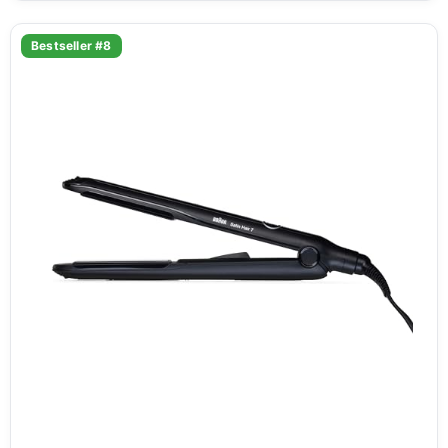
Bestseller #8