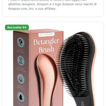
all’ultimo recupero. Amazon e il logo Amazon sono marchi di
Amazon.com, Inc. o sue affiliate.
Bestseller #4