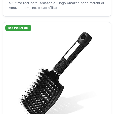
all’ultimo recupero. Amazon e il logo Amazon sono marchi di
Amazon.com, Inc. o sue affiliate.
Bestseller #6