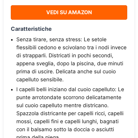
VEDI SU AMAZON
Caratteristiche
Senza tirare, senza stress: Le setole
flessibili cedono e scivolano tra i nodi invece
di strapparli. Districati in pochi secondi,
appena sveglia, dopo la piscina, due minuti
prima di uscire. Delicata anche sul cuoio
capelluto sensibile.
I capelli belli iniziano dal cuoio capelluto: Le
punte arrotondate scorrono delicatamente
sul cuoio capelluto mentre districano.
Spazzola districante per capelli ricci, capelli
mossi, capelli fini e capelli lunghi, bagnati
con il balsamo sotto la doccia o asciutti
prima della piega.