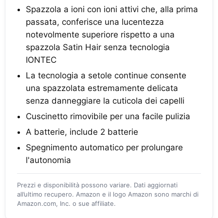
Spazzola a ioni con ioni attivi che, alla prima
passata, conferisce una lucentezza
notevolmente superiore rispetto a una
spazzola Satin Hair senza tecnologia
IONTEC
La tecnologia a setole continue consente
una spazzolata estremamente delicata
senza danneggiare la cuticola dei capelli
Cuscinetto rimovibile per una facile pulizia
A batterie, include 2 batterie
Spegnimento automatico per prolungare
l'autonomia
Prezzi e disponibilità possono variare. Dati aggiornati
all’ultimo recupero. Amazon e il logo Amazon sono marchi di
Amazon.com, Inc. o sue affiliate.