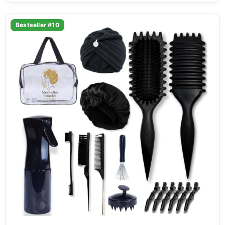
Bestseller #10