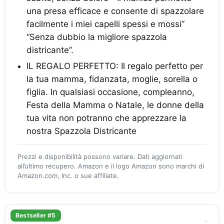
una presa efficace e consente di spazzolare
facilmente i miei capelli spessi e mossi”
“Senza dubbio la migliore spazzola
districante”.
IL REGALO PERFETTO: Il regalo perfetto per
la tua mamma, fidanzata, moglie, sorella o
figlia. In qualsiasi occasione, compleanno,
Festa della Mamma o Natale, le donne della
tua vita non potranno che apprezzare la
nostra Spazzola Districante
Prezzi e disponibilità possono variare. Dati aggiornati
all’ultimo recupero. Amazon e il logo Amazon sono marchi di
Amazon.com, Inc. o sue affiliate.
Bestseller #5