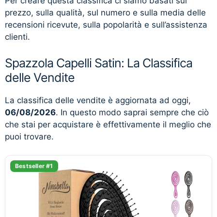
Per creare questa classifica ci siamo basati sul
prezzo, sulla qualità, sul numero e sulla media delle
recensioni ricevute, sulla popolarità e sull’assistenza
clienti.
Spazzola Capelli Satin: La Classifica
delle Vendite
La classifica delle vendite è aggiornata ad oggi,
06/08/2026
. In questo modo saprai sempre che ciò
che stai per acquistare è effettivamente il meglio che
puoi trovare.
Bestseller #1