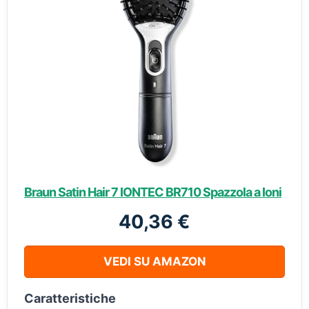
Braun Satin Hair 7 IONTEC BR710 Spazzola a Ioni
40,36 €
VEDI SU AMAZON
Caratteristiche