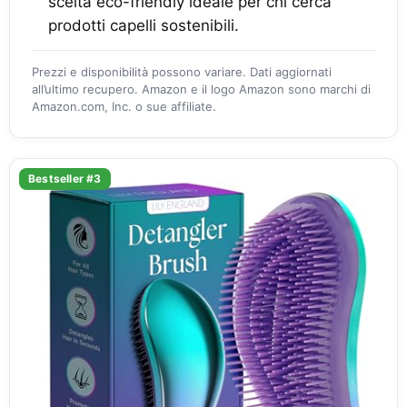
scelta eco-friendly ideale per chi cerca
prodotti capelli sostenibili.
Prezzi e disponibilità possono variare. Dati aggiornati
all’ultimo recupero. Amazon e il logo Amazon sono marchi di
Amazon.com, Inc. o sue affiliate.
Bestseller #3