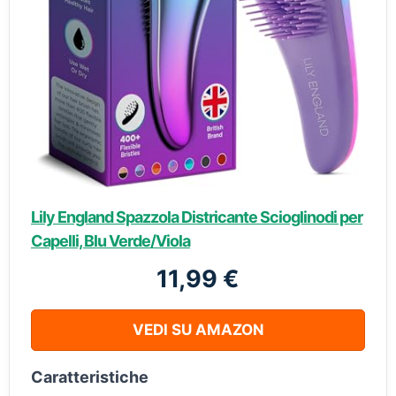
Lily England Spazzola Districante Scioglinodi per
Capelli, Blu Verde/Viola
11,99 €
VEDI SU AMAZON
Caratteristiche