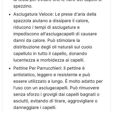
spezzino.
Asciugatura Veloce: Le prese d'aria della
spazzola aiutano a dissipare il calore,
riducono i tempi di asciugatura e
impediscono all'asciugacapelli di causare
danni da calore. Può stimolare la
distribuzione degli oli naturali sul cuoio
capelluto in tutto il capello, donando
lucentezza e morbidezza ai capelli.
Pettine Per Parrucchieri: Il pettine è
antistatico, leggero e resistente e può
essere utilizzato a lungo. È molto adatto per
l'uso con un asciugacapelli. Può rimuovere
senza sforzo i grovigli dai capelli bagnati o
asciutti, evitando di tirare, aggrovigliare o
danneggiare i capelli.