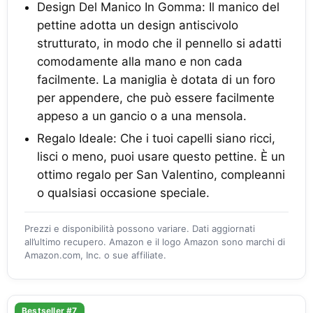
Design Del Manico In Gomma: Il manico del
pettine adotta un design antiscivolo
strutturato, in modo che il pennello si adatti
comodamente alla mano e non cada
facilmente. La maniglia è dotata di un foro
per appendere, che può essere facilmente
appeso a un gancio o a una mensola.
Regalo Ideale: Che i tuoi capelli siano ricci,
lisci o meno, puoi usare questo pettine. È un
ottimo regalo per San Valentino, compleanni
o qualsiasi occasione speciale.
Prezzi e disponibilità possono variare. Dati aggiornati
all’ultimo recupero. Amazon e il logo Amazon sono marchi di
Amazon.com, Inc. o sue affiliate.
Bestseller #7