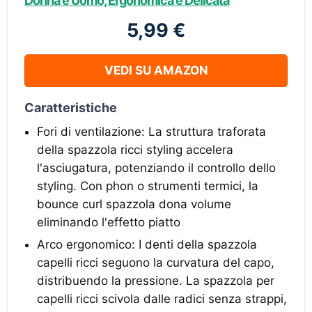
Donna e Uomo, Ergonomica e Delicata
5,99 €
VEDI SU AMAZON
Caratteristiche
Fori di ventilazione: La struttura traforata
della spazzola ricci styling accelera
l'asciugatura, potenziando il controllo dello
styling. Con phon o strumenti termici, la
bounce curl spazzola dona volume
eliminando l'effetto piatto
Arco ergonomico: I denti della spazzola
capelli ricci seguono la curvatura del capo,
distribuendo la pressione. La spazzola per
capelli ricci scivola dalle radici senza strappi,