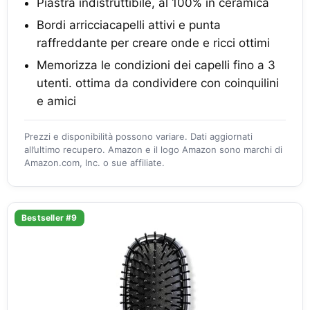
Piastra indistruttibile, al 100% in ceramica
Bordi arricciacapelli attivi e punta
raffreddante per creare onde e ricci ottimi
Memorizza le condizioni dei capelli fino a 3
utenti. ottima da condividere con coinquilini
e amici
Prezzi e disponibilità possono variare. Dati aggiornati
all’ultimo recupero. Amazon e il logo Amazon sono marchi di
Amazon.com, Inc. o sue affiliate.
Bestseller #9