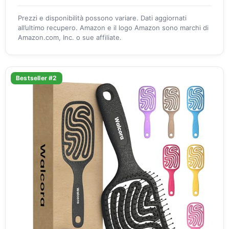
Prezzi e disponibilità possono variare. Dati aggiornati
all’ultimo recupero. Amazon e il logo Amazon sono marchi di
Amazon.com, Inc. o sue affiliate.
Bestseller #2