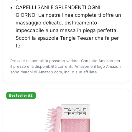
CAPELLI SANI E SPLENDENTI OGNI
GIORNO: La nostra linea completa ti offre un
massaggio delicato, districamento
impeccabile e una messa in piega perfetta.
Scopri la spazzola Tangle Teezer che fa per
te.
Prezzi e disponibilità possono variare. Consulta Amazon per
il prezzo e la disponibilità correnti. Amazon e il logo Amazon
sono marchi di Amazon.com, Inc. o sue affiliate.
Bestseller #2