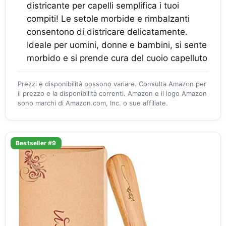
districante per capelli semplifica i tuoi
compiti! Le setole morbide e rimbalzanti
consentono di districare delicatamente.
Ideale per uomini, donne e bambini, si sente
morbido e si prende cura del cuoio capelluto
Prezzi e disponibilità possono variare. Consulta Amazon per
il prezzo e la disponibilità correnti. Amazon e il logo Amazon
sono marchi di Amazon.com, Inc. o sue affiliate.
Bestseller #9