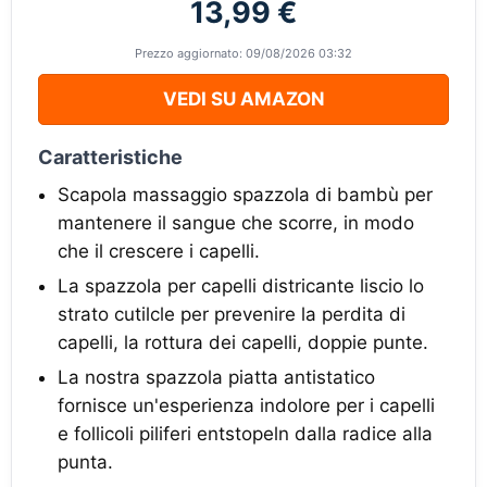
13,99 €
Prezzo aggiornato: 09/08/2026 03:32
VEDI SU AMAZON
Caratteristiche
Scapola massaggio spazzola di bambù per
mantenere il sangue che scorre, in modo
che il crescere i capelli.
La spazzola per capelli districante liscio lo
strato cutilcle per prevenire la perdita di
capelli, la rottura dei capelli, doppie punte.
La nostra spazzola piatta antistatico
fornisce un'esperienza indolore per i capelli
e follicoli piliferi entstopeln dalla radice alla
punta.