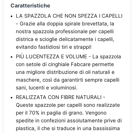
Caratteristiche
LA SPAZZOLA CHE NON SPEZZA I CAPELLI
- Grazie alla doppia spirale brevettata, la
nostra spazzola professionale per capelli
districa e scioglie delicatamente i capelli,
evitando fastidiosi tiri ​e strappi!
PIÙ LUCENTEZZA E VOLUME - La spazzola
con setole di cinghiale Fabcare permette
una migliore distribuzione di oli naturali e
maschere, così da garantirti sempre capelli
sani, lucenti e voluminosi.
REALIZZATA CON FIBRE NATURALI -
Queste spazzole per capelli sono realizzate
per il 70% in paglia di grano. Vengono
spedite in confezioni assolutamente prive di
plastica, il che si traduce in una bassissima