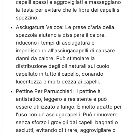
capelli spessi e aggrovigliati e massaggiano
la testa per evitare che le fibre dei capelli si
spezzino.
Asciugatura Veloce: Le prese d'aria della
spazzola aiutano a dissipare il calore,
riducono i tempi di asciugatura e
impediscono all'asciugacapelli di causare
danni da calore. Può stimolare la
distribuzione degli oli naturali sul cuoio
capelluto in tutto il capello, donando
lucentezza e morbidezza ai capelli.
Pettine Per Parrucchieri: Il pettine è
antistatico, leggero e resistente e può
essere utilizzato a lungo. È molto adatto per
l'uso con un asciugacapelli. Può rimuovere
senza sforzo i grovigli dai capelli bagnati o
asciutti, evitando di tirare, aggrovigliare o