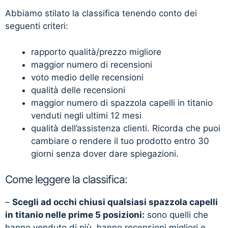
Abbiamo stilato la classifica tenendo conto dei
seguenti criteri:
rapporto qualità/prezzo migliore
maggior numero di recensioni
voto medio delle recensioni
qualità delle recensioni
maggior numero di spazzola capelli in titanio
venduti negli ultimi 12 mesi
qualità dell’assistenza clienti. Ricorda che puoi
cambiare o rendere il tuo prodotto entro 30
giorni senza dover dare spiegazioni.
Come leggere la classifica:
–
Scegli ad occhi chiusi qualsiasi spazzola capelli
in titanio nelle prime 5 posizioni:
sono quelli che
hanno venduto di più, hanno recensioni migliori e