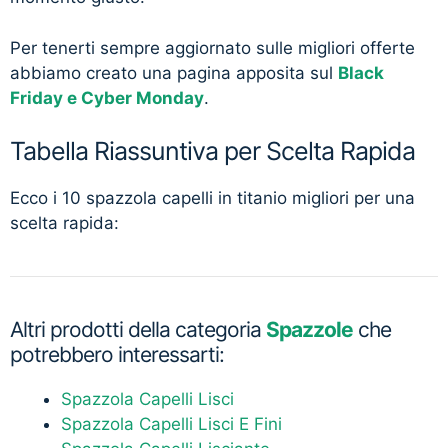
Per tenerti sempre aggiornato sulle migliori offerte
abbiamo creato una pagina apposita sul
Black
Friday e Cyber Monday
.
Tabella Riassuntiva per Scelta Rapida
Ecco i 10 spazzola capelli in titanio migliori per una
scelta rapida:
Altri prodotti della categoria
Spazzole
che
potrebbero interessarti:
Spazzola Capelli Lisci
Spazzola Capelli Lisci E Fini