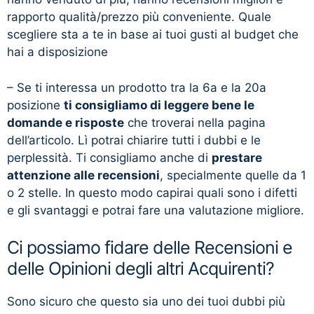
rapporto qualità/prezzo più conveniente. Quale
scegliere sta a te in base ai tuoi gusti al budget che
hai a disposizione
– Se ti interessa un prodotto tra la 6a e la 20a
posizione
ti consigliamo di leggere bene le
domande e risposte
che troverai nella pagina
dell’articolo. Lì potrai chiarire tutti i dubbi e le
perplessità. Ti consigliamo anche di
prestare
attenzione alle recensioni
, specialmente quelle da 1
o 2 stelle. In questo modo capirai quali sono i difetti
e gli svantaggi e potrai fare una valutazione migliore.
Ci possiamo fidare delle Recensioni e
delle Opinioni degli altri Acquirenti?
Sono sicuro che questo sia uno dei tuoi dubbi più