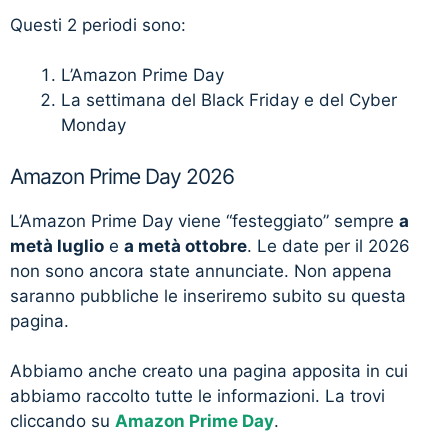
Questi 2 periodi sono:
L’Amazon Prime Day
La settimana del Black Friday e del Cyber
Monday
Amazon Prime Day 2026
L’Amazon Prime Day viene “festeggiato” sempre
a
metà luglio
e
a metà ottobre
. Le date per il 2026
non sono ancora state annunciate. Non appena
saranno pubbliche le inseriremo subito su questa
pagina.
Abbiamo anche creato una pagina apposita in cui
abbiamo raccolto tutte le informazioni. La trovi
cliccando su
Amazon Prime Day
.