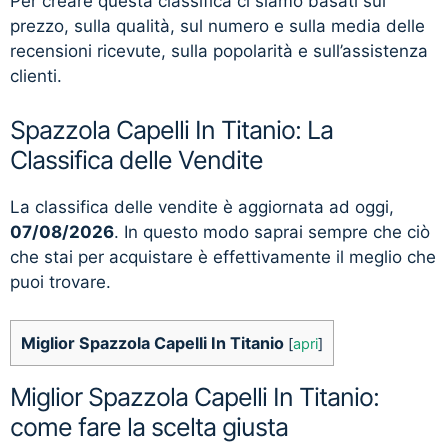
Per creare questa classifica ci siamo basati sul
prezzo, sulla qualità, sul numero e sulla media delle
recensioni ricevute, sulla popolarità e sull’assistenza
clienti.
Spazzola Capelli In Titanio: La
Classifica delle Vendite
La classifica delle vendite è aggiornata ad oggi,
07/08/2026
. In questo modo saprai sempre che ciò
che stai per acquistare è effettivamente il meglio che
puoi trovare.
Miglior Spazzola Capelli In Titanio
[
apri
]
Miglior Spazzola Capelli In Titanio:
come fare la scelta giusta