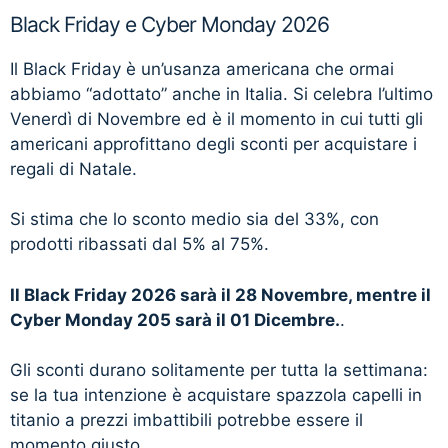
Black Friday e Cyber Monday 2026
Il Black Friday è un’usanza americana che ormai
abbiamo “adottato” anche in Italia. Si celebra l’ultimo
Venerdì di Novembre ed è il momento in cui tutti gli
americani approfittano degli sconti per acquistare i
regali di Natale.
Si stima che lo sconto medio sia del 33%, con
prodotti ribassati dal 5% al 75%.
Il Black Friday 2026 sarà il 28 Novembre, mentre il
Cyber Monday 205 sarà il 01 Dicembre.
.
Gli sconti durano solitamente per tutta la settimana:
se la tua intenzione è acquistare spazzola capelli in
titanio a prezzi imbattibili potrebbe essere il
momento giusto.