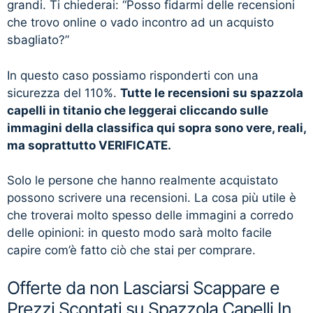
grandi. Ti chiederai: “Posso fidarmi delle recensioni
che trovo online o vado incontro ad un acquisto
sbagliato?”
In questo caso possiamo risponderti con una
sicurezza del 110%.
Tutte le recensioni su spazzola
capelli in titanio che leggerai cliccando sulle
immagini della classifica qui sopra sono vere, reali,
ma soprattutto VERIFICATE.
Solo le persone che hanno realmente acquistato
possono scrivere una recensioni. La cosa più utile è
che troverai molto spesso delle immagini a corredo
delle opinioni: in questo modo sarà molto facile
capire com’è fatto ciò che stai per comprare.
Offerte da non Lasciarsi Scappare e
Prezzi Scontati su Spazzola Capelli In