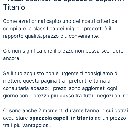
Titanio
Come avrai ormai capito uno dei nostri criteri per
compilare la classifica dei migliori prodotti è il
rapporto qualità/prezzo più conveniente.
Ciò non significa che il prezzo non possa scendere
ancora.
Se il tuo acquisto non è urgente ti consigliamo di
mettere questa pagina tra i preferiti e torna a
consultarla spesso: i prezzi sono aggiornati ogni
giorno con il prezzo più basso tra tutti i negozi online.
Ci sono anche 2 momenti durante l’anno in cui potrai
acquistare
spazzola capelli in titanio
ad un prezzo
tra i più vantaggiosi.