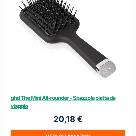
ghd The Mini All-rounder - Spazzola piatta da
viaggio
20,18 €