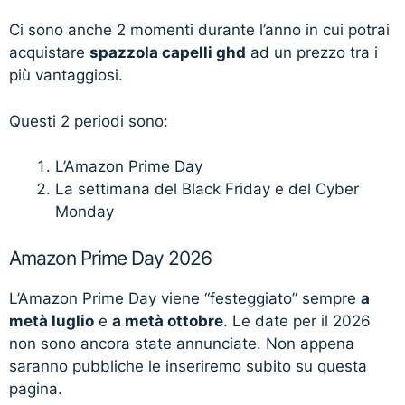
Ci sono anche 2 momenti durante l’anno in cui potrai
acquistare
spazzola capelli ghd
ad un prezzo tra i
più vantaggiosi.
Questi 2 periodi sono:
L’Amazon Prime Day
La settimana del Black Friday e del Cyber
Monday
Amazon Prime Day 2026
L’Amazon Prime Day viene “festeggiato” sempre
a
metà luglio
e
a metà ottobre
. Le date per il 2026
non sono ancora state annunciate. Non appena
saranno pubbliche le inseriremo subito su questa
pagina.