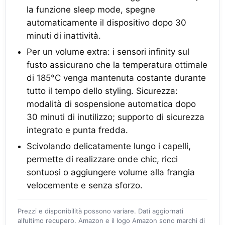
la funzione sleep mode, spegne
automaticamente il dispositivo dopo 30
minuti di inattività.
Per un volume extra: i sensori infinity sul
fusto assicurano che la temperatura ottimale
di 185°C venga mantenuta costante durante
tutto il tempo dello styling. Sicurezza:
modalità di sospensione automatica dopo
30 minuti di inutilizzo; supporto di sicurezza
integrato e punta fredda.
Scivolando delicatamente lungo i capelli,
permette di realizzare onde chic, ricci
sontuosi o aggiungere volume alla frangia
velocemente e senza sforzo.
Prezzi e disponibilità possono variare. Dati aggiornati
all’ultimo recupero. Amazon e il logo Amazon sono marchi di