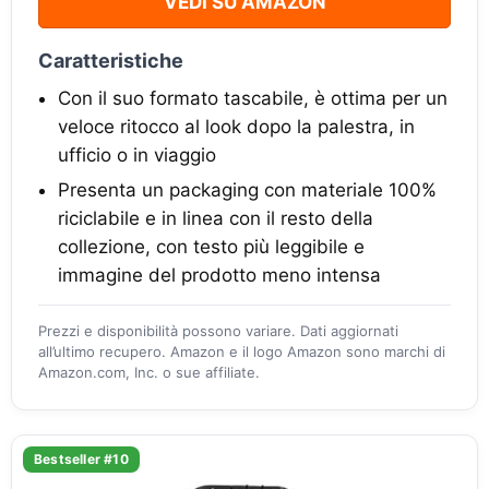
VEDI SU AMAZON
Caratteristiche
Con il suo formato tascabile, è ottima per un
veloce ritocco al look dopo la palestra, in
ufficio o in viaggio
Presenta un packaging con materiale 100%
riciclabile e in linea con il resto della
collezione, con testo più leggibile e
immagine del prodotto meno intensa
Prezzi e disponibilità possono variare. Dati aggiornati
all’ultimo recupero. Amazon e il logo Amazon sono marchi di
Amazon.com, Inc. o sue affiliate.
Bestseller #10