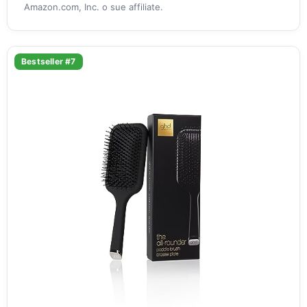
Amazon.com, Inc. o sue affiliate.
Bestseller #7