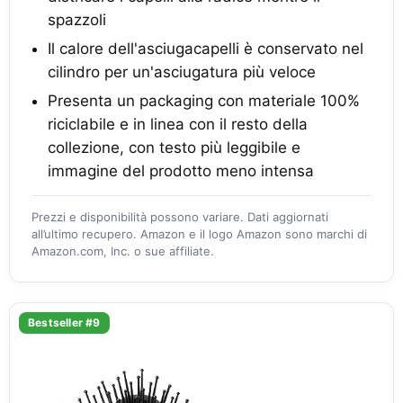
spazzoli
Il calore dell'asciugacapelli è conservato nel
cilindro per un'asciugatura più veloce
Presenta un packaging con materiale 100%
riciclabile e in linea con il resto della
collezione, con testo più leggibile e
immagine del prodotto meno intensa
Prezzi e disponibilità possono variare. Dati aggiornati
all’ultimo recupero. Amazon e il logo Amazon sono marchi di
Amazon.com, Inc. o sue affiliate.
Bestseller #9