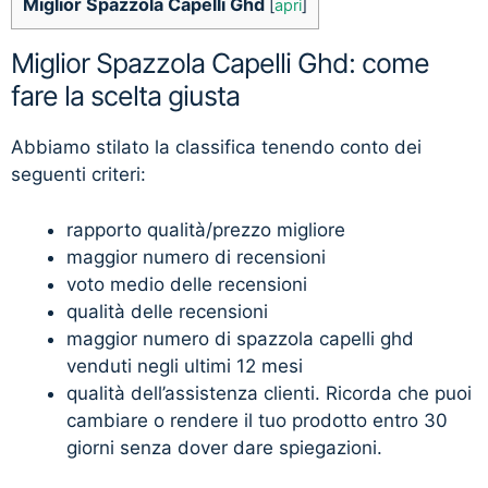
Miglior Spazzola Capelli Ghd
[
apri
]
Miglior Spazzola Capelli Ghd: come
fare la scelta giusta
Abbiamo stilato la classifica tenendo conto dei
seguenti criteri:
rapporto qualità/prezzo migliore
maggior numero di recensioni
voto medio delle recensioni
qualità delle recensioni
maggior numero di spazzola capelli ghd
venduti negli ultimi 12 mesi
qualità dell’assistenza clienti. Ricorda che puoi
cambiare o rendere il tuo prodotto entro 30
giorni senza dover dare spiegazioni.