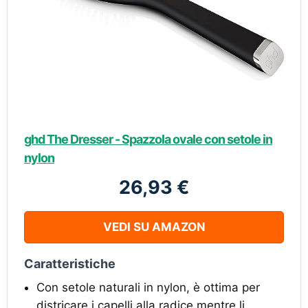
ghd The Dresser - Spazzola ovale con setole in
nylon
26,93 €
VEDI SU AMAZON
Caratteristiche
Con setole naturali in nylon, è ottima per
districare i capelli alla radice mentre li