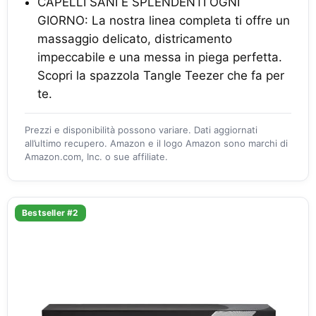
CAPELLI SANI E SPLENDENTI OGNI
GIORNO: La nostra linea completa ti offre un
massaggio delicato, districamento
impeccabile e una messa in piega perfetta.
Scopri la spazzola Tangle Teezer che fa per
te.
Prezzi e disponibilità possono variare. Dati aggiornati
all’ultimo recupero. Amazon e il logo Amazon sono marchi di
Amazon.com, Inc. o sue affiliate.
Bestseller #2