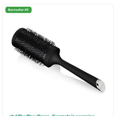
Bestseller #5