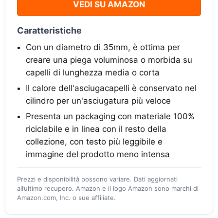
VEDI SU AMAZON
Caratteristiche
Con un diametro di 35mm, è ottima per
creare una piega voluminosa o morbida su
capelli di lunghezza media o corta
Il calore dell'asciugacapelli è conservato nel
cilindro per un'asciugatura più veloce
Presenta un packaging con materiale 100%
riciclabile e in linea con il resto della
collezione, con testo più leggibile e
immagine del prodotto meno intensa
Prezzi e disponibilità possono variare. Dati aggiornati
all’ultimo recupero. Amazon e il logo Amazon sono marchi di
Amazon.com, Inc. o sue affiliate.