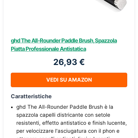
ghd The All-Rounder Paddle Brush, Spazzola
Piatta Professionale Antistatica
26,93 €
VEDI SU AMAZON
Caratteristiche
ghd The All-Rounder Paddle Brush è la
spazzola capelli districante con setole
resistenti, effetto antistatico e finish lucente,
per velocizzare l'asciugatura con il phon e