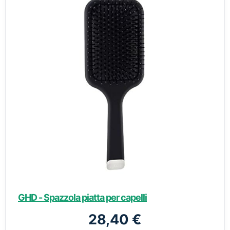
GHD - Spazzola piatta per capelli
28,40 €