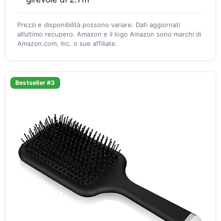
Prezzi e disponibilità possono variare. Dati aggiornati
all’ultimo recupero. Amazon e il logo Amazon sono marchi di
Amazon.com, Inc. o sue affiliate.
Bestseller #3