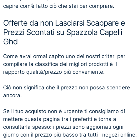
capire com’è fatto ciò che stai per comprare.
Offerte da non Lasciarsi Scappare e
Prezzi Scontati su Spazzola Capelli
Ghd
Come avrai ormai capito uno dei nostri criteri per
compilare la classifica dei migliori prodotti è il
rapporto qualità/prezzo più conveniente.
Ciò non significa che il prezzo non possa scendere
ancora.
Se il tuo acquisto non è urgente ti consigliamo di
mettere questa pagina tra i preferiti e torna a
consultarla spesso: i prezzi sono aggiornati ogni
giorno con il prezzo più basso tra tutti i negozi online.