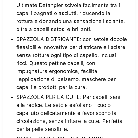
Ultimate Detangler scivola facilmente tra i
capelli bagnati o asciutti, riducendo la
rottura e donando una sensazione lisciante,
oltre a capelli setosi e brillanti.
SPAZZOLA DISTRICANTE: con setole doppie
flessibili e innovative per districare e lisciare
senza rotture ogni tipo di capello, inclusi i
ricci. Questo pettine capelli, con
impugnatura ergonomica, facilita
l'applicazione di balsamo, maschere per
capelli e prodotti per la cura.
SPAZZOLA PER LA CUTE: Per capelli sani
alla radice. Le setole esfoliano il cuoio
capelluto delicatamente e favoriscono la
circolazione, senza irritare la cute. Perfetta
per la pelle sensibile.