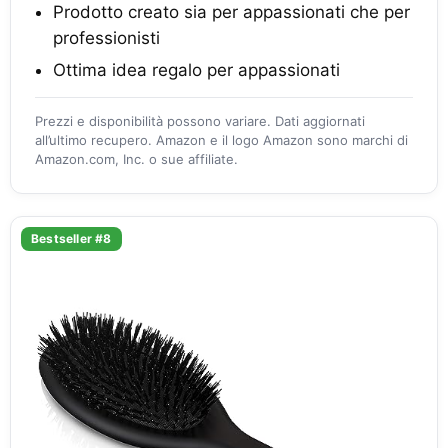
Prodotto creato sia per appassionati che per
professionisti
Ottima idea regalo per appassionati
Prezzi e disponibilità possono variare. Dati aggiornati
all’ultimo recupero. Amazon e il logo Amazon sono marchi di
Amazon.com, Inc. o sue affiliate.
Bestseller #8