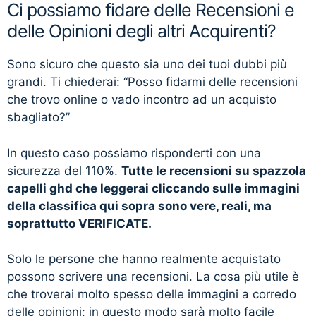
Ci possiamo fidare delle Recensioni e
delle Opinioni degli altri Acquirenti?
Sono sicuro che questo sia uno dei tuoi dubbi più
grandi. Ti chiederai: “Posso fidarmi delle recensioni
che trovo online o vado incontro ad un acquisto
sbagliato?”
In questo caso possiamo risponderti con una
sicurezza del 110%.
Tutte le recensioni su spazzola
capelli ghd che leggerai cliccando sulle immagini
della classifica qui sopra sono vere, reali, ma
soprattutto VERIFICATE.
Solo le persone che hanno realmente acquistato
possono scrivere una recensioni. La cosa più utile è
che troverai molto spesso delle immagini a corredo
delle opinioni: in questo modo sarà molto facile