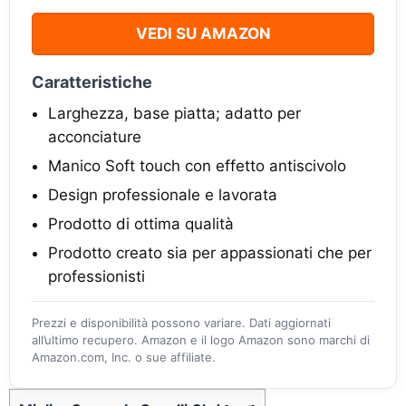
VEDI SU AMAZON
Caratteristiche
Larghezza, base piatta; adatto per
acconciature
Manico Soft touch con effetto antiscivolo
Design professionale e lavorata
Prodotto di ottima qualità
Prodotto creato sia per appassionati che per
professionisti
Prezzi e disponibilità possono variare. Dati aggiornati
all’ultimo recupero. Amazon e il logo Amazon sono marchi di
Amazon.com, Inc. o sue affiliate.