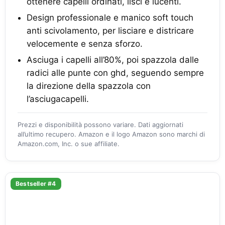
ottenere capelli ordinati, lisci e lucenti.
Design professionale e manico soft touch
anti scivolamento, per lisciare e districare
velocemente e senza sforzo.
Asciuga i capelli all’80%, poi spazzola dalle
radici alle punte con ghd, seguendo sempre
la direzione della spazzola con
l’asciugacapelli.
Prezzi e disponibilità possono variare. Dati aggiornati
all’ultimo recupero. Amazon e il logo Amazon sono marchi di
Amazon.com, Inc. o sue affiliate.
Bestseller #4