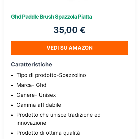
Ghd Paddle Brush Spazzola Piatta
35,00 €
VEDI SU AMAZON
Caratteristiche
Tipo di prodotto-Spazzolino
Marca- Ghd
Genere- Unisex
Gamma affidabile
Prodotto che unisce tradizione ed
innovazione
Prodotto di ottima qualità