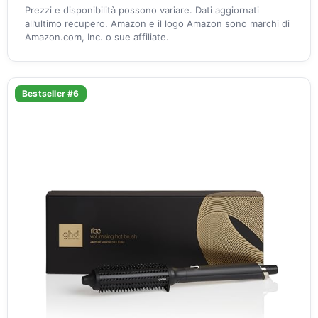
Prezzi e disponibilità possono variare. Dati aggiornati
all’ultimo recupero. Amazon e il logo Amazon sono marchi di
Amazon.com, Inc. o sue affiliate.
Bestseller #6