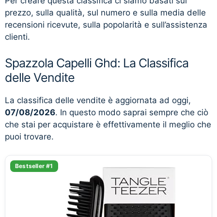
Per creare questa classifica ci siamo basati sul
prezzo, sulla qualità, sul numero e sulla media delle
recensioni ricevute, sulla popolarità e sull’assistenza
clienti.
Spazzola Capelli Ghd: La Classifica
delle Vendite
La classifica delle vendite è aggiornata ad oggi,
07/08/2026
. In questo modo saprai sempre che ciò
che stai per acquistare è effettivamente il meglio che
puoi trovare.
Bestseller #1