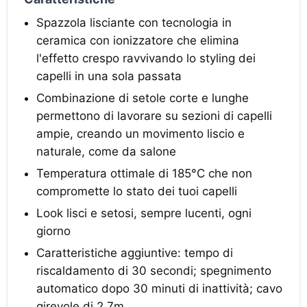
Spazzola lisciante con tecnologia in
ceramica con ionizzatore che elimina
l'effetto crespo ravvivando lo styling dei
capelli in una sola passata
Combinazione di setole corte e lunghe
permettono di lavorare su sezioni di capelli
ampie, creando un movimento liscio e
naturale, come da salone
Temperatura ottimale di 185°C che non
compromette lo stato dei tuoi capelli
Look lisci e setosi, sempre lucenti, ogni
giorno
Caratteristiche aggiuntive: tempo di
riscaldamento di 30 secondi; spegnimento
automatico dopo 30 minuti di inattività; cavo
girevole di 2.7m