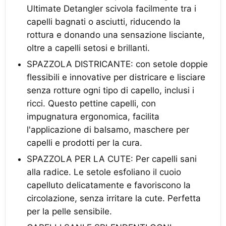
Ultimate Detangler scivola facilmente tra i
capelli bagnati o asciutti, riducendo la
rottura e donando una sensazione lisciante,
oltre a capelli setosi e brillanti.
SPAZZOLA DISTRICANTE: con setole doppie
flessibili e innovative per districare e lisciare
senza rotture ogni tipo di capello, inclusi i
ricci. Questo pettine capelli, con
impugnatura ergonomica, facilita
l'applicazione di balsamo, maschere per
capelli e prodotti per la cura.
SPAZZOLA PER LA CUTE: Per capelli sani
alla radice. Le setole esfoliano il cuoio
capelluto delicatamente e favoriscono la
circolazione, senza irritare la cute. Perfetta
per la pelle sensibile.