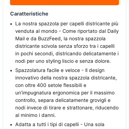
Caratteristiche
La nostra spazzola per capelli districante più
venduta al mondo - Come riportato dal Daily
Mail e da BuzzFeed, la nostra spazzola
districante scivola senza sforzo tra i capelli
in pochi secondi, districando delicatamente i
nodi per uno styling liscio e senza dolore.
Spazzolatura facile e veloce - Il design
innovativo della nostra spazzola districante,
con oltre 400 setole flessibili e
un'impugnatura ergonomica per il massimo
controllo, separa delicatamente grovigli e
nodi invece di tirare e strattonare, riducendo
al minimo i danni.
Adatta a tutti i tipi di capelli - Una sola