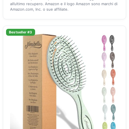
all’ultimo recupero. Amazon e il logo Amazon sono marchi di
Amazon.com, Inc. o sue affiliate.
Bestseller #3