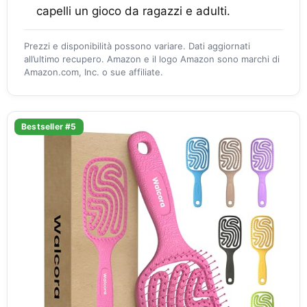
capelli un gioco da ragazzi e adulti.
Prezzi e disponibilità possono variare. Dati aggiornati
all’ultimo recupero. Amazon e il logo Amazon sono marchi di
Amazon.com, Inc. o sue affiliate.
Bestseller #5