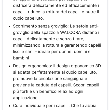
districerà delicatamente ed efficacemente i
capelli, riduce la rottura dei capelli e nutre il
cuoio capelluto.
Scorrimento senza groviglio: Le setole anti-
groviglio della spazzola WALCORA disfano i
capelli delicatamente e senza tirare,
minimizzando la rottura e garantendo capelli
lisci e sani – ideale per donne, uomini e
bambini
Design ergonomico: Il design ergonomico 3D
si adatta perfettamente al cuoio capelluto,
promuove la circolazione sanguigna e
previene la caduta dei capelli. Scopri capelli
più forti e un benefico relax ad ogni
applicazione.
Cura individuale per i capelli: Che tu abbia