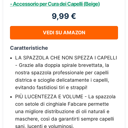
- Accessorio per Cura dei Capelli (Beige)
9,99 €
VEDI SU AMAZON
Caratteristiche
LA SPAZZOLA CHE NON SPEZZA I CAPELLI
- Grazie alla doppia spirale brevettata, la
nostra spazzola professionale per capelli
districa e scioglie delicatamente i capelli,
evitando fastidiosi tiri ​e strappi!
PIÙ LUCENTEZZA E VOLUME - La spazzola
con setole di cinghiale Fabcare permette
una migliore distribuzione di oli naturali e
maschere, così da garantirti sempre capelli
sani, lucenti e voluminosi.