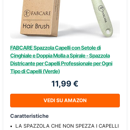
FABCARE Spazzola Capelli con Setole di
Cinghiale e Doppia Molla a Spirale - Spazzola
Districante per Capelli Professionale per Ogni
Tipo di Capelli (Verde)
11,99 €
VEDI SU AMAZON
Caratteristiche
LA SPAZZOLA CHE NON SPEZZA I CAPELLI