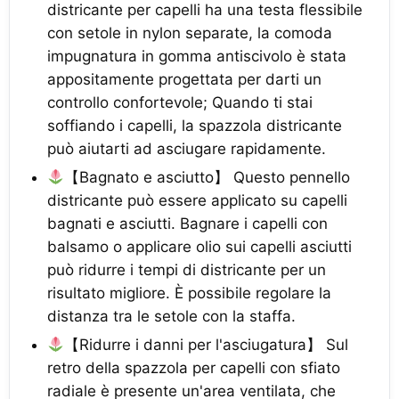
districante per capelli ha una testa flessibile
con setole in nylon separate, la comoda
impugnatura in gomma antiscivolo è stata
appositamente progettata per darti un
controllo confortevole; Quando ti stai
soffiando i capelli, la spazzola districante
può aiutarti ad asciugare rapidamente.
【Bagnato e asciutto】 Questo pennello
districante può essere applicato su capelli
bagnati e asciutti. Bagnare i capelli con
balsamo o applicare olio sui capelli asciutti
può ridurre i tempi di districante per un
risultato migliore. È possibile regolare la
distanza tra le setole con la staffa.
【Ridurre i danni per l'asciugatura】 Sul
retro della spazzola per capelli con sfiato
radiale è presente un'area ventilata, che