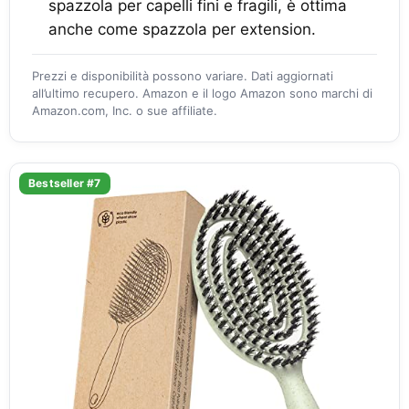
spazzola per capelli fini e fragili, è ottima
anche come spazzola per extension.
Prezzi e disponibilità possono variare. Dati aggiornati
all’ultimo recupero. Amazon e il logo Amazon sono marchi di
Amazon.com, Inc. o sue affiliate.
Bestseller #7