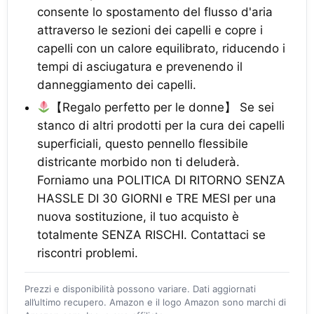
consente lo spostamento del flusso d'aria
attraverso le sezioni dei capelli e copre i
capelli con un calore equilibrato, riducendo i
tempi di asciugatura e prevenendo il
danneggiamento dei capelli.
【Regalo perfetto per le donne】 Se sei
stanco di altri prodotti per la cura dei capelli
superficiali, questo pennello flessibile
districante morbido non ti deluderà.
Forniamo una POLITICA DI RITORNO SENZA
HASSLE DI 30 GIORNI e TRE MESI per una
nuova sostituzione, il tuo acquisto è
totalmente SENZA RISCHI. Contattaci se
riscontri problemi.
Prezzi e disponibilità possono variare. Dati aggiornati
all’ultimo recupero. Amazon e il logo Amazon sono marchi di