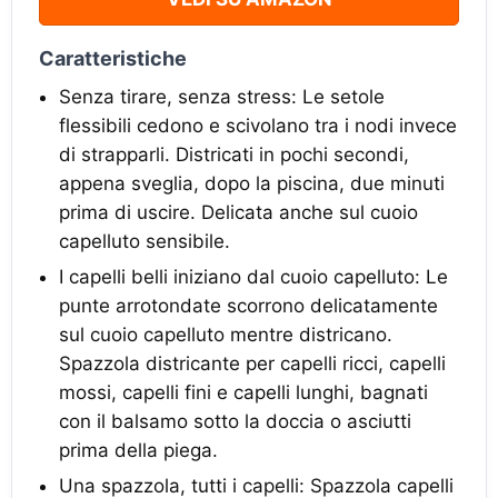
Caratteristiche
Senza tirare, senza stress: Le setole
flessibili cedono e scivolano tra i nodi invece
di strapparli. Districati in pochi secondi,
appena sveglia, dopo la piscina, due minuti
prima di uscire. Delicata anche sul cuoio
capelluto sensibile.
I capelli belli iniziano dal cuoio capelluto: Le
punte arrotondate scorrono delicatamente
sul cuoio capelluto mentre districano.
Spazzola districante per capelli ricci, capelli
mossi, capelli fini e capelli lunghi, bagnati
con il balsamo sotto la doccia o asciutti
prima della piega.
Una spazzola, tutti i capelli: Spazzola capelli