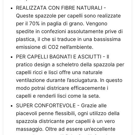
REALIZZATA CON FIBRE NATURALI -
Queste spazzole per capelli sono realizzate
per il 70% in paglia di grano. Vengono
spedite in confezioni assolutamente prive di
plastica, il che si traduce in una bassissima
emissione di CO2 nell’ambiente.
PER CAPELLI BAGNATI E ASCIUTTI - Il
pratico design a scheletro della spazzola per
capelli ricci e lisci offre una naturale
ventilazione durante l’asciugatura. In questo
modo potrai districare efficacemente i
capelli e renderli lisci come la seta.
SUPER CONFORTEVOLE - Grazie alle
piacevoli penne flessibili, ogni utilizzo della
spazzola districante per capelli è un vero
massaggio. Oltre ad essere un’eccellente