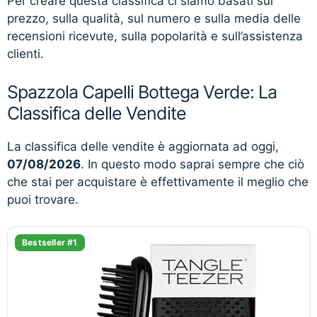
Per creare questa classifica ci siamo basati sul
prezzo, sulla qualità, sul numero e sulla media delle
recensioni ricevute, sulla popolarità e sull’assistenza
clienti.
Spazzola Capelli Bottega Verde: La
Classifica delle Vendite
La classifica delle vendite è aggiornata ad oggi,
07/08/2026
. In questo modo saprai sempre che ciò
che stai per acquistare è effettivamente il meglio che
puoi trovare.
Bestseller #1