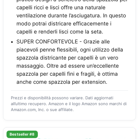
capelli ricci e lisci offre una naturale
ventilazione durante l’asciugatura. In questo
modo potrai districare efficacemente i
capelli e renderli lisci come la seta.
SUPER CONFORTEVOLE - Grazie alle
piacevoli penne flessibili, ogni utilizzo della
spazzola districante per capelli è un vero
massaggio. Oltre ad essere un’eccellente
spazzola per capelli fini e fragili, è ottima
anche come spazzola per extension.
Prezzi e disponibilità possono variare. Dati aggiornati
all’ultimo recupero. Amazon e il logo Amazon sono marchi di
Amazon.com, Inc. o sue affiliate.
Bestseller #8