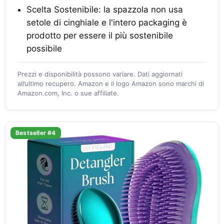
Scelta Sostenibile: la spazzola non usa
setole di cinghiale e l'intero packaging è
prodotto per essere il più sostenibile
possibile
Prezzi e disponibilità possono variare. Dati aggiornati
all’ultimo recupero. Amazon e il logo Amazon sono marchi di
Amazon.com, Inc. o sue affiliate.
Bestseller #4