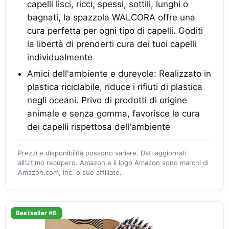
capelli lisci, ricci, spessi, sottili, lunghi o
bagnati, la spazzola WALCORA offre una
cura perfetta per ogni tipo di capelli. Goditi
la libertà di prenderti cura dei tuoi capelli
individualmente
Amici dell'ambiente e durevole: Realizzato in
plastica riciclabile, riduce i rifiuti di plastica
negli oceani. Privo di prodotti di origine
animale e senza gomma, favorisce la cura
dei capelli rispettosa dell'ambiente
Prezzi e disponibilità possono variare. Dati aggiornati
all’ultimo recupero. Amazon e il logo Amazon sono marchi di
Amazon.com, Inc. o sue affiliate.
Bestseller #6