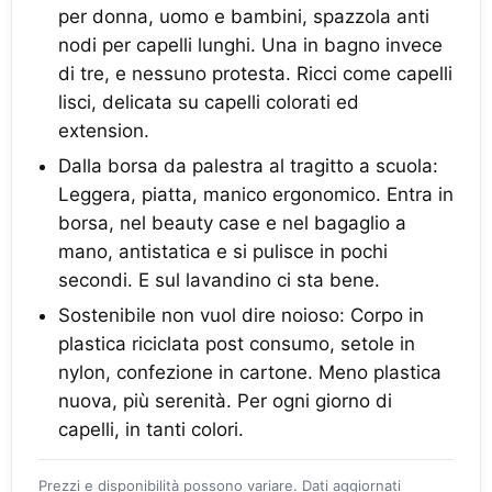
per donna, uomo e bambini, spazzola anti
nodi per capelli lunghi. Una in bagno invece
di tre, e nessuno protesta. Ricci come capelli
lisci, delicata su capelli colorati ed
extension.
Dalla borsa da palestra al tragitto a scuola:
Leggera, piatta, manico ergonomico. Entra in
borsa, nel beauty case e nel bagaglio a
mano, antistatica e si pulisce in pochi
secondi. E sul lavandino ci sta bene.
Sostenibile non vuol dire noioso: Corpo in
plastica riciclata post consumo, setole in
nylon, confezione in cartone. Meno plastica
nuova, più serenità. Per ogni giorno di
capelli, in tanti colori.
Prezzi e disponibilità possono variare. Dati aggiornati