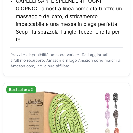
CAPELLI SANI E SPLENDENTI OGNI
GIORNO: La nostra linea completa ti offre un
massaggio delicato, districamento
impeccabile e una messa in piega perfetta.
Scopri la spazzola Tangle Teezer che fa per
te.
Prezzi e disponibilità possono variare. Dati aggiornati
all’ultimo recupero. Amazon e il logo Amazon sono marchi di
Amazon.com, Inc. o sue affiliate.
Bestseller #2