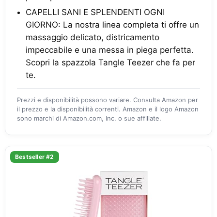
CAPELLI SANI E SPLENDENTI OGNI
GIORNO: La nostra linea completa ti offre un
massaggio delicato, districamento
impeccabile e una messa in piega perfetta.
Scopri la spazzola Tangle Teezer che fa per
te.
Prezzi e disponibilità possono variare. Consulta Amazon per
il prezzo e la disponibilità correnti. Amazon e il logo Amazon
sono marchi di Amazon.com, Inc. o sue affiliate.
Bestseller #2