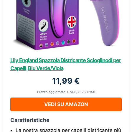
Lily England Spazzola Districante Scioglinodi per
Capelli, Blu Verde/Viola
11,99 €
Prezzo aggiornato: 07/08/2026 12:58
VEDI SU AMAZON
Caratteristiche
La nostra spazzola per capelli districante più