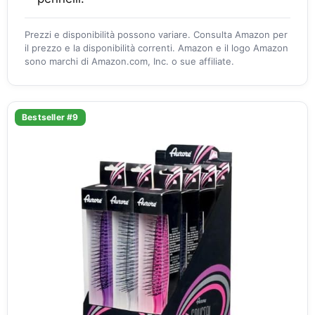
Prezzi e disponibilità possono variare. Consulta Amazon per
il prezzo e la disponibilità correnti. Amazon e il logo Amazon
sono marchi di Amazon.com, Inc. o sue affiliate.
Bestseller #9