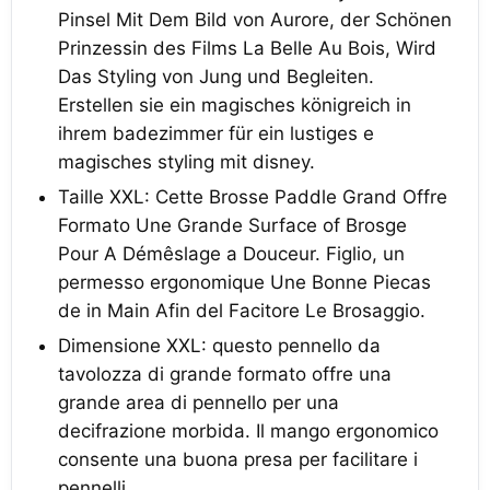
Pinsel Mit Dem Bild von Aurore, der Schönen
Prinzessin des Films La Belle Au Bois, Wird
Das Styling von Jung und Begleiten.
Erstellen sie ein magisches königreich in
ihrem badezimmer für ein lustiges e
magisches styling mit disney.
Taille XXL: Cette Brosse Paddle Grand Offre
Formato Une Grande Surface of Brosge
Pour A Démêslage a Douceur. Figlio, un
permesso ergonomique Une Bonne Piecas
de in Main Afin del Facitore Le Brosaggio.
Dimensione XXL: questo pennello da
tavolozza di grande formato offre una
grande area di pennello per una
decifrazione morbida. Il mango ergonomico
consente una buona presa per facilitare i
pennelli.