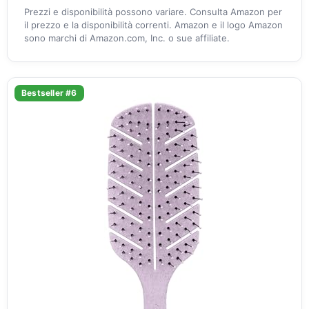
Prezzi e disponibilità possono variare. Consulta Amazon per
il prezzo e la disponibilità correnti. Amazon e il logo Amazon
sono marchi di Amazon.com, Inc. o sue affiliate.
Bestseller #6