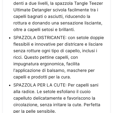
denti a due livelli, la spazzola Tangle Teezer
Ultimate Detangler scivola facilmente tra i
capelli bagnati o asciutti, riducendo la
rottura e donando una sensazione lisciante,
oltre a capelli setosi e brillanti.
SPAZZOLA DISTRICANTE: con setole doppie
flessibili e innovative per districare e lisciare
senza rotture ogni tipo di capello, inclusi i
ricci. Questo pettine capelli, con
impugnatura ergonomica, facilita
l'applicazione di balsamo, maschere per
capelli e prodotti per la cura.
SPAZZOLA PER LA CUTE: Per capelli sani
alla radice. Le setole esfoliano il cuoio
capelluto delicatamente e favoriscono la
circolazione, senza irritare la cute. Perfetta
per la pelle sensibile.