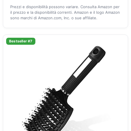
Prezzi e disponibilità possono variare. Consulta Amazon per
il prezzo e la disponibilità correnti. Amazon e il logo Amazon
sono marchi di Amazon.com, Inc. o sue affiliate.
Bestseller #7