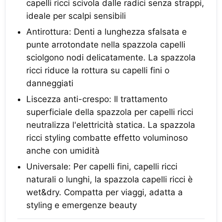
capelli ricci scivola dalle radici senza strappi,
ideale per scalpi sensibili
Antirottura: Denti a lunghezza sfalsata e
punte arrotondate nella spazzola capelli
sciolgono nodi delicatamente. La spazzola
ricci riduce la rottura su capelli fini o
danneggiati
Liscezza anti-crespo: Il trattamento
superficiale della spazzola per capelli ricci
neutralizza l'elettricità statica. La spazzola
ricci styling combatte effetto voluminoso
anche con umidità
Universale: Per capelli fini, capelli ricci
naturali o lunghi, la spazzola capelli ricci è
wet&dry. Compatta per viaggi, adatta a
styling e emergenze beauty