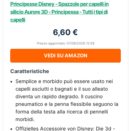
Principesse Disney - Spazzole per capelli in
silicio Aurore 3D - Principessa - Tutti i tipi di
capelli
6,60 €
Prezzo aggiornato: 07/08/2026 12:58
VEDI SU AMAZON
Caratteristiche
Semplice e morbido può essere usato nei
capelli asciutti o bagnati e il suo alleato
diventa un rapido degrado. Il cuscino
pneumatico e la penna flessibile seguono la
forma della testa alla ricerca di pennelli
morbidi.
Offizielles Accessoire von Disney: Die 3d -