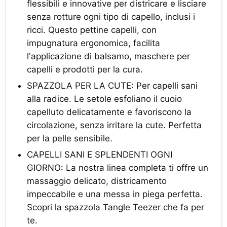
flessibili e innovative per districare e lisciare
senza rotture ogni tipo di capello, inclusi i
ricci. Questo pettine capelli, con
impugnatura ergonomica, facilita
l'applicazione di balsamo, maschere per
capelli e prodotti per la cura.
SPAZZOLA PER LA CUTE: Per capelli sani
alla radice. Le setole esfoliano il cuoio
capelluto delicatamente e favoriscono la
circolazione, senza irritare la cute. Perfetta
per la pelle sensibile.
CAPELLI SANI E SPLENDENTI OGNI
GIORNO: La nostra linea completa ti offre un
massaggio delicato, districamento
impeccabile e una messa in piega perfetta.
Scopri la spazzola Tangle Teezer che fa per
te.