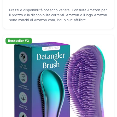
Prezzi e disponibilità possono variare. Consulta Amazon per
il prezzo e la disponibilità correnti. Amazon e il logo Amazon
sono marchi di Amazon.com, Inc. o sue affiliate.
Bestseller #3