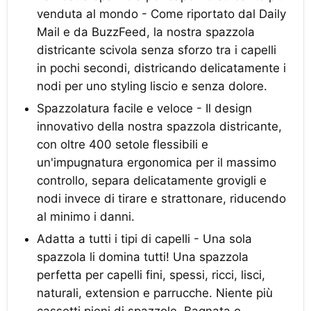
venduta al mondo - Come riportato dal Daily
Mail e da BuzzFeed, la nostra spazzola
districante scivola senza sforzo tra i capelli
in pochi secondi, districando delicatamente i
nodi per uno styling liscio e senza dolore.
Spazzolatura facile e veloce - Il design
innovativo della nostra spazzola districante,
con oltre 400 setole flessibili e
un'impugnatura ergonomica per il massimo
controllo, separa delicatamente grovigli e
nodi invece di tirare e strattonare, riducendo
al minimo i danni.
Adatta a tutti i tipi di capelli - Una sola
spazzola li domina tutti! Una spazzola
perfetta per capelli fini, spessi, ricci, lisci,
naturali, extension e parrucche. Niente più