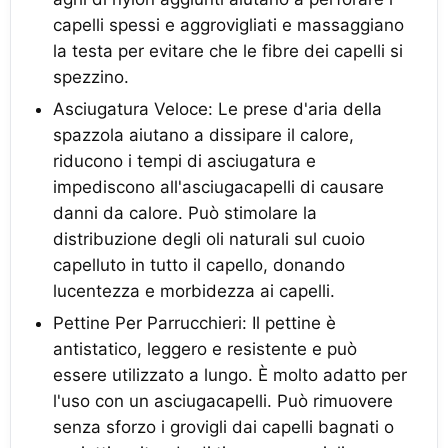
capelli spessi e aggrovigliati e massaggiano
la testa per evitare che le fibre dei capelli si
spezzino.
Asciugatura Veloce: Le prese d'aria della
spazzola aiutano a dissipare il calore,
riducono i tempi di asciugatura e
impediscono all'asciugacapelli di causare
danni da calore. Può stimolare la
distribuzione degli oli naturali sul cuoio
capelluto in tutto il capello, donando
lucentezza e morbidezza ai capelli.
Pettine Per Parrucchieri: Il pettine è
antistatico, leggero e resistente e può
essere utilizzato a lungo. È molto adatto per
l'uso con un asciugacapelli. Può rimuovere
senza sforzo i grovigli dai capelli bagnati o