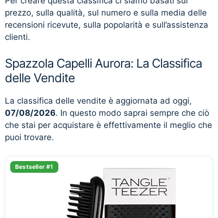
Per creare questa classifica ci siamo basati sul
prezzo, sulla qualità, sul numero e sulla media delle
recensioni ricevute, sulla popolarità e sull’assistenza
clienti.
Spazzola Capelli Aurora: La Classifica
delle Vendite
La classifica delle vendite è aggiornata ad oggi,
07/08/2026
. In questo modo saprai sempre che ciò
che stai per acquistare è effettivamente il meglio che
puoi trovare.
Bestseller #1