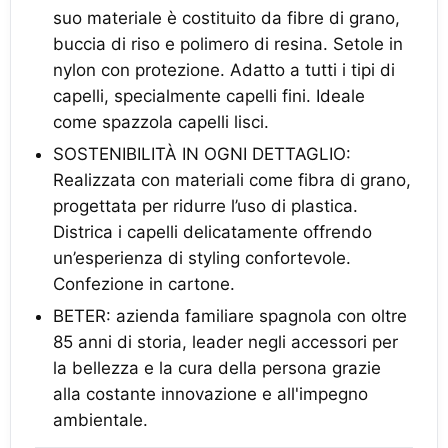
suo materiale è costituito da fibre di grano,
buccia di riso e polimero di resina. Setole in
nylon con protezione. Adatto a tutti i tipi di
capelli, specialmente capelli fini. Ideale
come spazzola capelli lisci.
SOSTENIBILITÀ IN OGNI DETTAGLIO:
Realizzata con materiali come fibra di grano,
progettata per ridurre l’uso di plastica.
Districa i capelli delicatamente offrendo
un’esperienza di styling confortevole.
Confezione in cartone.
BETER: azienda familiare spagnola con oltre
85 anni di storia, leader negli accessori per
la bellezza e la cura della persona grazie
alla costante innovazione e all'impegno
ambientale.