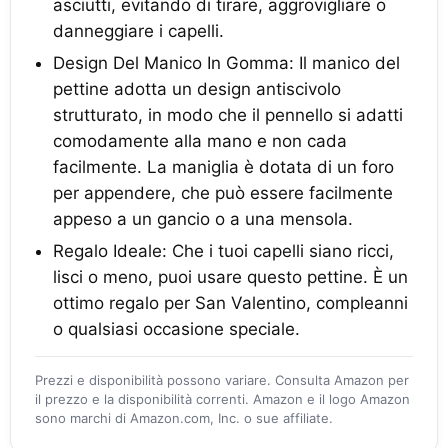
asciutti, evitando di tirare, aggrovigliare o
danneggiare i capelli.
Design Del Manico In Gomma: Il manico del
pettine adotta un design antiscivolo
strutturato, in modo che il pennello si adatti
comodamente alla mano e non cada
facilmente. La maniglia è dotata di un foro
per appendere, che può essere facilmente
appeso a un gancio o a una mensola.
Regalo Ideale: Che i tuoi capelli siano ricci,
lisci o meno, puoi usare questo pettine. È un
ottimo regalo per San Valentino, compleanni
o qualsiasi occasione speciale.
Prezzi e disponibilità possono variare. Consulta Amazon per
il prezzo e la disponibilità correnti. Amazon e il logo Amazon
sono marchi di Amazon.com, Inc. o sue affiliate.