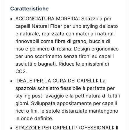
Caratteristiche
ACCONCIATURA MORBIDA: Spazzola per
capelli Natural Fiber per uno styling delicato
e naturale, realizzata con materiali naturali
rinnovabili come fibra di grano, buccia di
riso e polimero di resina. Design ergonomico
per uno scorrimento senza tironi su capelli
asciutti o bagnati. Riduce le emissioni di
CO2.
IDEALE PER LA CURA DEI CAPELLI: La
spazzola scheletro flessibile è perfetta per
styling post-lavaggio e la pettinatura di tutti i
giorni. Sviluppata appositamente per capelli
ricci o fini, le setole distanziate mantengono
le onde definite.
SPAZZOLE PER CAPELLI PROFESSIONALI: Il