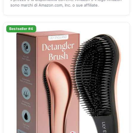
sono marchi di Amazon.com, Inc. o sue affiliate.
Bestseller #4