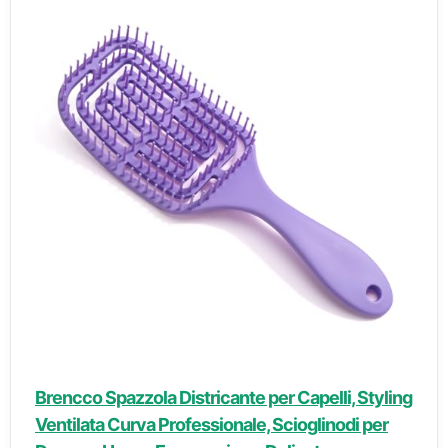
Brencco Spazzola Districante per Capelli, Styling
Ventilata Curva Professionale, Scioglinodi per