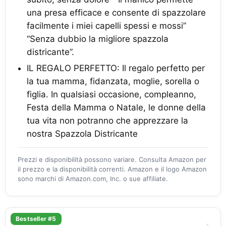
una presa efficace e consente di spazzolare
facilmente i miei capelli spessi e mossi”
“Senza dubbio la migliore spazzola
districante”.
IL REGALO PERFETTO: Il regalo perfetto per
la tua mamma, fidanzata, moglie, sorella o
figlia. In qualsiasi occasione, compleanno,
Festa della Mamma o Natale, le donne della
tua vita non potranno che apprezzare la
nostra Spazzola Districante
Prezzi e disponibilità possono variare. Consulta Amazon per
il prezzo e la disponibilità correnti. Amazon e il logo Amazon
sono marchi di Amazon.com, Inc. o sue affiliate.
Bestseller #5