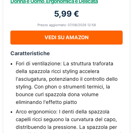
Donna e Uomo, Ergonomica e Delicata
5,99 €
Prezzo aggiornato: 07/08/2026 12:58
VEDI SU AMAZON
Caratteristiche
Fori di ventilazione: La struttura traforata
della spazzola ricci styling accelera
l'asciugatura, potenziando il controllo dello
styling. Con phon o strumenti termici, la
bounce curl spazzola dona volume
eliminando l'effetto piatto
Arco ergonomico: I denti della spazzola
capelli ricci seguono la curvatura del capo,
distribuendo la pressione. La spazzola per