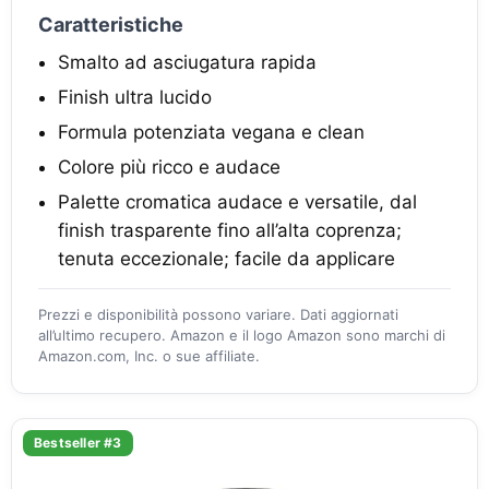
Caratteristiche
Smalto ad asciugatura rapida
Finish ultra lucido
Formula potenziata vegana e clean
Colore più ricco e audace
Palette cromatica audace e versatile, dal
finish trasparente fino all’alta coprenza;
tenuta eccezionale; facile da applicare
Prezzi e disponibilità possono variare. Dati aggiornati
all’ultimo recupero. Amazon e il logo Amazon sono marchi di
Amazon.com, Inc. o sue affiliate.
Bestseller #3