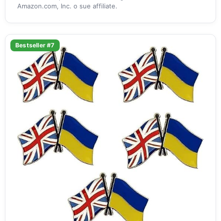
Amazon.com, Inc. o sue affiliate.
Bestseller #7