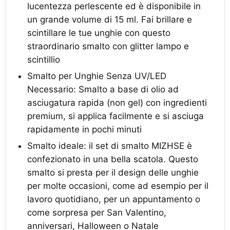
lucentezza perlescente ed è disponibile in
un grande volume di 15 ml. Fai brillare e
scintillare le tue unghie con questo
straordinario smalto con glitter lampo e
scintillio
Smalto per Unghie Senza UV/LED
Necessario: Smalto a base di olio ad
asciugatura rapida (non gel) con ingredienti
premium, si applica facilmente e si asciuga
rapidamente in pochi minuti
Smalto ideale: il set di smalto MIZHSE è
confezionato in una bella scatola. Questo
smalto si presta per il design delle unghie
per molte occasioni, come ad esempio per il
lavoro quotidiano, per un appuntamento o
come sorpresa per San Valentino,
anniversari, Halloween o Natale