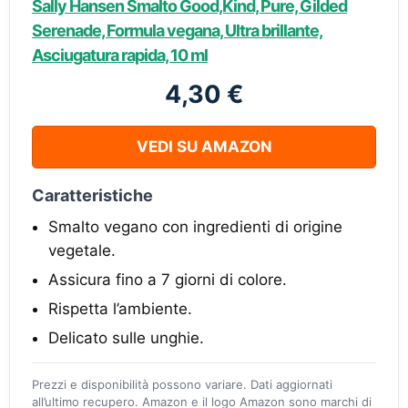
Sally Hansen Smalto Good,Kind, Pure, Gilded
Serenade​, Formula vegana, Ultra brillante,
Asciugatura rapida, 10 ml
4,30 €
VEDI SU AMAZON
Caratteristiche
Smalto vegano con ingredienti di origine
vegetale.
Assicura fino a 7 giorni di colore.
Rispetta l’ambiente.
Delicato sulle unghie.
Prezzi e disponibilità possono variare. Dati aggiornati
all’ultimo recupero. Amazon e il logo Amazon sono marchi di