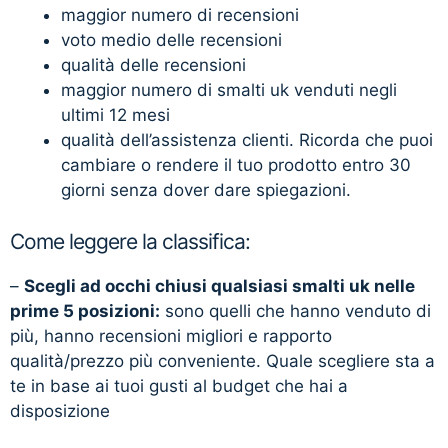
maggior numero di recensioni
voto medio delle recensioni
qualità delle recensioni
maggior numero di smalti uk venduti negli
ultimi 12 mesi
qualità dell’assistenza clienti. Ricorda che puoi
cambiare o rendere il tuo prodotto entro 30
giorni senza dover dare spiegazioni.
Come leggere la classifica:
–
Scegli ad occhi chiusi qualsiasi smalti uk nelle
prime 5 posizioni:
sono quelli che hanno venduto di
più, hanno recensioni migliori e rapporto
qualità/prezzo più conveniente. Quale scegliere sta a
te in base ai tuoi gusti al budget che hai a
disposizione