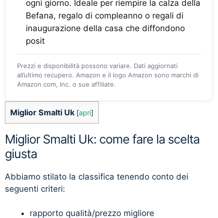
ogni giorno. Ideale per riempire la calza della
Befana, regalo di compleanno o regali di
inaugurazione della casa che diffondono
posit
Prezzi e disponibilità possono variare. Dati aggiornati
all’ultimo recupero. Amazon e il logo Amazon sono marchi di
Amazon.com, Inc. o sue affiliate.
Miglior Smalti Uk
[
apri
]
Miglior Smalti Uk: come fare la scelta
giusta
Abbiamo stilato la classifica tenendo conto dei
seguenti criteri:
rapporto qualità/prezzo migliore