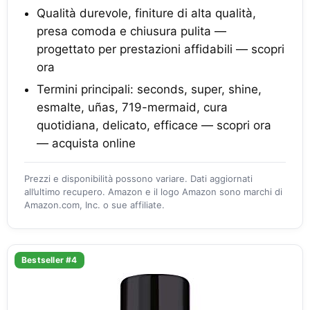
Qualità durevole, finiture di alta qualità,
presa comoda e chiusura pulita —
progettato per prestazioni affidabili — scopri
ora
Termini principali: seconds, super, shine,
esmalte, uñas, 719-mermaid, cura
quotidiana, delicato, efficace — scopri ora
— acquista online
Prezzi e disponibilità possono variare. Dati aggiornati
all’ultimo recupero. Amazon e il logo Amazon sono marchi di
Amazon.com, Inc. o sue affiliate.
Bestseller #4