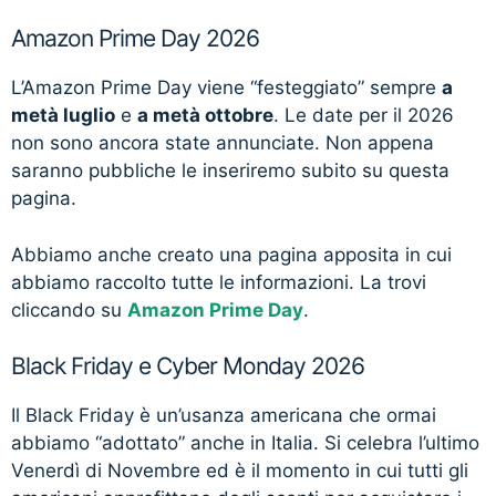
Amazon Prime Day 2026
L’Amazon Prime Day viene “festeggiato” sempre
a
metà luglio
e
a metà ottobre
. Le date per il 2026
non sono ancora state annunciate. Non appena
saranno pubbliche le inseriremo subito su questa
pagina.
Abbiamo anche creato una pagina apposita in cui
abbiamo raccolto tutte le informazioni. La trovi
cliccando su
Amazon Prime Day
.
Black Friday e Cyber Monday 2026
Il Black Friday è un’usanza americana che ormai
abbiamo “adottato” anche in Italia. Si celebra l’ultimo
Venerdì di Novembre ed è il momento in cui tutti gli