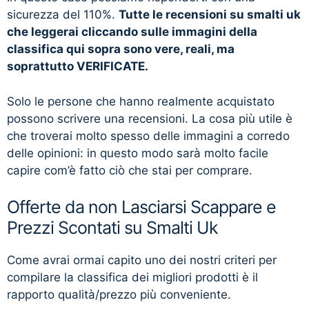
sicurezza del 110%.
Tutte le recensioni su smalti uk
che leggerai cliccando sulle immagini della
classifica qui sopra sono vere, reali, ma
soprattutto VERIFICATE.
Solo le persone che hanno realmente acquistato
possono scrivere una recensioni. La cosa più utile è
che troverai molto spesso delle immagini a corredo
delle opinioni: in questo modo sarà molto facile
capire com’è fatto ciò che stai per comprare.
Offerte da non Lasciarsi Scappare e
Prezzi Scontati su Smalti Uk
Come avrai ormai capito uno dei nostri criteri per
compilare la classifica dei migliori prodotti è il
rapporto qualità/prezzo più conveniente.