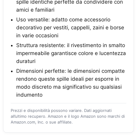
spille identiche perfette da condividere con
amici e familiari
Uso versatile: adatto come accessorio
decorativo per vestiti, cappelli, zaini e borse
in varie occasioni
Struttura resistente: il rivestimento in smalto
impermeabile garantisce colore e lucentezza
duraturi
Dimensioni perfette: le dimensioni compatte
rendono queste spille ideali per esporre in
modo discreto ma significativo su qualsiasi
indumento
Prezzi e disponibilità possono variare. Dati aggiornati
all’ultimo recupero. Amazon e il logo Amazon sono marchi di
Amazon.com, Inc. o sue affiliate.