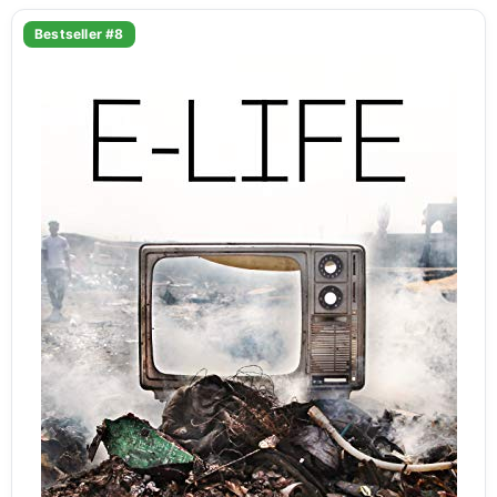
Bestseller #8