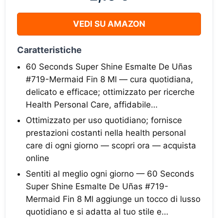
VEDI SU AMAZON
Caratteristiche
60 Seconds Super Shine Esmalte De Uñas
#719-Mermaid Fin 8 Ml — cura quotidiana,
delicato e efficace; ottimizzato per ricerche
Health Personal Care, affidabile…
Ottimizzato per uso quotidiano; fornisce
prestazioni costanti nella health personal
care di ogni giorno — scopri ora — acquista
online
Sentiti al meglio ogni giorno — 60 Seconds
Super Shine Esmalte De Uñas #719-
Mermaid Fin 8 Ml aggiunge un tocco di lusso
quotidiano e si adatta al tuo stile e…