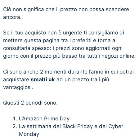
Ciò non significa che il prezzo non possa scendere
ancora.
Se il tuo acquisto non è urgente ti consigliamo di
mettere questa pagina tra i preferiti e torna a
consultarla spesso: i prezzi sono aggiornati ogni
giorno con il prezzo più basso tra tutti i negozi online.
Ci sono anche 2 momenti durante l’anno in cui potrai
acquistare
smalti uk
ad un prezzo tra i più
vantaggiosi.
Questi 2 periodi sono:
L’Amazon Prime Day
La settimana del Black Friday e del Cyber
Monday