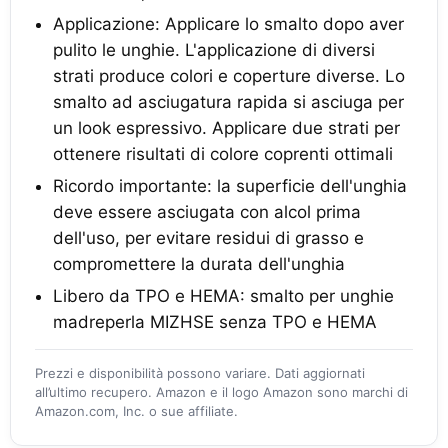
Applicazione: Applicare lo smalto dopo aver
pulito le unghie. L'applicazione di diversi
strati produce colori e coperture diverse. Lo
smalto ad asciugatura rapida si asciuga per
un look espressivo. Applicare due strati per
ottenere risultati di colore coprenti ottimali
Ricordo importante: la superficie dell'unghia
deve essere asciugata con alcol prima
dell'uso, per evitare residui di grasso e
compromettere la durata dell'unghia
Libero da TPO e HEMA: smalto per unghie
madreperla MIZHSE senza TPO e HEMA
Prezzi e disponibilità possono variare. Dati aggiornati
all’ultimo recupero. Amazon e il logo Amazon sono marchi di
Amazon.com, Inc. o sue affiliate.