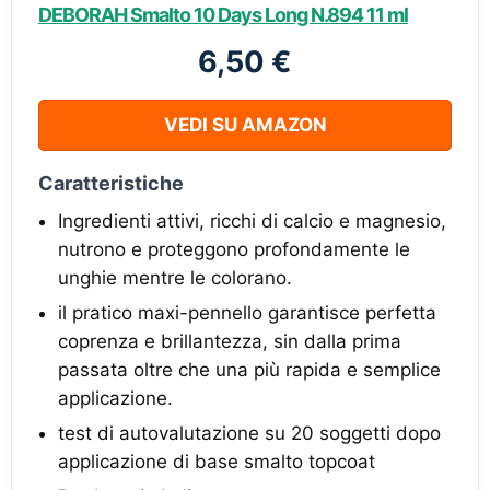
DEBORAH Smalto 10 Days Long N.894 11 ml
6,50 €
VEDI SU AMAZON
Caratteristiche
Ingredienti attivi, ricchi di calcio e magnesio,
nutrono e proteggono profondamente le
unghie mentre le colorano.
il pratico maxi-pennello garantisce perfetta
coprenza e brillantezza, sin dalla prima
passata oltre che una più rapida e semplice
applicazione.
test di autovalutazione su 20 soggetti dopo
applicazione di base smalto topcoat