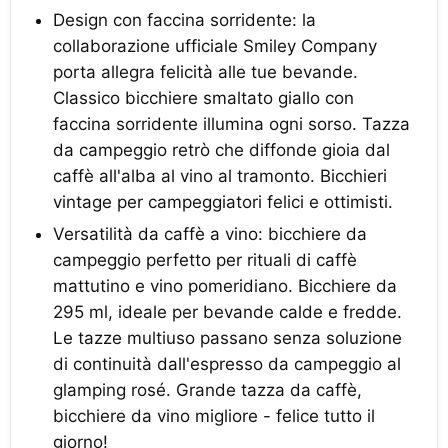
Design con faccina sorridente: la
collaborazione ufficiale Smiley Company
porta allegra felicità alle tue bevande.
Classico bicchiere smaltato giallo con
faccina sorridente illumina ogni sorso. Tazza
da campeggio retrò che diffonde gioia dal
caffè all'alba al vino al tramonto. Bicchieri
vintage per campeggiatori felici e ottimisti.
Versatilità da caffè a vino: bicchiere da
campeggio perfetto per rituali di caffè
mattutino e vino pomeridiano. Bicchiere da
295 ml, ideale per bevande calde e fredde.
Le tazze multiuso passano senza soluzione
di continuità dall'espresso da campeggio al
glamping rosé. Grande tazza da caffè,
bicchiere da vino migliore - felice tutto il
giorno!