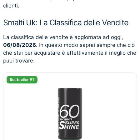
clienti.
Smalti Uk: La Classifica delle Vendite
La classifica delle vendite è aggiornata ad oggi,
06/08/2026
. In questo modo saprai sempre che ciò
che stai per acquistare è effettivamente il meglio che
puoi trovare.
Bestseller #1