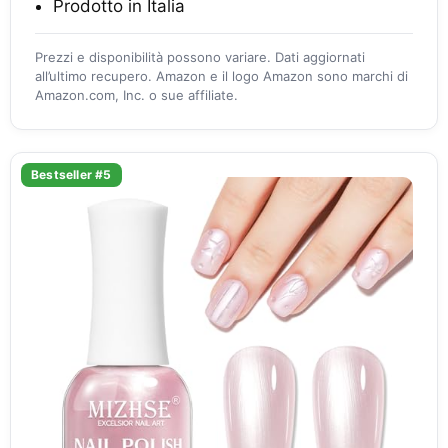
Prodotto in Italia
Prezzi e disponibilità possono variare. Dati aggiornati
all’ultimo recupero. Amazon e il logo Amazon sono marchi di
Amazon.com, Inc. o sue affiliate.
Bestseller #5