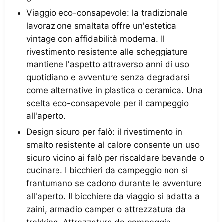
Viaggio eco-consapevole: la tradizionale
lavorazione smaltata offre un'estetica
vintage con affidabilità moderna. Il
rivestimento resistente alle scheggiature
mantiene l'aspetto attraverso anni di uso
quotidiano e avventure senza degradarsi
come alternative in plastica o ceramica. Una
scelta eco-consapevole per il campeggio
all'aperto.
Design sicuro per falò: il rivestimento in
smalto resistente al calore consente un uso
sicuro vicino ai falò per riscaldare bevande o
cucinare. I bicchieri da campeggio non si
frantumano se cadono durante le avventure
all'aperto. Il bicchiere da viaggio si adatta a
zaini, armadio camper o attrezzatura da