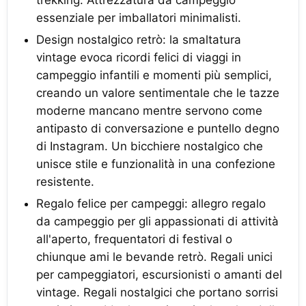
trekking. Attrezzatura da campeggio
essenziale per imballatori minimalisti.
Design nostalgico retrò: la smaltatura
vintage evoca ricordi felici di viaggi in
campeggio infantili e momenti più semplici,
creando un valore sentimentale che le tazze
moderne mancano mentre servono come
antipasto di conversazione e puntello degno
di Instagram. Un bicchiere nostalgico che
unisce stile e funzionalità in una confezione
resistente.
Regalo felice per campeggi: allegro regalo
da campeggio per gli appassionati di attività
all'aperto, frequentatori di festival o
chiunque ami le bevande retrò. Regali unici
per campeggiatori, escursionisti o amanti del
vintage. Regali nostalgici che portano sorrisi