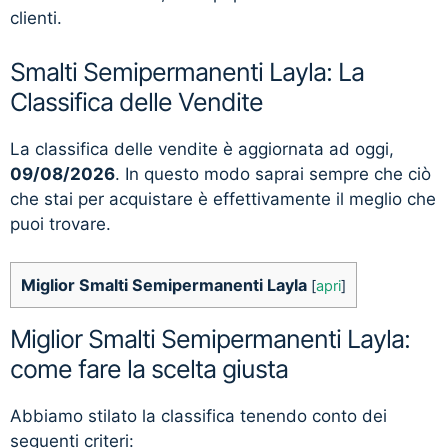
clienti.
Smalti Semipermanenti Layla: La
Classifica delle Vendite
La classifica delle vendite è aggiornata ad oggi,
09/08/2026
. In questo modo saprai sempre che ciò
che stai per acquistare è effettivamente il meglio che
puoi trovare.
Miglior Smalti Semipermanenti Layla
[
apri
]
Miglior Smalti Semipermanenti Layla:
come fare la scelta giusta
Abbiamo stilato la classifica tenendo conto dei
seguenti criteri: