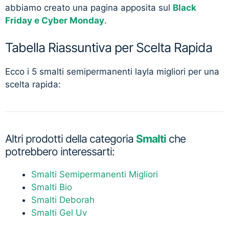
abbiamo creato una pagina apposita sul
Black
Friday e Cyber Monday
.
Tabella Riassuntiva per Scelta Rapida
Ecco i 5 smalti semipermanenti layla migliori per una
scelta rapida:
Altri prodotti della categoria
Smalti
che
potrebbero interessarti:
Smalti Semipermanenti Migliori
Smalti Bio
Smalti Deborah
Smalti Gel Uv