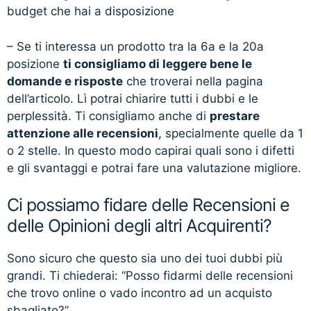
budget che hai a disposizione
– Se ti interessa un prodotto tra la 6a e la 20a
posizione
ti consigliamo di leggere bene le
domande e risposte
che troverai nella pagina
dell’articolo. Lì potrai chiarire tutti i dubbi e le
perplessità. Ti consigliamo anche di
prestare
attenzione alle recensioni
, specialmente quelle da 1
o 2 stelle. In questo modo capirai quali sono i difetti
e gli svantaggi e potrai fare una valutazione migliore.
Ci possiamo fidare delle Recensioni e
delle Opinioni degli altri Acquirenti?
Sono sicuro che questo sia uno dei tuoi dubbi più
grandi. Ti chiederai: “Posso fidarmi delle recensioni
che trovo online o vado incontro ad un acquisto
sbagliato?”