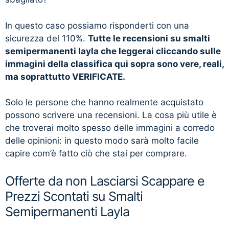
In questo caso possiamo risponderti con una
sicurezza del 110%.
Tutte le recensioni su smalti
semipermanenti layla che leggerai cliccando sulle
immagini della classifica qui sopra sono vere, reali,
ma soprattutto VERIFICATE.
Solo le persone che hanno realmente acquistato
possono scrivere una recensioni. La cosa più utile è
che troverai molto spesso delle immagini a corredo
delle opinioni: in questo modo sarà molto facile
capire com’è fatto ciò che stai per comprare.
Offerte da non Lasciarsi Scappare e
Prezzi Scontati su Smalti
Semipermanenti Layla