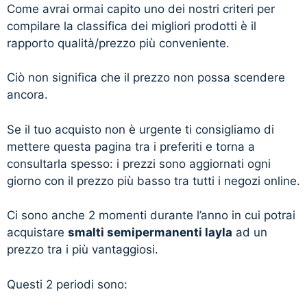
Come avrai ormai capito uno dei nostri criteri per
compilare la classifica dei migliori prodotti è il
rapporto qualità/prezzo più conveniente.
Ciò non significa che il prezzo non possa scendere
ancora.
Se il tuo acquisto non è urgente ti consigliamo di
mettere questa pagina tra i preferiti e torna a
consultarla spesso: i prezzi sono aggiornati ogni
giorno con il prezzo più basso tra tutti i negozi online.
Ci sono anche 2 momenti durante l’anno in cui potrai
acquistare
smalti semipermanenti layla
ad un
prezzo tra i più vantaggiosi.
Questi 2 periodi sono: