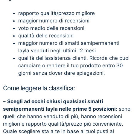
rapporto qualità/prezzo migliore
maggior numero di recensioni
voto medio delle recensioni
qualità delle recensioni
maggior numero di smalti semipermanenti
layla venduti negli ultimi 12 mesi
qualità dell’assistenza clienti. Ricorda che puoi
cambiare o rendere il tuo prodotto entro 30
giorni senza dover dare spiegazioni.
Come leggere la classifica:
–
Scegli ad occhi chiusi qualsiasi smalti
semipermanenti layla nelle prime 5 posizioni:
sono
quelli che hanno venduto di più, hanno recensioni
migliori e rapporto qualità/prezzo più conveniente.
Quale scegliere sta a te in base ai tuoi gusti al