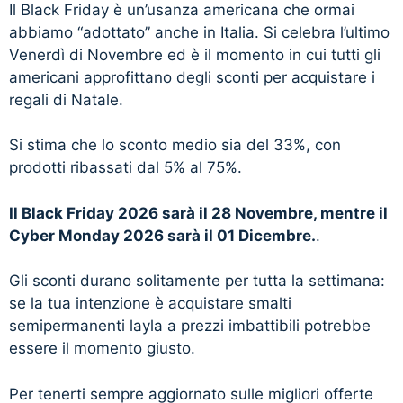
Il Black Friday è un’usanza americana che ormai
abbiamo “adottato” anche in Italia. Si celebra l’ultimo
Venerdì di Novembre ed è il momento in cui tutti gli
americani approfittano degli sconti per acquistare i
regali di Natale.
Si stima che lo sconto medio sia del 33%, con
prodotti ribassati dal 5% al 75%.
Il Black Friday 2026 sarà il 28 Novembre, mentre il
Cyber Monday 2026 sarà il 01 Dicembre.
.
Gli sconti durano solitamente per tutta la settimana:
se la tua intenzione è acquistare smalti
semipermanenti layla a prezzi imbattibili potrebbe
essere il momento giusto.
Per tenerti sempre aggiornato sulle migliori offerte