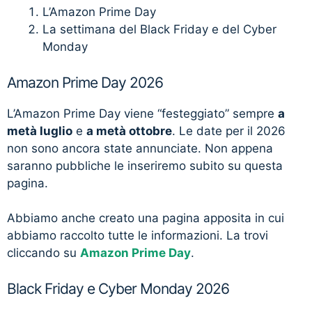
L’Amazon Prime Day
La settimana del Black Friday e del Cyber
Monday
Amazon Prime Day 2026
L’Amazon Prime Day viene “festeggiato” sempre
a
metà luglio
e
a metà ottobre
. Le date per il 2026
non sono ancora state annunciate. Non appena
saranno pubbliche le inseriremo subito su questa
pagina.
Abbiamo anche creato una pagina apposita in cui
abbiamo raccolto tutte le informazioni. La trovi
cliccando su
Amazon Prime Day
.
Black Friday e Cyber Monday 2026