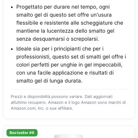
Progettato per durare nel tempo, ogni
smalto gel di questo set offre un'usura
flessibile e resistente alle scheggiature che
mantiene la lucentezza dello smalto gel
senza desquamarsi o screpolarsi.
Ideale sia per i principianti che per i
professionisti, questo set di smalti gel offre i
colori perfetti per unghie in gel impeccabili,
con una facile applicazione e risultati di
smalto gel di lunga durata.
Prezzi e disponibilità possono variare. Dati aggiornati
all’ultimo recupero. Amazon e il logo Amazon sono marchi di
Amazon.com, Inc. o sue affiliate.
Bestseller #9