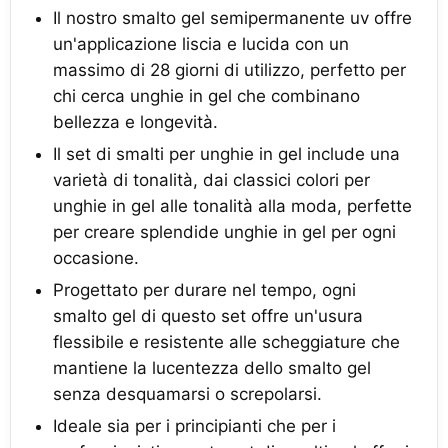
Il nostro smalto gel semipermanente uv offre
un'applicazione liscia e lucida con un
massimo di 28 giorni di utilizzo, perfetto per
chi cerca unghie in gel che combinano
bellezza e longevità.
Il set di smalti per unghie in gel include una
varietà di tonalità, dai classici colori per
unghie in gel alle tonalità alla moda, perfette
per creare splendide unghie in gel per ogni
occasione.
Progettato per durare nel tempo, ogni
smalto gel di questo set offre un'usura
flessibile e resistente alle scheggiature che
mantiene la lucentezza dello smalto gel
senza desquamarsi o screpolarsi.
Ideale sia per i principianti che per i