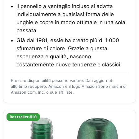
Il pennello a ventaglio incluso si adatta
individualmente a qualsiasi forma delle
unghie e copre in modo ottimale in una sola
passata
Già dal 1981, essie ha creato più di 1.000
sfumature di colore. Grazie a questa
esperienza e qualità, nascono
costantemente nuove tendenze e classici
Prezzi e disponibilità possono variare. Dati aggiornati
all’ultimo recupero. Amazon e il logo Amazon sono marchi di
Amazon.com, Inc. o sue affiliate.
Bestseller #10