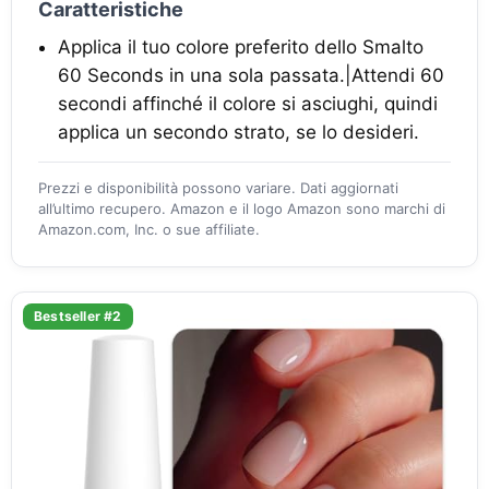
Caratteristiche
Applica il tuo colore preferito dello Smalto
60 Seconds in una sola passata.|Attendi 60
secondi affinché il colore si asciughi, quindi
applica un secondo strato, se lo desideri.
Prezzi e disponibilità possono variare. Dati aggiornati
all’ultimo recupero. Amazon e il logo Amazon sono marchi di
Amazon.com, Inc. o sue affiliate.
Bestseller #2