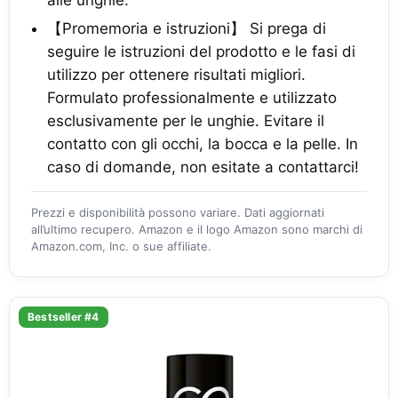
alle unghie.
【Promemoria e istruzioni】 Si prega di
seguire le istruzioni del prodotto e le fasi di
utilizzo per ottenere risultati migliori.
Formulato professionalmente e utilizzato
esclusivamente per le unghie. Evitare il
contatto con gli occhi, la bocca e la pelle. In
caso di domande, non esitate a contattarci!
Prezzi e disponibilità possono variare. Dati aggiornati
all’ultimo recupero. Amazon e il logo Amazon sono marchi di
Amazon.com, Inc. o sue affiliate.
Bestseller #4