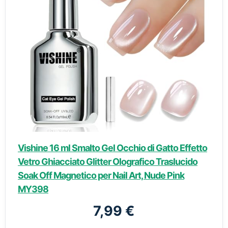
Vishine 16 ml Smalto Gel Occhio di Gatto Effetto
Vetro Ghiacciato Glitter Olografico Traslucido
Soak Off Magnetico per Nail Art, Nude Pink
MY398
7,99 €