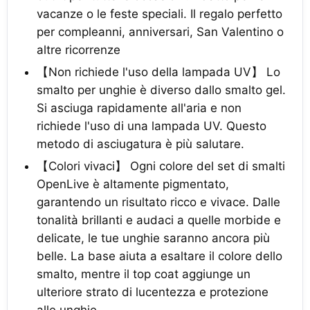
vacanze o le feste speciali. Il regalo perfetto
per compleanni, anniversari, San Valentino o
altre ricorrenze
【Non richiede l'uso della lampada UV】 Lo
smalto per unghie è diverso dallo smalto gel.
Si asciuga rapidamente all'aria e non
richiede l'uso di una lampada UV. Questo
metodo di asciugatura è più salutare.
【Colori vivaci】 Ogni colore del set di smalti
OpenLive è altamente pigmentato,
garantendo un risultato ricco e vivace. Dalle
tonalità brillanti e audaci a quelle morbide e
delicate, le tue unghie saranno ancora più
belle. La base aiuta a esaltare il colore dello
smalto, mentre il top coat aggiunge un
ulteriore strato di lucentezza e protezione