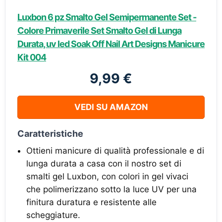
Luxbon 6 pz Smalto Gel Semipermanente Set -
Colore Primaverile Set Smalto Gel di Lunga
Durata, uv led Soak Off Nail Art Designs Manicure
Kit 004
9,99 €
VEDI SU AMAZON
Caratteristiche
Ottieni manicure di qualità professionale e di
lunga durata a casa con il nostro set di
smalti gel Luxbon, con colori in gel vivaci
che polimerizzano sotto la luce UV per una
finitura duratura e resistente alle
scheggiature.