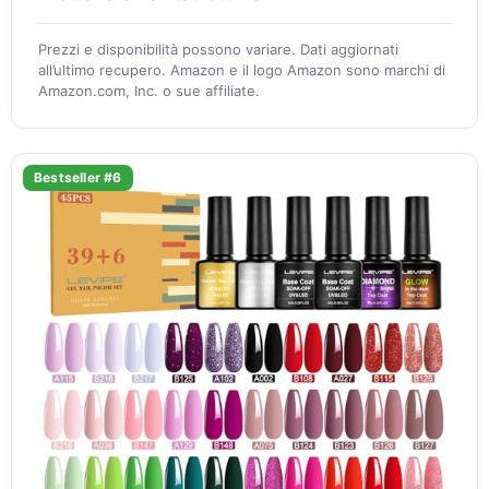
Prezzi e disponibilità possono variare. Dati aggiornati
all’ultimo recupero. Amazon e il logo Amazon sono marchi di
Amazon.com, Inc. o sue affiliate.
Bestseller #6