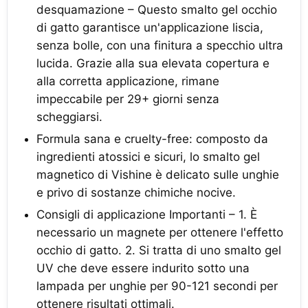
desquamazione – Questo smalto gel occhio
di gatto garantisce un'applicazione liscia,
senza bolle, con una finitura a specchio ultra
lucida. Grazie alla sua elevata copertura e
alla corretta applicazione, rimane
impeccabile per 29+ giorni senza
scheggiarsi.
Formula sana e cruelty-free: composto da
ingredienti atossici e sicuri, lo smalto gel
magnetico di Vishine è delicato sulle unghie
e privo di sostanze chimiche nocive.
Consigli di applicazione Importanti – 1. È
necessario un magnete per ottenere l'effetto
occhio di gatto. 2. Si tratta di uno smalto gel
UV che deve essere indurito sotto una
lampada per unghie per 90-121 secondi per
ottenere risultati ottimali.