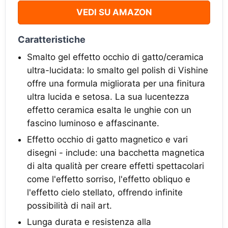
VEDI SU AMAZON
Caratteristiche
Smalto gel effetto occhio di gatto/ceramica
ultra-lucidata: lo smalto gel polish di Vishine
offre una formula migliorata per una finitura
ultra lucida e setosa. La sua lucentezza
effetto ceramica esalta le unghie con un
fascino luminoso e affascinante.
Effetto occhio di gatto magnetico e vari
disegni - include: una bacchetta magnetica
di alta qualità per creare effetti spettacolari
come l'effetto sorriso, l'effetto obliquo e
l'effetto cielo stellato, offrendo infinite
possibilità di nail art.
Lunga durata e resistenza alla