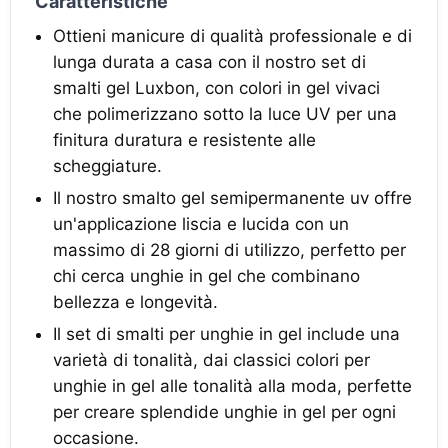
Caratteristiche
Ottieni manicure di qualità professionale e di
lunga durata a casa con il nostro set di
smalti gel Luxbon, con colori in gel vivaci
che polimerizzano sotto la luce UV per una
finitura duratura e resistente alle
scheggiature.
Il nostro smalto gel semipermanente uv offre
un'applicazione liscia e lucida con un
massimo di 28 giorni di utilizzo, perfetto per
chi cerca unghie in gel che combinano
bellezza e longevità.
Il set di smalti per unghie in gel include una
varietà di tonalità, dai classici colori per
unghie in gel alle tonalità alla moda, perfette
per creare splendide unghie in gel per ogni
occasione.