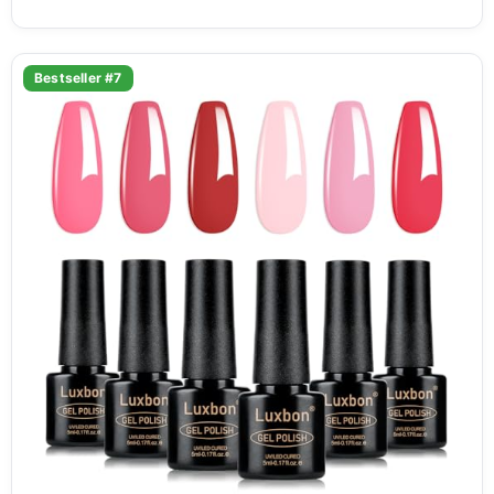
Bestseller #7