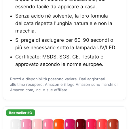
essendo facile da applicare a casa.
Senza acido né solvente, la loro formula
delicata rispetta l'unghia naturale e non la
macchia.
Si prega di asciugare per 60-90 secondi o
più se necessario sotto la lampada UV/LED.
Certificato: MSDS, SGS, CE. Testato e
approvato secondo le norme europee.
Prezzi e disponibilità possono variare. Dati aggiornati
all’ultimo recupero. Amazon e il logo Amazon sono marchi di
Amazon.com, Inc. o sue affiliate.
Bestseller #3