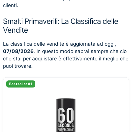
clienti.
Smalti Primaverili: La Classifica delle
Vendite
La classifica delle vendite è aggiornata ad oggi,
07/08/2026
. In questo modo saprai sempre che ciò
che stai per acquistare è effettivamente il meglio che
puoi trovare.
Bestseller #1