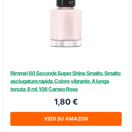
Rimmel 60 Seconds Super Shine Smalto, Smalto
asciugatura rapida, Colore vibrante, A lunga
tenuta, 8 ml, 108 Cameo Rose
1,80 €
VEDI SU AMAZON