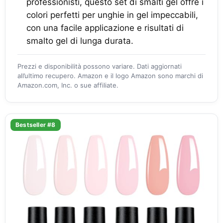
professionisti, questo set di smalti gel offre i
colori perfetti per unghie in gel impeccabili,
con una facile applicazione e risultati di
smalto gel di lunga durata.
Prezzi e disponibilità possono variare. Dati aggiornati
all’ultimo recupero. Amazon e il logo Amazon sono marchi di
Amazon.com, Inc. o sue affiliate.
Bestseller #8