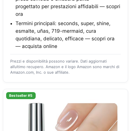
progettato per prestazioni affidabili — scopri
ora
Termini principali: seconds, super, shine,
esmalte, uñas, 719-mermaid, cura
quotidiana, delicato, efficace — scopri ora
— acquista online
Prezzi e disponibilità possono variare. Dati aggiornati
all’ultimo recupero. Amazon e il logo Amazon sono marchi di
Amazon.com, Inc. o sue affiliate.
Bestseller #5