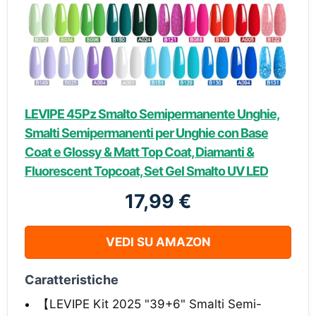
LEVIPE 45Pz Smalto Semipermanente Unghie,
Smalti Semipermanenti per Unghie con Base
Coat e Glossy & Matt Top Coat, Diamanti &
Fluorescent Topcoat, Set Gel Smalto UV LED
17,99 €
VEDI SU AMAZON
Caratteristiche
【LEVIPE Kit 2025 "39+6" Smalti Semi-