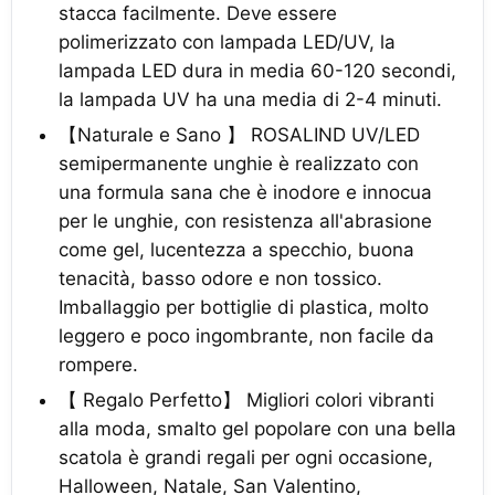
stacca facilmente. Deve essere
polimerizzato con lampada LED/UV, la
lampada LED dura in media 60-120 secondi,
la lampada UV ha una media di 2-4 minuti.
【Naturale e Sano 】 ROSALIND UV/LED
semipermanente unghie è realizzato con
una formula sana che è inodore e innocua
per le unghie, con resistenza all'abrasione
come gel, lucentezza a specchio, buona
tenacità, basso odore e non tossico.
Imballaggio per bottiglie di plastica, molto
leggero e poco ingombrante, non facile da
rompere.
【 Regalo Perfetto】 Migliori colori vibranti
alla moda, smalto gel popolare con una bella
scatola è grandi regali per ogni occasione,
Halloween, Natale, San Valentino,