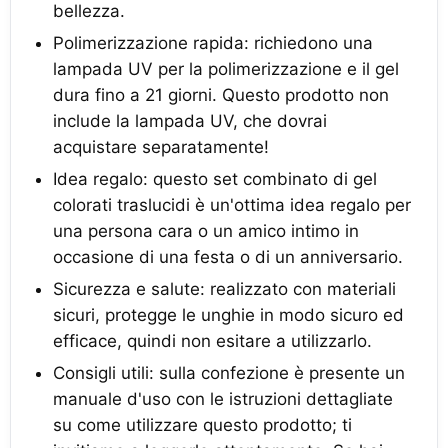
bellezza.
Polimerizzazione rapida: richiedono una
lampada UV per la polimerizzazione e il gel
dura fino a 21 giorni. Questo prodotto non
include la lampada UV, che dovrai
acquistare separatamente!
Idea regalo: questo set combinato di gel
colorati traslucidi è un'ottima idea regalo per
una persona cara o un amico intimo in
occasione di una festa o di un anniversario.
Sicurezza e salute: realizzato con materiali
sicuri, protegge le unghie in modo sicuro ed
efficace, quindi non esitare a utilizzarlo.
Consigli utili: sulla confezione è presente un
manuale d'uso con le istruzioni dettagliate
su come utilizzare questo prodotto; ti