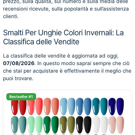
prezzo, sulla qualità, sul numero e sulla media delle
recensioni ricevute, sulla popolarità e sull’assistenza
clienti.
Smalti Per Unghie Colori Invernali: La
Classifica delle Vendite
La classifica delle vendite è aggiornata ad oggi,
07/08/2026
. In questo modo saprai sempre che ciò
che stai per acquistare è effettivamente il meglio che
puoi trovare.
Bestseller #1