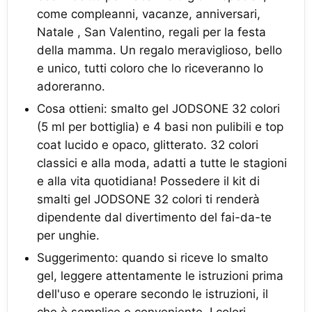
come compleanni, vacanze, anniversari,
Natale , San Valentino, regali per la festa
della mamma. Un regalo meraviglioso, bello
e unico, tutti coloro che lo riceveranno lo
adoreranno.
Cosa ottieni: smalto gel JODSONE 32 colori
(5 ml per bottiglia) e 4 basi non pulibili e top
coat lucido e opaco, glitterato. 32 colori
classici e alla moda, adatti a tutte le stagioni
e alla vita quotidiana! Possedere il kit di
smalti gel JODSONE 32 colori ti renderà
dipendente dal divertimento del fai-da-te
per unghie.
Suggerimento: quando si riceve lo smalto
gel, leggere attentamente le istruzioni prima
dell'uso e operare secondo le istruzioni, il