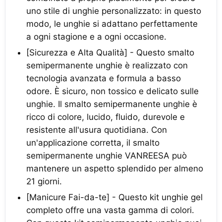
uno stile di unghie personalizzato: in questo
modo, le unghie si adattano perfettamente
a ogni stagione e a ogni occasione.
[Sicurezza e Alta Qualità] - Questo smalto
semipermanente unghie è realizzato con
tecnologia avanzata e formula a basso
odore. È sicuro, non tossico e delicato sulle
unghie. Il smalto semipermanente unghie è
ricco di colore, lucido, fluido, durevole e
resistente all'usura quotidiana. Con
un'applicazione corretta, il smalto
semipermanente unghie VANREESA può
mantenere un aspetto splendido per almeno
21 giorni.
[Manicure Fai-da-te] - Questo kit unghie gel
completo offre una vasta gamma di colori.