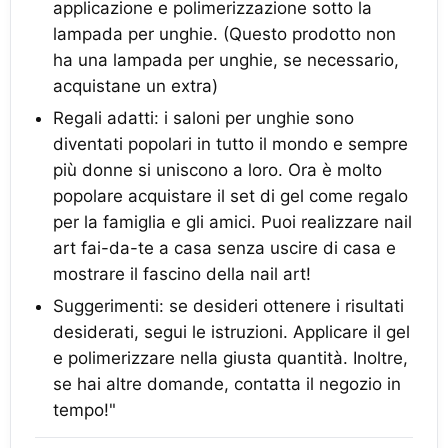
applicazione e polimerizzazione sotto la
lampada per unghie. (Questo prodotto non
ha una lampada per unghie, se necessario,
acquistane un extra)
Regali adatti: i saloni per unghie sono
diventati popolari in tutto il mondo e sempre
più donne si uniscono a loro. Ora è molto
popolare acquistare il set di gel come regalo
per la famiglia e gli amici. Puoi realizzare nail
art fai-da-te a casa senza uscire di casa e
mostrare il fascino della nail art!
Suggerimenti: se desideri ottenere i risultati
desiderati, segui le istruzioni. Applicare il gel
e polimerizzare nella giusta quantità. Inoltre,
se hai altre domande, contatta il negozio in
tempo!"