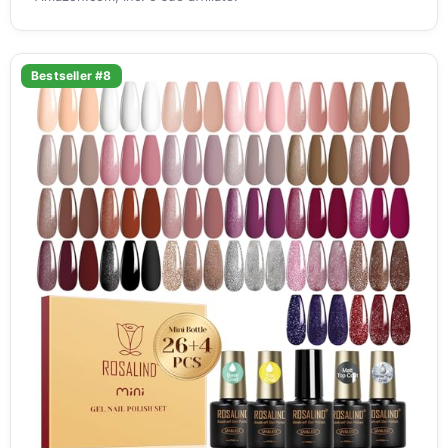
Bestseller #8