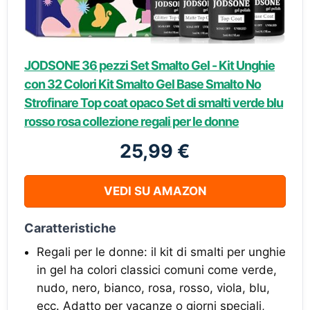
JODSONE 36 pezzi Set Smalto Gel - Kit Unghie
con 32 Colori Kit Smalto Gel Base Smalto No
Strofinare Top coat opaco Set di smalti verde blu
rosso rosa collezione regali per le donne
25,99 €
VEDI SU AMAZON
Caratteristiche
Regali per le donne: il kit di smalti per unghie
in gel ha colori classici comuni come verde,
nudo, nero, bianco, rosa, rosso, viola, blu,
ecc. Adatto per vacanze o giorni speciali,