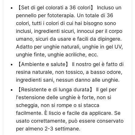
【Set di gel colorati a 36 colori】 Incluso un
pennello per fototerapia. Un totale di 36
colori, tutti i colori di cui hai bisogno sono
inclusi, ingredienti sicuri, innocui per il corpo
umano, sicuri da usare e facili da dipingere.
Adatto per unghie naturali, unghie in gel UV,
unghie finte, unghie acriliche, ecc.
【Ambiente e salute】 Il nostro gel è fatto di
resina naturale, non tossico, a basso odore,
ingredienti sani, nessun danno alle unghie.
【Resistente e di lunga durata】 Il gel per
l'estensione delle unghie è forte, non si
scheggia, non si rompe o si stacca
facilmente. È liscio e facile da applicare. Se
usato correttamente, può essere conservato
per almeno 2-3 settimane.