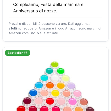
Compleanno, Festa della mamma e
Anniversario di nozze.
Prezzi e disponibilità possono variare. Dati aggiornati
all’ultimo recupero. Amazon e il logo Amazon sono marchi di
Amazon.com, Inc. o sue affiliate.
Bestseller #7