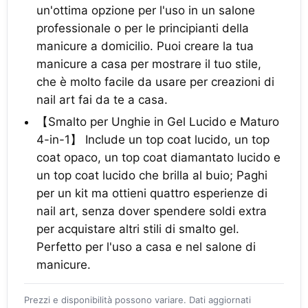
un'ottima opzione per l'uso in un salone
professionale o per le principianti della
manicure a domicilio. Puoi creare la tua
manicure a casa per mostrare il tuo stile,
che è molto facile da usare per creazioni di
nail art fai da te a casa.
【Smalto per Unghie in Gel Lucido e Maturo
4-in-1】 Include un top coat lucido, un top
coat opaco, un top coat diamantato lucido e
un top coat lucido che brilla al buio; Paghi
per un kit ma ottieni quattro esperienze di
nail art, senza dover spendere soldi extra
per acquistare altri stili di smalto gel.
Perfetto per l'uso a casa e nel salone di
manicure.
Prezzi e disponibilità possono variare. Dati aggiornati