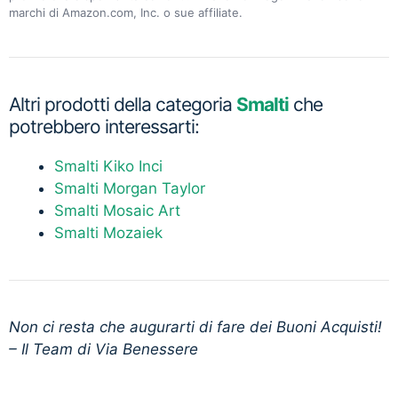
marchi di Amazon.com, Inc. o sue affiliate.
Altri prodotti della categoria
Smalti
che
potrebbero interessarti:
Smalti Kiko Inci
Smalti Morgan Taylor
Smalti Mosaic Art
Smalti Mozaiek
Non ci resta che augurarti di fare dei Buoni Acquisti!
– Il Team di Via Benessere