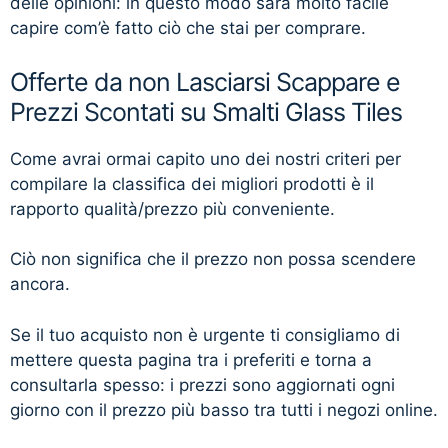
delle opinioni: in questo modo sarà molto facile
capire com’è fatto ciò che stai per comprare.
Offerte da non Lasciarsi Scappare e
Prezzi Scontati su Smalti Glass Tiles
Come avrai ormai capito uno dei nostri criteri per
compilare la classifica dei migliori prodotti è il
rapporto qualità/prezzo più conveniente.
Ciò non significa che il prezzo non possa scendere
ancora.
Se il tuo acquisto non è urgente ti consigliamo di
mettere questa pagina tra i preferiti e torna a
consultarla spesso: i prezzi sono aggiornati ogni
giorno con il prezzo più basso tra tutti i negozi online.