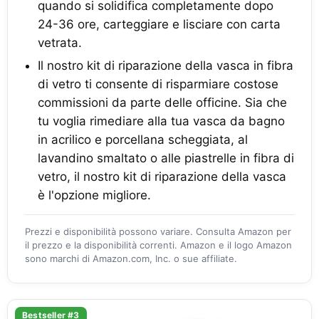
quando si solidifica completamente dopo
24-36 ore, carteggiare e lisciare con carta
vetrata.
Il nostro kit di riparazione della vasca in fibra
di vetro ti consente di risparmiare costose
commissioni da parte delle officine. Sia che
tu voglia rimediare alla tua vasca da bagno
in acrilico e porcellana scheggiata, al
lavandino smaltato o alle piastrelle in fibra di
vetro, il nostro kit di riparazione della vasca
è l'opzione migliore.
Prezzi e disponibilità possono variare. Consulta Amazon per
il prezzo e la disponibilità correnti. Amazon e il logo Amazon
sono marchi di Amazon.com, Inc. o sue affiliate.
Bestseller #3