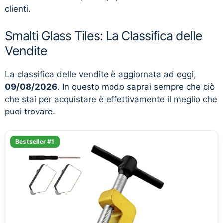
clienti.
Smalti Glass Tiles: La Classifica delle
Vendite
La classifica delle vendite è aggiornata ad oggi,
09/08/2026
. In questo modo saprai sempre che ciò
che stai per acquistare è effettivamente il meglio che
puoi trovare.
Bestseller #1