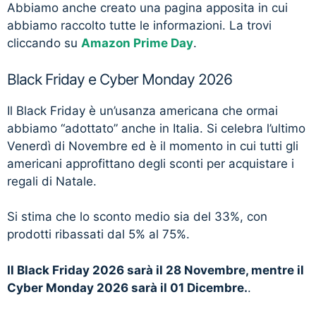
Abbiamo anche creato una pagina apposita in cui
abbiamo raccolto tutte le informazioni. La trovi
cliccando su
Amazon Prime Day
.
Black Friday e Cyber Monday 2026
Il Black Friday è un’usanza americana che ormai
abbiamo “adottato” anche in Italia. Si celebra l’ultimo
Venerdì di Novembre ed è il momento in cui tutti gli
americani approfittano degli sconti per acquistare i
regali di Natale.
Si stima che lo sconto medio sia del 33%, con
prodotti ribassati dal 5% al 75%.
Il Black Friday 2026 sarà il 28 Novembre, mentre il
Cyber Monday 2026 sarà il 01 Dicembre.
.