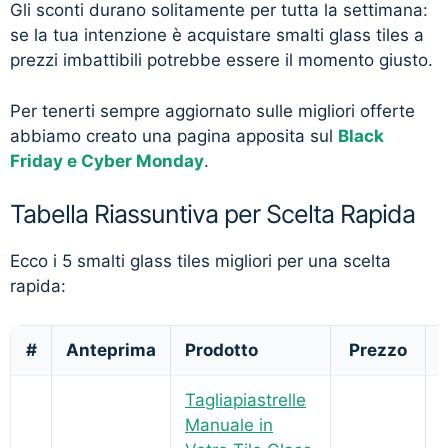
Gli sconti durano solitamente per tutta la settimana:
se la tua intenzione è acquistare smalti glass tiles a
prezzi imbattibili potrebbe essere il momento giusto.
Per tenerti sempre aggiornato sulle migliori offerte
abbiamo creato una pagina apposita sul
Black
Friday e Cyber Monday
.
Tabella Riassuntiva per Scelta Rapida
Ecco i 5 smalti glass tiles migliori per una scelta
rapida:
#
Anteprima
Prodotto
Prezzo
Tagliapiastrelle
Manuale in