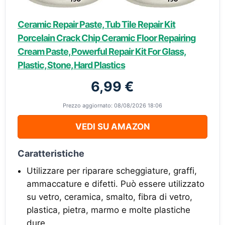
Ceramic Repair Paste, Tub Tile Repair Kit
Porcelain Crack Chip Ceramic Floor Repairing
Cream Paste, Powerful Repair Kit For Glass,
Plastic, Stone, Hard Plastics
6,99 €
Prezzo aggiornato: 08/08/2026 18:06
VEDI SU AMAZON
Caratteristiche
Utilizzare per riparare scheggiature, graffi,
ammaccature e difetti. Può essere utilizzato
su vetro, ceramica, smalto, fibra di vetro,
plastica, pietra, marmo e molte plastiche
dure.