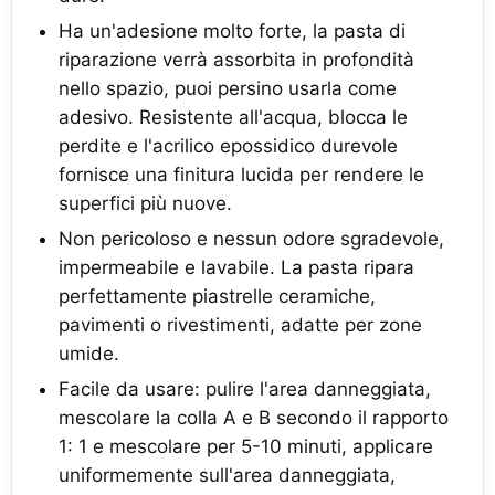
Ha un'adesione molto forte, la pasta di
riparazione verrà assorbita in profondità
nello spazio, puoi persino usarla come
adesivo. Resistente all'acqua, blocca le
perdite e l'acrilico epossidico durevole
fornisce una finitura lucida per rendere le
superfici più nuove.
Non pericoloso e nessun odore sgradevole,
impermeabile e lavabile. La pasta ripara
perfettamente piastrelle ceramiche,
pavimenti o rivestimenti, adatte per zone
umide.
Facile da usare: pulire l'area danneggiata,
mescolare la colla A e B secondo il rapporto
1: 1 e mescolare per 5-10 minuti, applicare
uniformemente sull'area danneggiata,