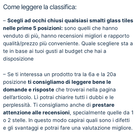
Come leggere la classifica:
–
Scegli ad occhi chiusi qualsiasi smalti glass tiles
nelle prime 5 posizioni:
sono quelli che hanno
venduto di più, hanno recensioni migliori e rapporto
qualità/prezzo più conveniente. Quale scegliere sta a
te in base ai tuoi gusti al budget che hai a
disposizione
– Se ti interessa un prodotto tra la 6a e la 20a
posizione
ti consigliamo di leggere bene le
domande e risposte
che troverai nella pagina
dell’articolo. Lì potrai chiarire tutti i dubbi e le
perplessità. Ti consigliamo anche di
prestare
attenzione alle recensioni
, specialmente quelle da 1
o 2 stelle. In questo modo capirai quali sono i difetti
e gli svantaggi e potrai fare una valutazione migliore.