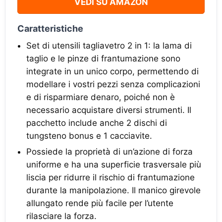
VEDI SU AMAZON
Caratteristiche
Set di utensili tagliavetro 2 in 1: la lama di
taglio e le pinze di frantumazione sono
integrate in un unico corpo, permettendo di
modellare i vostri pezzi senza complicazioni
e di risparmiare denaro, poiché non è
necessario acquistare diversi strumenti. Il
pacchetto include anche 2 dischi di
tungsteno bonus e 1 cacciavite.
Possiede la proprietà di un’azione di forza
uniforme e ha una superficie trasversale più
liscia per ridurre il rischio di frantumazione
durante la manipolazione. Il manico girevole
allungato rende più facile per l’utente
rilasciare la forza.