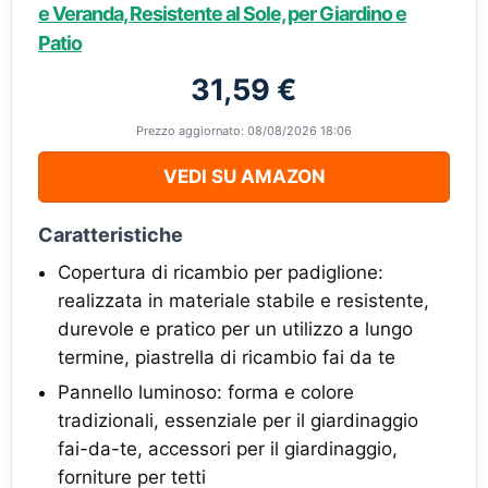
e Veranda, Resistente al Sole, per Giardino e
Patio
31,59 €
Prezzo aggiornato: 08/08/2026 18:06
VEDI SU AMAZON
Caratteristiche
Copertura di ricambio per padiglione:
realizzata in materiale stabile e resistente,
durevole e pratico per un utilizzo a lungo
termine, piastrella di ricambio fai da te
Pannello luminoso: forma e colore
tradizionali, essenziale per il giardinaggio
fai-da-te, accessori per il giardinaggio,
forniture per tetti