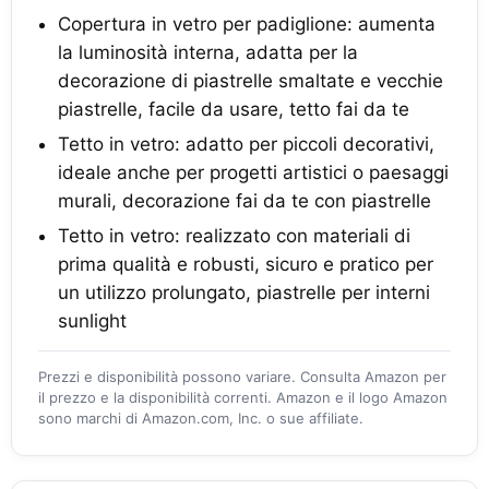
Copertura in vetro per padiglione: aumenta
la luminosità interna, adatta per la
decorazione di piastrelle smaltate e vecchie
piastrelle, facile da usare, tetto fai da te
Tetto in vetro: adatto per piccoli decorativi,
ideale anche per progetti artistici o paesaggi
murali, decorazione fai da te con piastrelle
Tetto in vetro: realizzato con materiali di
prima qualità e robusti, sicuro e pratico per
un utilizzo prolungato, piastrelle per interni
sunlight
Prezzi e disponibilità possono variare. Consulta Amazon per
il prezzo e la disponibilità correnti. Amazon e il logo Amazon
sono marchi di Amazon.com, Inc. o sue affiliate.