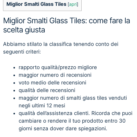
Miglior Smalti Glass Tiles
[
apri
]
Miglior Smalti Glass Tiles: come fare la
scelta giusta
Abbiamo stilato la classifica tenendo conto dei
seguenti criteri:
rapporto qualità/prezzo migliore
maggior numero di recensioni
voto medio delle recensioni
qualità delle recensioni
maggior numero di smalti glass tiles venduti
negli ultimi 12 mesi
qualità dell’assistenza clienti. Ricorda che puoi
cambiare o rendere il tuo prodotto entro 30
giorni senza dover dare spiegazioni.