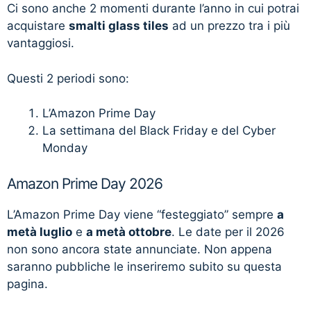
Ci sono anche 2 momenti durante l’anno in cui potrai
acquistare
smalti glass tiles
ad un prezzo tra i più
vantaggiosi.
Questi 2 periodi sono:
L’Amazon Prime Day
La settimana del Black Friday e del Cyber
Monday
Amazon Prime Day 2026
L’Amazon Prime Day viene “festeggiato” sempre
a
metà luglio
e
a metà ottobre
. Le date per il 2026
non sono ancora state annunciate. Non appena
saranno pubbliche le inseriremo subito su questa
pagina.