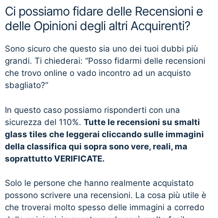
Ci possiamo fidare delle Recensioni e
delle Opinioni degli altri Acquirenti?
Sono sicuro che questo sia uno dei tuoi dubbi più
grandi. Ti chiederai: “Posso fidarmi delle recensioni
che trovo online o vado incontro ad un acquisto
sbagliato?”
In questo caso possiamo risponderti con una
sicurezza del 110%.
Tutte le recensioni su smalti
glass tiles che leggerai cliccando sulle immagini
della classifica qui sopra sono vere, reali, ma
soprattutto VERIFICATE.
Solo le persone che hanno realmente acquistato
possono scrivere una recensioni. La cosa più utile è
che troverai molto spesso delle immagini a corredo