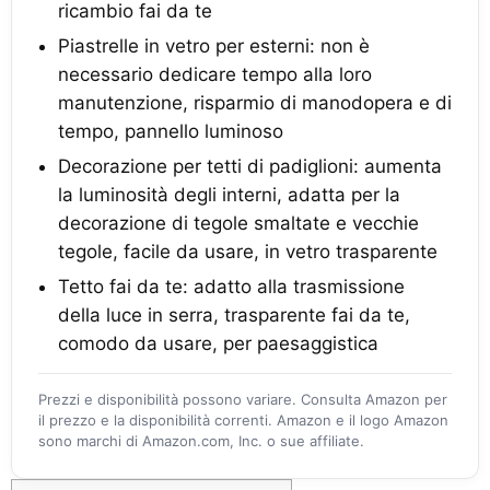
ricambio fai da te
Piastrelle in vetro per esterni: non è
necessario dedicare tempo alla loro
manutenzione, risparmio di manodopera e di
tempo, pannello luminoso
Decorazione per tetti di padiglioni: aumenta
la luminosità degli interni, adatta per la
decorazione di tegole smaltate e vecchie
tegole, facile da usare, in vetro trasparente
Tetto fai da te: adatto alla trasmissione
della luce in serra, trasparente fai da te,
comodo da usare, per paesaggistica
Prezzi e disponibilità possono variare. Consulta Amazon per
il prezzo e la disponibilità correnti. Amazon e il logo Amazon
sono marchi di Amazon.com, Inc. o sue affiliate.