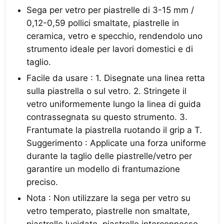
Sega per vetro per piastrelle di 3-15 mm /
0,12-0,59 pollici smaltate, piastrelle in
ceramica, vetro e specchio, rendendolo uno
strumento ideale per lavori domestici e di
taglio.
Facile da usare : 1. Disegnate una linea retta
sulla piastrella o sul vetro. 2. Stringete il
vetro uniformemente lungo la linea di guida
contrassegnata su questo strumento. 3.
Frantumate la piastrella ruotando il grip a T.
Suggerimento : Applicate una forza uniforme
durante la taglio delle piastrelle/vetro per
garantire un modello di frantumazione
preciso.
Nota : Non utilizzare la sega per vetro su
vetro temperato, piastrelle non smaltate,