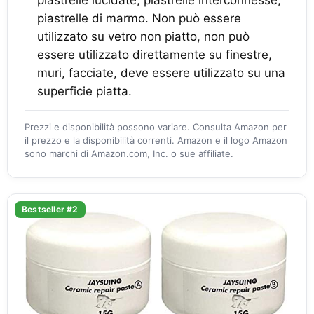
piastrelle lucidate, piastrelle interconnesse,
piastrelle di marmo. Non può essere
utilizzato su vetro non piatto, non può
essere utilizzato direttamente su finestre,
muri, facciate, deve essere utilizzato su una
superficie piatta.
Prezzi e disponibilità possono variare. Consulta Amazon per
il prezzo e la disponibilità correnti. Amazon e il logo Amazon
sono marchi di Amazon.com, Inc. o sue affiliate.
Bestseller #2