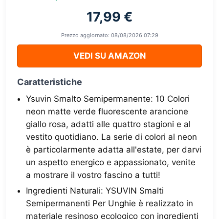
17,99 €
Prezzo aggiornato: 08/08/2026 07:29
VEDI SU AMAZON
Caratteristiche
Ysuvin Smalto Semipermanente: 10 Colori
neon matte verde fluorescente arancione
giallo rosa, adatti alle quattro stagioni e al
vestito quotidiano. La serie di colori al neon
è particolarmente adatta all'estate, per darvi
un aspetto energico e appassionato, venite
a mostrare il vostro fascino a tutti!
Ingredienti Naturali: YSUVIN Smalti
Semipermanenti Per Unghie è realizzato in
materiale resinoso ecologico con ingredienti