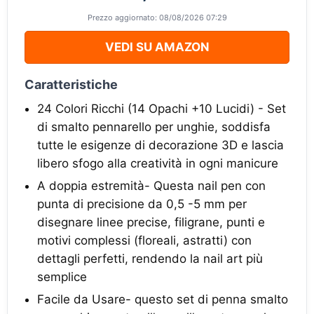
Prezzo aggiornato: 08/08/2026 07:29
VEDI SU AMAZON
Caratteristiche
24 Colori Ricchi (14 Opachi +10 Lucidi) - Set
di smalto pennarello per unghie, soddisfa
tutte le esigenze di decorazione 3D e lascia
libero sfogo alla creatività in ogni manicure
A doppia estremità- Questa nail pen con
punta di precisione da 0,5 -5 mm per
disegnare linee precise, filigrane, punti e
motivi complessi (floreali, astratti) con
dettagli perfetti, rendendo la nail art più
semplice
Facile da Usare- questo set di penna smalto