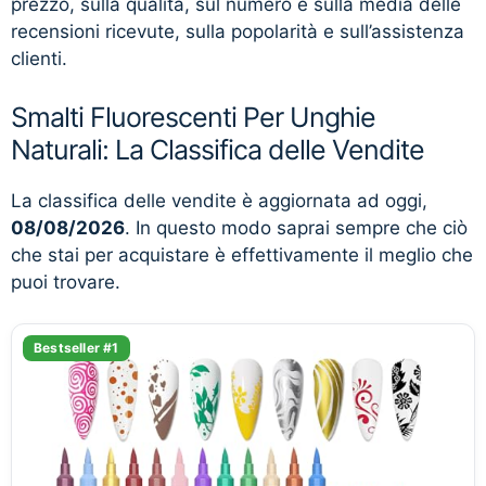
prezzo, sulla qualità, sul numero e sulla media delle
recensioni ricevute, sulla popolarità e sull’assistenza
clienti.
Smalti Fluorescenti Per Unghie
Naturali: La Classifica delle Vendite
La classifica delle vendite è aggiornata ad oggi,
08/08/2026
. In questo modo saprai sempre che ciò
che stai per acquistare è effettivamente il meglio che
puoi trovare.
Bestseller #1