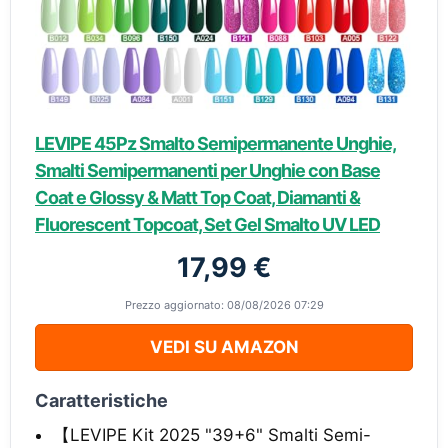
LEVIPE 45Pz Smalto Semipermanente Unghie,
Smalti Semipermanenti per Unghie con Base
Coat e Glossy & Matt Top Coat, Diamanti &
Fluorescent Topcoat, Set Gel Smalto UV LED
17,99 €
Prezzo aggiornato: 08/08/2026 07:29
VEDI SU AMAZON
Caratteristiche
【LEVIPE Kit 2025 "39+6" Smalti Semi-