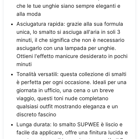
che le tue unghie siano sempre eleganti e
alla moda
Asciugatura rapida: grazie alla sua formula
unica, lo smalto si asciuga all'aria in soli 3
minuti, il che significa che non è necessario
asciugarlo con una lampada per unghie.
Ottieni l'effetto manicure desiderato in pochi
minuti
Tonalità versatili: questa collezione di smalti
è perfetta per ogni occasione. Ideali per una
giornata in ufficio, una cena o un breve
viaggio, questi toni nude completano
qualsiasi outfit mostrando eleganza e un
discreto fascino
Lunga durata: lo smalto SUPWEE è liscio e
facile da applicare, offre una finitura lucida e