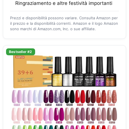
Ringraziamento e altre festività importanti
Prezzi e disponibilità possono variare. Consulta Amazon per
il prezzo e la disponibilità correnti. Amazon e il logo Amazon
sono marchi di Amazon.com, Inc. o sue affiliate.
Bestseller #2