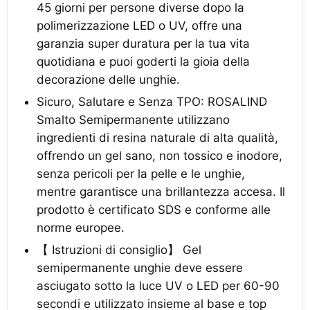
45 giorni per persone diverse dopo la
polimerizzazione LED o UV, offre una
garanzia super duratura per la tua vita
quotidiana e puoi goderti la gioia della
decorazione delle unghie.
Sicuro, Salutare e Senza TPO: ROSALIND
Smalto Semipermanente utilizzano
ingredienti di resina naturale di alta qualità,
offrendo un gel sano, non tossico e inodore,
senza pericoli per la pelle e le unghie,
mentre garantisce una brillantezza accesa. Il
prodotto è certificato SDS e conforme alle
norme europee.
【 Istruzioni di consiglio】 Gel
semipermanente unghie deve essere
asciugato sotto la luce UV o LED per 60-90
secondi e utilizzato insieme al base e top