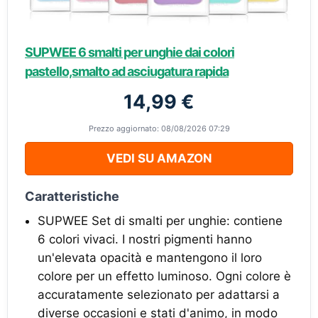
SUPWEE 6 smalti per unghie dai colori
pastello,smalto ad asciugatura rapida
14,99 €
Prezzo aggiornato: 08/08/2026 07:29
VEDI SU AMAZON
Caratteristiche
SUPWEE Set di smalti per unghie: contiene
6 colori vivaci. I nostri pigmenti hanno
un'elevata opacità e mantengono il loro
colore per un effetto luminoso. Ogni colore è
accuratamente selezionato per adattarsi a
diverse occasioni e stati d'animo, in modo