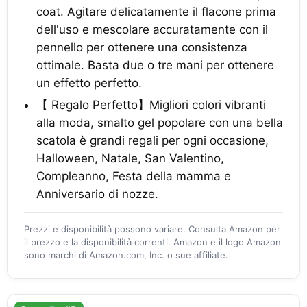
coat. Agitare delicatamente il flacone prima
dell'uso e mescolare accuratamente con il
pennello per ottenere una consistenza
ottimale. Basta due o tre mani per ottenere
un effetto perfetto.
【 Regalo Perfetto】Migliori colori vibranti
alla moda, smalto gel popolare con una bella
scatola è grandi regali per ogni occasione,
Halloween, Natale, San Valentino,
Compleanno, Festa della mamma e
Anniversario di nozze.
Prezzi e disponibilità possono variare. Consulta Amazon per
il prezzo e la disponibilità correnti. Amazon e il logo Amazon
sono marchi di Amazon.com, Inc. o sue affiliate.