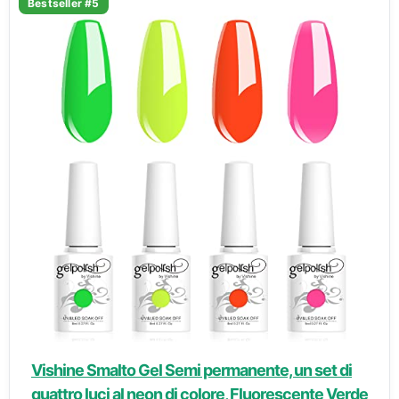
Bestseller #5
Vishine Smalto Gel Semi permanente, un set di
quattro luci al neon di colore, Fluorescente Verde