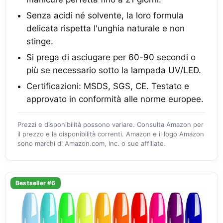
Senza acidi né solvente, la loro formula
delicata rispetta l'unghia naturale e non
stinge.
Si prega di asciugare per 60-90 secondi o
più se necessario sotto la lampada UV/LED.
Certificazioni: MSDS, SGS, CE. Testato e
approvato in conformità alle norme europee.
Prezzi e disponibilità possono variare. Consulta Amazon per
il prezzo e la disponibilità correnti. Amazon e il logo Amazon
sono marchi di Amazon.com, Inc. o sue affiliate.
Bestseller #6