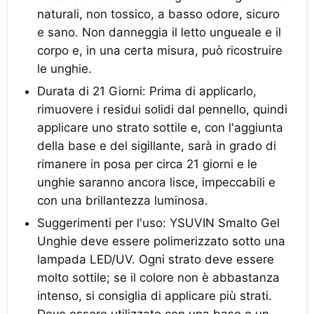
naturali, non tossico, a basso odore, sicuro
e sano. Non danneggia il letto ungueale e il
corpo e, in una certa misura, può ricostruire
le unghie.
Durata di 21 Giorni: Prima di applicarlo,
rimuovere i residui solidi dal pennello, quindi
applicare uno strato sottile e, con l'aggiunta
della base e del sigillante, sarà in grado di
rimanere in posa per circa 21 giorni e le
unghie saranno ancora lisce, impeccabili e
con una brillantezza luminosa.
Suggerimenti per l'uso: YSUVIN Smalto Gel
Unghie deve essere polimerizzato sotto una
lampada LED/UV. Ogni strato deve essere
molto sottile; se il colore non è abbastanza
intenso, si consiglia di applicare più strati.