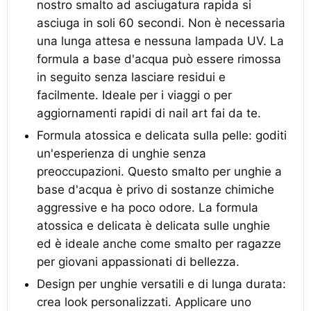
nostro smalto ad asciugatura rapida si
asciuga in soli 60 secondi. Non è necessaria
una lunga attesa e nessuna lampada UV. La
formula a base d'acqua può essere rimossa
in seguito senza lasciare residui e
facilmente. Ideale per i viaggi o per
aggiornamenti rapidi di nail art fai da te.
Formula atossica e delicata sulla pelle: goditi
un'esperienza di unghie senza
preoccupazioni. Questo smalto per unghie a
base d'acqua è privo di sostanze chimiche
aggressive e ha poco odore. La formula
atossica e delicata è delicata sulle unghie
ed è ideale anche come smalto per ragazze
per giovani appassionati di bellezza.
Design per unghie versatili e di lunga durata:
crea look personalizzati. Applicare uno