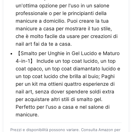
un'ottima opzione per l'uso in un salone
professionale o per le principianti della
manicure a domicilio. Puoi creare la tua
manicure a casa per mostrare il tuo stile,
che è molto facile da usare per creazioni di
nail art fai da te a casa.
【Smalto per Unghie in Gel Lucido e Maturo
4-in-1】 Include un top coat lucido, un top
coat opaco, un top coat diamantato lucido e
un top coat lucido che brilla al buio; Paghi
per un kit ma ottieni quattro esperienze di
nail art, senza dover spendere soldi extra
per acquistare altri stili di smalto gel.
Perfetto per l'uso a casa e nel salone di
manicure.
Prezzi e disponibilità possono variare. Consulta Amazon per