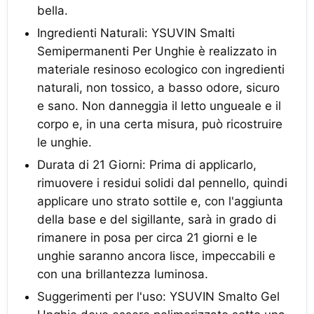
bella.
Ingredienti Naturali: YSUVIN Smalti
Semipermanenti Per Unghie è realizzato in
materiale resinoso ecologico con ingredienti
naturali, non tossico, a basso odore, sicuro
e sano. Non danneggia il letto ungueale e il
corpo e, in una certa misura, può ricostruire
le unghie.
Durata di 21 Giorni: Prima di applicarlo,
rimuovere i residui solidi dal pennello, quindi
applicare uno strato sottile e, con l'aggiunta
della base e del sigillante, sarà in grado di
rimanere in posa per circa 21 giorni e le
unghie saranno ancora lisce, impeccabili e
con una brillantezza luminosa.
Suggerimenti per l'uso: YSUVIN Smalto Gel