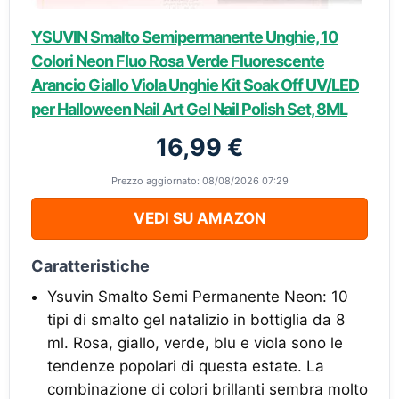
YSUVIN Smalto Semipermanente Unghie, 10
Colori Neon Fluo Rosa Verde Fluorescente
Arancio Giallo Viola Unghie Kit Soak Off UV/LED
per Halloween Nail Art Gel Nail Polish Set, 8ML
16,99 €
Prezzo aggiornato: 08/08/2026 07:29
VEDI SU AMAZON
Caratteristiche
Ysuvin Smalto Semi Permanente Neon: 10
tipi di smalto gel natalizio in bottiglia da 8
ml. Rosa, giallo, verde, blu e viola sono le
tendenze popolari di questa estate. La
combinazione di colori brillanti sembra molto