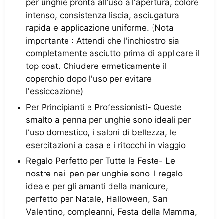
per unghie pronta all'uso all'apertura, colore
intenso, consistenza liscia, asciugatura
rapida e applicazione uniforme. (Nota
importante : Attendi che l'inchiostro sia
completamente asciutto prima di applicare il
top coat. Chiudere ermeticamente il
coperchio dopo l'uso per evitare
l'essiccazione)
Per Principianti e Professionisti- Queste
smalto a penna per unghie sono ideali per
l'uso domestico, i saloni di bellezza, le
esercitazioni a casa e i ritocchi in viaggio
Regalo Perfetto per Tutte le Feste- Le
nostre nail pen per unghie sono il regalo
ideale per gli amanti della manicure,
perfetto per Natale, Halloween, San
Valentino, compleanni, Festa della Mamma,