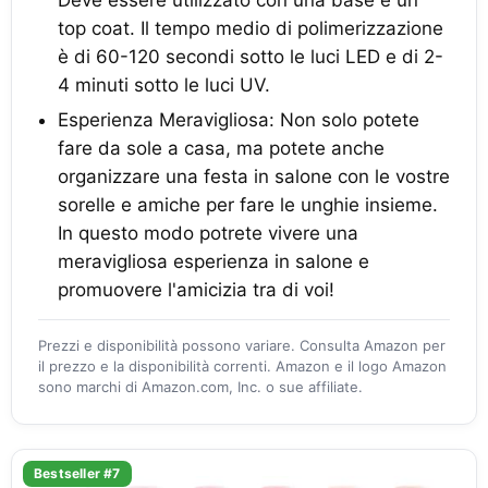
Deve essere utilizzato con una base e un
top coat. Il tempo medio di polimerizzazione
è di 60-120 secondi sotto le luci LED e di 2-
4 minuti sotto le luci UV.
Esperienza Meravigliosa: Non solo potete
fare da sole a casa, ma potete anche
organizzare una festa in salone con le vostre
sorelle e amiche per fare le unghie insieme.
In questo modo potrete vivere una
meravigliosa esperienza in salone e
promuovere l'amicizia tra di voi!
Prezzi e disponibilità possono variare. Consulta Amazon per
il prezzo e la disponibilità correnti. Amazon e il logo Amazon
sono marchi di Amazon.com, Inc. o sue affiliate.
Bestseller #7