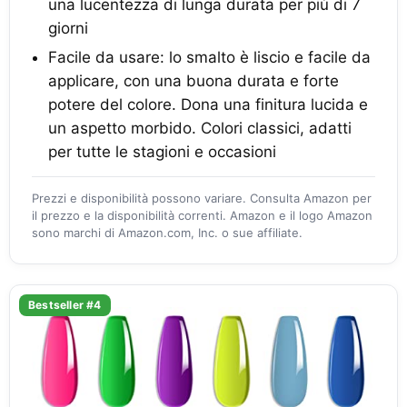
una lucentezza di lunga durata per più di 7
giorni
Facile da usare: lo smalto è liscio e facile da
applicare, con una buona durata e forte
potere del colore. Dona una finitura lucida e
un aspetto morbido. Colori classici, adatti
per tutte le stagioni e occasioni
Prezzi e disponibilità possono variare. Consulta Amazon per
il prezzo e la disponibilità correnti. Amazon e il logo Amazon
sono marchi di Amazon.com, Inc. o sue affiliate.
Bestseller #4