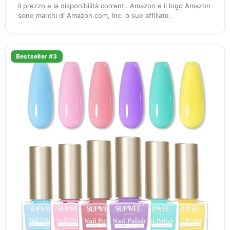
il prezzo e la disponibilità correnti. Amazon e il logo Amazon
sono marchi di Amazon.com, Inc. o sue affiliate.
Bestseller #3