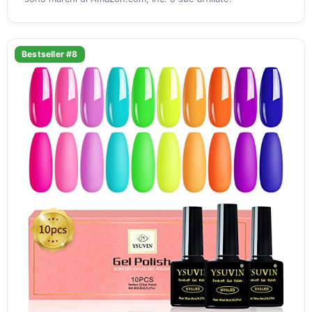
Bestseller #8