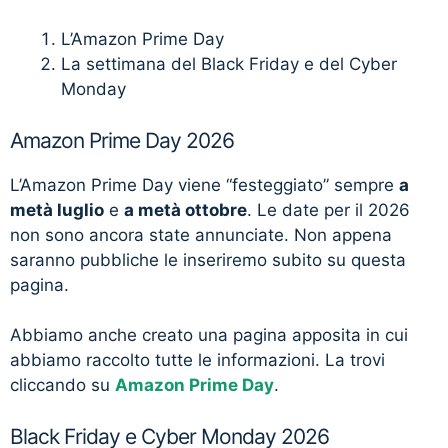
L’Amazon Prime Day
La settimana del Black Friday e del Cyber
Monday
Amazon Prime Day 2026
L’Amazon Prime Day viene “festeggiato” sempre
a
metà luglio
e
a metà ottobre
. Le date per il 2026
non sono ancora state annunciate. Non appena
saranno pubbliche le inseriremo subito su questa
pagina.
Abbiamo anche creato una pagina apposita in cui
abbiamo raccolto tutte le informazioni. La trovi
cliccando su
Amazon Prime Day
.
Black Friday e Cyber Monday 2026