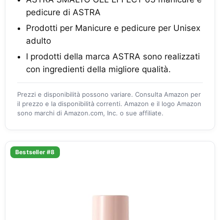
pedicure di ASTRA
Prodotti per Manicure e pedicure per Unisex
adulto
I prodotti della marca ASTRA sono realizzati
con ingredienti della migliore qualità.
Prezzi e disponibilità possono variare. Consulta Amazon per
il prezzo e la disponibilità correnti. Amazon e il logo Amazon
sono marchi di Amazon.com, Inc. o sue affiliate.
Bestseller #8