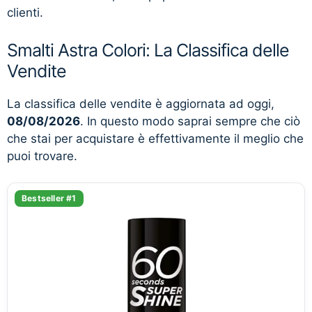
clienti.
Smalti Astra Colori: La Classifica delle
Vendite
La classifica delle vendite è aggiornata ad oggi,
08/08/2026
. In questo modo saprai sempre che ciò
che stai per acquistare è effettivamente il meglio che
puoi trovare.
Bestseller #1