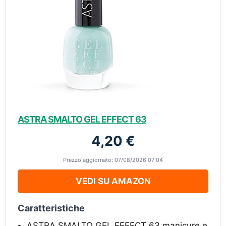
ASTRA SMALTO GEL EFFECT 63
4,20 €
Prezzo aggiornato: 07/08/2026 07:04
VEDI SU AMAZON
Caratteristiche
ASTRA SMALTO GEL EFFECT 63 manicure e