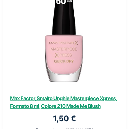
Max Factor, Smalto Unghie Masterpiece Xpress,
Formato 8 ml, Colore 210 Made Me Blush
1,50 €