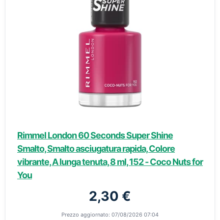
Rimmel London 60 Seconds Super Shine
Smalto, Smalto asciugatura rapida, Colore
vibrante, A lunga tenuta, 8 ml, 152 - Coco Nuts for
You
2,30 €
Prezzo aggiornato: 07/08/2026 07:04