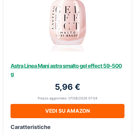
Astra Linea Mani astra smalto gel effect 59-500
g
5,96 €
Prezzo aggiornato: 07/08/2026 07:04
VEDI SU AMAZON
Caratteristiche