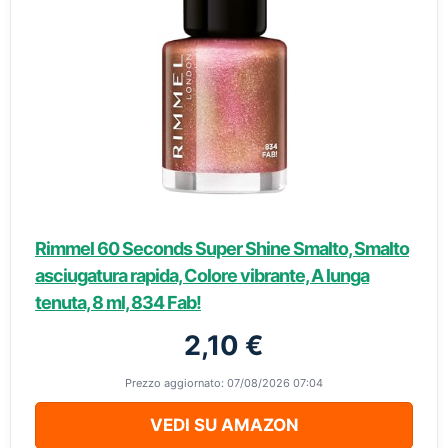
Rimmel 60 Seconds Super Shine Smalto, Smalto
asciugatura rapida, Colore vibrante, A lunga
tenuta, 8 ml, 834 Fab!
2,10 €
Prezzo aggiornato: 07/08/2026 07:04
VEDI SU AMAZON