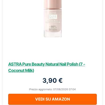
ASTRA Pure Beauty Natural Nail Polish (7 -
Coconut Milk)
3,90 €
Prezzo aggiornato: 07/08/2026 07:04
VEDI SU AMAZON