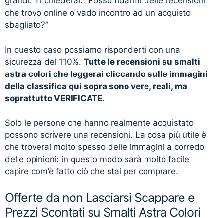
grandi. Ti chiederai: “Posso fidarmi delle recensioni
che trovo online o vado incontro ad un acquisto
sbagliato?”
In questo caso possiamo risponderti con una
sicurezza del 110%.
Tutte le recensioni su smalti
astra colori che leggerai cliccando sulle immagini
della classifica qui sopra sono vere, reali, ma
soprattutto VERIFICATE.
Solo le persone che hanno realmente acquistato
possono scrivere una recensioni. La cosa più utile è
che troverai molto spesso delle immagini a corredo
delle opinioni: in questo modo sarà molto facile
capire com’è fatto ciò che stai per comprare.
Offerte da non Lasciarsi Scappare e
Prezzi Scontati su Smalti Astra Colori