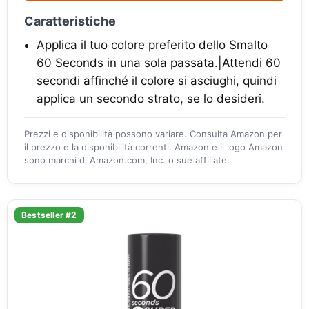
Caratteristiche
Applica il tuo colore preferito dello Smalto
60 Seconds in una sola passata.|Attendi 60
secondi affinché il colore si asciughi, quindi
applica un secondo strato, se lo desideri.
Prezzi e disponibilità possono variare. Consulta Amazon per
il prezzo e la disponibilità correnti. Amazon e il logo Amazon
sono marchi di Amazon.com, Inc. o sue affiliate.
Bestseller #2