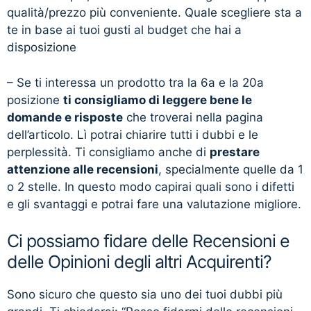
qualità/prezzo più conveniente. Quale scegliere sta a
te in base ai tuoi gusti al budget che hai a
disposizione
– Se ti interessa un prodotto tra la 6a e la 20a
posizione
ti consigliamo di leggere bene le
domande e risposte
che troverai nella pagina
dell’articolo. Lì potrai chiarire tutti i dubbi e le
perplessità. Ti consigliamo anche di
prestare
attenzione alle recensioni
, specialmente quelle da 1
o 2 stelle. In questo modo capirai quali sono i difetti
e gli svantaggi e potrai fare una valutazione migliore.
Ci possiamo fidare delle Recensioni e
delle Opinioni degli altri Acquirenti?
Sono sicuro che questo sia uno dei tuoi dubbi più