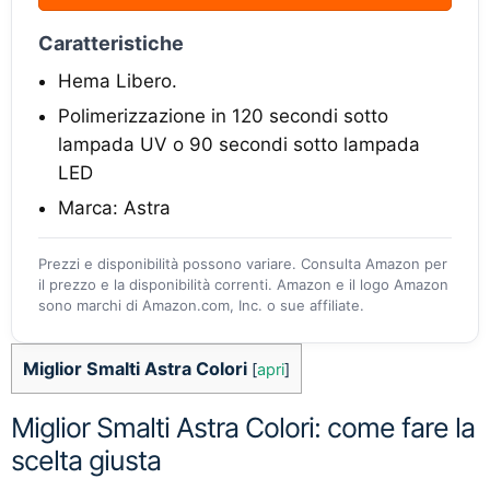
Caratteristiche
Hema Libero.
Polimerizzazione in 120 secondi sotto
lampada UV o 90 secondi sotto lampada
LED
Marca: Astra
Prezzi e disponibilità possono variare. Consulta Amazon per
il prezzo e la disponibilità correnti. Amazon e il logo Amazon
sono marchi di Amazon.com, Inc. o sue affiliate.
Miglior Smalti Astra Colori
[
apri
]
Miglior Smalti Astra Colori: come fare la
scelta giusta