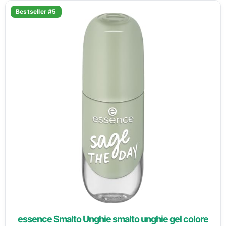
Bestseller #5
essence Smalto Unghie smalto unghie gel colore