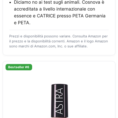
Diciamo no ai test sugli animali. Cosnova è
accreditata a livello internazionale con
essence e CATRICE presso PETA Germania
e PETA.
Prezzi e disponibilità possono variare. Consulta Amazon per
il prezzo e la disponibilità correnti. Amazon e il logo Amazon
sono marchi di Amazon.com, Inc. o sue affiliate.
Bestseller #6