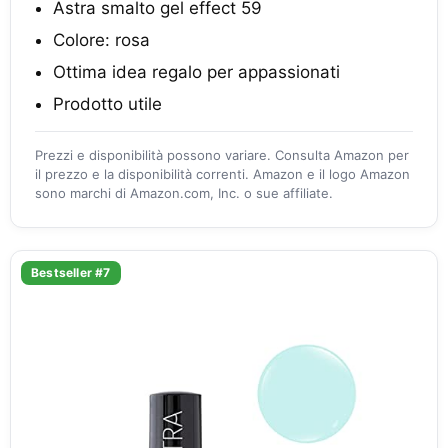
Astra smalto gel effect 59
Colore: rosa
Ottima idea regalo per appassionati
Prodotto utile
Prezzi e disponibilità possono variare. Consulta Amazon per
il prezzo e la disponibilità correnti. Amazon e il logo Amazon
sono marchi di Amazon.com, Inc. o sue affiliate.
Bestseller #7