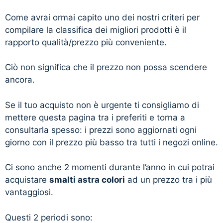
Come avrai ormai capito uno dei nostri criteri per
compilare la classifica dei migliori prodotti è il
rapporto qualità/prezzo più conveniente.
Ciò non significa che il prezzo non possa scendere
ancora.
Se il tuo acquisto non è urgente ti consigliamo di
mettere questa pagina tra i preferiti e torna a
consultarla spesso: i prezzi sono aggiornati ogni
giorno con il prezzo più basso tra tutti i negozi online.
Ci sono anche 2 momenti durante l’anno in cui potrai
acquistare
smalti astra colori
ad un prezzo tra i più
vantaggiosi.
Questi 2 periodi sono: