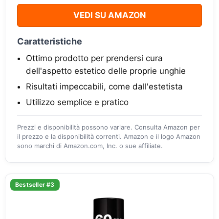
VEDI SU AMAZON
Caratteristiche
Ottimo prodotto per prendersi cura
dell'aspetto estetico delle proprie unghie
Risultati impeccabili, come dall'estetista
Utilizzo semplice e pratico
Prezzi e disponibilità possono variare. Consulta Amazon per
il prezzo e la disponibilità correnti. Amazon e il logo Amazon
sono marchi di Amazon.com, Inc. o sue affiliate.
Bestseller #3