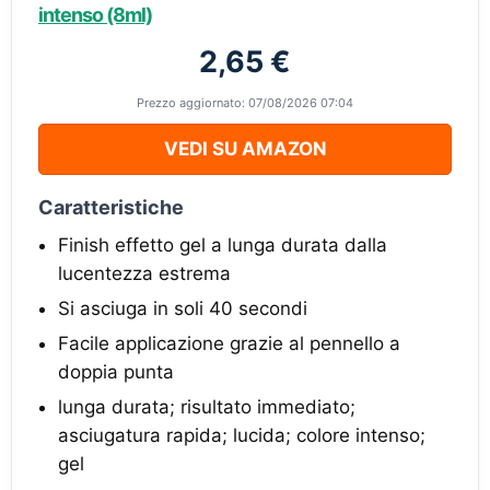
intenso (8ml)
2,65 €
Prezzo aggiornato: 07/08/2026 07:04
VEDI SU AMAZON
Caratteristiche
Finish effetto gel a lunga durata dalla
lucentezza estrema
Si asciuga in soli 40 secondi
Facile applicazione grazie al pennello a
doppia punta
lunga durata; risultato immediato;
asciugatura rapida; lucida; colore intenso;
gel