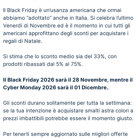
Il Black Friday è un’usanza americana che ormai
abbiamo “adottato” anche in Italia. Si celebra l’ultimo
Venerdì di Novembre ed è il momento in cui tutti gli
americani approfittano degli sconti per acquistare i
regali di Natale.
Si stima che lo sconto medio sia del 33%, con
prodotti ribassati dal 5% al 75%.
Il Black Friday 2026 sarà il 28 Novembre, mentre il
Cyber Monday 2026 sarà il 01 Dicembre.
.
Gli sconti durano solitamente per tutta la settimana:
se la tua intenzione è acquistare smalti astra colori a
prezzi imbattibili potrebbe essere il momento giusto.
Per tenerti sempre aggiornato sulle migliori offerte