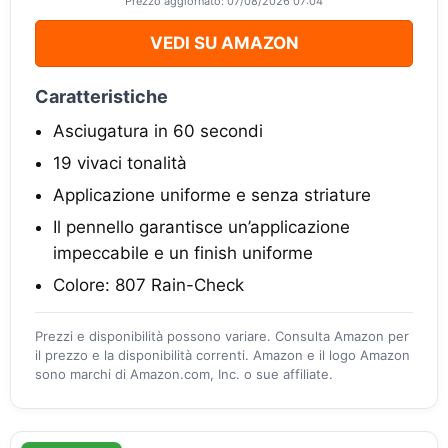
Prezzo aggiornato: 07/08/2026 07:04
VEDI SU AMAZON
Caratteristiche
Asciugatura in 60 secondi
19 vivaci tonalità
Applicazione uniforme e senza striature
Il pennello garantisce un’applicazione
impeccabile e un finish uniforme
Colore: 807 Rain-Check
Prezzi e disponibilità possono variare. Consulta Amazon per
il prezzo e la disponibilità correnti. Amazon e il logo Amazon
sono marchi di Amazon.com, Inc. o sue affiliate.