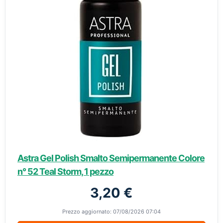
Astra Gel Polish Smalto Semipermanente Colore
n° 52 Teal Storm, 1 pezzo
3,20 €
Prezzo aggiornato: 07/08/2026 07:04