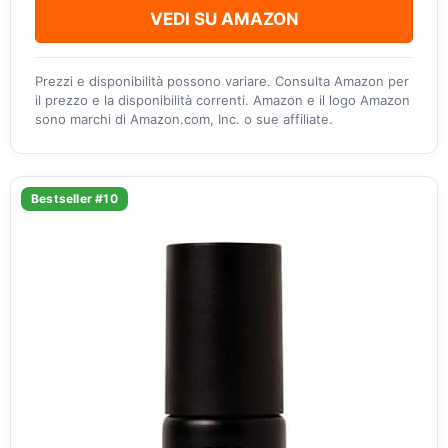
VEDI SU AMAZON
Prezzi e disponibilità possono variare. Consulta Amazon per
il prezzo e la disponibilità correnti. Amazon e il logo Amazon
sono marchi di Amazon.com, Inc. o sue affiliate.
Bestseller #10