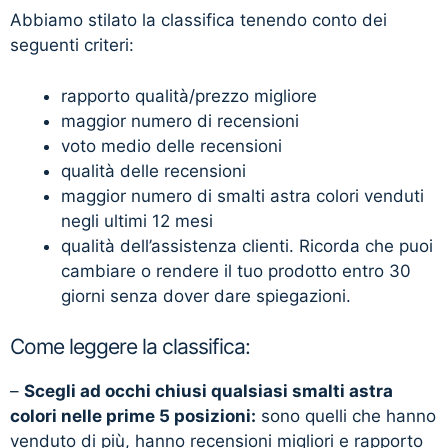
Abbiamo stilato la classifica tenendo conto dei
seguenti criteri:
rapporto qualità/prezzo migliore
maggior numero di recensioni
voto medio delle recensioni
qualità delle recensioni
maggior numero di smalti astra colori venduti
negli ultimi 12 mesi
qualità dell’assistenza clienti. Ricorda che puoi
cambiare o rendere il tuo prodotto entro 30
giorni senza dover dare spiegazioni.
Come leggere la classifica:
–
Scegli ad occhi chiusi qualsiasi smalti astra
colori nelle prime 5 posizioni:
sono quelli che hanno
venduto di più, hanno recensioni migliori e rapporto