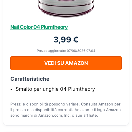
Nail Color 04 Plumtheory
3,99 €
Prezzo aggiornato: 07/08/2026 07:04
VEDI SU AMAZON
Caratteristiche
Smalto per unghie 04 Plumtheory
Prezzi e disponibilità possono variare. Consulta Amazon per
il prezzo e la disponibilità correnti. Amazon e il logo Amazon
sono marchi di Amazon.com, Inc. o sue affiliate.