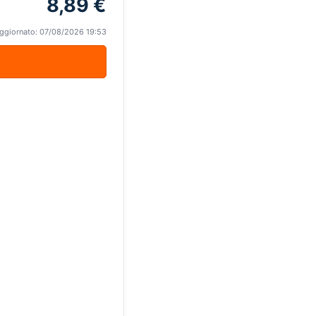
8,89 €
ggiornato: 07/08/2026 19:53