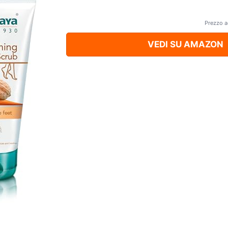
Prezzo a
VEDI SU AMAZON