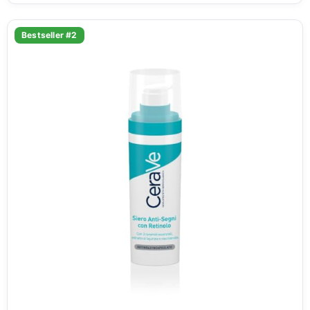
Bestseller #2