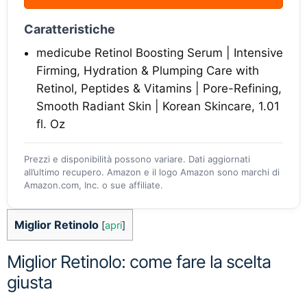
Caratteristiche
medicube Retinol Boosting Serum | Intensive
Firming, Hydration & Plumping Care with
Retinol, Peptides & Vitamins | Pore-Refining,
Smooth Radiant Skin | Korean Skincare, 1.01
fl. Oz
Prezzi e disponibilità possono variare. Dati aggiornati
all’ultimo recupero. Amazon e il logo Amazon sono marchi di
Amazon.com, Inc. o sue affiliate.
Miglior Retinolo
[
apri
]
Miglior Retinolo: come fare la scelta
giusta