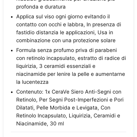
profonda e duratura
Applica sul viso ogni giorno evitando il
contatto con occhi e labbra, In presenza di
fastidio distanzia le applicazioni, Usa in
combinazione con una protezione solare
Formula senza profumo priva di parabeni
con retinolo incapsulato, estratto di radice di
liquirizia, 3 ceramidi essenziali e
niacinamide per lenire la pelle e aumentarne
la lucentezza
Contenuto: 1x CeraVe Siero Anti-Segni con
Retinolo, Per Segni Post-Imperfezioni e Pori
Dilatati, Pelle Morbida e Levigata, Con
Retinolo Incapsulato, Liquirizia, Ceramidi e
Niacinamide, 30 ml