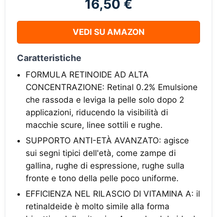
16,50 €
VEDI SU AMAZON
Caratteristiche
FORMULA RETINOIDE AD ALTA
CONCENTRAZIONE: Retinal 0.2% Emulsione
che rassoda e leviga la pelle solo dopo 2
applicazioni, riducendo la visibilità di
macchie scure, linee sottili e rughe.
SUPPORTO ANTI-ETÀ AVANZATO: agisce
sui segni tipici dell'età, come zampe di
gallina, rughe di espressione, rughe sulla
fronte e tono della pelle poco uniforme.
EFFICIENZA NEL RILASCIO DI VITAMINA A: il
retinaldeide è molto simile alla forma