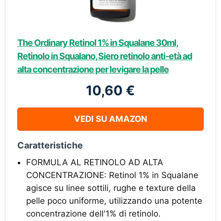
The Ordinary Retinol 1% in Squalane 30ml,
Retinolo in Squalano, Siero retinolo anti-età ad
alta concentrazione per levigare la pelle
10,60 €
VEDI SU AMAZON
Caratteristiche
FORMULA AL RETINOLO AD ALTA
CONCENTRAZIONE: Retinol 1% in Squalane
agisce su linee sottili, rughe e texture della
pelle poco uniforme, utilizzando una potente
concentrazione dell'1% di retinolo.