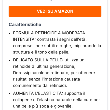
VEDI SU AMAZON
Caratteristiche
FORMULA RETINOIDE A MODERATA
INTENSITÀ: contrasta i segni dell'età,
comprese linee sottili e rughe, migliorando la
struttura e il tono della pelle.
DELICATO SULLA PELLE: utilizza un
retinoide di ultima generazione,
l'idrossipinacolone retinoato, per ottenere
risultati senza l'irritazione causata
comunemente dai retinoidi.
AUMENTA L'ELASTICITÀ: supporta il
collagene e l'elastina naturale della cute per
una pelle più soda e giovanile.