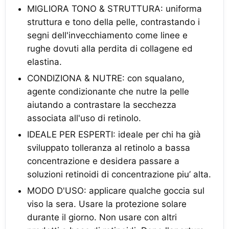
MIGLIORA TONO & STRUTTURA: uniforma
struttura e tono della pelle, contrastando i
segni dell'invecchiamento come linee e
rughe dovuti alla perdita di collagene ed
elastina.
CONDIZIONA & NUTRE: con squalano,
agente condizionante che nutre la pelle
aiutando a contrastare la secchezza
associata all'uso di retinolo.
IDEALE PER ESPERTI: ideale per chi ha già
sviluppato tolleranza al retinolo a bassa
concentrazione e desidera passare a
soluzioni retinoidi di concentrazione piu’ alta.
MODO D'USO: applicare qualche goccia sul
viso la sera. Usare la protezione solare
durante il giorno. Non usare con altri