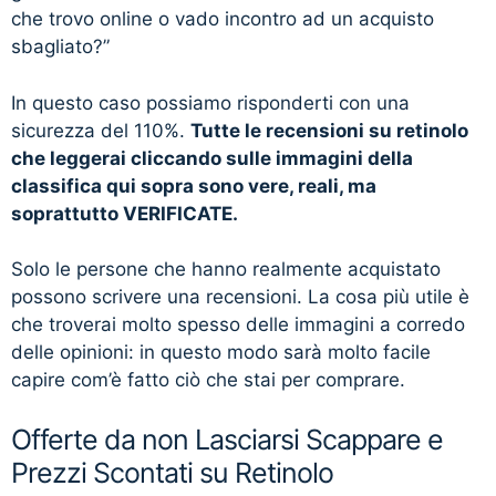
che trovo online o vado incontro ad un acquisto
sbagliato?”
In questo caso possiamo risponderti con una
sicurezza del 110%.
Tutte le recensioni su retinolo
che leggerai cliccando sulle immagini della
classifica qui sopra sono vere, reali, ma
soprattutto VERIFICATE.
Solo le persone che hanno realmente acquistato
possono scrivere una recensioni. La cosa più utile è
che troverai molto spesso delle immagini a corredo
delle opinioni: in questo modo sarà molto facile
capire com’è fatto ciò che stai per comprare.
Offerte da non Lasciarsi Scappare e
Prezzi Scontati su Retinolo