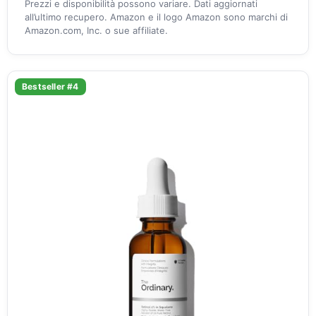
Prezzi e disponibilità possono variare. Dati aggiornati
all’ultimo recupero. Amazon e il logo Amazon sono marchi di
Amazon.com, Inc. o sue affiliate.
Bestseller #4