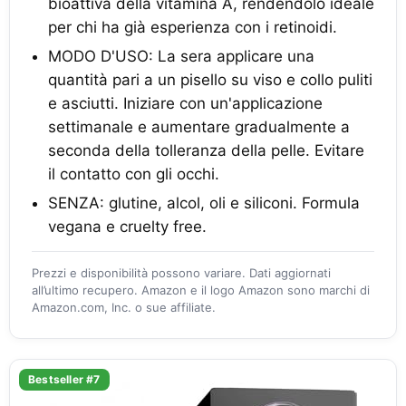
bioattiva della vitamina A, rendendolo ideale
per chi ha già esperienza con i retinoidi.
MODO D'USO: La sera applicare una
quantità pari a un pisello su viso e collo puliti
e asciutti. Iniziare con un'applicazione
settimanale e aumentare gradualmente a
seconda della tolleranza della pelle. Evitare
il contatto con gli occhi.
SENZA: glutine, alcol, oli e siliconi. Formula
vegana e cruelty free.
Prezzi e disponibilità possono variare. Dati aggiornati
all’ultimo recupero. Amazon e il logo Amazon sono marchi di
Amazon.com, Inc. o sue affiliate.
Bestseller #7