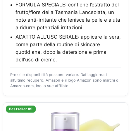
FORMULA SPECIALE: contiene l’estratto del
frutto/fiore della Tasmania Lanceolata, un
noto anti-irritante che lenisce la pelle e aiuta
a ridurre potenziali irritazioni.
ADATTO ALL'USO SERALE: applicare la sera,
come parte della routine di skincare
quotidiana, dopo la detersione e prima
dell'uso di creme.
Prezzi e disponibilità possono variare. Dati aggiornati
all’ultimo recupero. Amazon e il logo Amazon sono marchi di
Amazon.com, Inc. o sue affiliate.
Bestseller #9