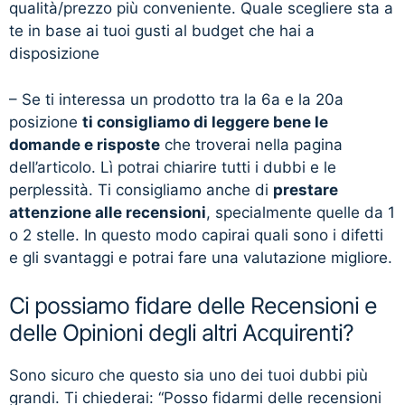
qualità/prezzo più conveniente. Quale scegliere sta a
te in base ai tuoi gusti al budget che hai a
disposizione
– Se ti interessa un prodotto tra la 6a e la 20a
posizione
ti consigliamo di leggere bene le
domande e risposte
che troverai nella pagina
dell’articolo. Lì potrai chiarire tutti i dubbi e le
perplessità. Ti consigliamo anche di
prestare
attenzione alle recensioni
, specialmente quelle da 1
o 2 stelle. In questo modo capirai quali sono i difetti
e gli svantaggi e potrai fare una valutazione migliore.
Ci possiamo fidare delle Recensioni e
delle Opinioni degli altri Acquirenti?
Sono sicuro che questo sia uno dei tuoi dubbi più
grandi. Ti chiederai: “Posso fidarmi delle recensioni