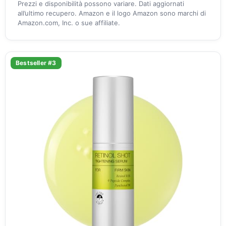
Prezzi e disponibilità possono variare. Dati aggiornati
all’ultimo recupero. Amazon e il logo Amazon sono marchi di
Amazon.com, Inc. o sue affiliate.
Bestseller #3