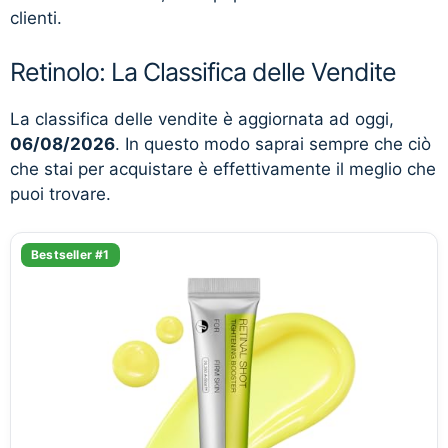
clienti.
Retinolo: La Classifica delle Vendite
La classifica delle vendite è aggiornata ad oggi,
06/08/2026
. In questo modo saprai sempre che ciò
che stai per acquistare è effettivamente il meglio che
puoi trovare.
Bestseller #1