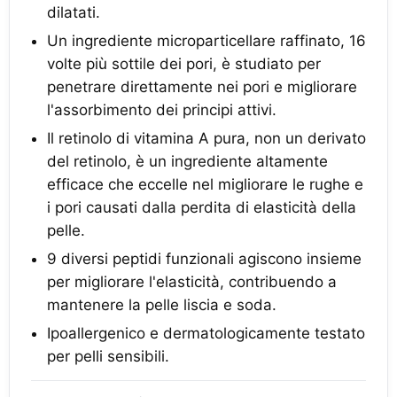
dilatati.
Un ingrediente microparticellare raffinato, 16
volte più sottile dei pori, è studiato per
penetrare direttamente nei pori e migliorare
l'assorbimento dei principi attivi.
Il retinolo di vitamina A pura, non un derivato
del retinolo, è un ingrediente altamente
efficace che eccelle nel migliorare le rughe e
i pori causati dalla perdita di elasticità della
pelle.
9 diversi peptidi funzionali agiscono insieme
per migliorare l'elasticità, contribuendo a
mantenere la pelle liscia e soda.
Ipoallergenico e dermatologicamente testato
per pelli sensibili.