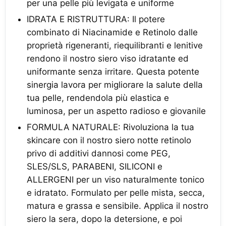
per una pelle più levigata e uniforme
IDRATA E RISTRUTTURA: Il potere
combinato di Niacinamide e Retinolo dalle
proprietà rigeneranti, riequilibranti e lenitive
rendono il nostro siero viso idratante ed
uniformante senza irritare. Questa potente
sinergia lavora per migliorare la salute della
tua pelle, rendendola più elastica e
luminosa, per un aspetto radioso e giovanile
FORMULA NATURALE: Rivoluziona la tua
skincare con il nostro siero notte retinolo
privo di additivi dannosi come PEG,
SLES/SLS, PARABENI, SILICONI e
ALLERGENI per un viso naturalmente tonico
e idratato. Formulato per pelle mista, secca,
matura e grassa e sensibile. Applica il nostro
siero la sera, dopo la detersione, e poi