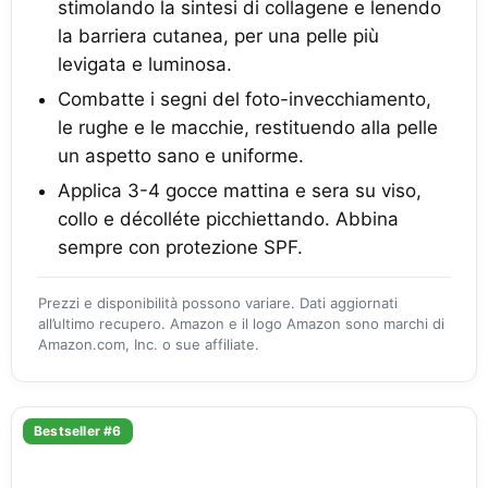
stimolando la sintesi di collagene e lenendo
la barriera cutanea, per una pelle più
levigata e luminosa.
Combatte i segni del foto-invecchiamento,
le rughe e le macchie, restituendo alla pelle
un aspetto sano e uniforme.
Applica 3-4 gocce mattina e sera su viso,
collo e décolléte picchiettando. Abbina
sempre con protezione SPF.
Prezzi e disponibilità possono variare. Dati aggiornati
all’ultimo recupero. Amazon e il logo Amazon sono marchi di
Amazon.com, Inc. o sue affiliate.
Bestseller #6