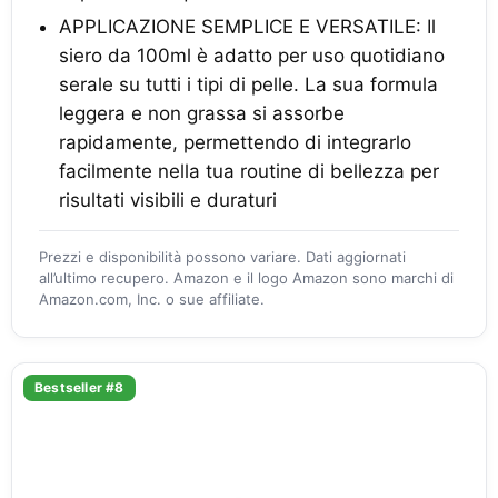
APPLICAZIONE SEMPLICE E VERSATILE: Il
siero da 100ml è adatto per uso quotidiano
serale su tutti i tipi di pelle. La sua formula
leggera e non grassa si assorbe
rapidamente, permettendo di integrarlo
facilmente nella tua routine di bellezza per
risultati visibili e duraturi
Prezzi e disponibilità possono variare. Dati aggiornati
all’ultimo recupero. Amazon e il logo Amazon sono marchi di
Amazon.com, Inc. o sue affiliate.
Bestseller #8