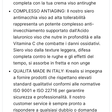
completa con la tua crema viso antirughe
COMPLESSO ANTIAGING: Il nostro siero
antimacchia viso ad alta tollerabilità
rappresenta un potente complesso anti-
invecchiamento supportato dall'Acido
Ialuronico viso che nutre in profondità e alla
Vitamina C che combatte i danni ossidativi.
Siero viso dalla texture leggera, difesa
completa contro le rughe e gli effetti del
tempo, si assorbe in fretta e non unge
QUALITA MADE IN ITALY: Krealis si impegna
a fornire prodotti che rispettano elevati
standard qualitativi conformi alle normative
ISO 9001 e ISO 22716 per garantire
sicurezza e professionalità. Il nostro
customer service è sempre pronto a
rispondere a qualsiasi dubbio o domanda