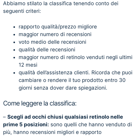
Abbiamo stilato la classifica tenendo conto dei
seguenti criteri:
rapporto qualità/prezzo migliore
maggior numero di recensioni
voto medio delle recensioni
qualità delle recensioni
maggior numero di retinolo venduti negli ultimi
12 mesi
qualità dell’assistenza clienti. Ricorda che puoi
cambiare o rendere il tuo prodotto entro 30
giorni senza dover dare spiegazioni.
Come leggere la classifica:
–
Scegli ad occhi chiusi qualsiasi retinolo nelle
prime 5 posizioni:
sono quelli che hanno venduto di
più, hanno recensioni migliori e rapporto