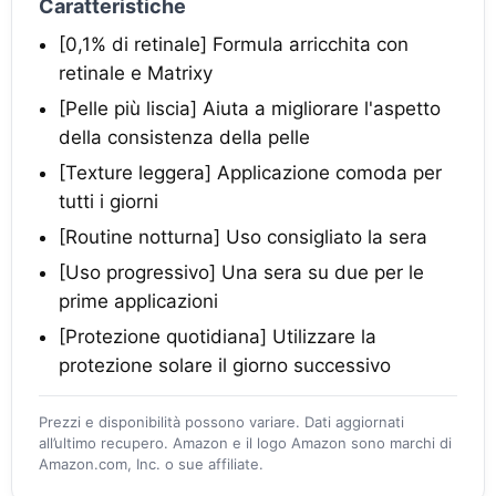
Caratteristiche
[0,1% di retinale] Formula arricchita con
retinale e Matrixy
[Pelle più liscia] Aiuta a migliorare l'aspetto
della consistenza della pelle
[Texture leggera] Applicazione comoda per
tutti i giorni
[Routine notturna] Uso consigliato la sera
[Uso progressivo] Una sera su due per le
prime applicazioni
[Protezione quotidiana] Utilizzare la
protezione solare il giorno successivo
Prezzi e disponibilità possono variare. Dati aggiornati
all’ultimo recupero. Amazon e il logo Amazon sono marchi di
Amazon.com, Inc. o sue affiliate.