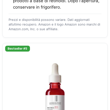
prodotti a base di retinoidi. Dopo l'apertura,
conservare in frigorifero.
Prezzi e disponibilità possono variare. Dati aggiornati
all’ultimo recupero. Amazon e il logo Amazon sono marchi di
Amazon.com, Inc. o sue affiliate.
Bestseller #5