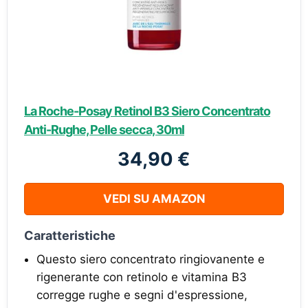
La Roche-Posay Retinol B3 Siero Concentrato
Anti-Rughe, Pelle secca, 30ml
34,90 €
VEDI SU AMAZON
Caratteristiche
Questo siero concentrato ringiovanente e
rigenerante con retinolo e vitamina B3
corregge rughe e segni d'espressione,