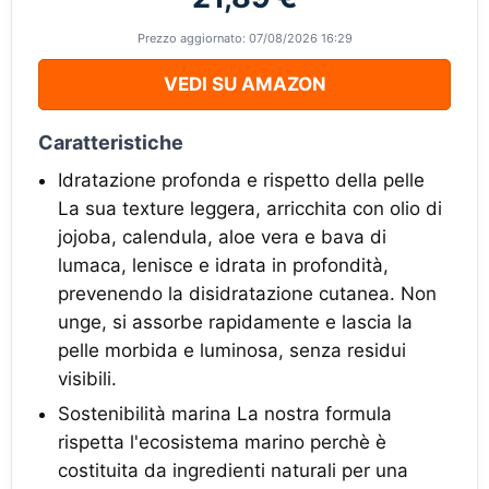
Prezzo aggiornato: 07/08/2026 16:29
VEDI SU AMAZON
Caratteristiche
Idratazione profonda e rispetto della pelle
La sua texture leggera, arricchita con olio di
jojoba, calendula, aloe vera e bava di
lumaca, lenisce e idrata in profondità,
prevenendo la disidratazione cutanea. Non
unge, si assorbe rapidamente e lascia la
pelle morbida e luminosa, senza residui
visibili.
Sostenibilità marina La nostra formula
rispetta l'ecosistema marino perchè è
costituita da ingredienti naturali per una