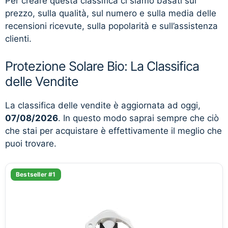
Per creare questa classifica ci siamo basati sul
prezzo, sulla qualità, sul numero e sulla media delle
recensioni ricevute, sulla popolarità e sull’assistenza
clienti.
Protezione Solare Bio: La Classifica
delle Vendite
La classifica delle vendite è aggiornata ad oggi,
07/08/2026
. In questo modo saprai sempre che ciò
che stai per acquistare è effettivamente il meglio che
puoi trovare.
Bestseller #1