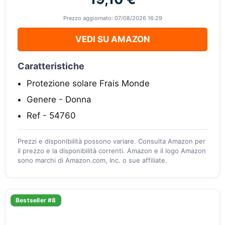
Prezzo aggiornato: 07/08/2026 16:29
VEDI SU AMAZON
Caratteristiche
Protezione solare Frais Monde
Genere - Donna
Ref - 54760
Prezzi e disponibilità possono variare. Consulta Amazon per
il prezzo e la disponibilità correnti. Amazon e il logo Amazon
sono marchi di Amazon.com, Inc. o sue affiliate.
Bestseller #8