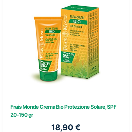
Frais Monde Crema Bio Protezione Solare, SPF
20-150 gr
18,90 €