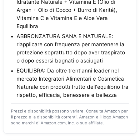
Idratante Naturale + Vitamina E (Olio di
Argan + Olio di Cocco + Burro di Karité),
Vitamina C e Vitamina E e Aloe Vera
Equilibra
ABBRONZATURA SANA E NATURALE:
riapplicare con frequenza per mantenere la
protezione soprattutto dopo aver traspirato
o dopo essersi bagnati o asciugati
EQUILIBRA: Da oltre trent'anni leader nel
mercato Integratori Alimentari e Cosmetica
Naturale con prodotti frutto dell'equilibrio tra
rispetto, efficacia, benessere e bellezza
Prezzi e disponibilità possono variare. Consulta Amazon per
il prezzo e la disponibilità correnti. Amazon e il logo Amazon
sono marchi di Amazon.com, Inc. o sue affiliate.