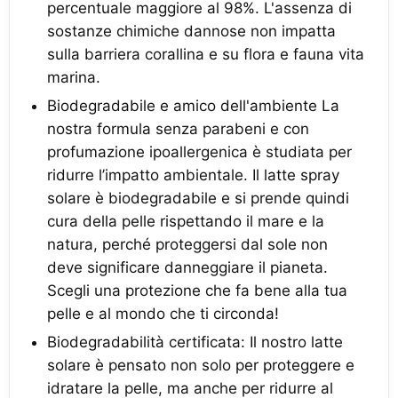
percentuale maggiore al 98%. L'assenza di
sostanze chimiche dannose non impatta
sulla barriera corallina e su flora e fauna vita
marina.
Biodegradabile e amico dell'ambiente La
nostra formula senza parabeni e con
profumazione ipoallergenica è studiata per
ridurre l’impatto ambientale. Il latte spray
solare è biodegradabile e si prende quindi
cura della pelle rispettando il mare e la
natura, perché proteggersi dal sole non
deve significare danneggiare il pianeta.
Scegli una protezione che fa bene alla tua
pelle e al mondo che ti circonda!
Biodegradabilità certificata: Il nostro latte
solare è pensato non solo per proteggere e
idratare la pelle, ma anche per ridurre al