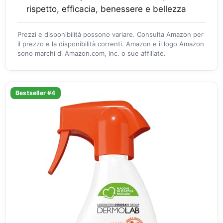
rispetto, efficacia, benessere e bellezza
Prezzi e disponibilità possono variare. Consulta Amazon per
il prezzo e la disponibilità correnti. Amazon e il logo Amazon
sono marchi di Amazon.com, Inc. o sue affiliate.
Bestseller #4