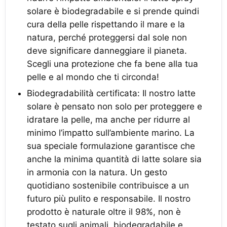
solare è biodegradabile e si prende quindi
cura della pelle rispettando il mare e la
natura, perché proteggersi dal sole non
deve significare danneggiare il pianeta.
Scegli una protezione che fa bene alla tua
pelle e al mondo che ti circonda!
Biodegradabilità certificata: Il nostro latte
solare è pensato non solo per proteggere e
idratare la pelle, ma anche per ridurre al
minimo l’impatto sull’ambiente marino. La
sua speciale formulazione garantisce che
anche la minima quantità di latte solare sia
in armonia con la natura. Un gesto
quotidiano sostenibile contribuisce a un
futuro più pulito e responsabile. Il nostro
prodotto è naturale oltre il 98%, non è
testato sugli animali, biodegradabile e