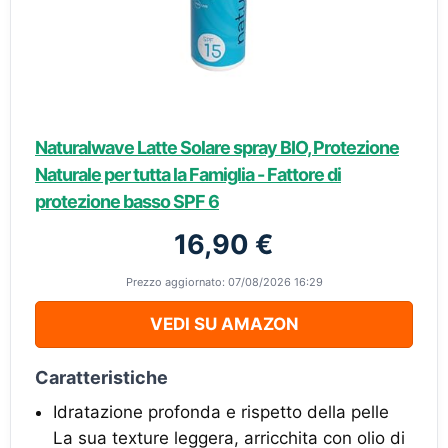
Naturalwave Latte Solare spray BIO, Protezione
Naturale per tutta la Famiglia - Fattore di
protezione basso SPF 6
16,90 €
Prezzo aggiornato: 07/08/2026 16:29
VEDI SU AMAZON
Caratteristiche
Idratazione profonda e rispetto della pelle
La sua texture leggera, arricchita con olio di