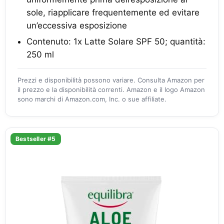
sole, riapplicare frequentemente ed evitare
un’eccessiva esposizione
Contenuto: 1x Latte Solare SPF 50; quantità:
250 ml
Prezzi e disponibilità possono variare. Consulta Amazon per
il prezzo e la disponibilità correnti. Amazon e il logo Amazon
sono marchi di Amazon.com, Inc. o sue affiliate.
Bestseller #5