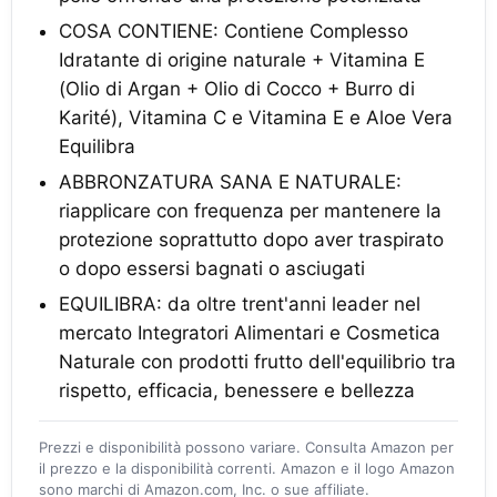
COSA CONTIENE: Contiene Complesso
Idratante di origine naturale + Vitamina E
(Olio di Argan + Olio di Cocco + Burro di
Karité), Vitamina C e Vitamina E e Aloe Vera
Equilibra
ABBRONZATURA SANA E NATURALE:
riapplicare con frequenza per mantenere la
protezione soprattutto dopo aver traspirato
o dopo essersi bagnati o asciugati
EQUILIBRA: da oltre trent'anni leader nel
mercato Integratori Alimentari e Cosmetica
Naturale con prodotti frutto dell'equilibrio tra
rispetto, efficacia, benessere e bellezza
Prezzi e disponibilità possono variare. Consulta Amazon per
il prezzo e la disponibilità correnti. Amazon e il logo Amazon
sono marchi di Amazon.com, Inc. o sue affiliate.