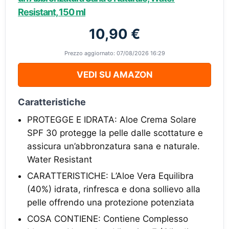
Resistant, 150 ml
10,90 €
Prezzo aggiornato: 07/08/2026 16:29
VEDI SU AMAZON
Caratteristiche
PROTEGGE E IDRATA: Aloe Crema Solare
SPF 30 protegge la pelle dalle scottature e
assicura un’abbronzatura sana e naturale.
Water Resistant
CARATTERISTICHE: L’Aloe Vera Equilibra
(40%) idrata, rinfresca e dona sollievo alla
pelle offrendo una protezione potenziata
COSA CONTIENE: Contiene Complesso