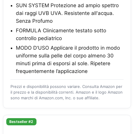
SUN SYSTEM Protezione ad ampio spettro
dai raggi UVB UVA. Resistente all'acqua.
Senza Profumo
FORMULA Clinicamente testato sotto
controllo pediatrico
MODO D'USO Applicare il prodotto in modo
uniforme sulla pelle del corpo almeno 30
minuti prima di esporsi al sole. Ripetere
frequentemente l’applicazione
Prezzi e disponibilità possono variare. Consulta Amazon per
il prezzo e la disponibilità correnti. Amazon e il logo Amazon
sono marchi di Amazon.com, Inc. o sue affiliate.
Bestseller #2