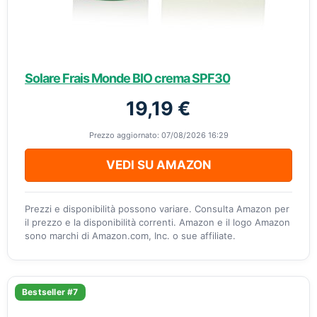
Solare Frais Monde BIO crema SPF30
19,19 €
Prezzo aggiornato: 07/08/2026 16:29
VEDI SU AMAZON
Prezzi e disponibilità possono variare. Consulta Amazon per
il prezzo e la disponibilità correnti. Amazon e il logo Amazon
sono marchi di Amazon.com, Inc. o sue affiliate.
Bestseller #7