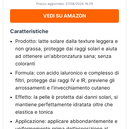
Prezzo aggiornato: 07/08/2026 16:29
VEDI SU AMAZON
Caratteristiche
Prodotto: latte solare dalla texture leggera e
non grassa, protegge dai raggi solari e aiuta
ad ottenere un'abbronzatura sana; senza
coloranti
Formula: con acido ialuronico e complesso di
filtri, protegge dai raggi IV e IR, previene gli
arrossamenti e l'invecchiamento cutaneo
Effetto: la pelle è protetta dai danni solari, si
mantiene perfettamente idratata oltre che
elastica e tonica
Applicazione: applicare abbondantemente e
uniformemente prima dell’esposizione al