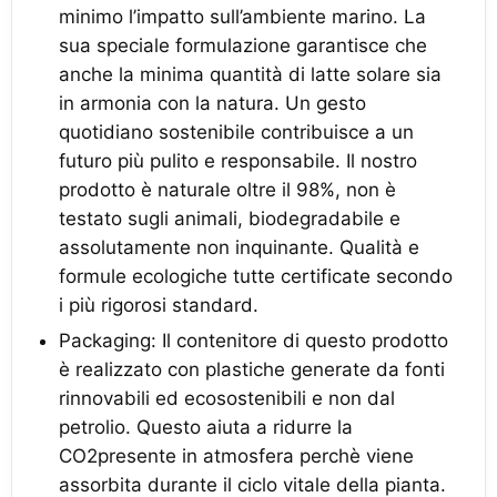
minimo l’impatto sull’ambiente marino. La
sua speciale formulazione garantisce che
anche la minima quantità di latte solare sia
in armonia con la natura. Un gesto
quotidiano sostenibile contribuisce a un
futuro più pulito e responsabile. Il nostro
prodotto è naturale oltre il 98%, non è
testato sugli animali, biodegradabile e
assolutamente non inquinante. Qualità e
formule ecologiche tutte certificate secondo
i più rigorosi standard.
Packaging: Il contenitore di questo prodotto
è realizzato con plastiche generate da fonti
rinnovabili ed ecosostenibili e non dal
petrolio. Questo aiuta a ridurre la
CO2presente in atmosfera perchè viene
assorbita durante il ciclo vitale della pianta.