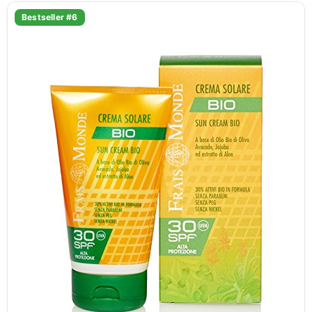
Bestseller #6