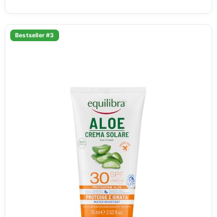
Bestseller #3