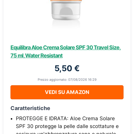
Equilibra Aloe Crema Solare SPF 30 Travel Size,
75 ml, Water Resistant
5,50 €
Prezzo aggiornato: 07/08/2026 16:29
VEDI SU AMAZON
Caratteristiche
PROTEGGE E IDRATA: Aloe Crema Solare
SPF 30 protegge la pelle dalle scottature e