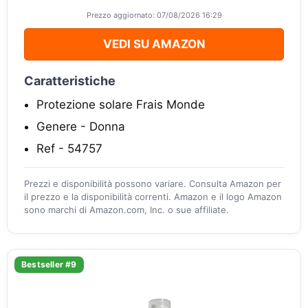
Prezzo aggiornato: 07/08/2026 16:29
VEDI SU AMAZON
Caratteristiche
Protezione solare Frais Monde
Genere - Donna
Ref - 54757
Prezzi e disponibilità possono variare. Consulta Amazon per
il prezzo e la disponibilità correnti. Amazon e il logo Amazon
sono marchi di Amazon.com, Inc. o sue affiliate.
Bestseller #9