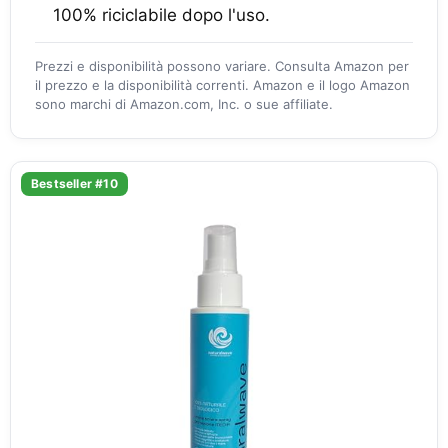
100% riciclabile dopo l'uso.
Prezzi e disponibilità possono variare. Consulta Amazon per
il prezzo e la disponibilità correnti. Amazon e il logo Amazon
sono marchi di Amazon.com, Inc. o sue affiliate.
Bestseller #10