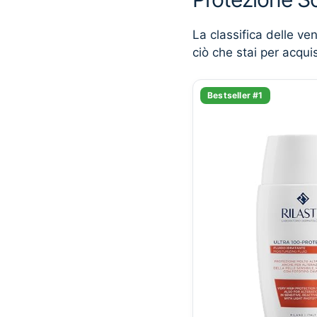
La classifica delle ve
ciò che stai per acqui
Bestseller #1