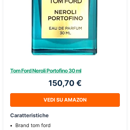
Tom Ford Neroli Portofino 30 ml
150,70 €
VEDI SU AMAZON
Caratteristiche
Brand tom ford