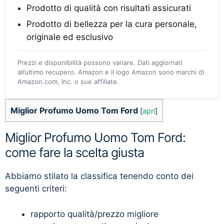
Prodotto di qualità con risultati assicurati
Prodotto di bellezza per la cura personale,
originale ed esclusivo
Prezzi e disponibilità possono variare. Dati aggiornati
all’ultimo recupero. Amazon e il logo Amazon sono marchi di
Amazon.com, Inc. o sue affiliate.
Miglior Profumo Uomo Tom Ford
[
apri
]
Miglior Profumo Uomo Tom Ford:
come fare la scelta giusta
Abbiamo stilato la classifica tenendo conto dei
seguenti criteri:
rapporto qualità/prezzo migliore