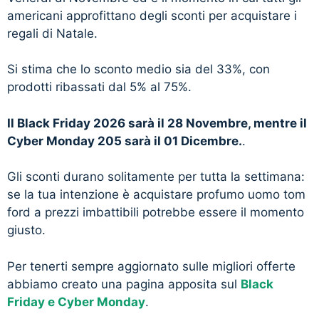
americani approfittano degli sconti per acquistare i
regali di Natale.
Si stima che lo sconto medio sia del 33%, con
prodotti ribassati dal 5% al 75%.
Il Black Friday 2026 sarà il 28 Novembre, mentre il
Cyber Monday 205 sarà il 01 Dicembre.
.
Gli sconti durano solitamente per tutta la settimana:
se la tua intenzione è acquistare profumo uomo tom
ford a prezzi imbattibili potrebbe essere il momento
giusto.
Per tenerti sempre aggiornato sulle migliori offerte
abbiamo creato una pagina apposita sul
Black
Friday e Cyber Monday
.