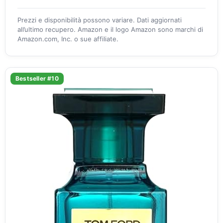
Prezzi e disponibilità possono variare. Dati aggiornati
all’ultimo recupero. Amazon e il logo Amazon sono marchi di
Amazon.com, Inc. o sue affiliate.
Bestseller #10