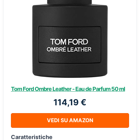
Tom Ford Ombre Leather - Eau de Parfum 50 ml
114,19 €
VEDI SU AMAZON
Caratteristiche