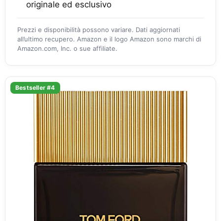
originale ed esclusivo
Prezzi e disponibilità possono variare. Dati aggiornati
all’ultimo recupero. Amazon e il logo Amazon sono marchi di
Amazon.com, Inc. o sue affiliate.
Bestseller #4