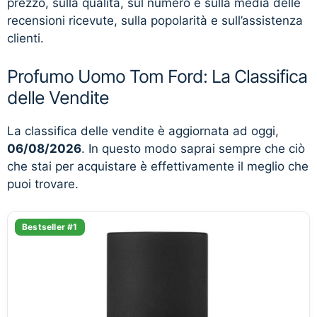
prezzo, sulla qualità, sul numero e sulla media delle
recensioni ricevute, sulla popolarità e sull’assistenza
clienti.
Profumo Uomo Tom Ford: La Classifica
delle Vendite
La classifica delle vendite è aggiornata ad oggi,
06/08/2026
. In questo modo saprai sempre che ciò
che stai per acquistare è effettivamente il meglio che
puoi trovare.
Bestseller #1