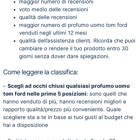
maggior numero di recensioni
voto medio delle recensioni
qualità delle recensioni
maggior numero di profumo uomo tom ford
venduti negli ultimi 12 mesi
qualità dell’assistenza clienti. Ricorda che puoi
cambiare o rendere il tuo prodotto entro 30
giorni senza dover dare spiegazioni.
Come leggere la classifica:
–
Scegli ad occhi chiusi qualsiasi profumo uomo
tom ford nelle prime 5 posizioni:
sono quelli che
hanno venduto di più, hanno recensioni migliori e
rapporto qualità/prezzo più conveniente. Quale
scegliere sta a te in base ai tuoi gusti al budget che
hai a disposizione