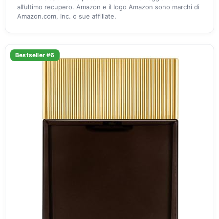
all’ultimo recupero. Amazon e il logo Amazon sono marchi di
Amazon.com, Inc. o sue affiliate.
Bestseller #6