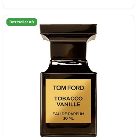
Bestseller #8