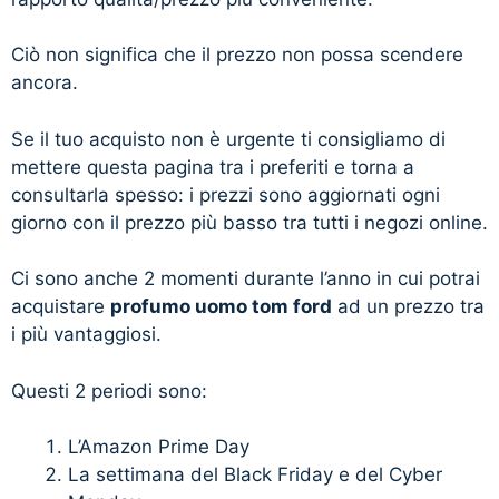
Ciò non significa che il prezzo non possa scendere
ancora.
Se il tuo acquisto non è urgente ti consigliamo di
mettere questa pagina tra i preferiti e torna a
consultarla spesso: i prezzi sono aggiornati ogni
giorno con il prezzo più basso tra tutti i negozi online.
Ci sono anche 2 momenti durante l’anno in cui potrai
acquistare
profumo uomo tom ford
ad un prezzo tra
i più vantaggiosi.
Questi 2 periodi sono:
L’Amazon Prime Day
La settimana del Black Friday e del Cyber