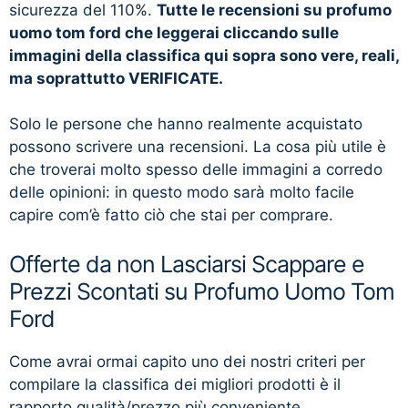
sicurezza del 110%.
Tutte le recensioni su profumo
uomo tom ford che leggerai cliccando sulle
immagini della classifica qui sopra sono vere, reali,
ma soprattutto VERIFICATE.
Solo le persone che hanno realmente acquistato
possono scrivere una recensioni. La cosa più utile è
che troverai molto spesso delle immagini a corredo
delle opinioni: in questo modo sarà molto facile
capire com’è fatto ciò che stai per comprare.
Offerte da non Lasciarsi Scappare e
Prezzi Scontati su Profumo Uomo Tom
Ford
Come avrai ormai capito uno dei nostri criteri per
compilare la classifica dei migliori prodotti è il
rapporto qualità/prezzo più conveniente.