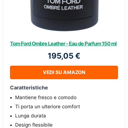
Tom Ford Ombre Leather - Eau de Parfum 150 ml
195,05 €
VEDI SU AMAZON
Caratteristiche
Mantiene fresco e comodo
Ti porta un ulteriore comfort
Lunga durata
Design flessibile