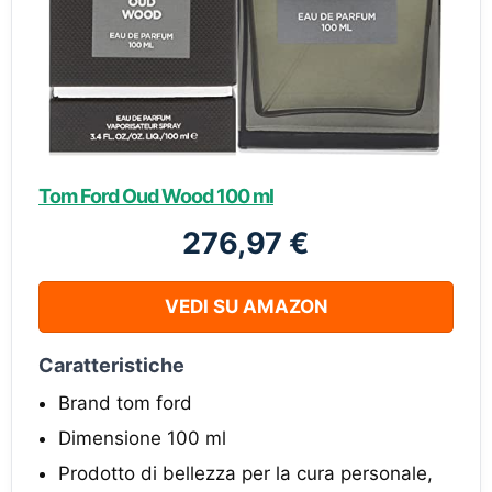
Tom Ford Oud Wood 100 ml
276,97 €
VEDI SU AMAZON
Caratteristiche
Brand tom ford
Dimensione 100 ml
Prodotto di bellezza per la cura personale,