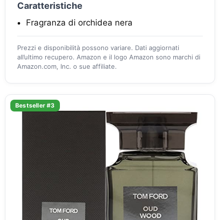
Caratteristiche
Fragranza di orchidea nera
Prezzi e disponibilità possono variare. Dati aggiornati
all’ultimo recupero. Amazon e il logo Amazon sono marchi di
Amazon.com, Inc. o sue affiliate.
Bestseller #3