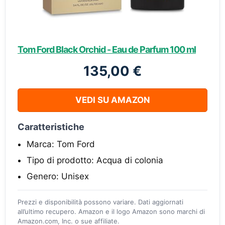
Tom Ford Black Orchid - Eau de Parfum 100 ml
135,00 €
VEDI SU AMAZON
Caratteristiche
Marca: Tom Ford
Tipo di prodotto: Acqua di colonia
Genero: Unisex
Prezzi e disponibilità possono variare. Dati aggiornati
all’ultimo recupero. Amazon e il logo Amazon sono marchi di
Amazon.com, Inc. o sue affiliate.