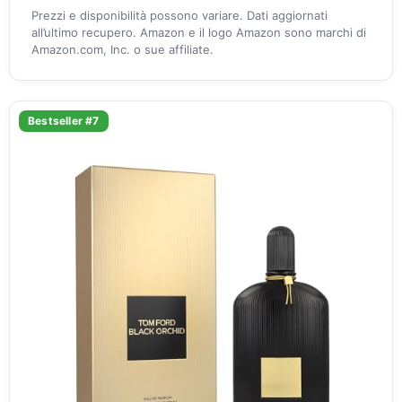
Prezzi e disponibilità possono variare. Dati aggiornati
all’ultimo recupero. Amazon e il logo Amazon sono marchi di
Amazon.com, Inc. o sue affiliate.
Bestseller #7