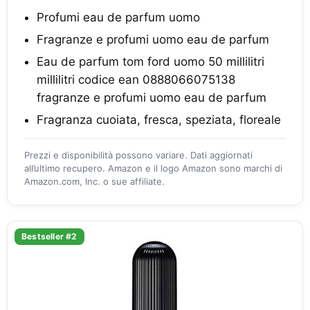
Profumi eau de parfum uomo
Fragranze e profumi uomo eau de parfum
Eau de parfum tom ford uomo 50 millilitri
millilitri codice ean 0888066075138
fragranze e profumi uomo eau de parfum
Fragranza cuoiata, fresca, speziata, floreale
Prezzi e disponibilità possono variare. Dati aggiornati
all’ultimo recupero. Amazon e il logo Amazon sono marchi di
Amazon.com, Inc. o sue affiliate.
Bestseller #2