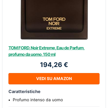
TOM FORD, Noir Extreme, Eau de Parfum,
profumo da uomo, 150 ml
194,26 €
VEDI SU AMAZON
Caratteristiche
Profumo intenso da uomo