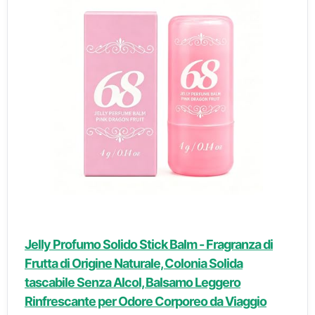
Jelly Profumo Solido Stick Balm - Fragranza di
Frutta di Origine Naturale, Colonia Solida
tascabile Senza Alcol, Balsamo Leggero
Rinfrescante per Odore Corporeo da Viaggio