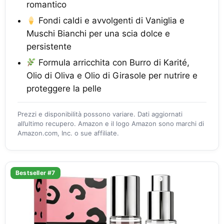
romantico
Fondi caldi e avvolgenti di Vaniglia e
Muschi Bianchi per una scia dolce e
persistente
Formula arricchita con Burro di Karité,
Olio di Oliva e Olio di Girasole per nutrire e
proteggere la pelle
Prezzi e disponibilità possono variare. Dati aggiornati
all’ultimo recupero. Amazon e il logo Amazon sono marchi di
Amazon.com, Inc. o sue affiliate.
Bestseller #7