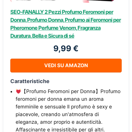
SEO-FANALLY 2 Pezzi Profumo Feromoni per
Donna, Profumo Donna, Profumo ai Feromoni per
Pheromone Perfume Venom, Fragranza
Duratura, Bella e Sicura di sé
9,99 €
VEDI SU AMAZON
Caratteristiche
【Profumo Feromoni per Donna】Profumo
feromoni per donna emana un aroma
femminile e sensuale Il profumo è sexy e
piacevole, creando un'atmosfera di
eleganza, amor proprio e autenticità.
Affascinante e irresistibile per gli altri.