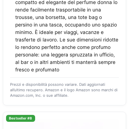
compatto ed elegante del perfume donna lo
rende facilmente trasportabile in una
trousse, una borsetta, una tote bag o
persino in una tasca, occupando uno spazio
minimo. È ideale per viaggi, vacanze e
trasferte di lavoro. Le sue dimensioni ridotte
lo rendono perfetto anche come profumo
personale: una leggera spruzzata in ufficio,
al bar o in altri ambienti ti manterrà sempre
fresco e profumato
Prezzi e disponibilità possono variare. Dati aggiornati
all’ultimo recupero. Amazon e il logo Amazon sono marchi di
Amazon.com, Inc. o sue affiliate.
Bestseller #8