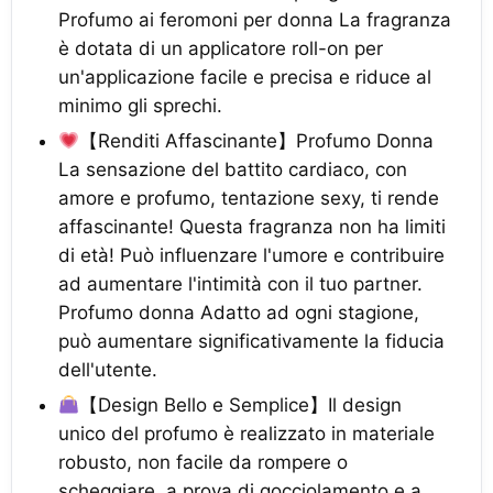
Profumo ai feromoni per donna La fragranza
è dotata di un applicatore roll-on per
un'applicazione facile e precisa e riduce al
minimo gli sprechi.
【Renditi Affascinante】Profumo Donna
La sensazione del battito cardiaco, con
amore e profumo, tentazione sexy, ti rende
affascinante! Questa fragranza non ha limiti
di età! Può influenzare l'umore e contribuire
ad aumentare l'intimità con il tuo partner.
Profumo donna Adatto ad ogni stagione,
può aumentare significativamente la fiducia
dell'utente.
【Design Bello e Semplice】Il design
unico del profumo è realizzato in materiale
robusto, non facile da rompere o
scheggiare, a prova di gocciolamento e a