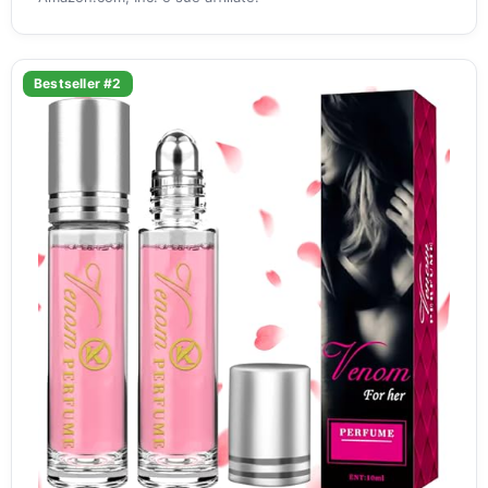
Bestseller #2