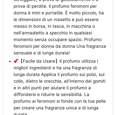
prova di perdite. Il profumo feromoni per
donna è mini e portatile. È molto piccolo, ha
le dimensioni di un rossetto e può essere
messo in borsa, in tasca, in macchina o
nell'armadietto a specchio in qualsiasi
momento senza occupare spazio. Profumo
feromoni per donna da donna Una fragranza
sensuale e di lunga durata!
【Facile da Usare】Il profumo utilizza i
migliori ingredienti e ha una fragranza di
lunga durata Applica il profumo sui polsi, sul
collo, dietro le orecchie, all'interno dei gomiti
e in altri punti per aiutare il profumo a
diffondersi e ridurre la sensibilità. La
profumo ai feromoni si fonde con la tua pelle
per creare una fragranza unica e di lunga
durata.