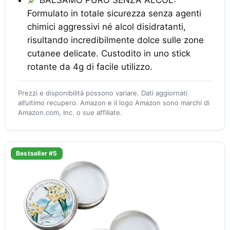
BALSAMO PURO SENZA ALCOL:
Formulato in totale sicurezza senza agenti
chimici aggressivi né alcol disidratanti,
risultando incredibilmente dolce sulle zone
cutanee delicate. Custodito in uno stick
rotante da 4g di facile utilizzo.
Prezzi e disponibilità possono variare. Dati aggiornati
all’ultimo recupero. Amazon e il logo Amazon sono marchi di
Amazon.com, Inc. o sue affiliate.
Bestseller #5