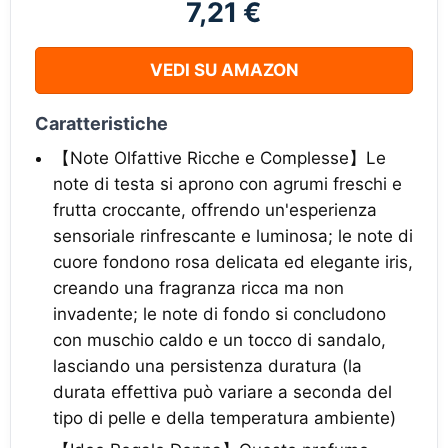
7,21 €
VEDI SU AMAZON
Caratteristiche
【Note Olfattive Ricche e Complesse】Le
note di testa si aprono con agrumi freschi e
frutta croccante, offrendo un'esperienza
sensoriale rinfrescante e luminosa; le note di
cuore fondono rosa delicata ed elegante iris,
creando una fragranza ricca ma non
invadente; le note di fondo si concludono
con muschio caldo e un tocco di sandalo,
lasciando una persistenza duratura (la
durata effettiva può variare a seconda del
tipo di pelle e della temperatura ambiente)