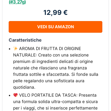
(#3, 27g)
12,99 €
VEDI SU AMAZON
Caratteristiche
AROMA DI FRUTTA DI ORIGINE
NATURALE: Creato con una selezione
premium di ingredienti delicati di origine
naturale che rilasciano una fragranza
fruttata sottile e sfaccettata. Si fonde sulla
pelle regalando una sofisticata aura
quotidiana.
VELO PORTATILE DA TASCA: Presenta
una formula solida ultra-compatta e sicura
per i viaggi, che si inserisce perfettamente