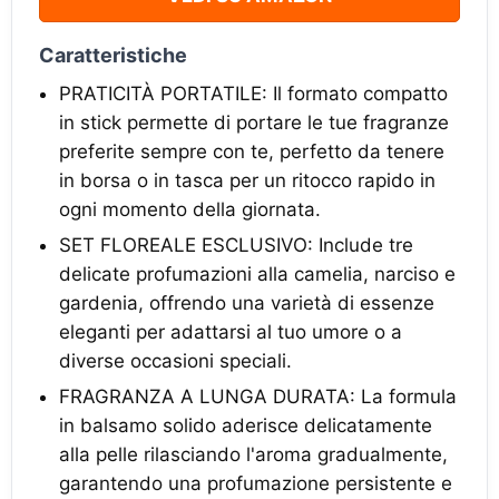
Caratteristiche
PRATICITÀ PORTATILE: Il formato compatto
in stick permette di portare le tue fragranze
preferite sempre con te, perfetto da tenere
in borsa o in tasca per un ritocco rapido in
ogni momento della giornata.
SET FLOREALE ESCLUSIVO: Include tre
delicate profumazioni alla camelia, narciso e
gardenia, offrendo una varietà di essenze
eleganti per adattarsi al tuo umore o a
diverse occasioni speciali.
FRAGRANZA A LUNGA DURATA: La formula
in balsamo solido aderisce delicatamente
alla pelle rilasciando l'aroma gradualmente,
garantendo una profumazione persistente e