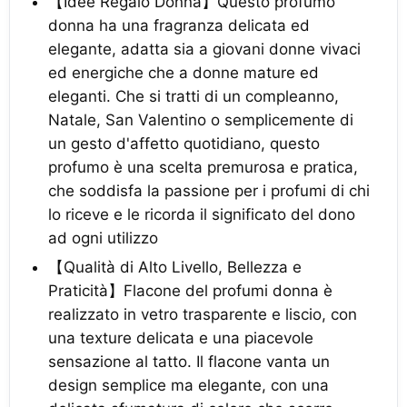
【Idee Regalo Donna】Questo profumo
donna ha una fragranza delicata ed
elegante, adatta sia a giovani donne vivaci
ed energiche che a donne mature ed
eleganti. Che si tratti di un compleanno,
Natale, San Valentino o semplicemente di
un gesto d'affetto quotidiano, questo
profumo è una scelta premurosa e pratica,
che soddisfa la passione per i profumi di chi
lo riceve e le ricorda il significato del dono
ad ogni utilizzo
【Qualità di Alto Livello, Bellezza e
Praticità】Flacone del profumi donna è
realizzato in vetro trasparente e liscio, con
una texture delicata e una piacevole
sensazione al tatto. Il flacone vanta un
design semplice ma elegante, con una