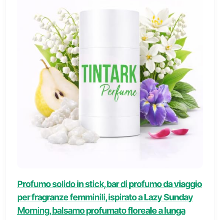
Profumo solido in stick, bar di profumo da viaggio
per fragranze femminili, ispirato a Lazy Sunday
Morning, balsamo profumato floreale a lunga