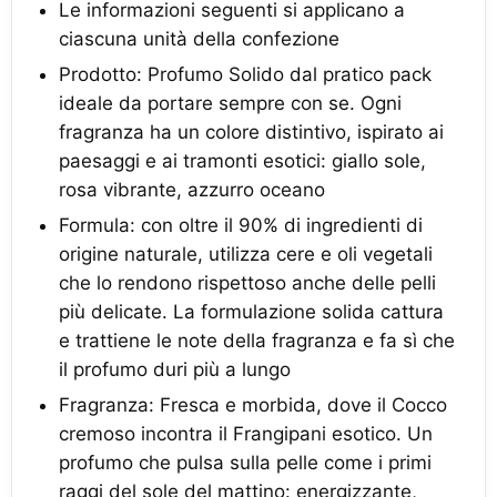
Le informazioni seguenti si applicano a
ciascuna unità della confezione
Prodotto: Profumo Solido dal pratico pack
ideale da portare sempre con se. Ogni
fragranza ha un colore distintivo, ispirato ai
paesaggi e ai tramonti esotici: giallo sole,
rosa vibrante, azzurro oceano
Formula: con oltre il 90% di ingredienti di
origine naturale, utilizza cere e oli vegetali
che lo rendono rispettoso anche delle pelli
più delicate. La formulazione solida cattura
e trattiene le note della fragranza e fa sì che
il profumo duri più a lungo
Fragranza: Fresca e morbida, dove il Cocco
cremoso incontra il Frangipani esotico. Un
profumo che pulsa sulla pelle come i primi
raggi del sole del mattino: energizzante,