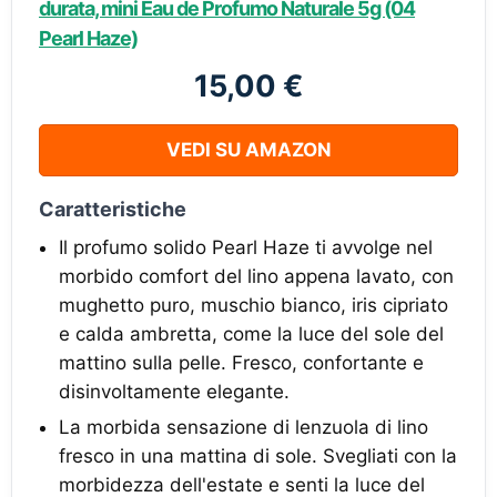
durata, mini Eau de Profumo Naturale 5g (04
Pearl Haze)
15,00 €
VEDI SU AMAZON
Caratteristiche
Il profumo solido Pearl Haze ti avvolge nel
morbido comfort del lino appena lavato, con
mughetto puro, muschio bianco, iris cipriato
e calda ambretta, come la luce del sole del
mattino sulla pelle. Fresco, confortante e
disinvoltamente elegante.
La morbida sensazione di lenzuola di lino
fresco in una mattina di sole. Svegliati con la
morbidezza dell'estate e senti la luce del