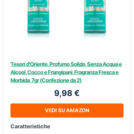
Tesori d'Oriente, Profumo Solido, Senza Acqua e
Alcool, Cocco e Frangipani, Fragranza Fresca e
Morbida, 7gr (Confezione da 2)
9,98 €
VEDI SU AMAZON
Caratteristiche