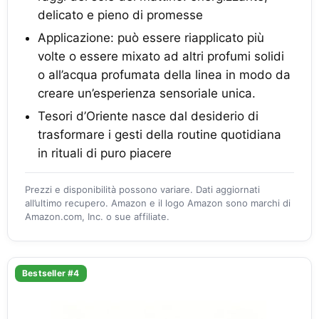
delicato e pieno di promesse
Applicazione: può essere riapplicato più
volte o essere mixato ad altri profumi solidi
o all’acqua profumata della linea in modo da
creare un’esperienza sensoriale unica.
Tesori d’Oriente nasce dal desiderio di
trasformare i gesti della routine quotidiana
in rituali di puro piacere
Prezzi e disponibilità possono variare. Dati aggiornati
all’ultimo recupero. Amazon e il logo Amazon sono marchi di
Amazon.com, Inc. o sue affiliate.
Bestseller #4