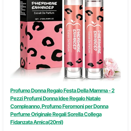
Profumo Donna Regalo Festa Della Mamma - 2
Pezzi Profumi Donna Idee Regalo Natale
Compleanno, Profumo Feromoni per Donna
Perfume Originale Regali Sorella Collega
Fidanzata Amica(20ml)