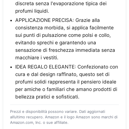
discreta senza l'evaporazione tipica dei
profumi liquidi.
APPLICAZIONE PRECISA: Grazie alla
consistenza morbida, si applica facilmente
sui punti di pulsazione come polsi e collo,
evitando sprechi e garantendo una
sensazione di freschezza immediata senza
macchiare i vestiti.
IDEA REGALO ELEGANTE: Confezionato con
cura e dal design raffinato, questo set di
profumi solidi rappresenta il pensiero ideale
per amiche o familiari che amano prodotti di
bellezza pratici e sofisticati.
Prezzi e disponibilità possono variare. Dati aggiornati
all’ultimo recupero. Amazon e il logo Amazon sono marchi di
Amazon.com, Inc. o sue affiliate.