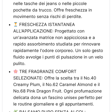
nelle tasche dei jeans o nelle piccole
pochette da trucco. Offre freschezza in
movimento senza rischi di perdite.
FRESCHEZZA ISTANTANEA
ALL'APPLICAZIONE: Progettato con
un'avanzata matrice non appiccicosa e a
rapido assorbimento studiata per rinnovare
rapidamente l'odore corporeo. Un solo gesto
fluido avvolge i punti di pulsazione in un velo
pulito.
TRE FRAGRANZE COMFORT
SELEZIONATE: Offre la scelta tra il No.40
Creamy Plum, il No.62 Caramel Almond e il
No.68 Pink Dragon Fruit. Ogni profumazione
delicata dona un fascino unisex perfetto per
le routine giornaliere e gli appuntamenti.