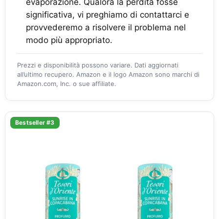
evaporazione. Qualora la perdita fosse
significativa, vi preghiamo di contattarci e
provvederemo a risolvere il problema nel
modo più appropriato.
Prezzi e disponibilità possono variare. Dati aggiornati
all’ultimo recupero. Amazon e il logo Amazon sono marchi di
Amazon.com, Inc. o sue affiliate.
Bestseller #3