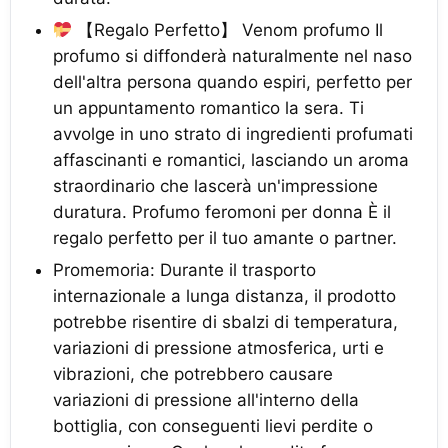
【Regalo Perfetto】 Venom profumo Il
profumo si diffonderà naturalmente nel naso
dell'altra persona quando espiri, perfetto per
un appuntamento romantico la sera. Ti
avvolge in uno strato di ingredienti profumati
affascinanti e romantici, lasciando un aroma
straordinario che lascerà un'impressione
duratura. Profumo feromoni per donna È il
regalo perfetto per il tuo amante o partner.
Promemoria: Durante il trasporto
internazionale a lunga distanza, il prodotto
potrebbe risentire di sbalzi di temperatura,
variazioni di pressione atmosferica, urti e
vibrazioni, che potrebbero causare
variazioni di pressione all'interno della
bottiglia, con conseguenti lievi perdite o