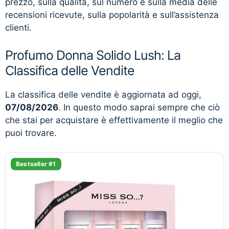
prezzo, sulla qualità, sul numero e sulla media delle
recensioni ricevute, sulla popolarità e sull’assistenza
clienti.
Profumo Donna Solido Lush: La
Classifica delle Vendite
La classifica delle vendite è aggiornata ad oggi,
07/08/2026
. In questo modo saprai sempre che ciò
che stai per acquistare è effettivamente il meglio che
puoi trovare.
Bestseller #1