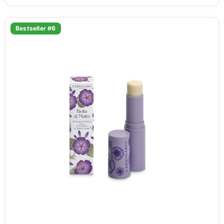
Bestseller #6