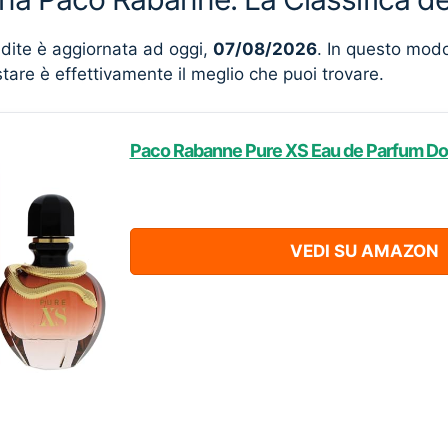
ndite è aggiornata ad oggi,
07/08/2026
. In questo mod
stare è effettivamente il meglio che puoi trovare.
Paco Rabanne Pure XS Eau de Parfum Do
VEDI SU AMAZON