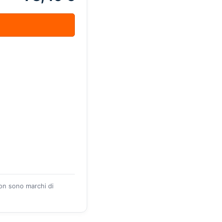
zon sono marchi di