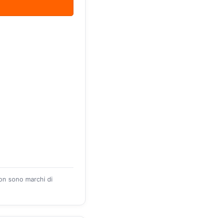
zon sono marchi di