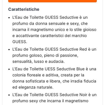
Caratteristiche
L'Eau de Toilette GUESS Seductive è un
profumo da donna sensuale e sexy, che
incarna il magnetismo unico e lo stile gioioso
e accattivante caratteristici del marchio
GUESS.
L'Eau de Toilette GUESS Seductive Red è un
profumo goloso, pieno di passione,
sensualità, lusso e audacia.
L'Eau de Toilette UESS Seductive Blue è una
colonia floreale e aditiva, creata per la
donna sofisticata e libera, che irradia fiducia
ed eleganza naturale.
L'Eau de Toilette GUESS Seductive Noir è un
profumo sexy che incarna il magnetismo