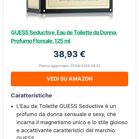
GUESS Seductive, Eau de Toilette da Donna,
Profumo Floreale, 125 ml
38,93 €
Prezzo aggiornato: 07/08/2026 09:07
VEDI SU AMAZON
Caratteristiche
L'Eau de Toilette GUESS Seductive è un
profumo da donna sensuale e sexy, che
incarna il magnetismo unico e lo stile gioioso
e accattivante caratteristici del marchio
GUESS.