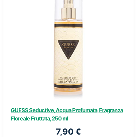
GUESS Seductive, Acqua Profumata, Fragranza
Floreale Fruttata, 250 ml
7,90 €