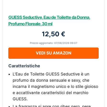
GUESS Seductive, Eau de Toilette da Donna,
Profumo Floreale, 30 ml
12,50 €
Prezzo aggiornato: 07/08/2026 09:07
VEDI SU AMAZON
Caratteristiche
L'Eau de Toilette GUESS Seductive è un
profumo da donna sensuale e sexy, che
incarna il magnetismo unico e lo stile gioioso
e accattivante caratteristici del marchio
GUESS.
La fragranza si apre con ribes nero, pere