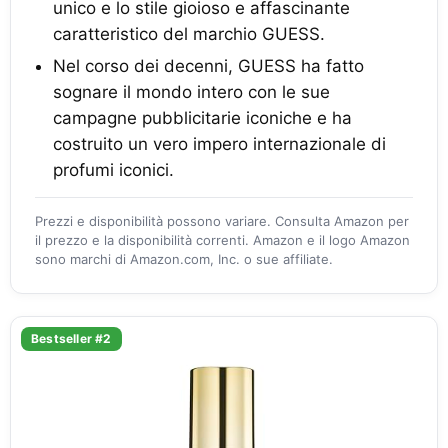
unico e lo stile gioioso e affascinante
caratteristico del marchio GUESS.
Nel corso dei decenni, GUESS ha fatto
sognare il mondo intero con le sue
campagne pubblicitarie iconiche e ha
costruito un vero impero internazionale di
profumi iconici.
Prezzi e disponibilità possono variare. Consulta Amazon per
il prezzo e la disponibilità correnti. Amazon e il logo Amazon
sono marchi di Amazon.com, Inc. o sue affiliate.
Bestseller #2