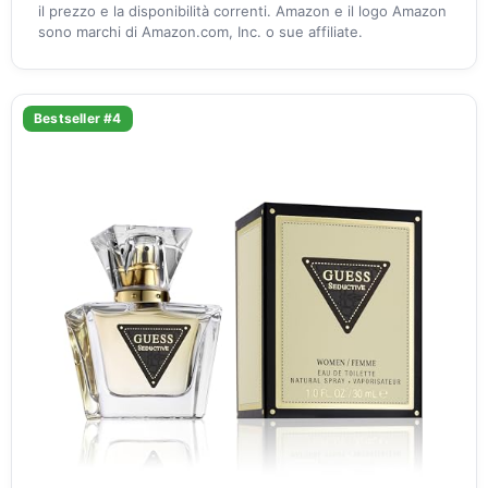
il prezzo e la disponibilità correnti. Amazon e il logo Amazon
sono marchi di Amazon.com, Inc. o sue affiliate.
Bestseller #4