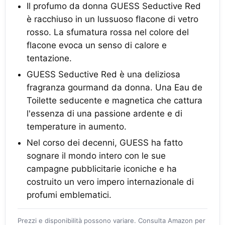
Il profumo da donna GUESS Seductive Red
è racchiuso in un lussuoso flacone di vetro
rosso. La sfumatura rossa nel colore del
flacone evoca un senso di calore e
tentazione.
GUESS Seductive Red è una deliziosa
fragranza gourmand da donna. Una Eau de
Toilette seducente e magnetica che cattura
l'essenza di una passione ardente e di
temperature in aumento.
Nel corso dei decenni, GUESS ha fatto
sognare il mondo intero con le sue
campagne pubblicitarie iconiche e ha
costruito un vero impero internazionale di
profumi emblematici.
Prezzi e disponibilità possono variare. Consulta Amazon per