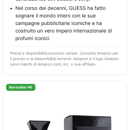
Nel corso dei decenni, GUESS ha fatto
sognare il mondo intero con le sue
campagne pubblicitarie iconiche e ha
costruito un vero impero internazionale di
profumi iconici.
Prezzi e disponibilità possono variare. Consulta Amazon per
il prezzo e la disponibilità correnti. Amazon e il logo Amazon
sono marchi di Amazon.com, Inc. o sue affiliate.
Bestseller #6