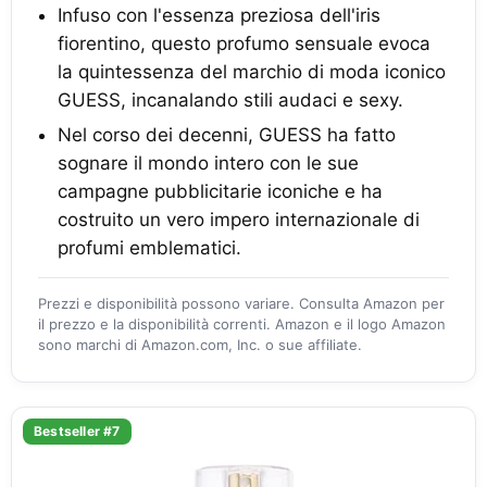
Infuso con l'essenza preziosa dell'iris
fiorentino, questo profumo sensuale evoca
la quintessenza del marchio di moda iconico
GUESS, incanalando stili audaci e sexy.
Nel corso dei decenni, GUESS ha fatto
sognare il mondo intero con le sue
campagne pubblicitarie iconiche e ha
costruito un vero impero internazionale di
profumi emblematici.
Prezzi e disponibilità possono variare. Consulta Amazon per
il prezzo e la disponibilità correnti. Amazon e il logo Amazon
sono marchi di Amazon.com, Inc. o sue affiliate.
Bestseller #7