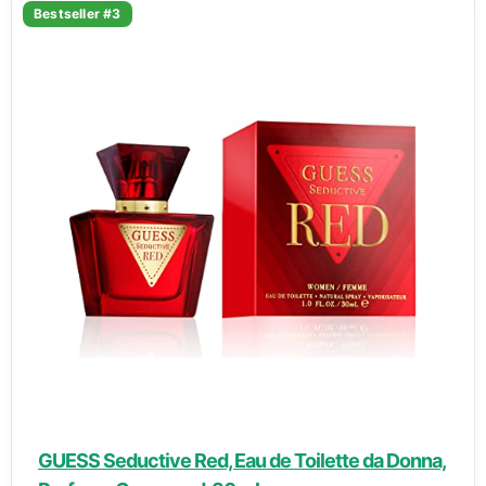
Bestseller #3
GUESS Seductive Red, Eau de Toilette da Donna,