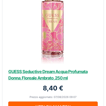
GUESS Seductive Dream Acqua Profumata
Donna, Floreale Ambrato, 250 ml
8,40 €
Prezzo aggiornato: 07/08/2026 09:07