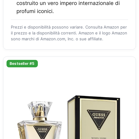
costruito un vero impero internazionale di
profumi iconici.
Prezzi e disponibilità possono variare. Consulta Amazon per
il prezzo e la disponibilità correnti. Amazon e il logo Amazon
sono marchi di Amazon.com, Inc. o sue affiliate.
Bestseller #5