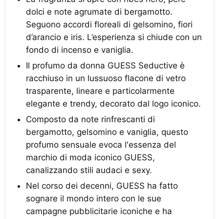
dolci e note agrumate di bergamotto.
Seguono accordi floreali di gelsomino, fiori
d’arancio e iris. L’esperienza si chiude con un
fondo di incenso e vaniglia.
Il profumo da donna GUESS Seductive è
racchiuso in un lussuoso flacone di vetro
trasparente, lineare e particolarmente
elegante e trendy, decorato dal logo iconico.
Composto da note rinfrescanti di
bergamotto, gelsomino e vaniglia, questo
profumo sensuale evoca l'essenza del
marchio di moda iconico GUESS,
canalizzando stili audaci e sexy.
Nel corso dei decenni, GUESS ha fatto
sognare il mondo intero con le sue
campagne pubblicitarie iconiche e ha