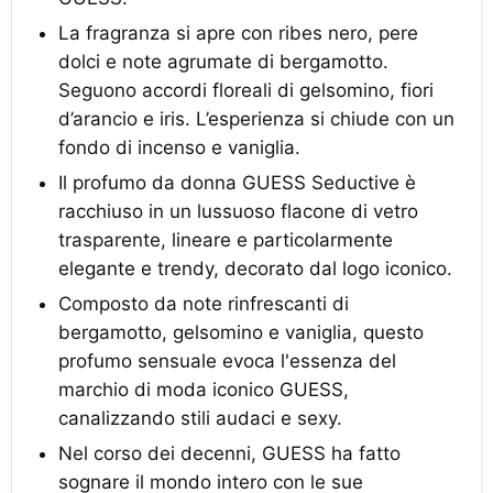
La fragranza si apre con ribes nero, pere
dolci e note agrumate di bergamotto.
Seguono accordi floreali di gelsomino, fiori
d’arancio e iris. L’esperienza si chiude con un
fondo di incenso e vaniglia.
Il profumo da donna GUESS Seductive è
racchiuso in un lussuoso flacone di vetro
trasparente, lineare e particolarmente
elegante e trendy, decorato dal logo iconico.
Composto da note rinfrescanti di
bergamotto, gelsomino e vaniglia, questo
profumo sensuale evoca l'essenza del
marchio di moda iconico GUESS,
canalizzando stili audaci e sexy.
Nel corso dei decenni, GUESS ha fatto
sognare il mondo intero con le sue