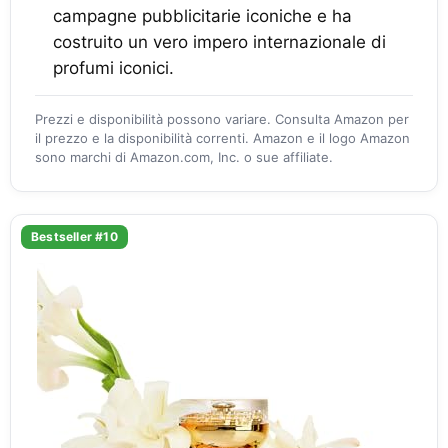
campagne pubblicitarie iconiche e ha
costruito un vero impero internazionale di
profumi iconici.
Prezzi e disponibilità possono variare. Consulta Amazon per
il prezzo e la disponibilità correnti. Amazon e il logo Amazon
sono marchi di Amazon.com, Inc. o sue affiliate.
Bestseller #10