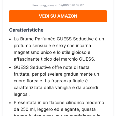
Prezzo aggiornato: 07/08/2026 09:07
VEDI SU AMAZON
Caratteristiche
La Brume Parfumée GUESS Seductive è un
profumo sensuale e sexy che incarna il
magnetismo unico e lo stile gioioso e
affascinante tipico del marchio GUESS.
GUESS Seductive offre note di testa
fruttate, per poi svelare gradualmente un
cuore floreale. La fragranza finale è
caratterizzata dalla vaniglia e da accordi
legnosi.
Presentata in un flacone cilindrico moderno
da 250 ml, leggero ed elegante, questa