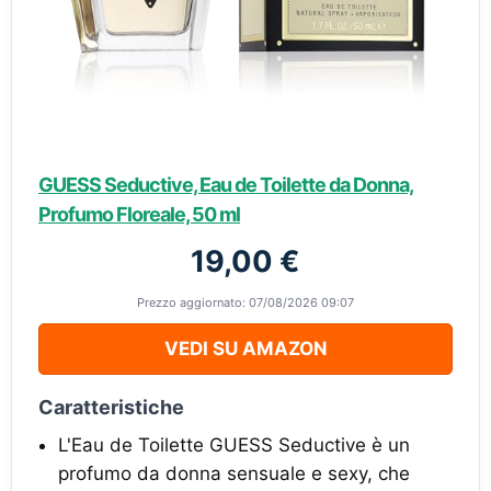
GUESS Seductive, Eau de Toilette da Donna,
Profumo Floreale, 50 ml
19,00 €
Prezzo aggiornato: 07/08/2026 09:07
VEDI SU AMAZON
Caratteristiche
L'Eau de Toilette GUESS Seductive è un
profumo da donna sensuale e sexy, che