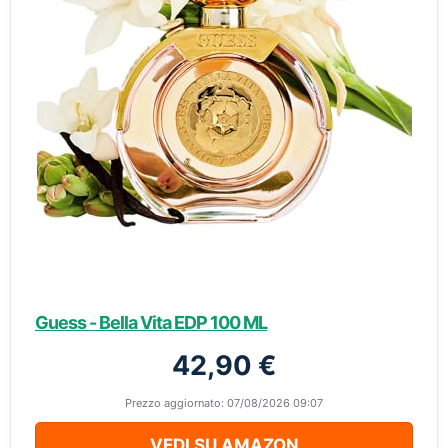
Guess - Bella Vita EDP 100 ML
42,90 €
Prezzo aggiornato: 07/08/2026 09:07
VEDI SU AMAZON