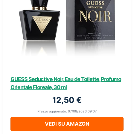
GUESS Seductive Noir, Eau de Toilette, Profumo
Orientale Floreale, 30 ml
12,50 €
Prezzo aggiornato: 07/08/2026 09:07
VEDI SU AMAZON