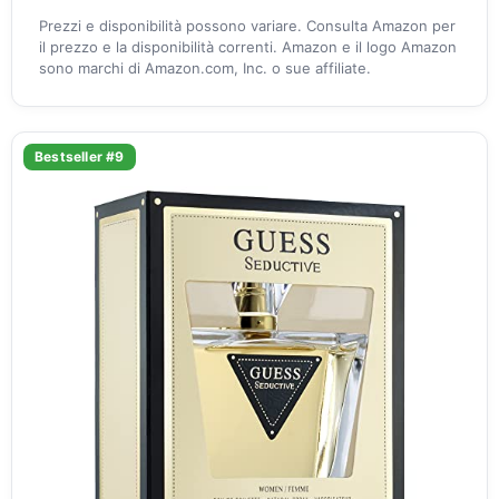
Prezzi e disponibilità possono variare. Consulta Amazon per
il prezzo e la disponibilità correnti. Amazon e il logo Amazon
sono marchi di Amazon.com, Inc. o sue affiliate.
Bestseller #9