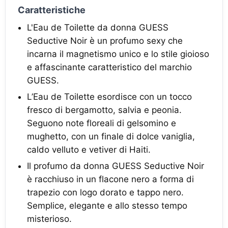
Caratteristiche
L'Eau de Toilette da donna GUESS
Seductive Noir è un profumo sexy che
incarna il magnetismo unico e lo stile gioioso
e affascinante caratteristico del marchio
GUESS.
L’Eau de Toilette esordisce con un tocco
fresco di bergamotto, salvia e peonia.
Seguono note floreali di gelsomino e
mughetto, con un finale di dolce vaniglia,
caldo velluto e vetiver di Haiti.
Il profumo da donna GUESS Seductive Noir
è racchiuso in un flacone nero a forma di
trapezio con logo dorato e tappo nero.
Semplice, elegante e allo stesso tempo
misterioso.