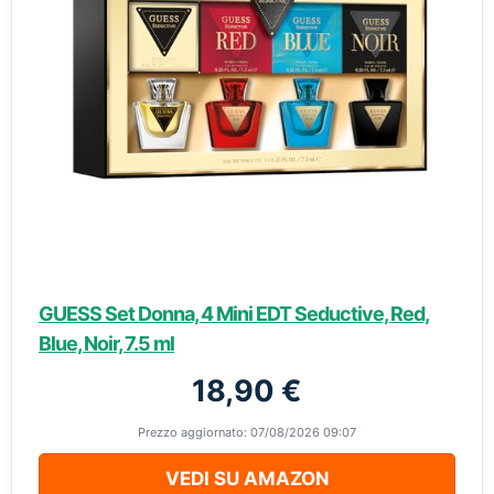
GUESS Set Donna, 4 Mini EDT Seductive, Red,
Blue, Noir, 7.5 ml
18,90 €
Prezzo aggiornato: 07/08/2026 09:07
VEDI SU AMAZON