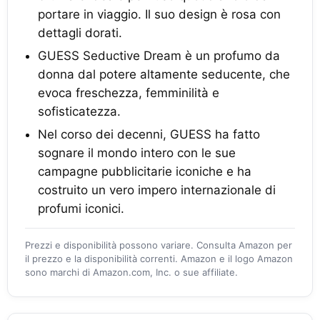
portare in viaggio. Il suo design è rosa con
dettagli dorati.
GUESS Seductive Dream è un profumo da
donna dal potere altamente seducente, che
evoca freschezza, femminilità e
sofisticatezza.
Nel corso dei decenni, GUESS ha fatto
sognare il mondo intero con le sue
campagne pubblicitarie iconiche e ha
costruito un vero impero internazionale di
profumi iconici.
Prezzi e disponibilità possono variare. Consulta Amazon per
il prezzo e la disponibilità correnti. Amazon e il logo Amazon
sono marchi di Amazon.com, Inc. o sue affiliate.