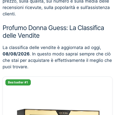
prezzo, sulla qualità, sul numero e sulla media delle
recensioni ricevute, sulla popolarità e sull’assistenza
clienti.
Profumo Donna Guess: La Classifica
delle Vendite
La classifica delle vendite è aggiornata ad oggi,
08/08/2026
. In questo modo saprai sempre che ciò
che stai per acquistare è effettivamente il meglio che
puoi trovare.
Bestseller #1