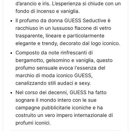
d’arancio e iris. L’esperienza si chiude con un
fondo di incenso e vaniglia.
Il profumo da donna GUESS Seductive è
racchiuso in un lussuoso flacone di vetro
trasparente, lineare e particolarmente
elegante e trendy, decorato dal logo iconico.
Composto da note rinfrescanti di
bergamotto, gelsomino e vaniglia, questo
profumo sensuale evoca l'essenza del
marchio di moda iconico GUESS,
canalizzando stili audaci e sexy.
Nel corso dei decenni, GUESS ha fatto
sognare il mondo intero con le sue
campagne pubblicitarie iconiche e ha
costruito un vero impero internazionale di
profumi iconici.