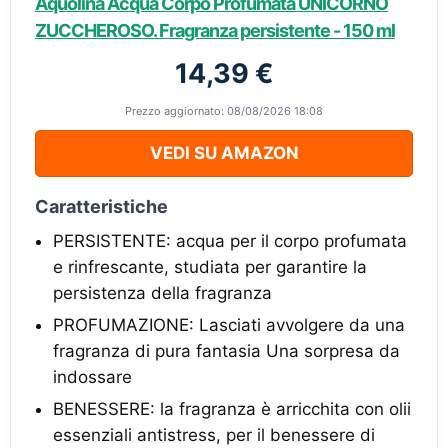
Aquolina Acqua Corpo Profumata UNICORNO
ZUCCHEROSO. Fragranza persistente - 150 ml
14,39 €
Prezzo aggiornato: 08/08/2026 18:08
VEDI SU AMAZON
Caratteristiche
PERSISTENTE: acqua per il corpo profumata
e rinfrescante, studiata per garantire la
persistenza della fragranza
PROFUMAZIONE: Lasciati avvolgere da una
fragranza di pura fantasia Una sorpresa da
indossare
BENESSERE: la fragranza è arricchita con olii
essenziali antistress, per il benessere di