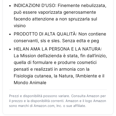
INDICAZIONI D'USO: Finemente nebulizzata,
può essere vaporizzata generosamente
facendo attenzione a non spruzzarla sul
visino
PRODOTTO DI ALTA QUALITÀ: Non contiene
conservanti, sls e sles. Senza edta e peg
HELAN AMA LA PERSONA E LA NATURA:
La Mission dell’azienda è stata, fin dall’inizio,
quella di formulare e produrre cosmetici
pensati e realizzati in armonia con la
Fisiologia cutanea, la Natura, l’Ambiente e il
Mondo Animale
Prezzi e disponibilità possono variare. Consulta Amazon per
il prezzo e la disponibilità correnti. Amazon e il logo Amazon
sono marchi di Amazon.com, Inc. o sue affiliate.