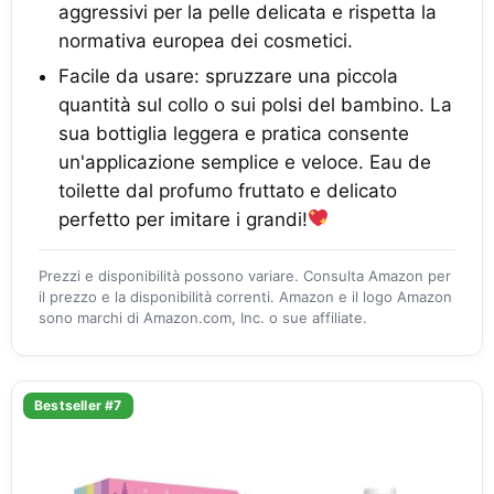
aggressivi per la pelle delicata e rispetta la
normativa europea dei cosmetici.
Facile da usare: spruzzare una piccola
quantità sul collo o sui polsi del bambino. La
sua bottiglia leggera e pratica consente
un'applicazione semplice e veloce. Eau de
toilette dal profumo fruttato e delicato
perfetto per imitare i grandi!
Prezzi e disponibilità possono variare. Consulta Amazon per
il prezzo e la disponibilità correnti. Amazon e il logo Amazon
sono marchi di Amazon.com, Inc. o sue affiliate.
Bestseller #7