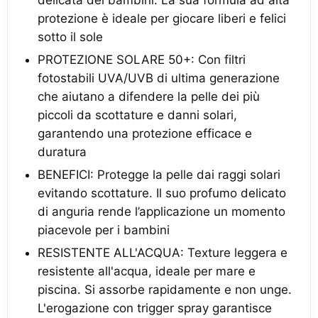
protezione è ideale per giocare liberi e felici
sotto il sole
PROTEZIONE SOLARE 50+: Con filtri
fotostabili UVA/UVB di ultima generazione
che aiutano a difendere la pelle dei più
piccoli da scottature e danni solari,
garantendo una protezione efficace e
duratura
BENEFICI: Protegge la pelle dai raggi solari
evitando scottature. Il suo profumo delicato
di anguria rende l’applicazione un momento
piacevole per i bambini
RESISTENTE ALL'ACQUA: Texture leggera e
resistente all'acqua, ideale per mare e
piscina. Si assorbe rapidamente e non unge.
L'erogazione con trigger spray garantisce