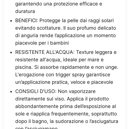
garantendo una protezione efficace e
duratura
BENEFICI: Protegge la pelle dai raggi solari
evitando scottature. Il suo profumo delicato
di anguria rende l’applicazione un momento
piacevole per i bambini
RESISTENTE ALL'ACQUA: Texture leggera e
resistente all'acqua, ideale per mare e
piscina. Si assorbe rapidamente e non unge.
L'erogazione con trigger spray garantisce
un’applicazione pratica, veloce e piacevole
CONSIGLI D'USO: Non vaporizzare
direttamente sul viso. Applica il prodotto
abbondantemente prima dell’esposizione al
sole e riapplica frequentemente, soprattutto
dopo il bagno, la sudorazione o l’asciugatura
con l’asciugamano