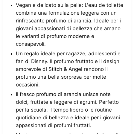
Vegan e delicato sulla pelle: L'eau de toilette
combina una formulazione leggera con un
rinfrescante profumo di arancia. Ideale per i
giovani appassionati di bellezza che amano
le varianti di profumo moderne e
consapevoli.
Un regalo ideale per ragazze, adolescenti e
fan di Disney. Il profumo fruttato e il design
amorevole di Stitch & Angel rendono il
profumo una bella sorpresa per molte
occasioni.
Il fresco profumo di arancia unisce note
dolci, fruttate e leggere di agrumi. Perfetto
per la scuola, il tempo libero o le routine
quotidiane di bellezza e ideale per i giovani
appassionati di profumi fruttati.