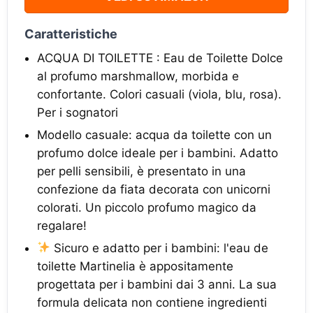
Caratteristiche
ACQUA DI TOILETTE : Eau de Toilette Dolce
al profumo marshmallow, morbida e
confortante. Colori casuali (viola, blu, rosa).
Per i sognatori
Modello casuale: acqua da toilette con un
profumo dolce ideale per i bambini. Adatto
per pelli sensibili, è presentato in una
confezione da fiata decorata con unicorni
colorati. Un piccolo profumo magico da
regalare!
Sicuro e adatto per i bambini: l'eau de
toilette Martinelia è appositamente
progettata per i bambini dai 3 anni. La sua
formula delicata non contiene ingredienti