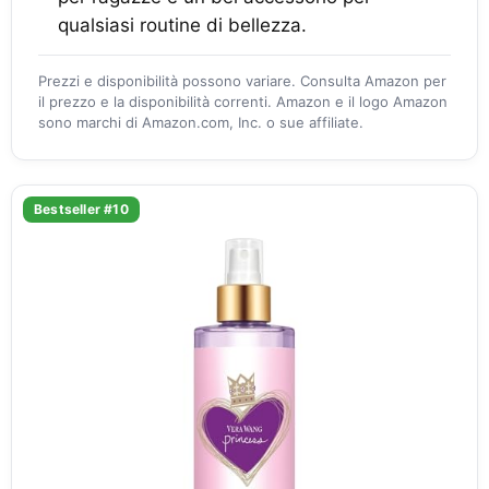
qualsiasi routine di bellezza.
Prezzi e disponibilità possono variare. Consulta Amazon per
il prezzo e la disponibilità correnti. Amazon e il logo Amazon
sono marchi di Amazon.com, Inc. o sue affiliate.
Bestseller #10