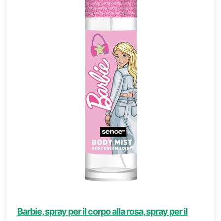
Barbie, spray per il corpo alla rosa, spray per il