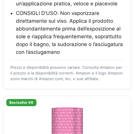
un’applicazione pratica, veloce e piacevole
CONSIGLI D'USO: Non vaporizzare
direttamente sul viso. Applica il prodotto
abbondantemente prima dell’esposizione al
sole e riapplica frequentemente, soprattutto
dopo il bagno, la sudorazione o l’asciugatura
con l’asciugamano
Prezzi e disponibilità possono variare. Consulta Amazon per
il prezzo e la disponibilità correnti. Amazon e il logo Amazon
sono marchi di Amazon.com, Inc. o sue affiliate.
Bestseller #9