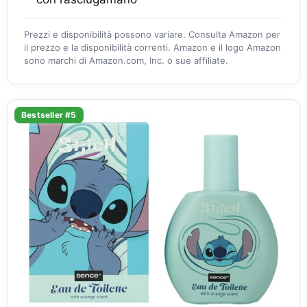
Prezzi e disponibilità possono variare. Consulta Amazon per
il prezzo e la disponibilità correnti. Amazon e il logo Amazon
sono marchi di Amazon.com, Inc. o sue affiliate.
Bestseller #5