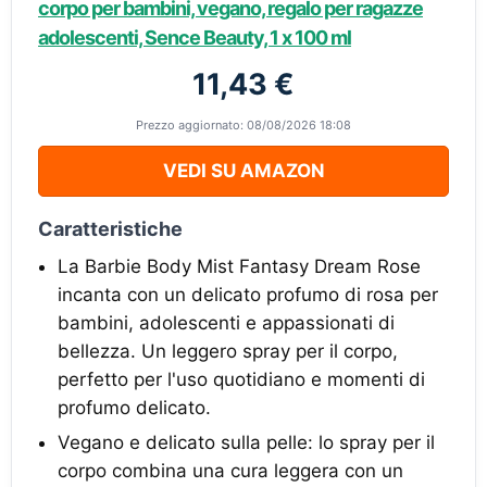
corpo per bambini, vegano, regalo per ragazze
adolescenti, Sence Beauty, 1 x 100 ml
11,43 €
Prezzo aggiornato: 08/08/2026 18:08
VEDI SU AMAZON
Caratteristiche
La Barbie Body Mist Fantasy Dream Rose
incanta con un delicato profumo di rosa per
bambini, adolescenti e appassionati di
bellezza. Un leggero spray per il corpo,
perfetto per l'uso quotidiano e momenti di
profumo delicato.
Vegano e delicato sulla pelle: lo spray per il
corpo combina una cura leggera con un