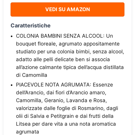
VEDI SU AMAZON
Caratteristiche
COLONIA BAMBINI SENZA ALCOOL: Un
bouquet floreale, agrumato appositamente
studiato per una colonia bimbi, senza alcool,
adatto alle pelli delicate ben si associa
all’azione calmante tipica dell’acqua distillata
di Camomilla
PIACEVOLE NOTA AGRUMATA: Essenze
dell’Arancio, dai fiori d’Arancio amaro,
Camomilla, Geranio, Lavanda e Rosa,
valorizzate dalle foglie di Rosmarino, dagli
olii di Salvia e Petitgrain e dai frutti della
Litsea per dare vita a una nota aromatica
agrumata