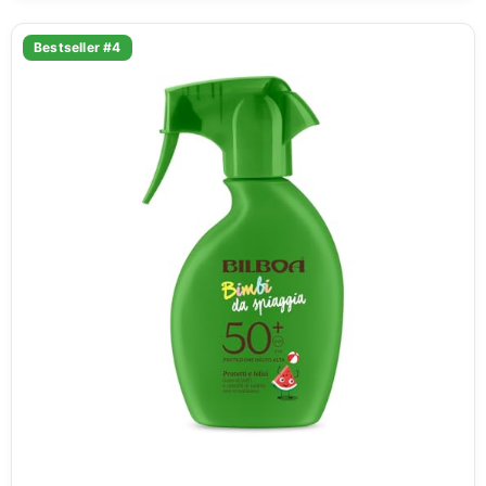
Bestseller #4