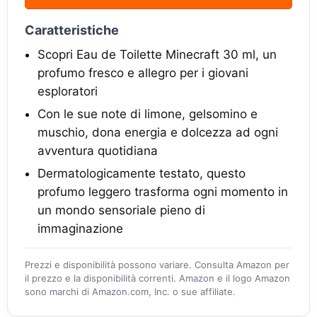
Caratteristiche
Scopri Eau de Toilette Minecraft 30 ml, un
profumo fresco e allegro per i giovani
esploratori
Con le sue note di limone, gelsomino e
muschio, dona energia e dolcezza ad ogni
avventura quotidiana
Dermatologicamente testato, questo
profumo leggero trasforma ogni momento in
un mondo sensoriale pieno di
immaginazione
Prezzi e disponibilità possono variare. Consulta Amazon per
il prezzo e la disponibilità correnti. Amazon e il logo Amazon
sono marchi di Amazon.com, Inc. o sue affiliate.