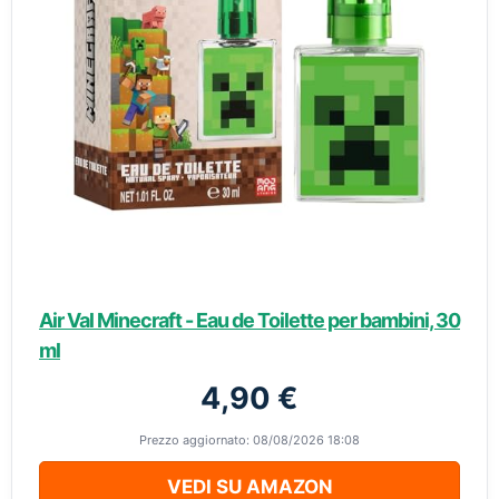
Air Val Minecraft - Eau de Toilette per bambini, 30
ml
4,90 €
Prezzo aggiornato: 08/08/2026 18:08
VEDI SU AMAZON