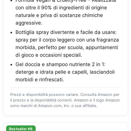
con oltre il 90% di ingredienti di origine
naturale e priva di sostanze chimiche
aggressive.
Bottiglia spray divertente e facile da usare:
spray per il corpo leggero con una fragranza
morbida, perfetto per scuola, appuntamenti
di gioco e occasioni speciali.
Gel doccia e shampoo nutriente 2 in 1:
deterge e idrata pelle e capelli, lasciandoli
morbidi e rinfrescati.
Prezzi e disponibilità possono variare. Consulta Amazon per
il prezzo e la disponibilità correnti. Amazon e il logo Amazon
sono marchi di Amazon.com, Inc. o sue affiliate.
Bestseller #8