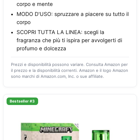
corpo e mente
MODO D'USO: spruzzare a piacere su tutto il
corpo
SCOPRI TUTTA LA LINEA: scegli la
fragranza che più ti ispira per avvolgerti di
profumo e dolcezza
Prezzi e disponibilità possono variare. Consulta Amazon per
il prezzo e la disponibilità correnti. Amazon e il logo Amazon
sono marchi di Amazon.com, Inc. o sue affiliate.
Bestseller #3