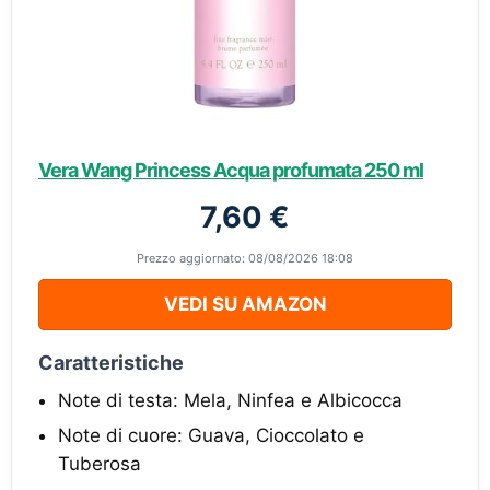
Vera Wang Princess Acqua profumata 250 ml
7,60 €
Prezzo aggiornato: 08/08/2026 18:08
VEDI SU AMAZON
Caratteristiche
Note di testa: Mela, Ninfea e Albicocca
Note di cuore: Guava, Cioccolato e
Tuberosa