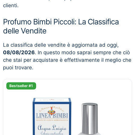
clienti.
Profumo Bimbi Piccoli: La Classifica
delle Vendite
La classifica delle vendite è aggiornata ad oggi,
08/08/2026
. In questo modo saprai sempre che ciò
che stai per acquistare è effettivamente il meglio che
puoi trovare.
Bestseller #1