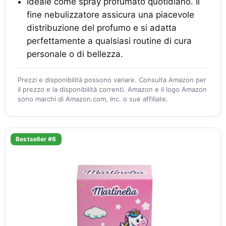
Ideale come spray profumato quotidiano. Il
fine nebulizzatore assicura una piacevole
distribuzione del profumo e si adatta
perfettamente a qualsiasi routine di cura
personale o di bellezza.
Prezzi e disponibilità possono variare. Consulta Amazon per
il prezzo e la disponibilità correnti. Amazon e il logo Amazon
sono marchi di Amazon.com, Inc. o sue affiliate.
Bestseller #6