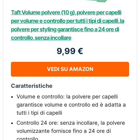
Taft Volume polvere (10 g), polvere per capelli
per volume e controllo per tutti i tipi di capelli, la
polvere per styling garantisce fino a 24 ore di
controllo, senza incollare
9,99 €
VEDI SU AMAZON
Caratteristiche
Volume e controllo: la polvere per capelli
garantisce volume e controllo ed è adatta a
tutti i tipi di capelli
Controllo 24 ore: senza incollare, la polvere
volumizzante fornisce fino a 24 ore di
controllo