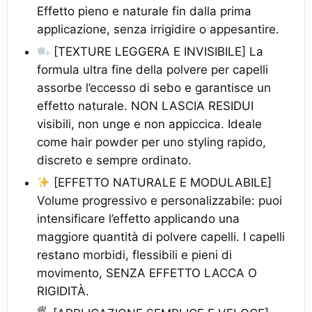
Effetto pieno e naturale fin dalla prima
applicazione, senza irrigidire o appesantire.
[TEXTURE LEGGERA E INVISIBILE] La
formula ultra fine della polvere per capelli
assorbe l’eccesso di sebo e garantisce un
effetto naturale. NON LASCIA RESIDUI
visibili, non unge e non appiccica. Ideale
come hair powder per uno styling rapido,
discreto e sempre ordinato.
[EFFETTO NATURALE E MODULABILE]
Volume progressivo e personalizzabile: puoi
intensificare l’effetto applicando una
maggiore quantità di polvere capelli. I capelli
restano morbidi, flessibili e pieni di
movimento, SENZA EFFETTO LACCA O
RIGIDITÀ.