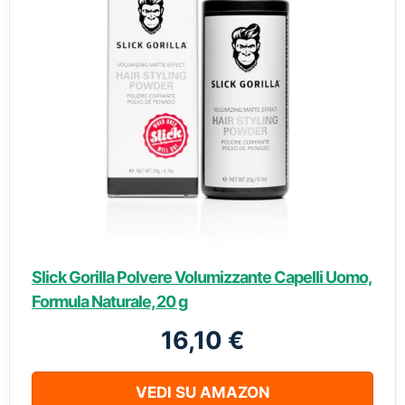
Slick Gorilla Polvere Volumizzante Capelli Uomo,
Formula Naturale, 20 g
16,10 €
VEDI SU AMAZON