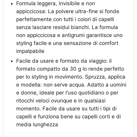
Formula leggera, invisibile e non
appiccicosa: La polvere ultra-fine si fonde
perfettamente con tutti i colori di capelli
senza lasciare residui bianchi. La formula
non appiccicosa e antigrumi garantisce uno
styling facile e una sensazione di comfort
impalpabile
Facile da usare e formato da viaggio: il
formato compatto da 30 g lo rende perfetto
per lo styling in movimento. Spruzza, applica
e modella: non serve acqua. Adatto a uomini
e donne, ideale per l'uso quotidiano o per
ritocchi veloci ovunque e in qualsiasi
momento. Facile da usare su tutti i tipi di
capelli e funziona bene su capelli corti e di
media lunghezza