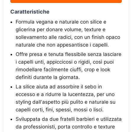
Caratteristiche
Formula vegana e naturale con silice e
glicerina per donare volume, texture e
sollevamento alle radici, con un finish opaco
naturale che non appesantisce i capelli.
Offre presa e tenuta flessibile senza lasciare
i capelli unti, appiccicosi o rigidi, così puoi
rimodellare facilmente ciuffi, crop e look
definiti durante la giornata.
La silice aiuta ad assorbire il sebo in
eccesso e a ridurre la lucentezza, per uno
styling dall'aspetto più pulito e naturale su
capelli corti, fini, spessi, mossi o lisci.
Sviluppata da due fratelli barbieri e utilizzata
da professionisti, porta controllo e texture