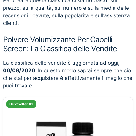
Per creare questa classifica ci siamo basati sul
prezzo, sulla qualità, sul numero e sulla media delle
recensioni ricevute, sulla popolarità e sull’assistenza
clienti.
Polvere Volumizzante Per Capelli
Screen: La Classifica delle Vendite
La classifica delle vendite è aggiornata ad oggi,
06/08/2026
. In questo modo saprai sempre che ciò
che stai per acquistare è effettivamente il meglio che
puoi trovare.
Bestseller #1