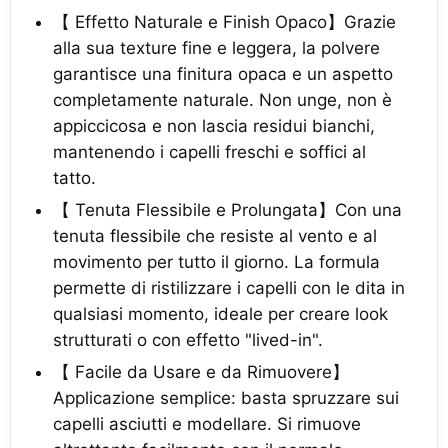
【 Effetto Naturale e Finish Opaco】Grazie
alla sua texture fine e leggera, la polvere
garantisce una finitura opaca e un aspetto
completamente naturale. Non unge, non è
appiccicosa e non lascia residui bianchi,
mantenendo i capelli freschi e soffici al
tatto.
【 Tenuta Flessibile e Prolungata】Con una
tenuta flessibile che resiste al vento e al
movimento per tutto il giorno. La formula
permette di ristilizzare i capelli con le dita in
qualsiasi momento, ideale per creare look
strutturati o con effetto "lived-in".
【 Facile da Usare e da Rimuovere】
Applicazione semplice: basta spruzzare sui
capelli asciutti e modellare. Si rimuove