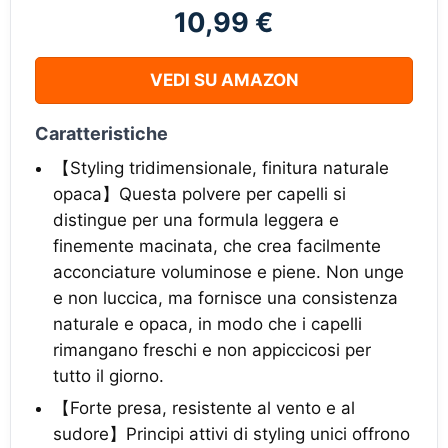
10,99 €
VEDI SU AMAZON
Caratteristiche
【Styling tridimensionale, finitura naturale
opaca】Questa polvere per capelli si
distingue per una formula leggera e
finemente macinata, che crea facilmente
acconciature voluminose e piene. Non unge
e non luccica, ma fornisce una consistenza
naturale e opaca, in modo che i capelli
rimangano freschi e non appiccicosi per
tutto il giorno.
【Forte presa, resistente al vento e al
sudore】Principi attivi di styling unici offrono