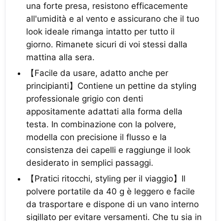
una forte presa, resistono efficacemente
all'umidità e al vento e assicurano che il tuo
look ideale rimanga intatto per tutto il
giorno. Rimanete sicuri di voi stessi dalla
mattina alla sera.
【Facile da usare, adatto anche per
principianti】Contiene un pettine da styling
professionale grigio con denti
appositamente adattati alla forma della
testa. In combinazione con la polvere,
modella con precisione il flusso e la
consistenza dei capelli e raggiunge il look
desiderato in semplici passaggi.
【Pratici ritocchi, styling per il viaggio】Il
polvere portatile da 40 g è leggero e facile
da trasportare e dispone di un vano interno
sigillato per evitare versamenti. Che tu sia in