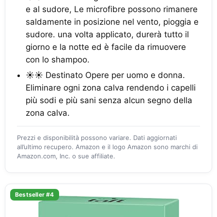
e al sudore, Le microfibre possono rimanere
saldamente in posizione nel vento, pioggia e
sudore. una volta applicato, durerà tutto il
giorno e la notte ed è facile da rimuovere
con lo shampoo.
☀☀ Destinato Opere per uomo e donna.
Eliminare ogni zona calva rendendo i capelli
più sodi e più sani senza alcun segno della
zona calva.
Prezzi e disponibilità possono variare. Dati aggiornati
all’ultimo recupero. Amazon e il logo Amazon sono marchi di
Amazon.com, Inc. o sue affiliate.
Bestseller #4