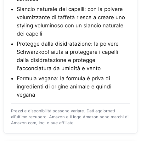
Slancio naturale dei capelli: con la polvere
volumizzante di taffetà riesce a creare uno
styling voluminoso con un slancio naturale
dei capelli
Protegge dalla disidratazione: la polvere
Schwarzkopf aiuta a proteggere i capelli
dalla disidratazione e protegge
l'acconciatura da umidità e vento
Formula vegana: la formula è priva di
ingredienti di origine animale e quindi
vegana
Prezzi e disponibilità possono variare. Dati aggiornati
all’ultimo recupero. Amazon e il logo Amazon sono marchi di
Amazon.com, Inc. o sue affiliate.