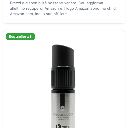
Prezzi e disponibilità possono variare. Dati aggiornati
all’ultimo recupero. Amazon e il logo Amazon sono marchi di
Amazon.com, Inc. o sue affiliate.
Bestseller #8