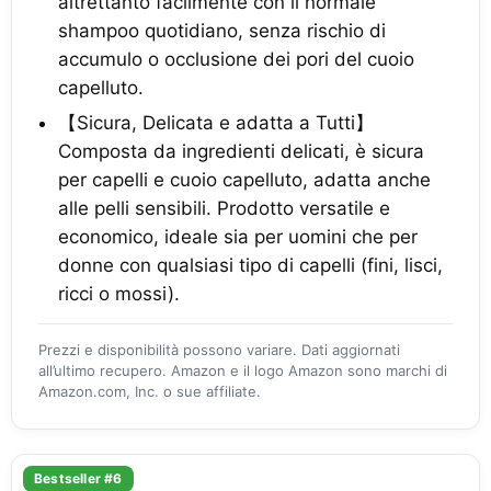
altrettanto facilmente con il normale
shampoo quotidiano, senza rischio di
accumulo o occlusione dei pori del cuoio
capelluto.
【Sicura, Delicata e adatta a Tutti】
Composta da ingredienti delicati, è sicura
per capelli e cuoio capelluto, adatta anche
alle pelli sensibili. Prodotto versatile e
economico, ideale sia per uomini che per
donne con qualsiasi tipo di capelli (fini, lisci,
ricci o mossi).
Prezzi e disponibilità possono variare. Dati aggiornati
all’ultimo recupero. Amazon e il logo Amazon sono marchi di
Amazon.com, Inc. o sue affiliate.
Bestseller #6