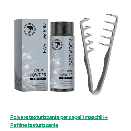
Polvere texturizzante per capelli maschili +
Pettine texturizzante