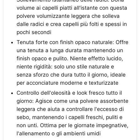
volume ai capelli piatti all'istante con questa
polvere volumizzante leggera che solleva
dalle radici e crea capelli più folti e spessi in
pochi secondi
Tenuta forte con finish opaco naturale: Offre
una tenuta a lunga durata mantenendo un
finish opaco e pulito. Niente effetto lucido,
niente rigidità: solo uno stile naturale e
senza sforzo che dura tutto il giorno, ideale
per acconciature moderne e texturizzate
Controllo dell'oleosità e look fresco tutto il
giorno: Agisce come una polvere assorbente
leggera che aiuta a controllare l'eccesso di
sebo, mantenendo i capelli freschi, puliti e
non unti. Ottima per le giornate impegnative,
l'allenamento o gli ambienti umidi