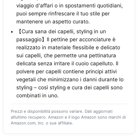
viaggio d'affari o in spostamenti quotidiani,
puoi sempre rinfrescare il tuo stile per
mantenere un aspetto curato.
【Cura sana dei capelli, styling in un
passaggio】Il pettine per acconciature è
realizzato in materiale flessibile e delicato
sui capelli, che permette una pettinatura
delicata senza irritare il cuoio capelluto. Il
polvere per capelli contiene principi attivi
vegetali che minimizzano i danni durante lo
styling – così styling e cura dei capelli sono
combinati in uno.
Prezzi e disponibilità possono variare. Dati aggiornati
all’ultimo recupero. Amazon e il logo Amazon sono marchi di
Amazon.com, Inc. o sue affiliate.